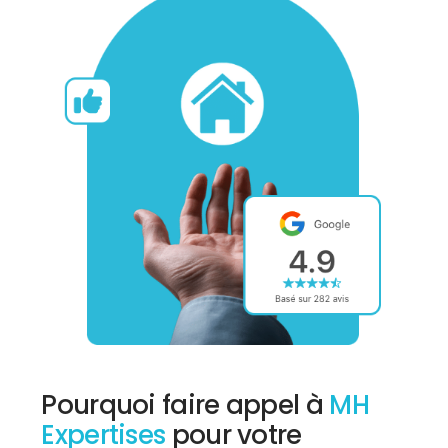
Pourquoi faire appel à
MH
Expertises
pour votre