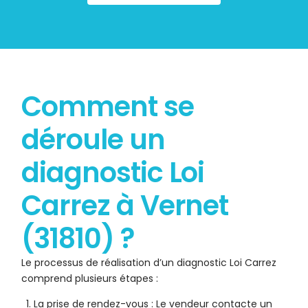
Comment se
déroule un
diagnostic Loi
Carrez à Vernet
(31810) ?
Le processus de réalisation d’un diagnostic Loi Carrez
comprend plusieurs étapes :
La prise de rendez-vous : Le vendeur contacte un