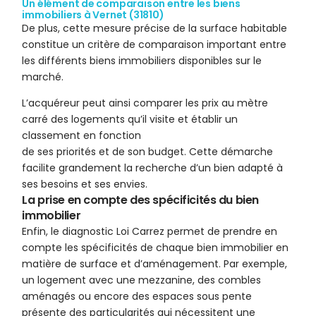
Un élément de comparaison entre les biens
immobiliers à Vernet (31810)
De plus, cette mesure précise de la surface habitable
constitue un critère de comparaison important entre
les différents biens immobiliers disponibles sur le
marché.
L’acquéreur peut ainsi comparer les prix au mètre
carré des logements qu’il visite et établir un
classement en fonction
de ses priorités et de son budget. Cette démarche
facilite grandement la recherche d’un bien adapté à
ses besoins et ses envies.
La prise en compte des spécificités du bien
immobilier
Enfin, le diagnostic Loi Carrez permet de prendre en
compte les spécificités de chaque bien immobilier en
matière de surface et d’aménagement. Par exemple,
un logement avec une mezzanine, des combles
aménagés ou encore des espaces sous pente
présente des particularités qui nécessitent une