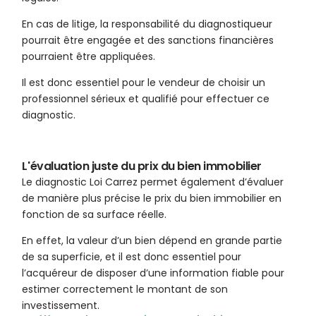
En cas de litige, la responsabilité du diagnostiqueur
pourrait être engagée et des sanctions financières
pourraient être appliquées.
Il est donc essentiel pour le vendeur de choisir un
professionnel sérieux et qualifié pour effectuer ce
diagnostic.
L'évaluation juste du prix du bien immobilier
Le diagnostic Loi Carrez permet également d’évaluer
de manière plus précise le prix du bien immobilier en
fonction de sa surface réelle.
En effet, la valeur d’un bien dépend en grande partie
de sa superficie, et il est donc essentiel pour
l’acquéreur de disposer d’une information fiable pour
estimer correctement le montant de son
investissement.