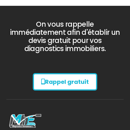
On vous rappelle
immédiatement afin d'établir un
devis gratuit pour vos
diagnostics immobiliers.
Rappel gratuit
Diagnostic
AMIANTE