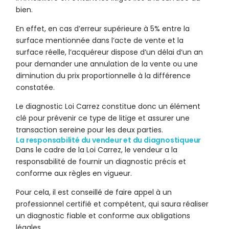
bien.
En effet, en cas d’erreur supérieure à 5% entre la
surface mentionnée dans l’acte de vente et la
surface réelle, l’acquéreur dispose d’un délai d’un an
pour demander une annulation de la vente ou une
diminution du prix proportionnelle à la différence
constatée.
Le diagnostic Loi Carrez constitue donc un élément
clé pour prévenir ce type de litige et assurer une
transaction sereine pour les deux parties.
La responsabilité du vendeur et du diagnostiqueur
Dans le cadre de la Loi Carrez, le vendeur a la
responsabilité de fournir un diagnostic précis et
conforme aux règles en vigueur.
Pour cela, il est conseillé de faire appel à un
professionnel certifié et compétent, qui saura réaliser
un diagnostic fiable et conforme aux obligations
légales.