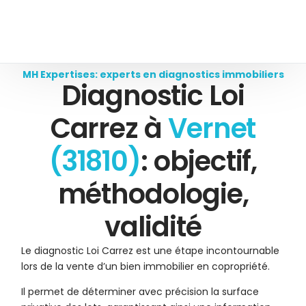
MH Expertises: experts en diagnostics immobiliers
Diagnostic Loi
Carrez à
Vernet
(31810)
: objectif,
méthodologie,
validité
Le diagnostic Loi Carrez est une étape incontournable
lors de la vente d’un bien immobilier en copropriété.
Il permet de déterminer avec précision la surface