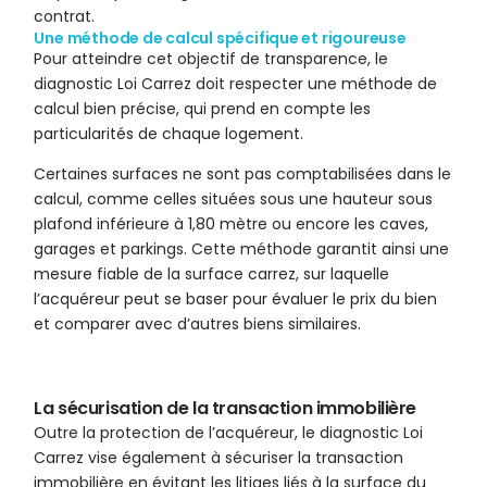
contrat.
Une méthode de calcul spécifique et rigoureuse
Pour atteindre cet objectif de transparence, le
diagnostic Loi Carrez doit respecter une méthode de
calcul bien précise, qui prend en compte les
particularités de chaque logement.
Certaines surfaces ne sont pas comptabilisées dans le
calcul, comme celles situées sous une hauteur sous
plafond inférieure à 1,80 mètre ou encore les caves,
garages et parkings. Cette méthode garantit ainsi une
mesure fiable de la surface carrez, sur laquelle
l’acquéreur peut se baser pour évaluer le prix du bien
et comparer avec d’autres biens similaires.
La sécurisation de la transaction immobilière
Outre la protection de l’acquéreur, le diagnostic Loi
Carrez vise également à sécuriser la transaction
immobilière en évitant les litiges liés à la surface du