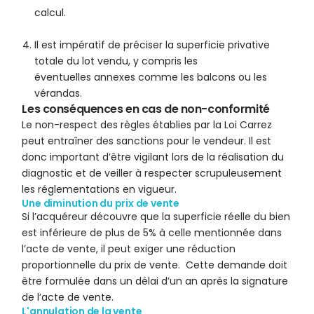
calcul.
Il est impératif de préciser la superficie privative
totale du lot vendu, y compris les
éventuelles annexes comme les balcons ou les
vérandas.
Les conséquences en cas de non-conformité
Le non-respect des règles établies par la Loi Carrez
peut entraîner des sanctions pour le vendeur. Il est
donc important d’être vigilant lors de la réalisation du
diagnostic et de veiller à respecter scrupuleusement
les réglementations en vigueur.
Une diminution du prix de vente
Si l’acquéreur découvre que la superficie réelle du bien
est inférieure de plus de 5% à celle mentionnée dans
l’acte de vente, il peut exiger une réduction
proportionnelle du prix de vente. Cette demande doit
être formulée dans un délai d’un an après la signature
de l’acte de vente.
L'annulation de la vente