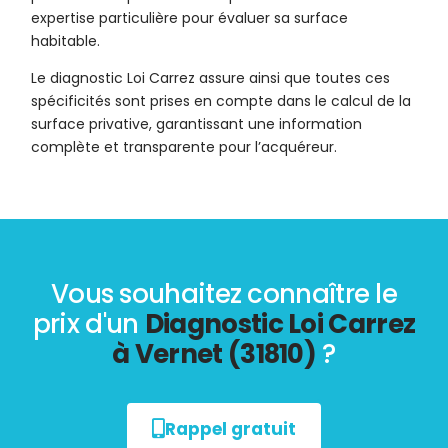
expertise particulière pour évaluer sa surface
habitable.
Le diagnostic Loi Carrez assure ainsi que toutes ces
spécificités sont prises en compte dans le calcul de la
surface privative, garantissant une information
complète et transparente pour l’acquéreur.
Vous souhaitez connaître le
prix d'un
Diagnostic Loi Carrez
à Vernet (31810)
?
Rappel gratuit