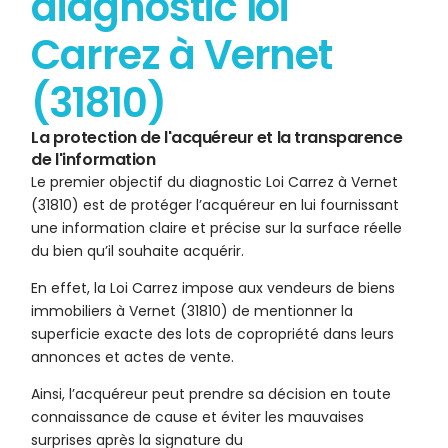
diagnostic loi
Carrez à Vernet
(31810)
La protection de l'acquéreur et la transparence
de l'information
Le premier objectif du diagnostic Loi Carrez à Vernet
(31810) est de protéger l’acquéreur en lui fournissant
une information claire et précise sur la surface réelle
du bien qu’il souhaite acquérir.
En effet, la Loi Carrez impose aux vendeurs de biens
immobiliers à Vernet (31810) de mentionner la
superficie exacte des lots de copropriété dans leurs
annonces et actes de vente.
Ainsi, l’acquéreur peut prendre sa décision en toute
connaissance de cause et éviter les mauvaises
surprises après la signature du