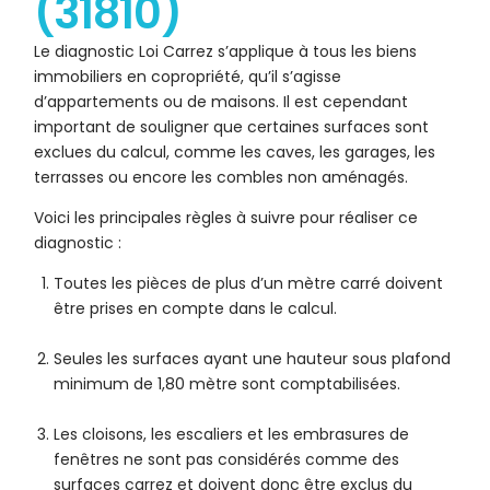
(31810)
Le diagnostic Loi Carrez s’applique à tous les biens
immobiliers en copropriété, qu’il s’agisse
d’appartements ou de maisons. Il est cependant
important de souligner que certaines surfaces sont
exclues du calcul, comme les caves, les garages, les
terrasses ou encore les combles non aménagés.
Voici les principales règles à suivre pour réaliser ce
diagnostic :
Toutes les pièces de plus d’un mètre carré doivent
être prises en compte dans le calcul.
Seules les surfaces ayant une hauteur sous plafond
minimum de 1,80 mètre sont comptabilisées.
Les cloisons, les escaliers et les embrasures de
fenêtres ne sont pas considérés comme des
surfaces carrez et doivent donc être exclus du