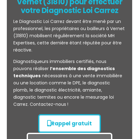
Vernet (31810) pour effectuer
votre Diagnostic Loi Carrez
Le Diagnostic Loi Carrez devant être mené par un
professionnel, les propriétaires ou bailleurs à Vernet
(31810) mobilisent régulièrement la société MH
Expertises, cette dernière étant réputée pour être
réactive.
Mesurage
Diagnostiqueurs immobiliers certifiés, nous
CARREZ
pouvons réaliser
l’ensemble des diagnostics
techniques
nécessaires à une vente immobilière
ou une location comme le DPE, le diagnostic
plomb, le diagnostic électricité, amiante,
diagnostic termites ou encore le mesurage loi
Carrez. Contactez-nous !
Rappel gratuit