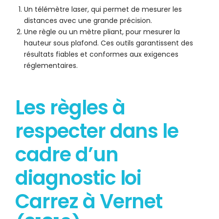
Un télémètre laser, qui permet de mesurer les
distances avec une grande précision.
Une règle ou un mètre pliant, pour mesurer la
hauteur sous plafond. Ces outils garantissent des
résultats fiables et conformes aux exigences
réglementaires.
Les règles à
respecter dans le
cadre d’un
diagnostic loi
Carrez à Vernet