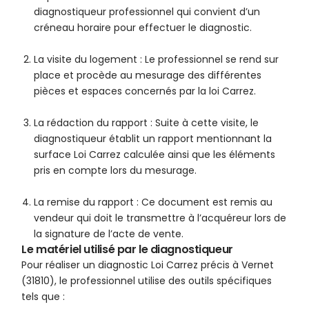
diagnostiqueur professionnel qui convient d’un
créneau horaire pour effectuer le diagnostic.
La visite du logement : Le professionnel se rend sur
place et procède au mesurage des différentes
pièces et espaces concernés par la loi Carrez.
La rédaction du rapport : Suite à cette visite, le
diagnostiqueur établit un rapport mentionnant la
surface Loi Carrez calculée ainsi que les éléments
pris en compte lors du mesurage.
La remise du rapport : Ce document est remis au
vendeur qui doit le transmettre à l’acquéreur lors de
la signature de l’acte de vente.
Le matériel utilisé par le diagnostiqueur
Pour réaliser un diagnostic Loi Carrez précis à Vernet
(31810), le professionnel utilise des outils spécifiques
tels que :