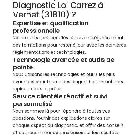
Diagnostic Loi Carrez à
Vernet (31810) ?
Expertise et qualification
professionnelle
Nos experts sont certifiés et suivent régulièrement
des formations pour rester à jour avec les dernières
réglementations et technologies.
Technologie avancée et outils de
pointe
Nous utilisons les technologies et outils les plus
avancées pour fournir des diagnostics immobiliers
rapides, clairs et précis.
Service clientèle réactif et suivi
personnalisé
Nous sommes là pour répondre à toutes vos
questions, fournir des explications claires sur
chaque aspect du diagnostic, et offrir des conseils
et des recommandations basés sur les résultats.