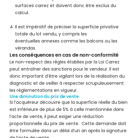
surfaces carrez et doivent donc être exclus du
calcul.
Il est impératif de préciser la superficie privative
totale du lot vendu, y compris les
éventuelles annexes comme les balcons ou les
vérandas.
Les conséquences en cas de non-conformité
Le non-respect des règles établies par la Loi Carrez
peut entraîner des sanctions pour le vendeur. Il est
donc important d’être vigilant lors de la réalisation du
diagnostic et de veiller à respecter scrupuleusement
les réglementations en vigueur.
Une diminution du prix de vente
Si l’acquéreur découvre que la superficie réelle du bien
est inférieure de plus de 5% à celle mentionnée dans
l’acte de vente, il peut exiger une réduction
proportionnelle du prix de vente. Cette demande doit
être formulée dans un délai d’un an après la signature
de l’acte de vente.