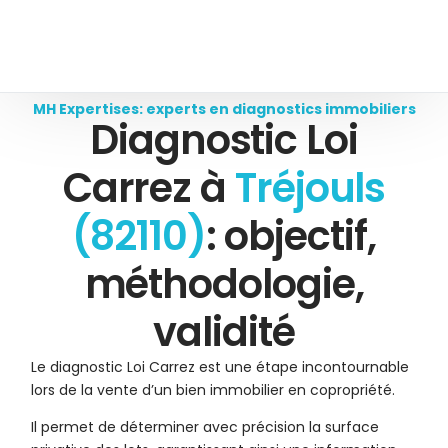
MH Expertises: experts en diagnostics immobiliers
Diagnostic Loi
Carrez à
Tréjouls
(82110)
: objectif,
méthodologie,
validité
Le diagnostic Loi Carrez est une étape incontournable
lors de la vente d’un bien immobilier en copropriété.
Il permet de déterminer avec précision la surface