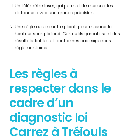
Un télémètre laser, qui permet de mesurer les
distances avec une grande précision.
Une règle ou un mètre pliant, pour mesurer la
hauteur sous plafond. Ces outils garantissent des
résultats fiables et conformes aux exigences
réglementaires.
Les règles à
respecter dans le
cadre d’un
diagnostic loi
Carrez à Tréjouls