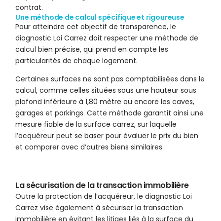
contrat.
Une méthode de calcul spécifique et rigoureuse
Pour atteindre cet objectif de transparence, le
diagnostic Loi Carrez doit respecter une méthode de
calcul bien précise, qui prend en compte les
particularités de chaque logement.
Certaines surfaces ne sont pas comptabilisées dans le
calcul, comme celles situées sous une hauteur sous
plafond inférieure à 1,80 mètre ou encore les caves,
garages et parkings. Cette méthode garantit ainsi une
mesure fiable de la surface carrez, sur laquelle
l’acquéreur peut se baser pour évaluer le prix du bien
et comparer avec d’autres biens similaires.
La sécurisation de la transaction immobilière
Outre la protection de l’acquéreur, le diagnostic Loi
Carrez vise également à sécuriser la transaction
immobilière en évitant les litiges liés à la surface du