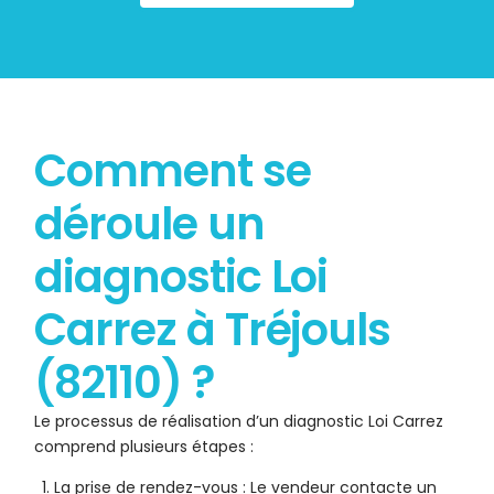
Comment se
déroule un
diagnostic Loi
Carrez à Tréjouls
(82110) ?
Le processus de réalisation d’un diagnostic Loi Carrez
comprend plusieurs étapes :
La prise de rendez-vous : Le vendeur contacte un