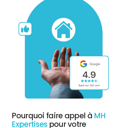
Pourquoi faire appel à
MH
Expertises
pour votre