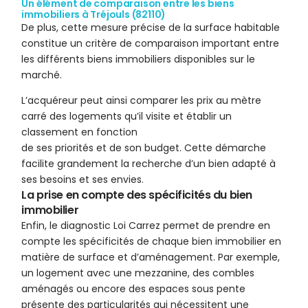
Un élément de comparaison entre les biens
immobiliers à Tréjouls (82110)
De plus, cette mesure précise de la surface habitable
constitue un critère de comparaison important entre
les différents biens immobiliers disponibles sur le
marché.
L’acquéreur peut ainsi comparer les prix au mètre
carré des logements qu’il visite et établir un
classement en fonction
de ses priorités et de son budget. Cette démarche
facilite grandement la recherche d’un bien adapté à
ses besoins et ses envies.
La prise en compte des spécificités du bien
immobilier
Enfin, le diagnostic Loi Carrez permet de prendre en
compte les spécificités de chaque bien immobilier en
matière de surface et d’aménagement. Par exemple,
un logement avec une mezzanine, des combles
aménagés ou encore des espaces sous pente
présente des particularités qui nécessitent une