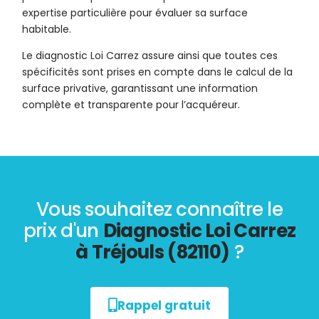
expertise particulière pour évaluer sa surface
habitable.
Le diagnostic Loi Carrez assure ainsi que toutes ces
spécificités sont prises en compte dans le calcul de la
surface privative, garantissant une information
complète et transparente pour l’acquéreur.
Vous souhaitez connaître le
prix d'un
Diagnostic Loi Carrez
à Tréjouls (82110)
?
Rappel gratuit