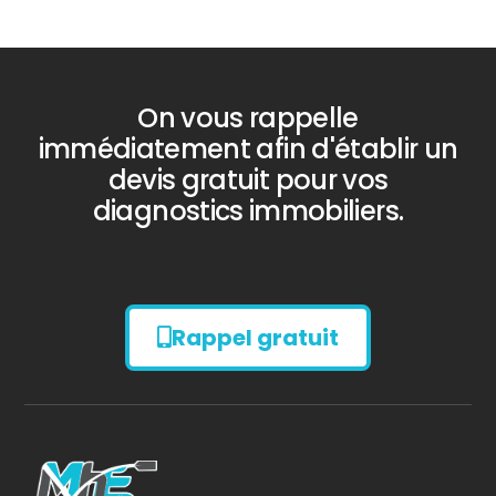
On vous rappelle
immédiatement afin d'établir un
devis gratuit pour vos
diagnostics immobiliers.
Rappel gratuit
Diagnostic
AMIANTE