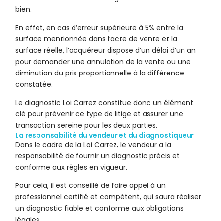
bien.
En effet, en cas d’erreur supérieure à 5% entre la
surface mentionnée dans l’acte de vente et la
surface réelle, l’acquéreur dispose d’un délai d’un an
pour demander une annulation de la vente ou une
diminution du prix proportionnelle à la différence
constatée.
Le diagnostic Loi Carrez constitue donc un élément
clé pour prévenir ce type de litige et assurer une
transaction sereine pour les deux parties.
La responsabilité du vendeur et du diagnostiqueur
Dans le cadre de la Loi Carrez, le vendeur a la
responsabilité de fournir un diagnostic précis et
conforme aux règles en vigueur.
Pour cela, il est conseillé de faire appel à un
professionnel certifié et compétent, qui saura réaliser
un diagnostic fiable et conforme aux obligations
légales.