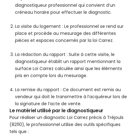
diagnostiqueur professionnel qui convient d’un
créneau horaire pour effectuer le diagnostic.
La visite du logement : Le professionnel se rend sur
place et procède au mesurage des différentes
pièces et espaces concernés par la loi Carrez.
La rédaction du rapport : Suite à cette visite, le
diagnostiqueur établit un rapport mentionnant la
surface Loi Carrez calculée ainsi que les éléments
pris en compte lors du mesurage.
La remise du rapport : Ce document est remis au
vendeur qui doit le transmettre à l’acquéreur lors de
la signature de l’acte de vente.
Le matériel utilisé par le diagnostiqueur
Pour réaliser un diagnostic Loi Carrez précis à Tréjouls
(82110), le professionnel utilise des outils spécifiques
tels que :