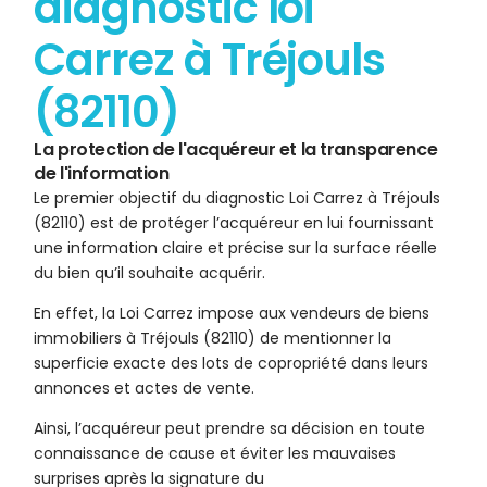
diagnostic loi
Carrez à Tréjouls
(82110)
La protection de l'acquéreur et la transparence
de l'information
Le premier objectif du diagnostic Loi Carrez à Tréjouls
(82110) est de protéger l’acquéreur en lui fournissant
une information claire et précise sur la surface réelle
du bien qu’il souhaite acquérir.
En effet, la Loi Carrez impose aux vendeurs de biens
immobiliers à Tréjouls (82110) de mentionner la
superficie exacte des lots de copropriété dans leurs
annonces et actes de vente.
Ainsi, l’acquéreur peut prendre sa décision en toute
connaissance de cause et éviter les mauvaises
surprises après la signature du