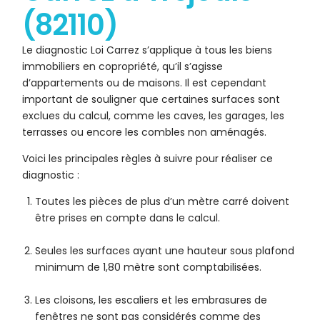
(82110)
Le diagnostic Loi Carrez s’applique à tous les biens
immobiliers en copropriété, qu’il s’agisse
d’appartements ou de maisons. Il est cependant
important de souligner que certaines surfaces sont
exclues du calcul, comme les caves, les garages, les
terrasses ou encore les combles non aménagés.
Voici les principales règles à suivre pour réaliser ce
diagnostic :
Toutes les pièces de plus d’un mètre carré doivent
être prises en compte dans le calcul.
Seules les surfaces ayant une hauteur sous plafond
minimum de 1,80 mètre sont comptabilisées.
Les cloisons, les escaliers et les embrasures de
fenêtres ne sont pas considérés comme des