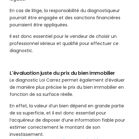
En cas de litige, la responsabilité du diagnostiqueur
pourrait être engagée et des sanctions financières
pourraient être appliquées.
Il est donc essentiel pour le vendeur de choisir un
professionnel sérieux et qualifié pour effectuer ce
diagnostic.
L'évaluation juste du prix du bien immobilier
Le diagnostic Loi Carrez permet également d’évaluer
de manière plus précise le prix du bien immobilier en
fonction de sa surface réelle.
En effet, la valeur d’un bien dépend en grande partie
de sa superficie, et il est donc essentiel pour
l’acquéreur de disposer d’une information fiable pour
estimer correctement le montant de son
investissement.