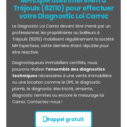
MH Expertises intervient à
Tréjouls (82110) pour effectuer
votre Diagnostic Loi Carrez
Le Diagnostic Loi Carrez devant être mené par un
professionnel, les propriétaires ou bailleurs à
Tréjouls (82110) mobilisent régulièrement la société
MH Expertises, cette dernière étant réputée pour
être réactive.
Mesurage
Diagnostiqueurs immobiliers certifiés, nous
CARREZ
pouvons réaliser
l’ensemble des diagnostics
techniques
nécessaires à une vente immobilière
ou une location comme le DPE, le diagnostic
plomb, le diagnostic électricité, amiante,
diagnostic termites ou encore le mesurage loi
Carrez. Contactez-nous !
Rappel gratuit