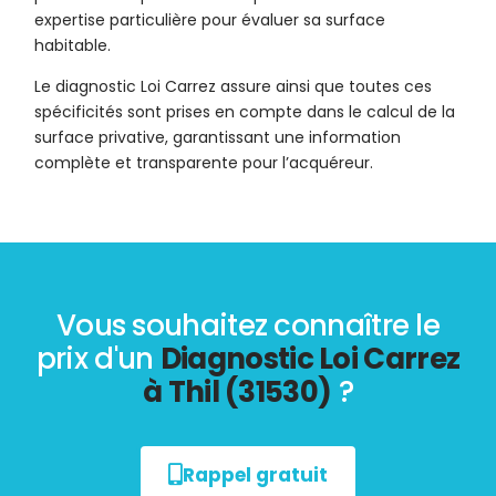
expertise particulière pour évaluer sa surface
habitable.
Le diagnostic Loi Carrez assure ainsi que toutes ces
spécificités sont prises en compte dans le calcul de la
surface privative, garantissant une information
complète et transparente pour l’acquéreur.
Vous souhaitez connaître le
prix d'un
Diagnostic Loi Carrez
à Thil (31530)
?
Rappel gratuit