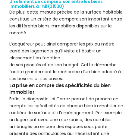
Un élément de comparaison entre les biens
immobiliers à Thil (31530)
De plus, cette mesure précise de la surface habitable
constitue un critère de comparaison important entre
les différents biens immobiliers disponibles sur le
marché.
L’acquéreur peut ainsi comparer les prix au mètre
carré des logements qu’il visite et établir un
classement en fonction
de ses priorités et de son budget. Cette démarche
facilite grandement la recherche d’un bien adapté à
ses besoins et ses envies.
La prise en compte des spécificités du bien
immobilier
Enfin, le diagnostic Loi Carrez permet de prendre en
compte les spécificités de chaque bien immobilier en
matière de surface et d’aménagement. Par exemple,
un logement avec une mezzanine, des combles
aménagés ou encore des espaces sous pente
présente des particularités qui nécessitent une