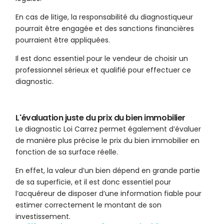
En cas de litige, la responsabilité du diagnostiqueur
pourrait être engagée et des sanctions financières
pourraient être appliquées.
Il est donc essentiel pour le vendeur de choisir un
professionnel sérieux et qualifié pour effectuer ce
diagnostic.
L'évaluation juste du prix du bien immobilier
Le diagnostic Loi Carrez permet également d’évaluer
de manière plus précise le prix du bien immobilier en
fonction de sa surface réelle.
En effet, la valeur d’un bien dépend en grande partie
de sa superficie, et il est donc essentiel pour
l’acquéreur de disposer d’une information fiable pour
estimer correctement le montant de son
investissement.