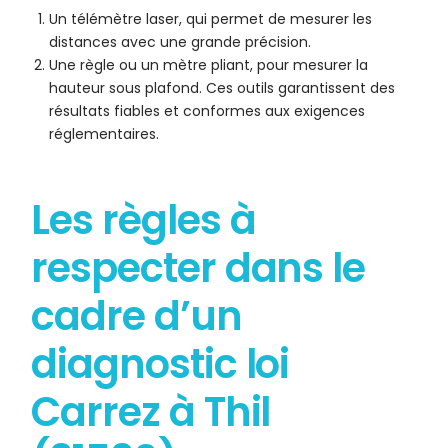
Un télémètre laser, qui permet de mesurer les
distances avec une grande précision.
Une règle ou un mètre pliant, pour mesurer la
hauteur sous plafond. Ces outils garantissent des
résultats fiables et conformes aux exigences
réglementaires.
Les règles à
respecter dans le
cadre d’un
diagnostic loi
Carrez à Thil