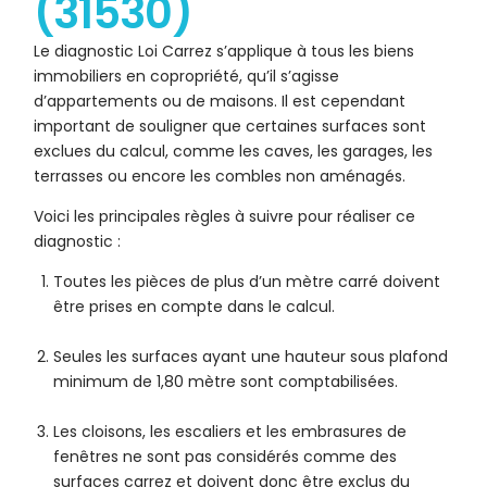
(31530)
Le diagnostic Loi Carrez s’applique à tous les biens
immobiliers en copropriété, qu’il s’agisse
d’appartements ou de maisons. Il est cependant
important de souligner que certaines surfaces sont
exclues du calcul, comme les caves, les garages, les
terrasses ou encore les combles non aménagés.
Voici les principales règles à suivre pour réaliser ce
diagnostic :
Toutes les pièces de plus d’un mètre carré doivent
être prises en compte dans le calcul.
Seules les surfaces ayant une hauteur sous plafond
minimum de 1,80 mètre sont comptabilisées.
Les cloisons, les escaliers et les embrasures de
fenêtres ne sont pas considérés comme des
surfaces carrez et doivent donc être exclus du