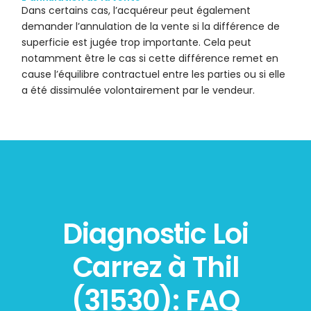
Dans certains cas, l’acquéreur peut également
demander l’annulation de la vente si la différence de
superficie est jugée trop importante. Cela peut
notamment être le cas si cette différence remet en
cause l’équilibre contractuel entre les parties ou si elle
a été dissimulée volontairement par le vendeur.
Diagnostic Loi
Carrez à Thil
(31530): FAQ