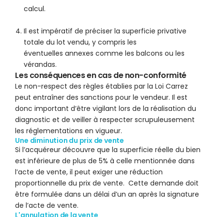
calcul.
Il est impératif de préciser la superficie privative
totale du lot vendu, y compris les
éventuelles annexes comme les balcons ou les
vérandas.
Les conséquences en cas de non-conformité
Le non-respect des règles établies par la Loi Carrez
peut entraîner des sanctions pour le vendeur. Il est
donc important d’être vigilant lors de la réalisation du
diagnostic et de veiller à respecter scrupuleusement
les réglementations en vigueur.
Une diminution du prix de vente
Si l’acquéreur découvre que la superficie réelle du bien
est inférieure de plus de 5% à celle mentionnée dans
l’acte de vente, il peut exiger une réduction
proportionnelle du prix de vente. Cette demande doit
être formulée dans un délai d’un an après la signature
de l’acte de vente.
L'annulation de la vente