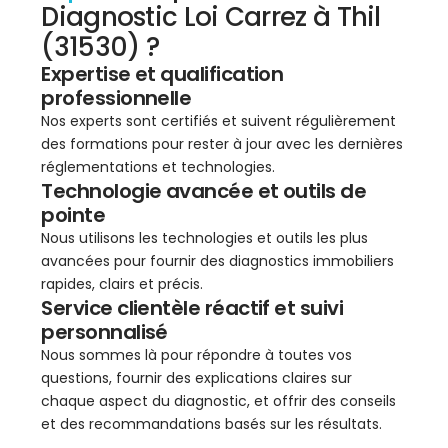
Diagnostic Loi Carrez à Thil
(31530) ?
Expertise et qualification
professionnelle
Nos experts sont certifiés et suivent régulièrement
des formations pour rester à jour avec les dernières
réglementations et technologies.
Technologie avancée et outils de
pointe
Nous utilisons les technologies et outils les plus
avancées pour fournir des diagnostics immobiliers
rapides, clairs et précis.
Service clientèle réactif et suivi
personnalisé
Nous sommes là pour répondre à toutes vos
questions, fournir des explications claires sur
chaque aspect du diagnostic, et offrir des conseils
et des recommandations basés sur les résultats.