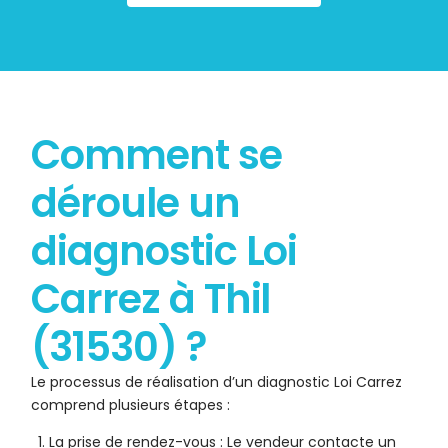
Comment se
déroule un
diagnostic Loi
Carrez à Thil
(31530) ?
Le processus de réalisation d’un diagnostic Loi Carrez
comprend plusieurs étapes :
La prise de rendez-vous : Le vendeur contacte un