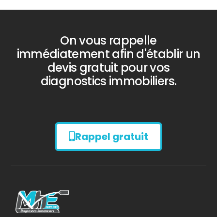
On vous rappelle
immédiatement afin d'établir un
devis gratuit pour vos
diagnostics immobiliers.
Rappel gratuit
Diagnostic
AMIANTE