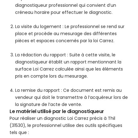
diagnostiqueur professionnel qui convient d’un
créneau horaire pour effectuer le diagnostic.
La visite du logement : Le professionnel se rend sur
place et procède au mesurage des différentes
pièces et espaces concernés par la loi Carrez.
La rédaction du rapport : Suite à cette visite, le
diagnostiqueur établit un rapport mentionnant la
surface Loi Carrez calculée ainsi que les éléments
pris en compte lors du mesurage.
La remise du rapport : Ce document est remis au
vendeur qui doit le transmettre à l’acquéreur lors de
la signature de l’acte de vente.
Le matériel utilisé par le diagnostiqueur
Pour réaliser un diagnostic Loi Carrez précis à Thil
(31530), le professionnel utilise des outils spécifiques
tels que :