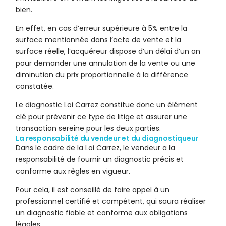
bien.
En effet, en cas d’erreur supérieure à 5% entre la
surface mentionnée dans l’acte de vente et la
surface réelle, l’acquéreur dispose d’un délai d’un an
pour demander une annulation de la vente ou une
diminution du prix proportionnelle à la différence
constatée.
Le diagnostic Loi Carrez constitue donc un élément
clé pour prévenir ce type de litige et assurer une
transaction sereine pour les deux parties.
La responsabilité du vendeur et du diagnostiqueur
Dans le cadre de la Loi Carrez, le vendeur a la
responsabilité de fournir un diagnostic précis et
conforme aux règles en vigueur.
Pour cela, il est conseillé de faire appel à un
professionnel certifié et compétent, qui saura réaliser
un diagnostic fiable et conforme aux obligations
légales.