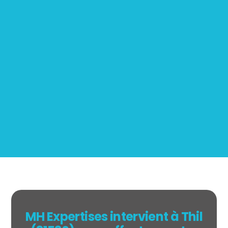
Mesurage
BOUTIN
MH Expertises intervient à Thil