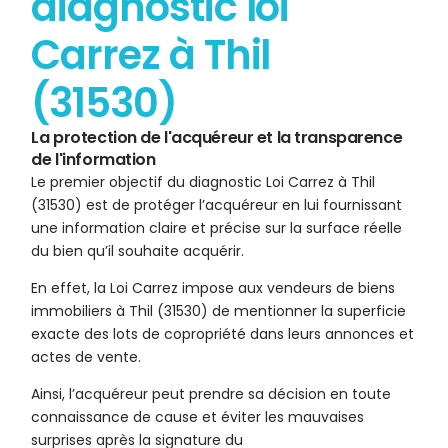
diagnostic loi
Carrez à Thil
(31530)
La protection de l'acquéreur et la transparence
de l'information
Le premier objectif du diagnostic Loi Carrez à Thil
(31530) est de protéger l’acquéreur en lui fournissant
une information claire et précise sur la surface réelle
du bien qu’il souhaite acquérir.
En effet, la Loi Carrez impose aux vendeurs de biens
immobiliers à Thil (31530) de mentionner la superficie
exacte des lots de copropriété dans leurs annonces et
actes de vente.
Ainsi, l’acquéreur peut prendre sa décision en toute
connaissance de cause et éviter les mauvaises
surprises après la signature du