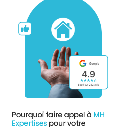
Pourquoi faire appel à
MH
Expertises
pour votre