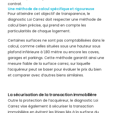
contrat.
Une méthode de calcul spécifique et rigoureuse
Pour atteindre cet objectif de transparence, le
diagnostic Loi Carrez doit respecter une méthode de
calcul bien précise, qui prend en compte les
particularités de chaque logement.
Certaines surfaces ne sont pas comptabilisées dans le
calcul, comme celles situées sous une hauteur sous
plafond inférieure à 1,80 mètre ou encore les caves,
garages et parkings. Cette méthode garantit ainsi une
mesure fiable de la surface carrez, sur laquelle
l’acquéreur peut se baser pour évaluer le prix du bien
et comparer avec d’autres biens similaires.
La sécurisation de la transaction immobilière
Outre la protection de l’acquéreur, le diagnostic Loi
Carrez vise également à sécuriser la transaction
immobilière en évitant les litiges liés à la surface du