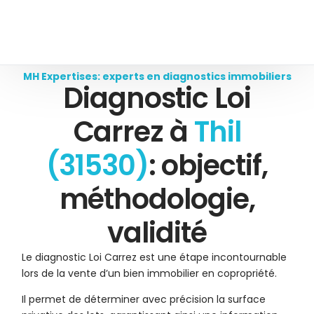
MH Expertises: experts en diagnostics immobiliers
Diagnostic Loi
Carrez à
Thil
(31530)
: objectif,
méthodologie,
validité
Le diagnostic Loi Carrez est une étape incontournable
lors de la vente d’un bien immobilier en copropriété.
Il permet de déterminer avec précision la surface