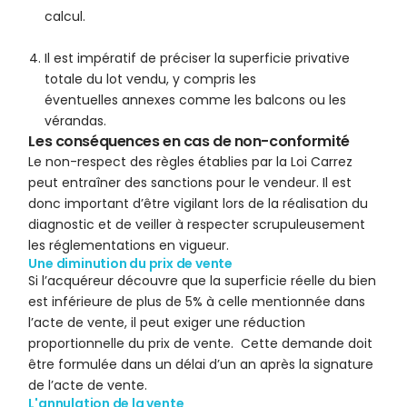
calcul.
Il est impératif de préciser la superficie privative
totale du lot vendu, y compris les
éventuelles annexes comme les balcons ou les
vérandas.
Les conséquences en cas de non-conformité
Le non-respect des règles établies par la Loi Carrez
peut entraîner des sanctions pour le vendeur. Il est
donc important d’être vigilant lors de la réalisation du
diagnostic et de veiller à respecter scrupuleusement
les réglementations en vigueur.
Une diminution du prix de vente
Si l’acquéreur découvre que la superficie réelle du bien
est inférieure de plus de 5% à celle mentionnée dans
l’acte de vente, il peut exiger une réduction
proportionnelle du prix de vente. Cette demande doit
être formulée dans un délai d’un an après la signature
de l’acte de vente.
L'annulation de la vente