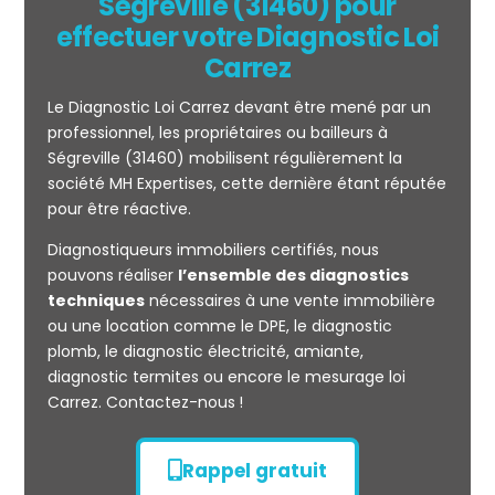
Ségreville (31460) pour
effectuer votre Diagnostic Loi
Carrez
Le Diagnostic Loi Carrez devant être mené par un
professionnel, les propriétaires ou bailleurs à
Ségreville (31460) mobilisent régulièrement la
société MH Expertises, cette dernière étant réputée
Mesurage
pour être réactive.
CARREZ
Diagnostiqueurs immobiliers certifiés, nous
pouvons réaliser
l’ensemble des diagnostics
techniques
nécessaires à une vente immobilière
ou une location comme le DPE, le diagnostic
plomb, le diagnostic électricité, amiante,
diagnostic termites ou encore le mesurage loi
Carrez. Contactez-nous !
Rappel gratuit