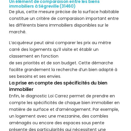
Un élément de comparaison entre les biens
immobiliers à Ségreville (31460)
De plus, cette mesure précise de la surface habitable
constitue un critère de comparaison important entre
les différents biens immobiliers disponibles sur le
marché.
L’acquéreur peut ainsi comparer les prix au mètre
carré des logements qu’il visite et établir un
classement en fonction
de ses priorités et de son budget. Cette démarche
facilite grandement la recherche d’un bien adapté à
ses besoins et ses envies.
La prise en compte des spécificités du bien
immobilier
Enfin, le diagnostic Loi Carrez permet de prendre en
compte les spécificités de chaque bien immobilier en
matière de surface et d’aménagement. Par exemple,
un logement avec une mezzanine, des combles
aménagés ou encore des espaces sous pente
présente des particularités qui nécessitent une