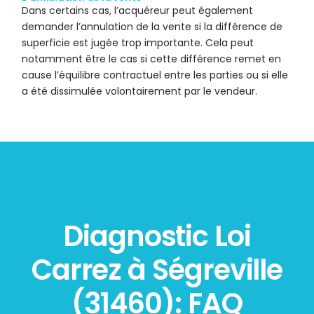
Dans certains cas, l’acquéreur peut également
demander l’annulation de la vente si la différence de
superficie est jugée trop importante. Cela peut
notamment être le cas si cette différence remet en
cause l’équilibre contractuel entre les parties ou si elle
a été dissimulée volontairement par le vendeur.
Diagnostic Loi
Carrez à Ségreville
(31460): FAQ