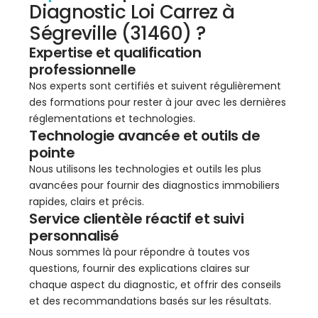
Diagnostic Loi Carrez à
Ségreville (31460) ?
Expertise et qualification
professionnelle
Nos experts sont certifiés et suivent régulièrement
des formations pour rester à jour avec les dernières
réglementations et technologies.
Technologie avancée et outils de
pointe
Nous utilisons les technologies et outils les plus
avancées pour fournir des diagnostics immobiliers
rapides, clairs et précis.
Service clientèle réactif et suivi
personnalisé
Nous sommes là pour répondre à toutes vos
questions, fournir des explications claires sur
chaque aspect du diagnostic, et offrir des conseils
et des recommandations basés sur les résultats.