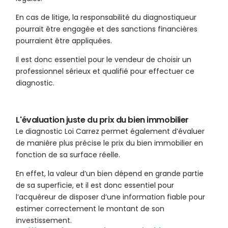
En cas de litige, la responsabilité du diagnostiqueur
pourrait être engagée et des sanctions financières
pourraient être appliquées.
Il est donc essentiel pour le vendeur de choisir un
professionnel sérieux et qualifié pour effectuer ce
diagnostic.
L'évaluation juste du prix du bien immobilier
Le diagnostic Loi Carrez permet également d’évaluer
de manière plus précise le prix du bien immobilier en
fonction de sa surface réelle.
En effet, la valeur d’un bien dépend en grande partie
de sa superficie, et il est donc essentiel pour
l’acquéreur de disposer d’une information fiable pour
estimer correctement le montant de son
investissement.