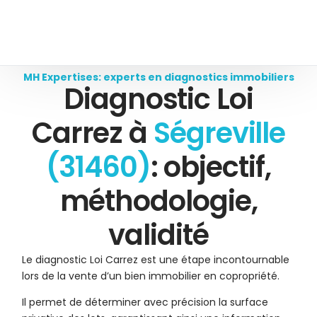
MH Expertises: experts en diagnostics immobiliers
Diagnostic Loi
Carrez à
Ségreville
(31460)
: objectif,
méthodologie,
validité
Le diagnostic Loi Carrez est une étape incontournable
lors de la vente d’un bien immobilier en copropriété.
Il permet de déterminer avec précision la surface