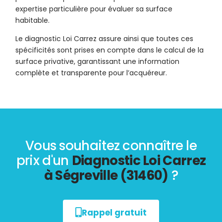
expertise particulière pour évaluer sa surface
habitable.
Le diagnostic Loi Carrez assure ainsi que toutes ces
spécificités sont prises en compte dans le calcul de la
surface privative, garantissant une information
complète et transparente pour l’acquéreur.
Vous souhaitez connaître le
prix d'un
Diagnostic Loi Carrez
à Ségreville (31460)
?
Rappel gratuit