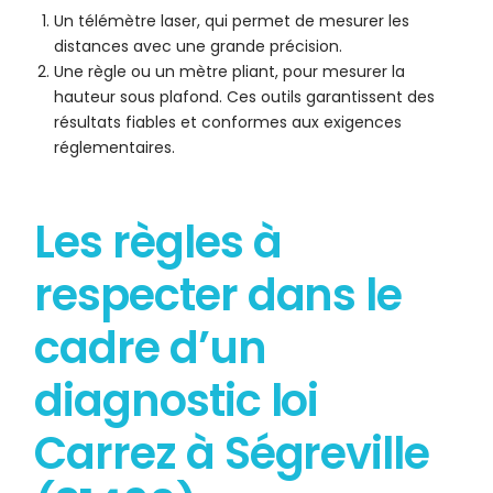
Un télémètre laser, qui permet de mesurer les
distances avec une grande précision.
Une règle ou un mètre pliant, pour mesurer la
hauteur sous plafond. Ces outils garantissent des
résultats fiables et conformes aux exigences
réglementaires.
Les règles à
respecter dans le
cadre d’un
diagnostic loi
Carrez à Ségreville