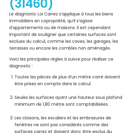
(31460)
Le diagnostic Loi Carrez s’applique à tous les biens
immobiliers en copropriété, qu’il s’agisse
d’appartements ou de maisons. Il est cependant
important de souligner que certaines surfaces sont
exclues du calcul, comme les caves, les garages, les
terrasses ou encore les combles non aménagés.
Voici les principales règles à suivre pour réaliser ce
diagnostic :
Toutes les pièces de plus d’un mètre carré doivent
être prises en compte dans le calcul.
Seules les surfaces ayant une hauteur sous plafond
minimum de 1,80 mètre sont comptabilisées.
Les cloisons, les escaliers et les embrasures de
fenêtres ne sont pas considérés comme des
surfaces carrez et doivent donc être exclus du