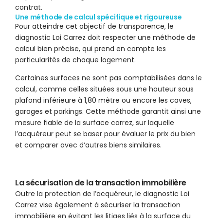
contrat.
Une méthode de calcul spécifique et rigoureuse
Pour atteindre cet objectif de transparence, le
diagnostic Loi Carrez doit respecter une méthode de
calcul bien précise, qui prend en compte les
particularités de chaque logement.
Certaines surfaces ne sont pas comptabilisées dans le
calcul, comme celles situées sous une hauteur sous
plafond inférieure à 1,80 mètre ou encore les caves,
garages et parkings. Cette méthode garantit ainsi une
mesure fiable de la surface carrez, sur laquelle
l’acquéreur peut se baser pour évaluer le prix du bien
et comparer avec d’autres biens similaires.
La sécurisation de la transaction immobilière
Outre la protection de l’acquéreur, le diagnostic Loi
Carrez vise également à sécuriser la transaction
immobilière en évitant les litiges liés à la surface du