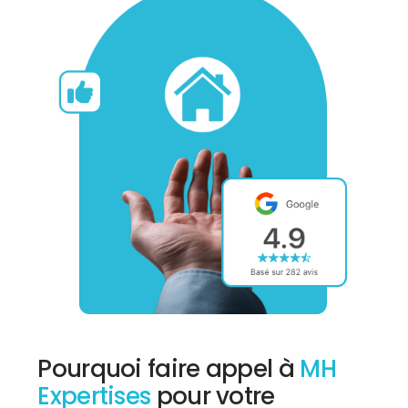
Pourquoi faire appel à
MH
Expertises
pour votre