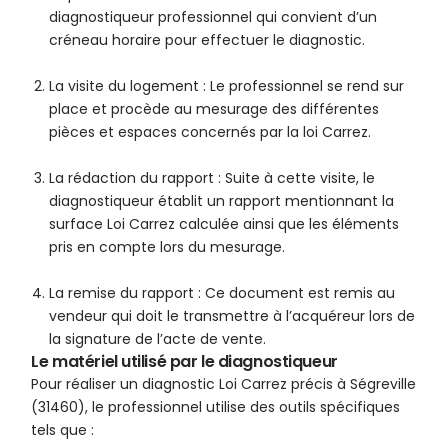
diagnostiqueur professionnel qui convient d’un
créneau horaire pour effectuer le diagnostic.
La visite du logement : Le professionnel se rend sur
place et procède au mesurage des différentes
pièces et espaces concernés par la loi Carrez.
La rédaction du rapport : Suite à cette visite, le
diagnostiqueur établit un rapport mentionnant la
surface Loi Carrez calculée ainsi que les éléments
pris en compte lors du mesurage.
La remise du rapport : Ce document est remis au
vendeur qui doit le transmettre à l’acquéreur lors de
la signature de l’acte de vente.
Le matériel utilisé par le diagnostiqueur
Pour réaliser un diagnostic Loi Carrez précis à Ségreville
(31460), le professionnel utilise des outils spécifiques
tels que :