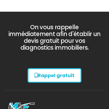
On vous rappelle
immédiatement afin d'établir un
devis gratuit pour vos
diagnostics immobiliers.
Rappel gratuit
Diagnostic
AMIANTE