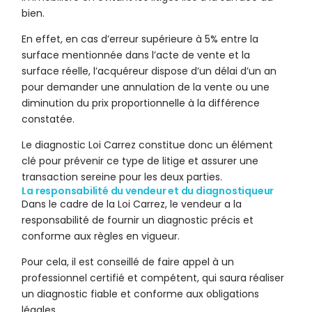
bien.
En effet, en cas d’erreur supérieure à 5% entre la
surface mentionnée dans l’acte de vente et la
surface réelle, l’acquéreur dispose d’un délai d’un an
pour demander une annulation de la vente ou une
diminution du prix proportionnelle à la différence
constatée.
Le diagnostic Loi Carrez constitue donc un élément
clé pour prévenir ce type de litige et assurer une
transaction sereine pour les deux parties.
La responsabilité du vendeur et du diagnostiqueur
Dans le cadre de la Loi Carrez, le vendeur a la
responsabilité de fournir un diagnostic précis et
conforme aux règles en vigueur.
Pour cela, il est conseillé de faire appel à un
professionnel certifié et compétent, qui saura réaliser
un diagnostic fiable et conforme aux obligations
légales.