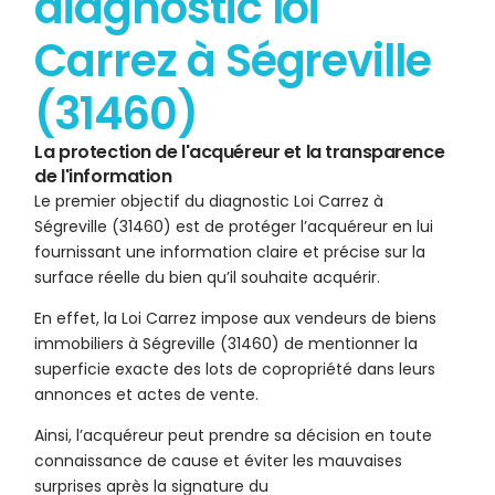
diagnostic loi
Carrez à Ségreville
(31460)
La protection de l'acquéreur et la transparence
de l'information
Le premier objectif du diagnostic Loi Carrez à
Ségreville (31460) est de protéger l’acquéreur en lui
fournissant une information claire et précise sur la
surface réelle du bien qu’il souhaite acquérir.
En effet, la Loi Carrez impose aux vendeurs de biens
immobiliers à Ségreville (31460) de mentionner la
superficie exacte des lots de copropriété dans leurs
annonces et actes de vente.
Ainsi, l’acquéreur peut prendre sa décision en toute
connaissance de cause et éviter les mauvaises
surprises après la signature du