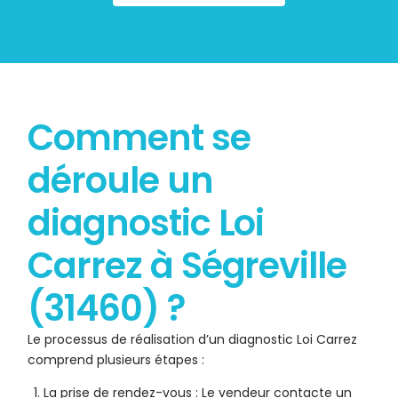
Comment se
déroule un
diagnostic Loi
Carrez à Ségreville
(31460) ?
Le processus de réalisation d’un diagnostic Loi Carrez
comprend plusieurs étapes :
La prise de rendez-vous : Le vendeur contacte un