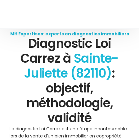
MH Expertises: experts en diagnostics immobiliers
Diagnostic Loi
Carrez à
Sainte-
Juliette (82110)
:
objectif,
méthodologie,
validité
Le diagnostic Loi Carrez est une étape incontournable
lors de la vente d’un bien immobilier en copropriété.