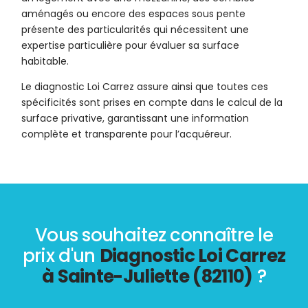
aménagés ou encore des espaces sous pente
présente des particularités qui nécessitent une
expertise particulière pour évaluer sa surface
habitable.
Le diagnostic Loi Carrez assure ainsi que toutes ces
spécificités sont prises en compte dans le calcul de la
surface privative, garantissant une information
complète et transparente pour l’acquéreur.
Vous souhaitez connaître le
prix d'un
Diagnostic Loi Carrez
à Sainte-Juliette (82110)
?