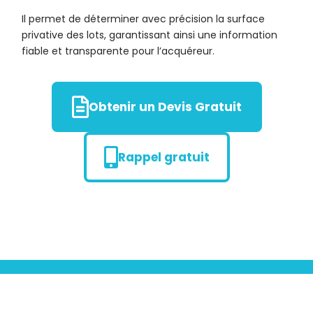
Il permet de déterminer avec précision la surface
privative des lots, garantissant ainsi une information
fiable et transparente pour l’acquéreur.
Obtenir un Devis Gratuit
Rappel gratuit