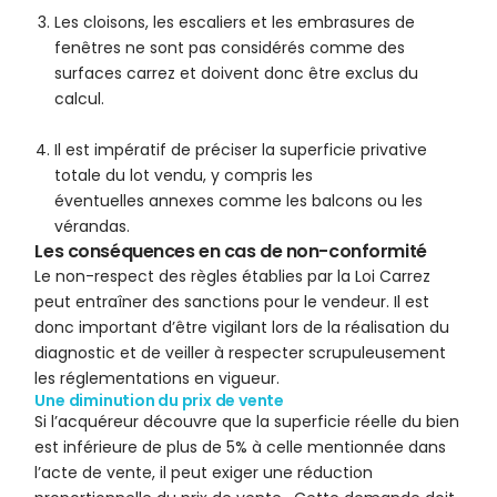
Les cloisons, les escaliers et les embrasures de
fenêtres ne sont pas considérés comme des
surfaces carrez et doivent donc être exclus du
calcul.
Il est impératif de préciser la superficie privative
totale du lot vendu, y compris les
éventuelles annexes comme les balcons ou les
vérandas.
Les conséquences en cas de non-conformité
Le non-respect des règles établies par la Loi Carrez
peut entraîner des sanctions pour le vendeur. Il est
donc important d’être vigilant lors de la réalisation du
diagnostic et de veiller à respecter scrupuleusement
les réglementations en vigueur.
Une diminution du prix de vente
Si l’acquéreur découvre que la superficie réelle du bien
est inférieure de plus de 5% à celle mentionnée dans
l’acte de vente, il peut exiger une réduction