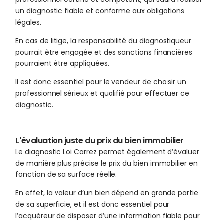
un diagnostic fiable et conforme aux obligations
légales.
En cas de litige, la responsabilité du diagnostiqueur
pourrait être engagée et des sanctions financières
pourraient être appliquées.
Il est donc essentiel pour le vendeur de choisir un
professionnel sérieux et qualifié pour effectuer ce
diagnostic.
L'évaluation juste du prix du bien immobilier
Le diagnostic Loi Carrez permet également d’évaluer
de manière plus précise le prix du bien immobilier en
fonction de sa surface réelle.
En effet, la valeur d’un bien dépend en grande partie
de sa superficie, et il est donc essentiel pour
l’acquéreur de disposer d’une information fiable pour