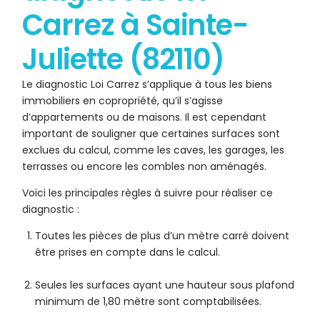
Carrez à Sainte-
Juliette (82110)
Le diagnostic Loi Carrez s’applique à tous les biens
immobiliers en copropriété, qu’il s’agisse
d’appartements ou de maisons. Il est cependant
important de souligner que certaines surfaces sont
exclues du calcul, comme les caves, les garages, les
terrasses ou encore les combles non aménagés.
Voici les principales règles à suivre pour réaliser ce
diagnostic :
Toutes les pièces de plus d’un mètre carré doivent
être prises en compte dans le calcul.
Seules les surfaces ayant une hauteur sous plafond
minimum de 1,80 mètre sont comptabilisées.