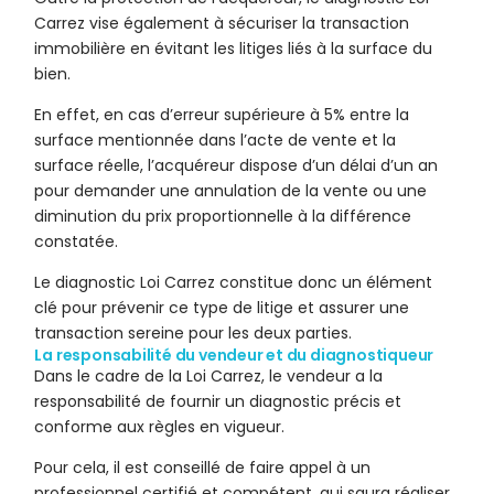
Carrez vise également à sécuriser la transaction
immobilière en évitant les litiges liés à la surface du
bien.
En effet, en cas d’erreur supérieure à 5% entre la
surface mentionnée dans l’acte de vente et la
surface réelle, l’acquéreur dispose d’un délai d’un an
pour demander une annulation de la vente ou une
diminution du prix proportionnelle à la différence
constatée.
Le diagnostic Loi Carrez constitue donc un élément
clé pour prévenir ce type de litige et assurer une
transaction sereine pour les deux parties.
La responsabilité du vendeur et du diagnostiqueur
Dans le cadre de la Loi Carrez, le vendeur a la
responsabilité de fournir un diagnostic précis et
conforme aux règles en vigueur.
Pour cela, il est conseillé de faire appel à un
professionnel certifié et compétent, qui saura réaliser