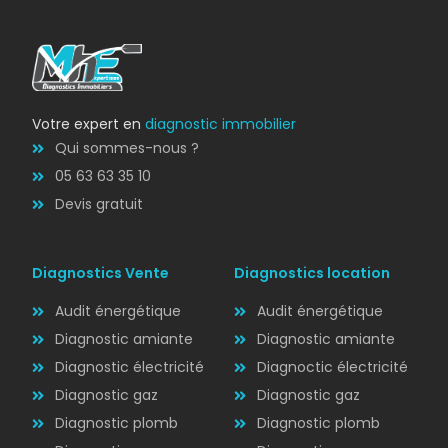
Votre expert en
diagnostic immobilier
Qui sommes-nous ?
05 63 63 35 10
Devis gratuit
Diagnostics Vente
Diagnostics location
Audit énergétique
Audit énergétique
Diagnostic amiante
Diagnostic amiante
Diagnostic électricité
Diagnoctic électricité
Diagnostic
Diagnostic gaz
Diagnostic gaz
ÉLECTRICITÉ
Diagnostic plomb
Diagnostic plomb