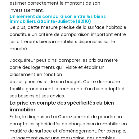
estimer correctement le montant de son
investissement.
Un élément de comparaison entre les biens
immobiliers à Sainte-Juliette (82110)
De plus, cette mesure précise de la surface habitable
constitue un critère de comparaison important entre
les différents biens immobiliers disponibles sur le
marché.
L’acquéreur peut ainsi comparer les prix au mètre
carré des logements qu’il visite et établir un
classement en fonction
de ses priorités et de son budget. Cette démarche
facilite grandement la recherche d’un bien adapté à
ses besoins et ses envies.
La prise en compte des spécificités du bien
immobilier
Enfin, le diagnostic Loi Carrez permet de prendre en
compte les spécificités de chaque bien immobilier en
matière de surface et d’aménagement. Par exemple,
un logement avec une mezzanine, des combles