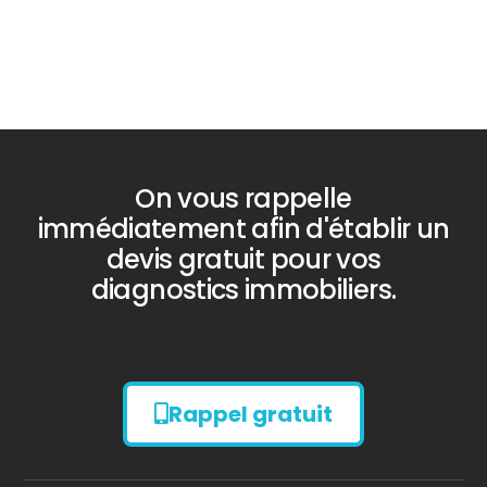
On vous rappelle
immédiatement afin d'établir un
devis gratuit pour vos
diagnostics immobiliers.
Rappel gratuit
Diagnostic
AMIANTE