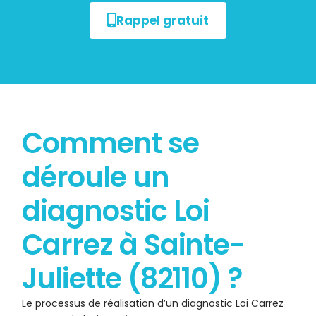
Rappel gratuit
Comment se
déroule un
diagnostic Loi
Carrez à Sainte-
Juliette (82110) ?
Le processus de réalisation d’un diagnostic Loi Carrez