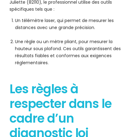
Juliette (82110), le professionnel utilise des outils
spécifiques tels que :
Un télémètre laser, qui permet de mesurer les
distances avec une grande précision.
Une règle ou un mètre pliant, pour mesurer la
hauteur sous plafond. Ces outils garantissent des
résultats fiables et conformes aux exigences
réglementaires.
Les règles à
respecter dans le
cadre d’un
diagnostic loi