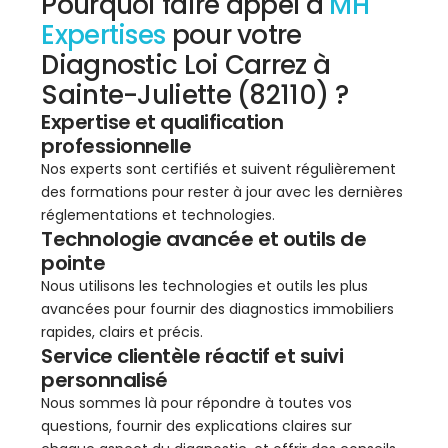
Pourquoi faire appel à
MH
Expertises
pour votre
Diagnostic Loi Carrez à
Sainte-Juliette (82110) ?
Expertise et qualification
professionnelle
Nos experts sont certifiés et suivent régulièrement
des formations pour rester à jour avec les dernières
réglementations et technologies.
Technologie avancée et outils de
pointe
Nous utilisons les technologies et outils les plus
avancées pour fournir des diagnostics immobiliers
rapides, clairs et précis.
Service clientèle réactif et suivi
personnalisé
Nous sommes là pour répondre à toutes vos
questions, fournir des explications claires sur