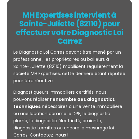
MH Expertises intervient à
Sainte-Juliette (82110) pour
effectuer votre Diagnostic Loi
Carrez
Le Diagnostic Loi Carrez devant être mené par un
professionnel, les propriétaires ou bailleurs à
Sainte-Juliette (82110) mobilisent régulièrement la
société MH Expertises, cette dernière étant réputée
Mesurage
pour être réactive.
CARREZ
Diagnostiqueurs immobiliers certifiés, nous
pouvons réaliser
l’ensemble des diagnostics
techniques
nécessaires à une vente immobilière
ou une location comme le DPE, le diagnostic
plomb, le diagnostic électricité, amiante,
diagnostic termites ou encore le mesurage loi
Carrez. Contactez-nous !