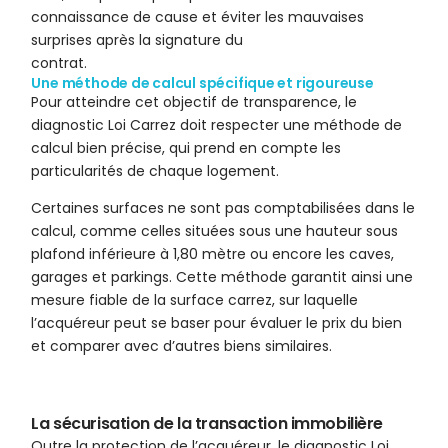
connaissance de cause et éviter les mauvaises
surprises après la signature du
contrat.
Une méthode de calcul spécifique et rigoureuse
Pour atteindre cet objectif de transparence, le
diagnostic Loi Carrez doit respecter une méthode de
calcul bien précise, qui prend en compte les
particularités de chaque logement.
Certaines surfaces ne sont pas comptabilisées dans le
calcul, comme celles situées sous une hauteur sous
plafond inférieure à 1,80 mètre ou encore les caves,
garages et parkings. Cette méthode garantit ainsi une
mesure fiable de la surface carrez, sur laquelle
l’acquéreur peut se baser pour évaluer le prix du bien
et comparer avec d’autres biens similaires.
La sécurisation de la transaction immobilière
Outre la protection de l’acquéreur, le diagnostic Loi