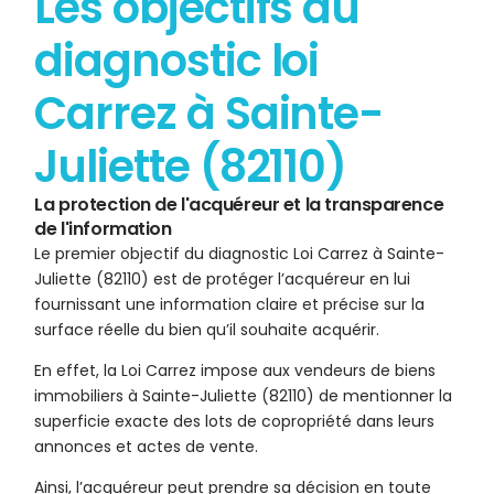
Les objectifs du
diagnostic loi
Carrez à Sainte-
Juliette (82110)
La protection de l'acquéreur et la transparence
de l'information
Le premier objectif du diagnostic Loi Carrez à Sainte-
Juliette (82110) est de protéger l’acquéreur en lui
fournissant une information claire et précise sur la
surface réelle du bien qu’il souhaite acquérir.
En effet, la Loi Carrez impose aux vendeurs de biens
immobiliers à Sainte-Juliette (82110) de mentionner la
superficie exacte des lots de copropriété dans leurs
annonces et actes de vente.
Ainsi, l’acquéreur peut prendre sa décision en toute