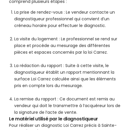
comprend plusieurs étapes :
La prise de rendez-vous : Le vendeur contacte un
diagnostiqueur professionnel qui convient d’un
créneau horaire pour effectuer le diagnostic.
La visite du logement : Le professionnel se rend sur
place et procède au mesurage des différentes
pièces et espaces concernés par la loi Carrez.
La rédaction du rapport : Suite à cette visite, le
diagnostiqueur établit un rapport mentionnant la
surface Loi Carrez calculée ainsi que les éléments
pris en compte lors du mesurage.
La remise du rapport : Ce document est remis au
vendeur qui doit le transmettre à l’acquéreur lors de
la signature de l’acte de vente.
Le matériel utilisé par le diagnostiqueur
Pour réaliser un diagnostic Loi Carrez précis à Sainte-