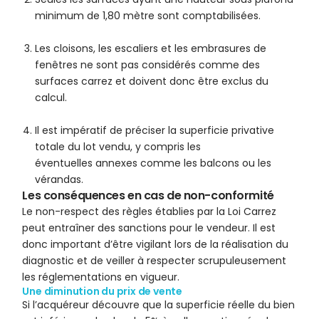
minimum de 1,80 mètre sont comptabilisées.
Les cloisons, les escaliers et les embrasures de
fenêtres ne sont pas considérés comme des
surfaces carrez et doivent donc être exclus du
calcul.
Il est impératif de préciser la superficie privative
totale du lot vendu, y compris les
éventuelles annexes comme les balcons ou les
vérandas.
Les conséquences en cas de non-conformité
Le non-respect des règles établies par la Loi Carrez
peut entraîner des sanctions pour le vendeur. Il est
donc important d’être vigilant lors de la réalisation du
diagnostic et de veiller à respecter scrupuleusement
les réglementations en vigueur.
Une diminution du prix de vente
Si l’acquéreur découvre que la superficie réelle du bien