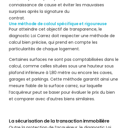
connaissance de cause et éviter les mauvaises
surprises après la signature du
contrat.
Une méthode de calcul spécifique et rigoureuse
Pour atteindre cet objectif de transparence, le
diagnostic Loi Carrez doit respecter une méthode de
calcul bien précise, qui prend en compte les
particularités de chaque logement.
Certaines surfaces ne sont pas comptabilisées dans le
calcul, comme celles situées sous une hauteur sous
plafond inférieure à 1,80 mètre ou encore les caves,
garages et parkings. Cette méthode garantit ainsi une
mesure fiable de la surface carrez, sur laquelle
l’acquéreur peut se baser pour évaluer le prix du bien
et comparer avec d’autres biens similaires.
La sécurisation de la transaction immobilière
Outre la protection de l’acquéreur, le diagnostic Loi