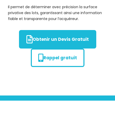
Il permet de déterminer avec précision la surface
privative des lots, garantissant ainsi une information
fiable et transparente pour l’acquéreur.
Obtenir un Devis Gratuit
Rappel gratuit