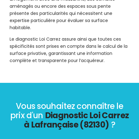
aménagés ou encore des espaces sous pente
présente des particularités qui nécessitent une
expertise particulière pour évaluer sa surface
habitable.
Le diagnostic Loi Carrez assure ainsi que toutes ces
spécificités sont prises en compte dans le calcul de la
surface privative, garantissant une information
complète et transparente pour l’acquéreur.
Vous souhaitez connaître le
prix d'un
Diagnostic Loi Carrez
à Lafrançaise (82130)
?