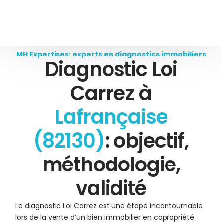
MH Expertises: experts en diagnostics immobiliers
Diagnostic Loi
Carrez à
Lafrançaise
(82130)
: objectif,
méthodologie,
validité
Le diagnostic Loi Carrez est une étape incontournable
lors de la vente d’un bien immobilier en copropriété.