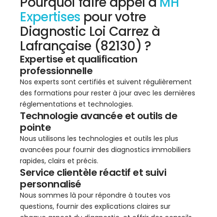
Pourquoi faire appel à
MH
Expertises
pour votre
Diagnostic Loi Carrez à
Lafrançaise (82130) ?
Expertise et qualification
professionnelle
Nos experts sont certifiés et suivent régulièrement
des formations pour rester à jour avec les dernières
réglementations et technologies.
Technologie avancée et outils de
pointe
Nous utilisons les technologies et outils les plus
avancées pour fournir des diagnostics immobiliers
rapides, clairs et précis.
Service clientèle réactif et suivi
personnalisé
Nous sommes là pour répondre à toutes vos
questions, fournir des explications claires sur