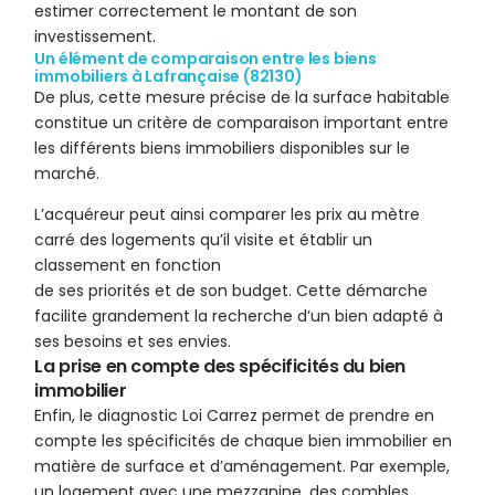
estimer correctement le montant de son
investissement.
Un élément de comparaison entre les biens
immobiliers à Lafrançaise (82130)
De plus, cette mesure précise de la surface habitable
constitue un critère de comparaison important entre
les différents biens immobiliers disponibles sur le
marché.
L’acquéreur peut ainsi comparer les prix au mètre
carré des logements qu’il visite et établir un
classement en fonction
de ses priorités et de son budget. Cette démarche
facilite grandement la recherche d’un bien adapté à
ses besoins et ses envies.
La prise en compte des spécificités du bien
immobilier
Enfin, le diagnostic Loi Carrez permet de prendre en
compte les spécificités de chaque bien immobilier en
matière de surface et d’aménagement. Par exemple,
un logement avec une mezzanine, des combles