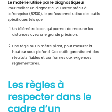
Le matériel utilisé par le diagnostiqueur
Pour réaliser un diagnostic Loi Carrez précis à
Lafrançaise (82130), le professionnel utilise des outils
spécifiques tels que :
Un télémètre laser, qui permet de mesurer les
distances avec une grande précision.
Une règle ou un mètre pliant, pour mesurer la
hauteur sous plafond. Ces outils garantissent des
résultats fiables et conformes aux exigences
réglementaires.
Les règles à
respecter dans le
cadre d’un