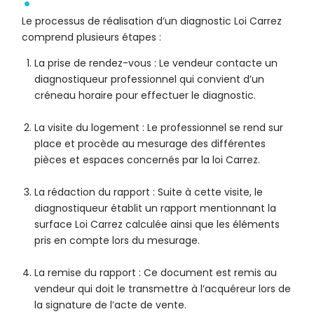
Le processus de réalisation d’un diagnostic Loi Carrez
comprend plusieurs étapes :
La prise de rendez-vous : Le vendeur contacte un
diagnostiqueur professionnel qui convient d’un
créneau horaire pour effectuer le diagnostic.
La visite du logement : Le professionnel se rend sur
place et procède au mesurage des différentes
pièces et espaces concernés par la loi Carrez.
La rédaction du rapport : Suite à cette visite, le
diagnostiqueur établit un rapport mentionnant la
surface Loi Carrez calculée ainsi que les éléments
pris en compte lors du mesurage.
La remise du rapport : Ce document est remis au
vendeur qui doit le transmettre à l’acquéreur lors de
la signature de l’acte de vente.