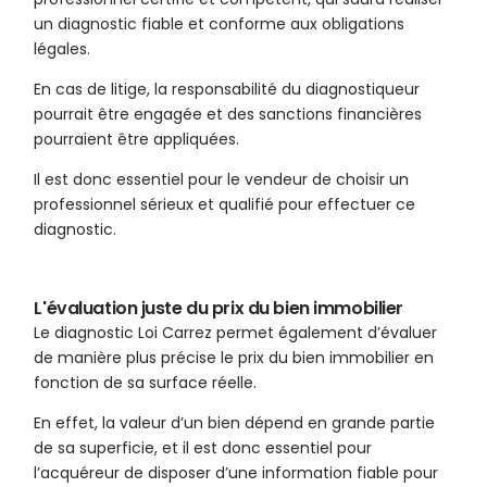
un diagnostic fiable et conforme aux obligations
légales.
En cas de litige, la responsabilité du diagnostiqueur
pourrait être engagée et des sanctions financières
pourraient être appliquées.
Il est donc essentiel pour le vendeur de choisir un
professionnel sérieux et qualifié pour effectuer ce
diagnostic.
L'évaluation juste du prix du bien immobilier
Le diagnostic Loi Carrez permet également d’évaluer
de manière plus précise le prix du bien immobilier en
fonction de sa surface réelle.
En effet, la valeur d’un bien dépend en grande partie
de sa superficie, et il est donc essentiel pour
l’acquéreur de disposer d’une information fiable pour