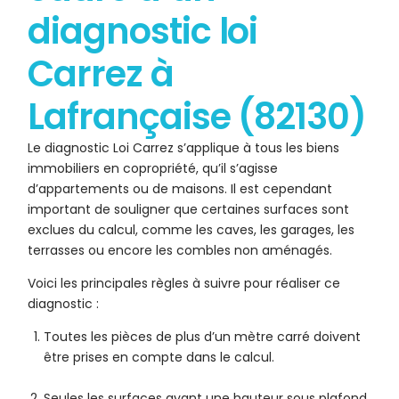
diagnostic loi
Carrez à
Lafrançaise (82130)
Le diagnostic Loi Carrez s’applique à tous les biens
immobiliers en copropriété, qu’il s’agisse
d’appartements ou de maisons. Il est cependant
important de souligner que certaines surfaces sont
exclues du calcul, comme les caves, les garages, les
terrasses ou encore les combles non aménagés.
Voici les principales règles à suivre pour réaliser ce
diagnostic :
Toutes les pièces de plus d’un mètre carré doivent
être prises en compte dans le calcul.
Seules les surfaces ayant une hauteur sous plafond