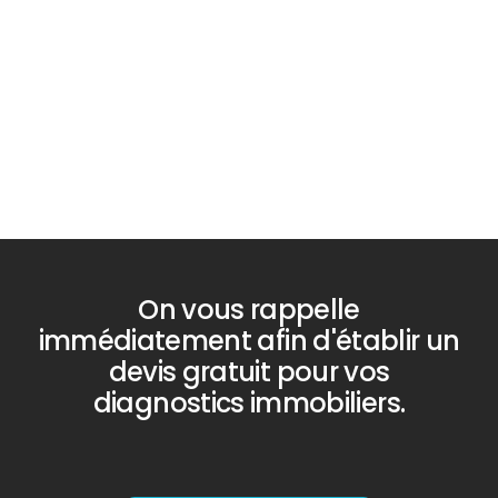
Diagnostic
PLOMB
On vous rappelle
immédiatement afin d'établir un
devis gratuit pour vos
diagnostics immobiliers.