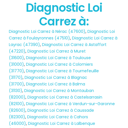
Diagnostic Loi
Carrez à:
Diagnostic Loi Carrez à Nérac (47600)
,
Diagnostic Loi
Carrez à Foulayronnes (47510)
,
Diagnostic Loi Carrez à
Layrac (47390)
,
Diagnostic Loi Carrez à Astaffort
(47220)
,
Diagnostic Loi Carrez à Muret
(31600)
,
Diagnostic Loi Carrez à Toulouse
(31000)
,
Diagnostic Loi Carrez à Colomiers
(31770)
,
Diagnostic Loi Carrez à Tournefeuille
(31170)
,
Diagnostic Loi Carrez à Blagnac
(31700)
,
Diagnostic Loi Carrez à Balma
(31130)
,
Diagnostic Loi Carrez à Montauban
(82000)
,
Diagnostic Loi Carrez à Castelsarrasin
(82100)
,
Diagnostic Loi Carrez à Verdun-sur-Garonne
(82600)
,
Diagnostic Loi Carrez à Caussade
(82300)
,
Diagnostic Loi Carrez à Cahors
(46000)
,
Diagnostic Loi Carrez à Lalbenque