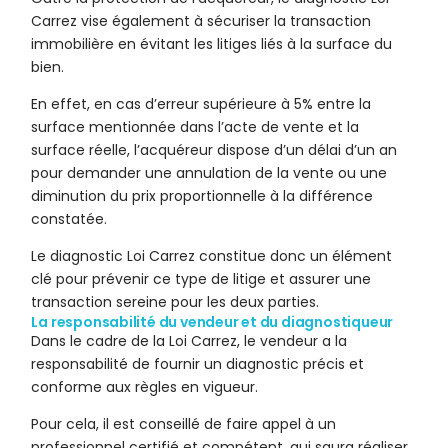
Carrez vise également à sécuriser la transaction
immobilière en évitant les litiges liés à la surface du
bien.
En effet, en cas d’erreur supérieure à 5% entre la
surface mentionnée dans l’acte de vente et la
surface réelle, l’acquéreur dispose d’un délai d’un an
pour demander une annulation de la vente ou une
diminution du prix proportionnelle à la différence
constatée.
Le diagnostic Loi Carrez constitue donc un élément
clé pour prévenir ce type de litige et assurer une
transaction sereine pour les deux parties.
La responsabilité du vendeur et du diagnostiqueur
Dans le cadre de la Loi Carrez, le vendeur a la
responsabilité de fournir un diagnostic précis et
conforme aux règles en vigueur.
Pour cela, il est conseillé de faire appel à un
professionnel certifié et compétent, qui saura réaliser