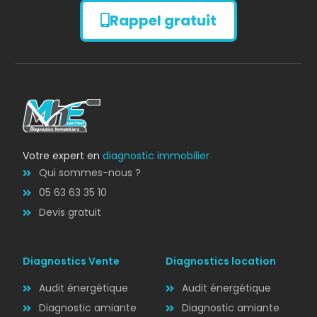
Rappel gratuit
Diagnostic
AMIANTE
Votre expert en
diagnostic immobilier
Qui sommes-nous ?
05 63 63 35 10
Devis gratuit
Diagnostics Vente
Diagnostics location
Audit énergétique
Audit énergétique
Diagnostic amiante
Diagnostic amiante