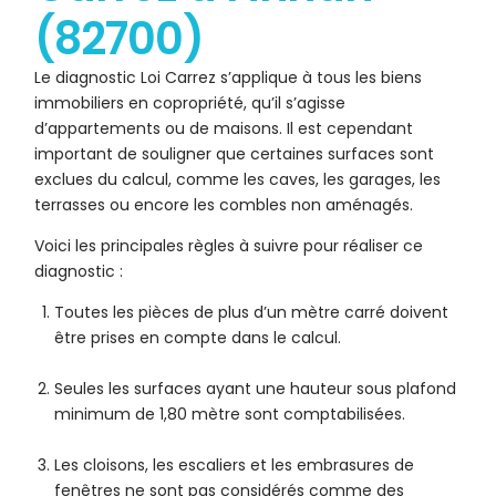
(82700)
Le diagnostic Loi Carrez s’applique à tous les biens
immobiliers en copropriété, qu’il s’agisse
d’appartements ou de maisons. Il est cependant
important de souligner que certaines surfaces sont
exclues du calcul, comme les caves, les garages, les
terrasses ou encore les combles non aménagés.
Voici les principales règles à suivre pour réaliser ce
diagnostic :
Toutes les pièces de plus d’un mètre carré doivent
être prises en compte dans le calcul.
Seules les surfaces ayant une hauteur sous plafond
minimum de 1,80 mètre sont comptabilisées.
Les cloisons, les escaliers et les embrasures de
fenêtres ne sont pas considérés comme des