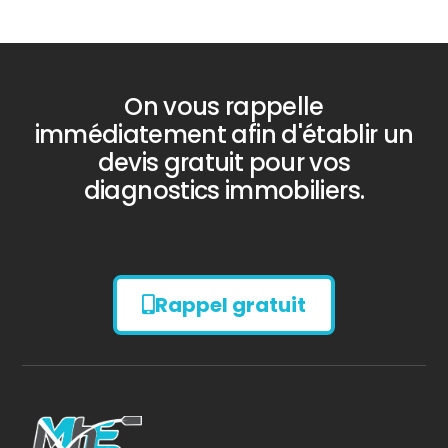
On vous rappelle
immédiatement afin d'établir un
devis gratuit pour vos
diagnostics immobiliers.
Rappel gratuit
Diagnostic
AMIANTE