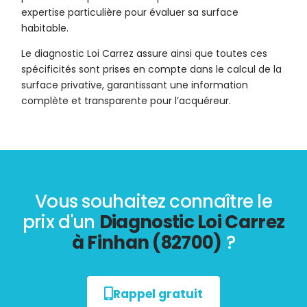
expertise particulière pour évaluer sa surface
habitable.
Le diagnostic Loi Carrez assure ainsi que toutes ces
spécificités sont prises en compte dans le calcul de la
surface privative, garantissant une information
complète et transparente pour l’acquéreur.
Vous souhaitez connaître le
prix d'un
Diagnostic Loi Carrez
à Finhan (82700)
?
Rappel gratuit