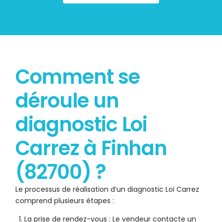
Comment se
déroule un
diagnostic Loi
Carrez à Finhan
(82700) ?
Le processus de réalisation d’un diagnostic Loi Carrez
comprend plusieurs étapes :
La prise de rendez-vous : Le vendeur contacte un