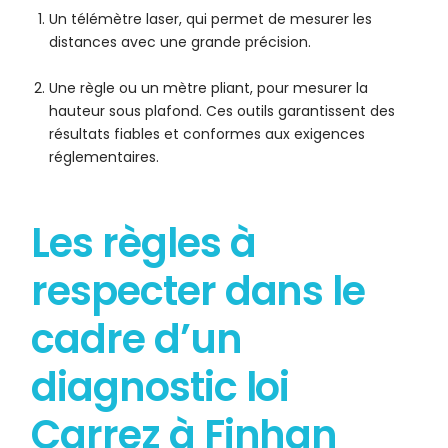
Un télémètre laser, qui permet de mesurer les
distances avec une grande précision.
Une règle ou un mètre pliant, pour mesurer la
hauteur sous plafond. Ces outils garantissent des
résultats fiables et conformes aux exigences
réglementaires.
Les règles à
respecter dans le
cadre d’un
diagnostic loi
Carrez à Finhan