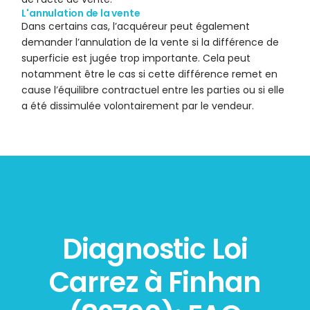
L'annulation de la vente
Dans certains cas, l’acquéreur peut également
demander l’annulation de la vente si la différence de
superficie est jugée trop importante. Cela peut
notamment être le cas si cette différence remet en
cause l’équilibre contractuel entre les parties ou si elle
a été dissimulée volontairement par le vendeur.
Diagnostic Loi
Carrez à Finhan