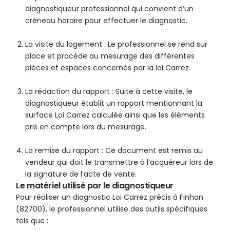
diagnostiqueur professionnel qui convient d’un
créneau horaire pour effectuer le diagnostic.
La visite du logement : Le professionnel se rend sur
place et procède au mesurage des différentes
pièces et espaces concernés par la loi Carrez.
La rédaction du rapport : Suite à cette visite, le
diagnostiqueur établit un rapport mentionnant la
surface Loi Carrez calculée ainsi que les éléments
pris en compte lors du mesurage.
La remise du rapport : Ce document est remis au
vendeur qui doit le transmettre à l’acquéreur lors de
la signature de l’acte de vente.
Le matériel utilisé par le diagnostiqueur
Pour réaliser un diagnostic Loi Carrez précis à Finhan
(82700), le professionnel utilise des outils spécifiques
tels que :