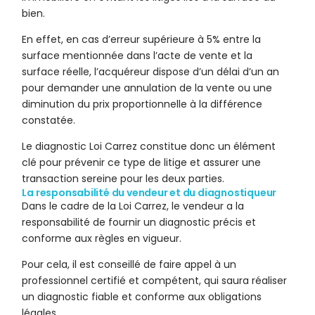
bien.
En effet, en cas d’erreur supérieure à 5% entre la
surface mentionnée dans l’acte de vente et la
surface réelle, l’acquéreur dispose d’un délai d’un an
pour demander une annulation de la vente ou une
diminution du prix proportionnelle à la différence
constatée.
Le diagnostic Loi Carrez constitue donc un élément
clé pour prévenir ce type de litige et assurer une
transaction sereine pour les deux parties.
La responsabilité du vendeur et du diagnostiqueur
Dans le cadre de la Loi Carrez, le vendeur a la
responsabilité de fournir un diagnostic précis et
conforme aux règles en vigueur.
Pour cela, il est conseillé de faire appel à un
professionnel certifié et compétent, qui saura réaliser
un diagnostic fiable et conforme aux obligations
légales.