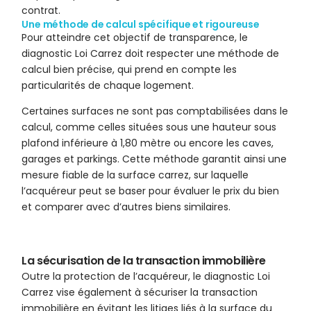
contrat.
Une méthode de calcul spécifique et rigoureuse
Pour atteindre cet objectif de transparence, le
diagnostic Loi Carrez doit respecter une méthode de
calcul bien précise, qui prend en compte les
particularités de chaque logement.
Certaines surfaces ne sont pas comptabilisées dans le
calcul, comme celles situées sous une hauteur sous
plafond inférieure à 1,80 mètre ou encore les caves,
garages et parkings. Cette méthode garantit ainsi une
mesure fiable de la surface carrez, sur laquelle
l’acquéreur peut se baser pour évaluer le prix du bien
et comparer avec d’autres biens similaires.
La sécurisation de la transaction immobilière
Outre la protection de l’acquéreur, le diagnostic Loi
Carrez vise également à sécuriser la transaction
immobilière en évitant les litiges liés à la surface du