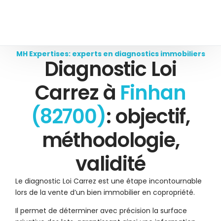
MH Expertises: experts en diagnostics immobiliers
Diagnostic Loi
Carrez à
Finhan
(82700)
: objectif,
méthodologie,
validité
Le diagnostic Loi Carrez est une étape incontournable
lors de la vente d’un bien immobilier en copropriété.
Il permet de déterminer avec précision la surface