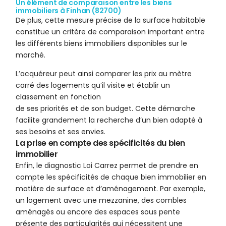
Un élément de comparaison entre les biens
immobiliers à Finhan (82700)
De plus, cette mesure précise de la surface habitable
constitue un critère de comparaison important entre
les différents biens immobiliers disponibles sur le
marché.
L’acquéreur peut ainsi comparer les prix au mètre
carré des logements qu’il visite et établir un
classement en fonction
de ses priorités et de son budget. Cette démarche
facilite grandement la recherche d’un bien adapté à
ses besoins et ses envies.
La prise en compte des spécificités du bien
immobilier
Enfin, le diagnostic Loi Carrez permet de prendre en
compte les spécificités de chaque bien immobilier en
matière de surface et d’aménagement. Par exemple,
un logement avec une mezzanine, des combles
aménagés ou encore des espaces sous pente
présente des particularités qui nécessitent une