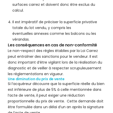
surfaces carrez et doivent donc être exclus du
calcul.
Il est impératif de préciser la superficie privative
totale du lot vendu, y compris les
éventuelles annexes comme les balcons ou les
vérandas.
Les conséquences en cas de non-conformité
Le non-respect des règles établies par la Loi Carrez
peut entraîner des sanctions pour le vendeur. Il est
donc important d’être vigilant lors de la réalisation du
diagnostic et de veiller à respecter scrupuleusement
les réglementations en vigueur.
Une diminution du prix de vente
Si l’acquéreur découvre que la superficie réelle du bien
est inférieure de plus de 5% à celle mentionnée dans
l’acte de vente, il peut exiger une réduction
proportionnelle du prix de vente. Cette demande doit
être formulée dans un délai d’un an après la signature
de l’acte de vente.