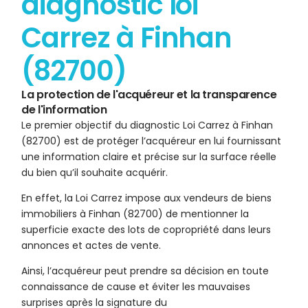
diagnostic loi
Carrez à Finhan
(82700)
La protection de l'acquéreur et la transparence
de l'information
Le premier objectif du diagnostic Loi Carrez à Finhan
(82700) est de protéger l’acquéreur en lui fournissant
une information claire et précise sur la surface réelle
du bien qu’il souhaite acquérir.
En effet, la Loi Carrez impose aux vendeurs de biens
immobiliers à Finhan (82700) de mentionner la
superficie exacte des lots de copropriété dans leurs
annonces et actes de vente.
Ainsi, l’acquéreur peut prendre sa décision en toute
connaissance de cause et éviter les mauvaises
surprises après la signature du