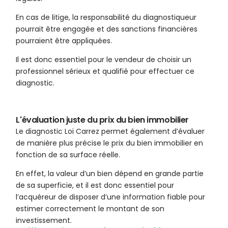
En cas de litige, la responsabilité du diagnostiqueur
pourrait être engagée et des sanctions financières
pourraient être appliquées.
Il est donc essentiel pour le vendeur de choisir un
professionnel sérieux et qualifié pour effectuer ce
diagnostic.
L'évaluation juste du prix du bien immobilier
Le diagnostic Loi Carrez permet également d’évaluer
de manière plus précise le prix du bien immobilier en
fonction de sa surface réelle.
En effet, la valeur d’un bien dépend en grande partie
de sa superficie, et il est donc essentiel pour
l’acquéreur de disposer d’une information fiable pour
estimer correctement le montant de son
investissement.