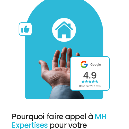
Pourquoi faire appel à
MH
Expertises
pour votre