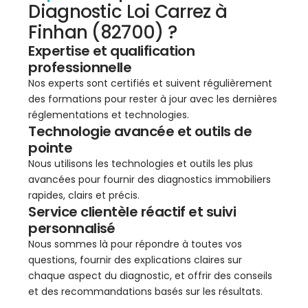
Diagnostic Loi Carrez à
Finhan (82700) ?
Expertise et qualification
professionnelle
Nos experts sont certifiés et suivent régulièrement
des formations pour rester à jour avec les dernières
réglementations et technologies.
Technologie avancée et outils de
pointe
Nous utilisons les technologies et outils les plus
avancées pour fournir des diagnostics immobiliers
rapides, clairs et précis.
Service clientèle réactif et suivi
personnalisé
Nous sommes là pour répondre à toutes vos
questions, fournir des explications claires sur
chaque aspect du diagnostic, et offrir des conseils
et des recommandations basés sur les résultats.