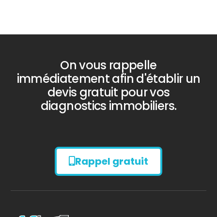
On vous rappelle
immédiatement afin d'établir un
devis gratuit pour vos
diagnostics immobiliers.
Rappel gratuit
Diagnostic
AMIANTE