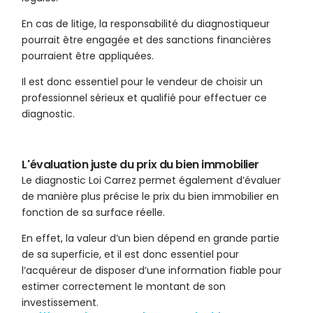
En cas de litige, la responsabilité du diagnostiqueur
pourrait être engagée et des sanctions financières
pourraient être appliquées.
Il est donc essentiel pour le vendeur de choisir un
professionnel sérieux et qualifié pour effectuer ce
diagnostic.
L'évaluation juste du prix du bien immobilier
Le diagnostic Loi Carrez permet également d’évaluer
de manière plus précise le prix du bien immobilier en
fonction de sa surface réelle.
En effet, la valeur d’un bien dépend en grande partie
de sa superficie, et il est donc essentiel pour
l’acquéreur de disposer d’une information fiable pour
estimer correctement le montant de son
investissement.