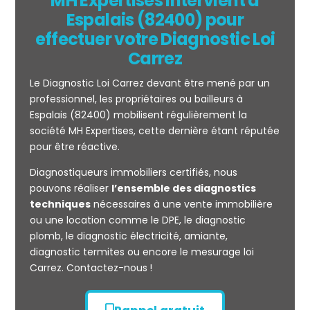
MH Expertises intervient à
Espalais (82400) pour
effectuer votre Diagnostic Loi
Carrez
Le Diagnostic Loi Carrez devant être mené par un
professionnel, les propriétaires ou bailleurs à
Espalais (82400) mobilisent régulièrement la
société MH Expertises, cette dernière étant réputée
Mesurage
pour être réactive.
CARREZ
Diagnostiqueurs immobiliers certifiés, nous
pouvons réaliser
l’ensemble des diagnostics
techniques
nécessaires à une vente immobilière
ou une location comme le DPE, le diagnostic
plomb, le diagnostic électricité, amiante,
diagnostic termites ou encore le mesurage loi
Carrez. Contactez-nous !