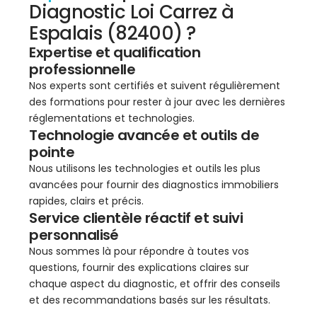
Diagnostic Loi Carrez à
Espalais (82400) ?
Expertise et qualification
professionnelle
Nos experts sont certifiés et suivent régulièrement
des formations pour rester à jour avec les dernières
réglementations et technologies.
Technologie avancée et outils de
pointe
Nous utilisons les technologies et outils les plus
avancées pour fournir des diagnostics immobiliers
rapides, clairs et précis.
Service clientèle réactif et suivi
personnalisé
Nous sommes là pour répondre à toutes vos
questions, fournir des explications claires sur
chaque aspect du diagnostic, et offrir des conseils
et des recommandations basés sur les résultats.