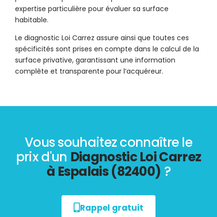
expertise particulière pour évaluer sa surface
habitable.
Le diagnostic Loi Carrez assure ainsi que toutes ces
spécificités sont prises en compte dans le calcul de la
surface privative, garantissant une information
complète et transparente pour l’acquéreur.
Vous souhaitez connaître le
prix d'un
Diagnostic Loi Carrez
à Espalais (82400)
?
Rappel gratuit