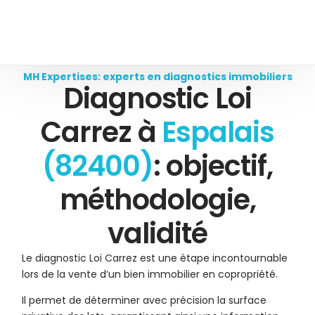
MH Expertises: experts en diagnostics immobiliers
Diagnostic Loi
Carrez à
Espalais
(82400)
: objectif,
méthodologie,
validité
Le diagnostic Loi Carrez est une étape incontournable
lors de la vente d’un bien immobilier en copropriété.
Il permet de déterminer avec précision la surface