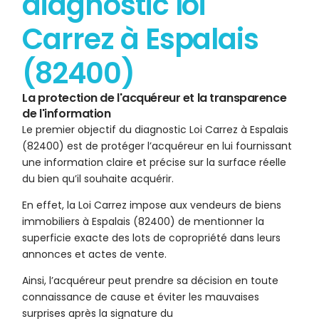
diagnostic loi
Carrez à Espalais
(82400)
La protection de l'acquéreur et la transparence
de l'information
Le premier objectif du diagnostic Loi Carrez à Espalais
(82400) est de protéger l’acquéreur en lui fournissant
une information claire et précise sur la surface réelle
du bien qu’il souhaite acquérir.
En effet, la Loi Carrez impose aux vendeurs de biens
immobiliers à Espalais (82400) de mentionner la
superficie exacte des lots de copropriété dans leurs
annonces et actes de vente.
Ainsi, l’acquéreur peut prendre sa décision en toute
connaissance de cause et éviter les mauvaises
surprises après la signature du