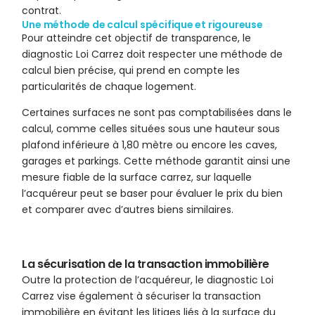
contrat.
Une méthode de calcul spécifique et rigoureuse
Pour atteindre cet objectif de transparence, le
diagnostic Loi Carrez doit respecter une méthode de
calcul bien précise, qui prend en compte les
particularités de chaque logement.
Certaines surfaces ne sont pas comptabilisées dans le
calcul, comme celles situées sous une hauteur sous
plafond inférieure à 1,80 mètre ou encore les caves,
garages et parkings. Cette méthode garantit ainsi une
mesure fiable de la surface carrez, sur laquelle
l’acquéreur peut se baser pour évaluer le prix du bien
et comparer avec d’autres biens similaires.
La sécurisation de la transaction immobilière
Outre la protection de l’acquéreur, le diagnostic Loi
Carrez vise également à sécuriser la transaction
immobilière en évitant les litiges liés à la surface du