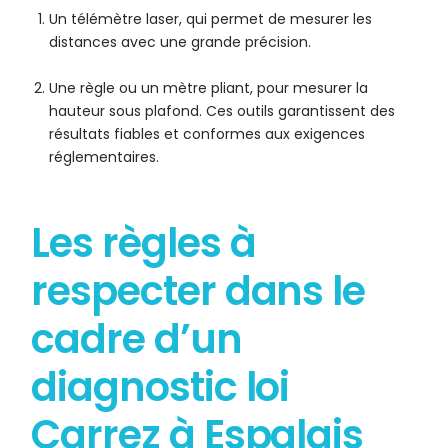
Un télémètre laser, qui permet de mesurer les
distances avec une grande précision.
Une règle ou un mètre pliant, pour mesurer la
hauteur sous plafond. Ces outils garantissent des
résultats fiables et conformes aux exigences
réglementaires.
Les règles à
respecter dans le
cadre d’un
diagnostic loi
Carrez à Espalais