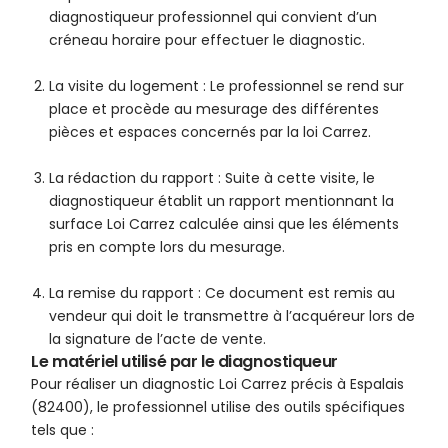
diagnostiqueur professionnel qui convient d’un
créneau horaire pour effectuer le diagnostic.
La visite du logement : Le professionnel se rend sur
place et procède au mesurage des différentes
pièces et espaces concernés par la loi Carrez.
La rédaction du rapport : Suite à cette visite, le
diagnostiqueur établit un rapport mentionnant la
surface Loi Carrez calculée ainsi que les éléments
pris en compte lors du mesurage.
La remise du rapport : Ce document est remis au
vendeur qui doit le transmettre à l’acquéreur lors de
la signature de l’acte de vente.
Le matériel utilisé par le diagnostiqueur
Pour réaliser un diagnostic Loi Carrez précis à Espalais
(82400), le professionnel utilise des outils spécifiques
tels que :