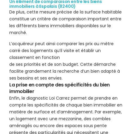
Un élément de comparaison entre les biens
immobiliers à Espalais (82400)
De plus, cette mesure précise de la surface habitable
constitue un critère de comparaison important entre
les différents biens immobiliers disponibles sur le
marché.
L’acquéreur peut ainsi comparer les prix au mètre
carré des logements qu’il visite et établir un
classement en fonction
de ses priorités et de son budget. Cette démarche
facilite grandement la recherche d’un bien adapté à
ses besoins et ses envies.
La prise en compte des spécificités du bien
immobilier
Enfin, le diagnostic Loi Carrez permet de prendre en
compte les spécificités de chaque bien immobilier en
matière de surface et d’aménagement. Par exemple,
un logement avec une mezzanine, des combles
aménagés ou encore des espaces sous pente
présente des particularités qui nécessitent une