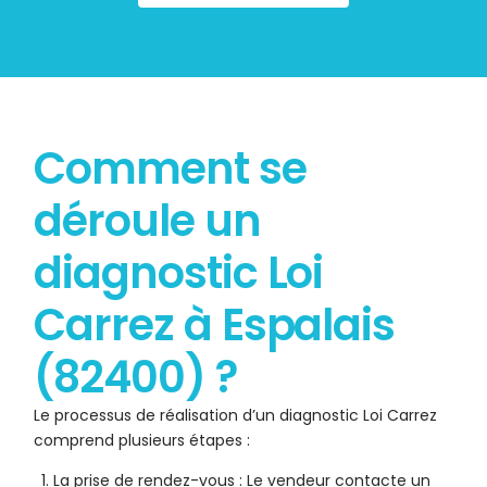
Comment se
déroule un
diagnostic Loi
Carrez à Espalais
(82400) ?
Le processus de réalisation d’un diagnostic Loi Carrez
comprend plusieurs étapes :
La prise de rendez-vous : Le vendeur contacte un