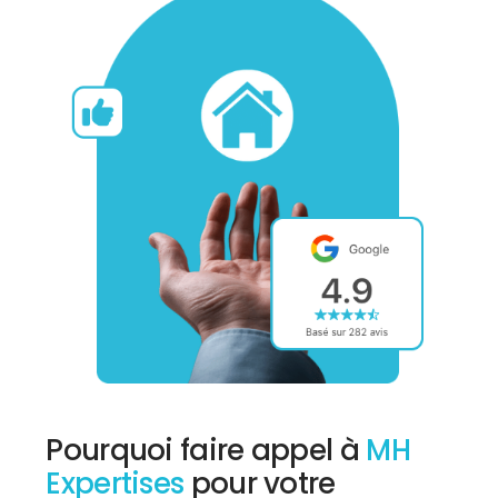
Pourquoi faire appel à
MH
Expertises
pour votre