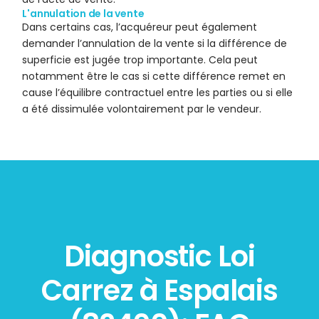
L'annulation de la vente
Dans certains cas, l’acquéreur peut également
demander l’annulation de la vente si la différence de
superficie est jugée trop importante. Cela peut
notamment être le cas si cette différence remet en
cause l’équilibre contractuel entre les parties ou si elle
a été dissimulée volontairement par le vendeur.
Diagnostic Loi
Carrez à Espalais