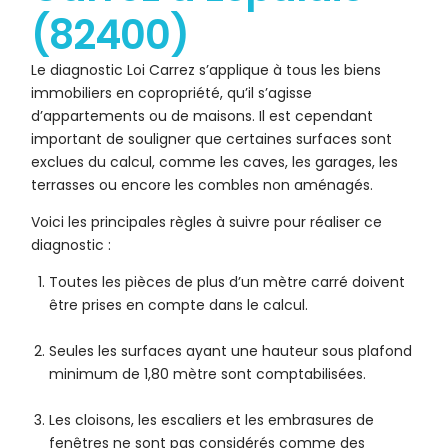
(82400)
Le diagnostic Loi Carrez s’applique à tous les biens
immobiliers en copropriété, qu’il s’agisse
d’appartements ou de maisons. Il est cependant
important de souligner que certaines surfaces sont
exclues du calcul, comme les caves, les garages, les
terrasses ou encore les combles non aménagés.
Voici les principales règles à suivre pour réaliser ce
diagnostic :
Toutes les pièces de plus d’un mètre carré doivent
être prises en compte dans le calcul.
Seules les surfaces ayant une hauteur sous plafond
minimum de 1,80 mètre sont comptabilisées.
Les cloisons, les escaliers et les embrasures de
fenêtres ne sont pas considérés comme des