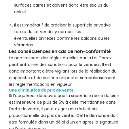
surfaces carrez et doivent donc être exclus du
calcul.
Il est impératif de préciser la superficie privative
totale du lot vendu, y compris les
éventuelles annexes comme les balcons ou les
vérandas.
Les conséquences en cas de non-conformité
Le non-respect des règles établies par la Loi Carrez
peut entraîner des sanctions pour le vendeur. Il est
donc important d’être vigilant lors de la réalisation du
diagnostic et de veiller à respecter scrupuleusement
les réglementations en vigueur.
Une diminution du prix de vente
Si l’acquéreur découvre que la superficie réelle du bien
est inférieure de plus de 5% à celle mentionnée dans
l’acte de vente, il peut exiger une réduction
proportionnelle du prix de vente. Cette demande doit
être formulée dans un délai d’un an après la signature
de l’acte de vente.