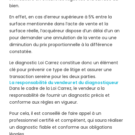
bien.
En effet, en cas d’erreur supérieure à 5% entre la
surface mentionnée dans l’acte de vente et la
surface réelle, l’acquéreur dispose d’un délai d’un an
pour demander une annulation de la vente ou une
diminution du prix proportionnelle à la différence
constatée.
Le diagnostic Loi Carrez constitue donc un élément
clé pour prévenir ce type de litige et assurer une
transaction sereine pour les deux parties.
La responsabilité du vendeur et du diagnostiqueur
Dans le cadre de la Loi Carrez, le vendeur a la
responsabilité de fournir un diagnostic précis et
conforme aux règles en vigueur.
Pour cela, il est conseillé de faire appel à un
professionnel certifié et compétent, qui saura réaliser
un diagnostic fiable et conforme aux obligations
légales.