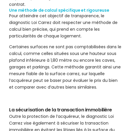
contrat.
Une méthode de calcul spécifique et rigoureuse
Pour atteindre cet objectif de transparence, le
diagnostic Loi Carrez doit respecter une méthode de
calcul bien précise, qui prend en compte les
particularités de chaque logement.
Certaines surfaces ne sont pas comptabilisées dans le
calcul, comme celles situées sous une hauteur sous
plafond inférieure à 1,80 mètre ou encore les caves,
garages et parkings. Cette méthode garantit ainsi une
mesure fiable de la surface carrez, sur laquelle
l’acquéreur peut se baser pour évaluer le prix du bien
et comparer avec d’autres biens similaires.
La sécurisation de la transaction immobilière
Outre la protection de l’acquéreur, le diagnostic Loi
Carrez vise également à sécuriser la transaction
immobilière en évitant les litiges liés à la surface du