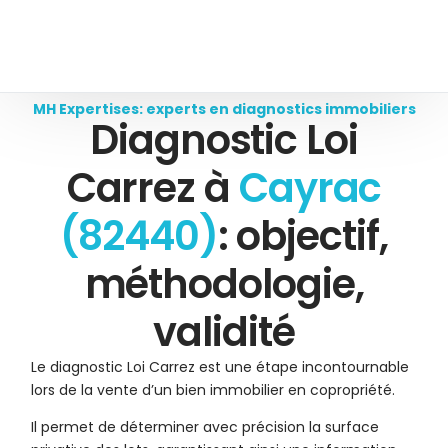
MH Expertises: experts en diagnostics immobiliers
Diagnostic Loi
Carrez à
Cayrac
(82440)
: objectif,
méthodologie,
validité
Le diagnostic Loi Carrez est une étape incontournable
lors de la vente d’un bien immobilier en copropriété.
Il permet de déterminer avec précision la surface