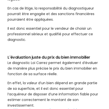
En cas de litige, la responsabilité du diagnostiqueur
pourrait être engagée et des sanctions financières
pourraient être appliquées.
Il est donc essentiel pour le vendeur de choisir un
professionnel sérieux et qualifié pour effectuer ce
diagnostic.
L'évaluation juste du prix du bien immobilier
Le diagnostic Loi Carrez permet également d’évaluer
de manière plus précise le prix du bien immobilier en
fonction de sa surface réelle.
En effet, la valeur d’un bien dépend en grande partie
de sa superficie, et il est donc essentiel pour
l’acquéreur de disposer d’une information fiable pour
estimer correctement le montant de son
investissement.