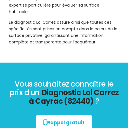
expertise particulière pour évaluer sa surface
habitable.
Le diagnostic Loi Carrez assure ainsi que toutes ces
spécificités sont prises en compte dans le calcul de la
surface privative, garantissant une information
complète et transparente pour l’acquéreur.
Vous souhaitez connaître le
prix d'un
Diagnostic Loi Carrez
à Cayrac (82440)
?
Rappel gratuit