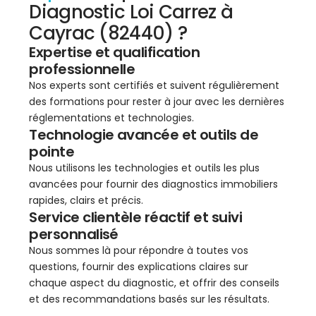
Diagnostic Loi Carrez à
Cayrac (82440) ?
Expertise et qualification
professionnelle
Nos experts sont certifiés et suivent régulièrement
des formations pour rester à jour avec les dernières
réglementations et technologies.
Technologie avancée et outils de
pointe
Nous utilisons les technologies et outils les plus
avancées pour fournir des diagnostics immobiliers
rapides, clairs et précis.
Service clientèle réactif et suivi
personnalisé
Nous sommes là pour répondre à toutes vos
questions, fournir des explications claires sur
chaque aspect du diagnostic, et offrir des conseils
et des recommandations basés sur les résultats.