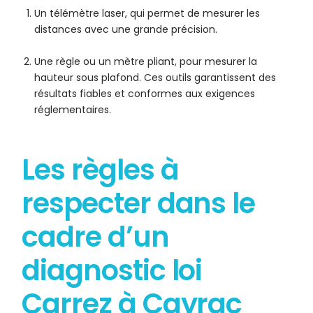
Un télémètre laser, qui permet de mesurer les
distances avec une grande précision.
Une règle ou un mètre pliant, pour mesurer la
hauteur sous plafond. Ces outils garantissent des
résultats fiables et conformes aux exigences
réglementaires.
Les règles à
respecter dans le
cadre d’un
diagnostic loi
Carrez à Cayrac