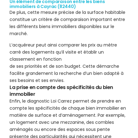
Un élément de comparaison entre les biens
immobiliers à Cayrac (82440)
De plus, cette mesure précise de la surface habitable
constitue un critère de comparaison important entre
les différents biens immobiliers disponibles sur le
marché.
L’acquéreur peut ainsi comparer les prix au mètre
carré des logements qu’il visite et établir un
classement en fonction
de ses priorités et de son budget. Cette démarche
facilite grandement la recherche d’un bien adapté à
ses besoins et ses envies.
La prise en compte des spécificités du bien
immobilier
Enfin, le diagnostic Loi Carrez permet de prendre en
compte les spécificités de chaque bien immobilier en
matière de surface et d’aménagement. Par exemple,
un logement avec une mezzanine, des combles
aménagés ou encore des espaces sous pente
présente des particularités qui nécessitent une