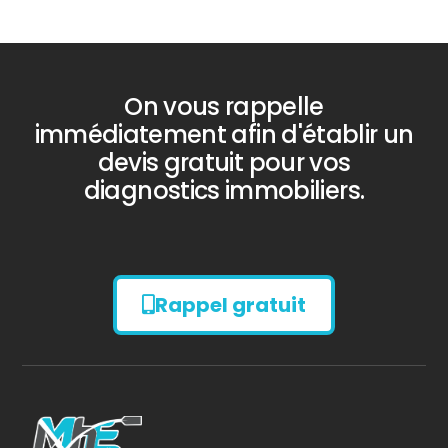
On vous rappelle
immédiatement afin d'établir un
devis gratuit pour vos
diagnostics immobiliers.
Rappel gratuit
Diagnostic
AMIANTE