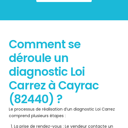
Comment se
déroule un
diagnostic Loi
Carrez à Cayrac
(82440) ?
Le processus de réalisation d’un diagnostic Loi Carrez
comprend plusieurs étapes :
La prise de rendez-vous : Le vendeur contacte un