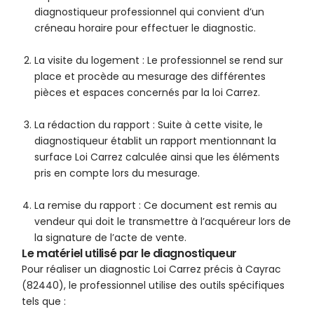
diagnostiqueur professionnel qui convient d’un
créneau horaire pour effectuer le diagnostic.
La visite du logement : Le professionnel se rend sur
place et procède au mesurage des différentes
pièces et espaces concernés par la loi Carrez.
La rédaction du rapport : Suite à cette visite, le
diagnostiqueur établit un rapport mentionnant la
surface Loi Carrez calculée ainsi que les éléments
pris en compte lors du mesurage.
La remise du rapport : Ce document est remis au
vendeur qui doit le transmettre à l’acquéreur lors de
la signature de l’acte de vente.
Le matériel utilisé par le diagnostiqueur
Pour réaliser un diagnostic Loi Carrez précis à Cayrac
(82440), le professionnel utilise des outils spécifiques
tels que :