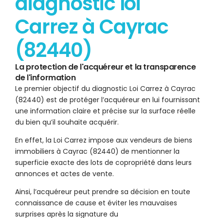
diagnostic loi
Carrez à Cayrac
(82440)
La protection de l'acquéreur et la transparence
de l'information
Le premier objectif du diagnostic Loi Carrez à Cayrac
(82440) est de protéger l’acquéreur en lui fournissant
une information claire et précise sur la surface réelle
du bien qu’il souhaite acquérir.
En effet, la Loi Carrez impose aux vendeurs de biens
immobiliers à Cayrac (82440) de mentionner la
superficie exacte des lots de copropriété dans leurs
annonces et actes de vente.
Ainsi, l’acquéreur peut prendre sa décision en toute
connaissance de cause et éviter les mauvaises
surprises après la signature du