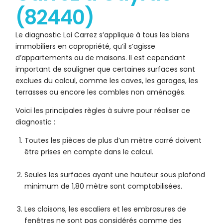
(82440)
Le diagnostic Loi Carrez s’applique à tous les biens
immobiliers en copropriété, qu’il s’agisse
d’appartements ou de maisons. Il est cependant
important de souligner que certaines surfaces sont
exclues du calcul, comme les caves, les garages, les
terrasses ou encore les combles non aménagés.
Voici les principales règles à suivre pour réaliser ce
diagnostic :
Toutes les pièces de plus d’un mètre carré doivent
être prises en compte dans le calcul.
Seules les surfaces ayant une hauteur sous plafond
minimum de 1,80 mètre sont comptabilisées.
Les cloisons, les escaliers et les embrasures de
fenêtres ne sont pas considérés comme des