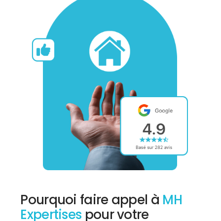
Pourquoi faire appel à
MH
Expertises
pour votre