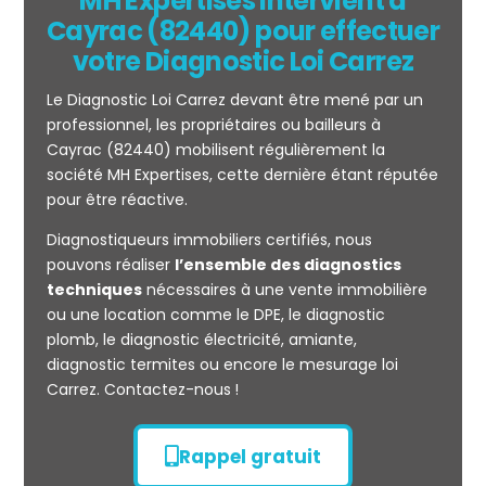
MH Expertises intervient à
Cayrac (82440) pour effectuer
votre Diagnostic Loi Carrez
Le Diagnostic Loi Carrez devant être mené par un
professionnel, les propriétaires ou bailleurs à
Cayrac (82440) mobilisent régulièrement la
société MH Expertises, cette dernière étant réputée
pour être réactive.
Mesurage
Diagnostiqueurs immobiliers certifiés, nous
CARREZ
pouvons réaliser
l’ensemble des diagnostics
techniques
nécessaires à une vente immobilière
ou une location comme le DPE, le diagnostic
plomb, le diagnostic électricité, amiante,
diagnostic termites ou encore le mesurage loi
Carrez. Contactez-nous !
Rappel gratuit