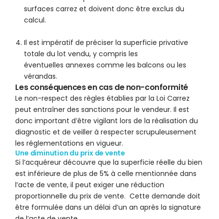
surfaces carrez et doivent donc être exclus du
calcul.
Il est impératif de préciser la superficie privative
totale du lot vendu, y compris les
éventuelles annexes comme les balcons ou les
vérandas.
Les conséquences en cas de non-conformité
Le non-respect des règles établies par la Loi Carrez
peut entraîner des sanctions pour le vendeur. Il est
donc important d’être vigilant lors de la réalisation du
diagnostic et de veiller à respecter scrupuleusement
les réglementations en vigueur.
Une diminution du prix de vente
Si l’acquéreur découvre que la superficie réelle du bien
est inférieure de plus de 5% à celle mentionnée dans
l’acte de vente, il peut exiger une réduction
proportionnelle du prix de vente. Cette demande doit
être formulée dans un délai d’un an après la signature
de l’acte de vente.