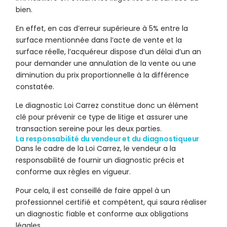
bien.
En effet, en cas d’erreur supérieure à 5% entre la
surface mentionnée dans l’acte de vente et la
surface réelle, l’acquéreur dispose d’un délai d’un an
pour demander une annulation de la vente ou une
diminution du prix proportionnelle à la différence
constatée.
Le diagnostic Loi Carrez constitue donc un élément
clé pour prévenir ce type de litige et assurer une
transaction sereine pour les deux parties.
La responsabilité du vendeur et du diagnostiqueur
Dans le cadre de la Loi Carrez, le vendeur a la
responsabilité de fournir un diagnostic précis et
conforme aux règles en vigueur.
Pour cela, il est conseillé de faire appel à un
professionnel certifié et compétent, qui saura réaliser
un diagnostic fiable et conforme aux obligations
légales.