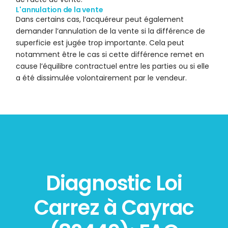
L'annulation de la vente
Dans certains cas, l’acquéreur peut également
demander l’annulation de la vente si la différence de
superficie est jugée trop importante. Cela peut
notamment être le cas si cette différence remet en
cause l’équilibre contractuel entre les parties ou si elle
a été dissimulée volontairement par le vendeur.
Diagnostic Loi
Carrez à Cayrac