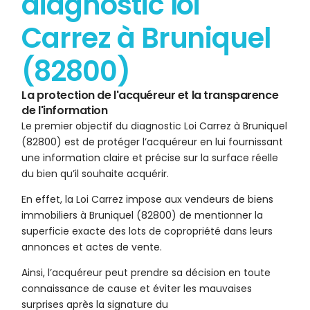
diagnostic loi
Carrez à Bruniquel
(82800)
La protection de l'acquéreur et la transparence
de l'information
Le premier objectif du diagnostic Loi Carrez à Bruniquel
(82800) est de protéger l’acquéreur en lui fournissant
une information claire et précise sur la surface réelle
du bien qu’il souhaite acquérir.
En effet, la Loi Carrez impose aux vendeurs de biens
immobiliers à Bruniquel (82800) de mentionner la
superficie exacte des lots de copropriété dans leurs
annonces et actes de vente.
Ainsi, l’acquéreur peut prendre sa décision en toute
connaissance de cause et éviter les mauvaises
surprises après la signature du