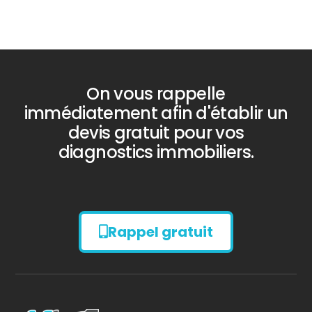
On vous rappelle
immédiatement afin d'établir un
devis gratuit pour vos
diagnostics immobiliers.
Rappel gratuit
Diagnostic
AMIANTE