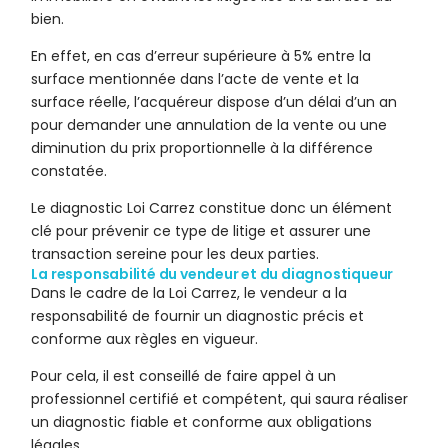
bien.
En effet, en cas d’erreur supérieure à 5% entre la
surface mentionnée dans l’acte de vente et la
surface réelle, l’acquéreur dispose d’un délai d’un an
pour demander une annulation de la vente ou une
diminution du prix proportionnelle à la différence
constatée.
Le diagnostic Loi Carrez constitue donc un élément
clé pour prévenir ce type de litige et assurer une
transaction sereine pour les deux parties.
La responsabilité du vendeur et du diagnostiqueur
Dans le cadre de la Loi Carrez, le vendeur a la
responsabilité de fournir un diagnostic précis et
conforme aux règles en vigueur.
Pour cela, il est conseillé de faire appel à un
professionnel certifié et compétent, qui saura réaliser
un diagnostic fiable et conforme aux obligations
légales.