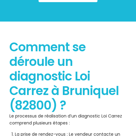
Comment se
déroule un
diagnostic Loi
Carrez à Bruniquel
(82800) ?
Le processus de réalisation d’un diagnostic Loi Carrez
comprend plusieurs étapes :
La prise de rendez-vous : Le vendeur contacte un