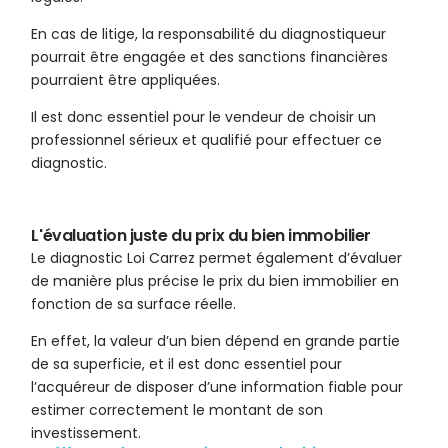
En cas de litige, la responsabilité du diagnostiqueur
pourrait être engagée et des sanctions financières
pourraient être appliquées.
Il est donc essentiel pour le vendeur de choisir un
professionnel sérieux et qualifié pour effectuer ce
diagnostic.
L'évaluation juste du prix du bien immobilier
Le diagnostic Loi Carrez permet également d’évaluer
de manière plus précise le prix du bien immobilier en
fonction de sa surface réelle.
En effet, la valeur d’un bien dépend en grande partie
de sa superficie, et il est donc essentiel pour
l’acquéreur de disposer d’une information fiable pour
estimer correctement le montant de son
investissement.