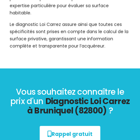
expertise particulière pour évaluer sa surface
habitable.
Le diagnostic Loi Carrez assure ainsi que toutes ces
spécificités sont prises en compte dans le calcul de la
surface privative, garantissant une information
complète et transparente pour l’acquéreur.
Vous souhaitez connaître le
prix d'un
Diagnostic Loi Carrez
à Bruniquel (82800)
?
Rappel gratuit