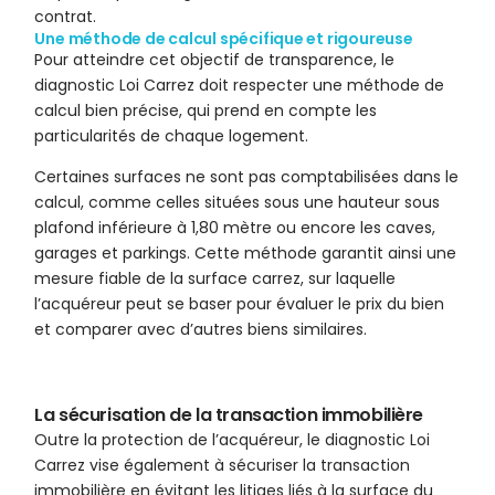
contrat.
Une méthode de calcul spécifique et rigoureuse
Pour atteindre cet objectif de transparence, le
diagnostic Loi Carrez doit respecter une méthode de
calcul bien précise, qui prend en compte les
particularités de chaque logement.
Certaines surfaces ne sont pas comptabilisées dans le
calcul, comme celles situées sous une hauteur sous
plafond inférieure à 1,80 mètre ou encore les caves,
garages et parkings. Cette méthode garantit ainsi une
mesure fiable de la surface carrez, sur laquelle
l’acquéreur peut se baser pour évaluer le prix du bien
et comparer avec d’autres biens similaires.
La sécurisation de la transaction immobilière
Outre la protection de l’acquéreur, le diagnostic Loi
Carrez vise également à sécuriser la transaction
immobilière en évitant les litiges liés à la surface du