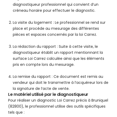
diagnostiqueur professionnel qui convient d’un
créneau horaire pour effectuer le diagnostic.
La visite du logement : Le professionnel se rend sur
place et procède au mesurage des différentes
pièces et espaces concernés par la loi Carrez.
La rédaction du rapport : Suite à cette visite, le
diagnostiqueur établit un rapport mentionnant la
surface Loi Carrez calculée ainsi que les éléments
pris en compte lors du mesurage.
La remise du rapport : Ce document est remis au
vendeur qui doit le transmettre à l’acquéreur lors de
la signature de l’acte de vente.
Le matériel utilisé par le diagnostiqueur
Pour réaliser un diagnostic Loi Carrez précis à Bruniquel
(82800), le professionnel utilise des outils spécifiques
tels que :