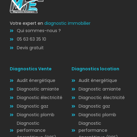
Votre expert en
diagnostic immobilier
Qui sommes-nous ?
05 63 63 35 10
Devis gratuit
Diagnostics Vente
Diagnostics location
Audit énergétique
Audit énergétique
Diagnostic amiante
Diagnostic amiante
Diagnostic électricité
Diagnoctic électricité
Diagnostic
Diagnostic gaz
Diagnostic gaz
ÉLECTRICITÉ
Diagnostic plomb
Diagnostic plomb
Diagnostic
Diagnostic
performance
performance