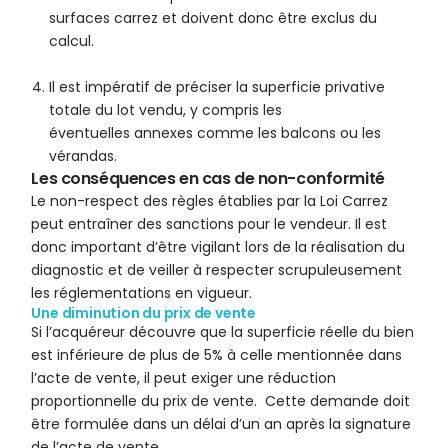
surfaces carrez et doivent donc être exclus du
calcul.
Il est impératif de préciser la superficie privative
totale du lot vendu, y compris les
éventuelles annexes comme les balcons ou les
vérandas.
Les conséquences en cas de non-conformité
Le non-respect des règles établies par la Loi Carrez
peut entraîner des sanctions pour le vendeur. Il est
donc important d’être vigilant lors de la réalisation du
diagnostic et de veiller à respecter scrupuleusement
les réglementations en vigueur.
Une diminution du prix de vente
Si l’acquéreur découvre que la superficie réelle du bien
est inférieure de plus de 5% à celle mentionnée dans
l’acte de vente, il peut exiger une réduction
proportionnelle du prix de vente. Cette demande doit
être formulée dans un délai d’un an après la signature
de l’acte de vente.