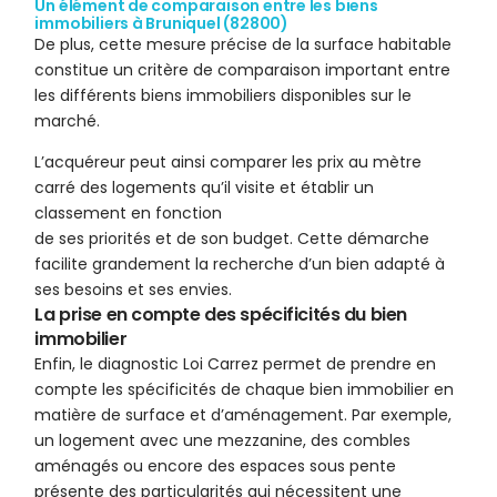
Un élément de comparaison entre les biens
immobiliers à Bruniquel (82800)
De plus, cette mesure précise de la surface habitable
constitue un critère de comparaison important entre
les différents biens immobiliers disponibles sur le
marché.
L’acquéreur peut ainsi comparer les prix au mètre
carré des logements qu’il visite et établir un
classement en fonction
de ses priorités et de son budget. Cette démarche
facilite grandement la recherche d’un bien adapté à
ses besoins et ses envies.
La prise en compte des spécificités du bien
immobilier
Enfin, le diagnostic Loi Carrez permet de prendre en
compte les spécificités de chaque bien immobilier en
matière de surface et d’aménagement. Par exemple,
un logement avec une mezzanine, des combles
aménagés ou encore des espaces sous pente
présente des particularités qui nécessitent une