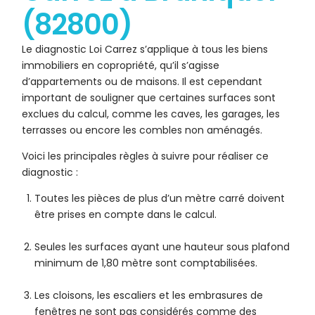
(82800)
Le diagnostic Loi Carrez s’applique à tous les biens
immobiliers en copropriété, qu’il s’agisse
d’appartements ou de maisons. Il est cependant
important de souligner que certaines surfaces sont
exclues du calcul, comme les caves, les garages, les
terrasses ou encore les combles non aménagés.
Voici les principales règles à suivre pour réaliser ce
diagnostic :
Toutes les pièces de plus d’un mètre carré doivent
être prises en compte dans le calcul.
Seules les surfaces ayant une hauteur sous plafond
minimum de 1,80 mètre sont comptabilisées.
Les cloisons, les escaliers et les embrasures de
fenêtres ne sont pas considérés comme des