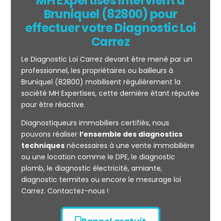
MH Expertises intervient à
Bruniquel (82800) pour
effectuer votre Diagnostic Loi
Carrez
Le Diagnostic Loi Carrez devant être mené par un
professionnel, les propriétaires ou bailleurs à
Bruniquel (82800) mobilisent régulièrement la
société MH Expertises, cette dernière étant réputée
Mesurage
pour être réactive.
CARREZ
Diagnostiqueurs immobiliers certifiés, nous
pouvons réaliser
l’ensemble des diagnostics
techniques
nécessaires à une vente immobilière
ou une location comme le DPE, le diagnostic
plomb, le diagnostic électricité, amiante,
diagnostic termites ou encore le mesurage loi
Carrez. Contactez-nous !