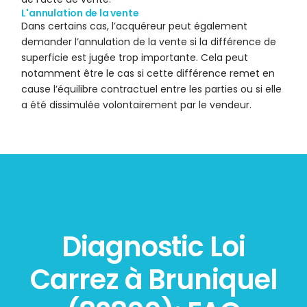
L'annulation de la vente
Dans certains cas, l’acquéreur peut également
demander l’annulation de la vente si la différence de
superficie est jugée trop importante. Cela peut
notamment être le cas si cette différence remet en
cause l’équilibre contractuel entre les parties ou si elle
a été dissimulée volontairement par le vendeur.
Diagnostic Loi
Carrez à Bruniquel