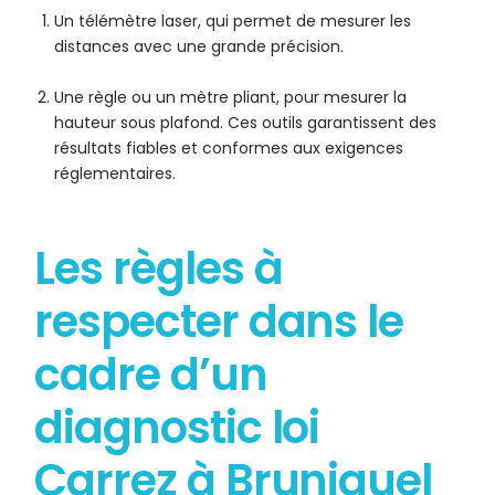
Un télémètre laser, qui permet de mesurer les
distances avec une grande précision.
Une règle ou un mètre pliant, pour mesurer la
hauteur sous plafond. Ces outils garantissent des
résultats fiables et conformes aux exigences
réglementaires.
Les règles à
respecter dans le
cadre d’un
diagnostic loi
Carrez à Bruniquel