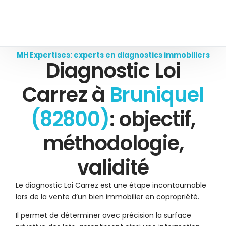
MH Expertises: experts en diagnostics immobiliers
Diagnostic Loi
Carrez à
Bruniquel
(82800)
: objectif,
méthodologie,
validité
Le diagnostic Loi Carrez est une étape incontournable
lors de la vente d’un bien immobilier en copropriété.
Il permet de déterminer avec précision la surface