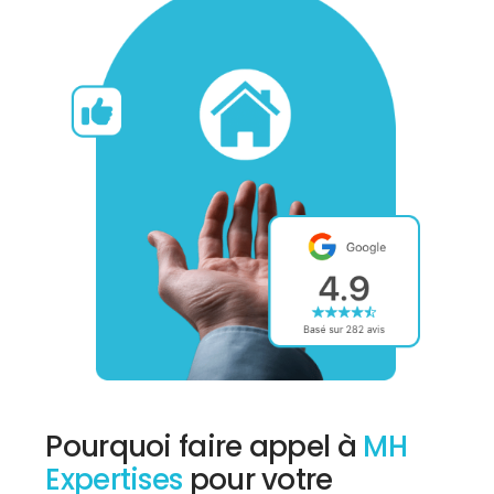
Pourquoi faire appel à
MH
Expertises
pour votre