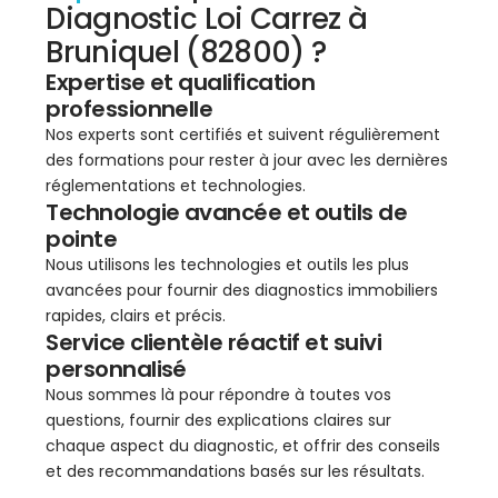
Diagnostic Loi Carrez à
Bruniquel (82800) ?
Expertise et qualification
professionnelle
Nos experts sont certifiés et suivent régulièrement
des formations pour rester à jour avec les dernières
réglementations et technologies.
Technologie avancée et outils de
pointe
Nous utilisons les technologies et outils les plus
avancées pour fournir des diagnostics immobiliers
rapides, clairs et précis.
Service clientèle réactif et suivi
personnalisé
Nous sommes là pour répondre à toutes vos
questions, fournir des explications claires sur
chaque aspect du diagnostic, et offrir des conseils
et des recommandations basés sur les résultats.