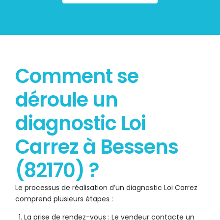
Comment se
déroule un
diagnostic Loi
Carrez à Bessens
(82170) ?
Le processus de réalisation d’un diagnostic Loi Carrez
comprend plusieurs étapes :
La prise de rendez-vous : Le vendeur contacte un