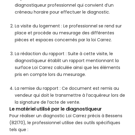
diagnostiqueur professionnel qui convient d’un
créneau horaire pour effectuer le diagnostic.
La visite du logement : Le professionnel se rend sur
place et procède au mesurage des différentes
pièces et espaces concernés par la loi Carrez.
La rédaction du rapport : Suite à cette visite, le
diagnostiqueur établit un rapport mentionnant la
surface Loi Carrez calculée ainsi que les éléments
pris en compte lors du mesurage.
La remise du rapport : Ce document est remis au
vendeur qui doit le transmettre à l’acquéreur lors de
la signature de l’acte de vente.
Le matériel utilisé par le diagnostiqueur
Pour réaliser un diagnostic Loi Carrez précis à Bessens
(82170), le professionnel utilise des outils spécifiques
tels que :