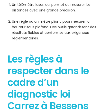
Un télémètre laser, qui permet de mesurer les
distances avec une grande précision.
Une règle ou un mètre pliant, pour mesurer la
hauteur sous plafond. Ces outils garantissent des
résultats fiables et conformes aux exigences
réglementaires.
Les règles à
respecter dans le
cadre d’un
diagnostic loi
Carrez à Bessens