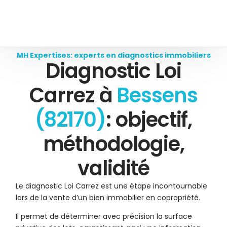
MH Expertises: experts en diagnostics immobiliers
Diagnostic Loi
Carrez à
Bessens
(82170)
: objectif,
méthodologie,
validité
Le diagnostic Loi Carrez est une étape incontournable
lors de la vente d’un bien immobilier en copropriété.
Il permet de déterminer avec précision la surface