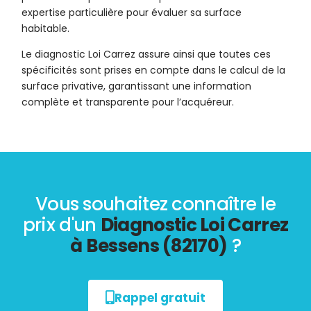
expertise particulière pour évaluer sa surface
habitable.
Le diagnostic Loi Carrez assure ainsi que toutes ces
spécificités sont prises en compte dans le calcul de la
surface privative, garantissant une information
complète et transparente pour l’acquéreur.
Vous souhaitez connaître le
prix d'un
Diagnostic Loi Carrez
à Bessens (82170)
?
Rappel gratuit