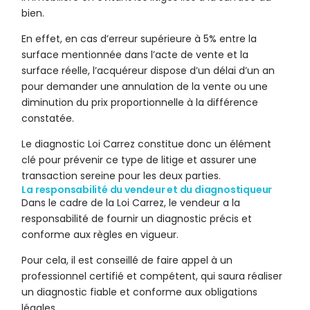
bien.
En effet, en cas d’erreur supérieure à 5% entre la
surface mentionnée dans l’acte de vente et la
surface réelle, l’acquéreur dispose d’un délai d’un an
pour demander une annulation de la vente ou une
diminution du prix proportionnelle à la différence
constatée.
Le diagnostic Loi Carrez constitue donc un élément
clé pour prévenir ce type de litige et assurer une
transaction sereine pour les deux parties.
La responsabilité du vendeur et du diagnostiqueur
Dans le cadre de la Loi Carrez, le vendeur a la
responsabilité de fournir un diagnostic précis et
conforme aux règles en vigueur.
Pour cela, il est conseillé de faire appel à un
professionnel certifié et compétent, qui saura réaliser
un diagnostic fiable et conforme aux obligations
légales.