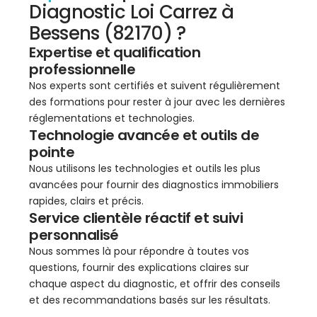
Diagnostic Loi Carrez à
Bessens (82170) ?
Expertise et qualification
professionnelle
Nos experts sont certifiés et suivent régulièrement
des formations pour rester à jour avec les dernières
réglementations et technologies.
Technologie avancée et outils de
pointe
Nous utilisons les technologies et outils les plus
avancées pour fournir des diagnostics immobiliers
rapides, clairs et précis.
Service clientèle réactif et suivi
personnalisé
Nous sommes là pour répondre à toutes vos
questions, fournir des explications claires sur
chaque aspect du diagnostic, et offrir des conseils
et des recommandations basés sur les résultats.