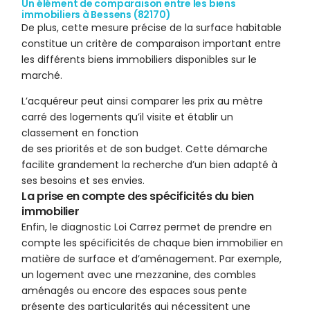
Un élément de comparaison entre les biens
immobiliers à Bessens (82170)
De plus, cette mesure précise de la surface habitable
constitue un critère de comparaison important entre
les différents biens immobiliers disponibles sur le
marché.
L’acquéreur peut ainsi comparer les prix au mètre
carré des logements qu’il visite et établir un
classement en fonction
de ses priorités et de son budget. Cette démarche
facilite grandement la recherche d’un bien adapté à
ses besoins et ses envies.
La prise en compte des spécificités du bien
immobilier
Enfin, le diagnostic Loi Carrez permet de prendre en
compte les spécificités de chaque bien immobilier en
matière de surface et d’aménagement. Par exemple,
un logement avec une mezzanine, des combles
aménagés ou encore des espaces sous pente
présente des particularités qui nécessitent une