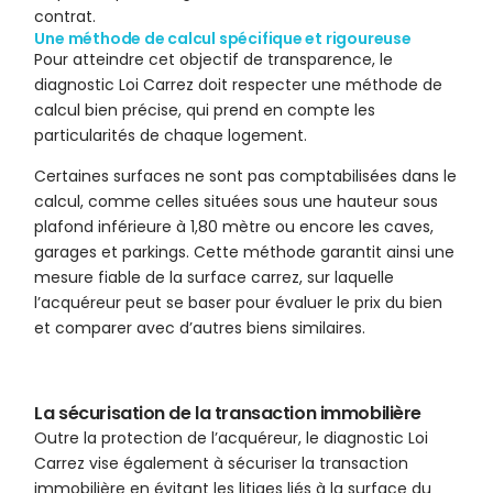
contrat.
Une méthode de calcul spécifique et rigoureuse
Pour atteindre cet objectif de transparence, le
diagnostic Loi Carrez doit respecter une méthode de
calcul bien précise, qui prend en compte les
particularités de chaque logement.
Certaines surfaces ne sont pas comptabilisées dans le
calcul, comme celles situées sous une hauteur sous
plafond inférieure à 1,80 mètre ou encore les caves,
garages et parkings. Cette méthode garantit ainsi une
mesure fiable de la surface carrez, sur laquelle
l’acquéreur peut se baser pour évaluer le prix du bien
et comparer avec d’autres biens similaires.
La sécurisation de la transaction immobilière
Outre la protection de l’acquéreur, le diagnostic Loi
Carrez vise également à sécuriser la transaction
immobilière en évitant les litiges liés à la surface du