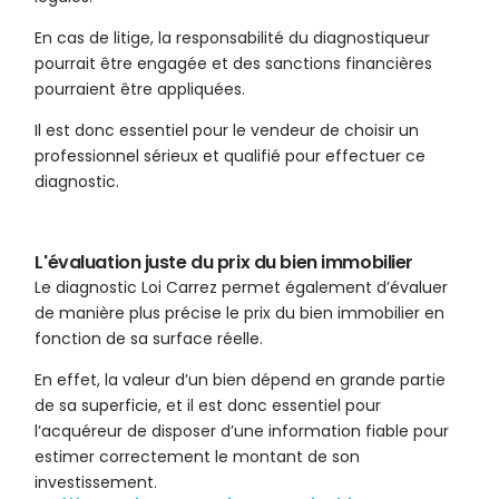
En cas de litige, la responsabilité du diagnostiqueur
pourrait être engagée et des sanctions financières
pourraient être appliquées.
Il est donc essentiel pour le vendeur de choisir un
professionnel sérieux et qualifié pour effectuer ce
diagnostic.
L'évaluation juste du prix du bien immobilier
Le diagnostic Loi Carrez permet également d’évaluer
de manière plus précise le prix du bien immobilier en
fonction de sa surface réelle.
En effet, la valeur d’un bien dépend en grande partie
de sa superficie, et il est donc essentiel pour
l’acquéreur de disposer d’une information fiable pour
estimer correctement le montant de son
investissement.