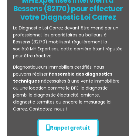
MH Expertises intervient à
Bessens (82170) pour effectuer
votre Diagnostic Loi Carrez
Le Diagnostic Loi Carrez devant être mené par un
professionnel, les propriétaires ou bailleurs à
Bessens (82170) mobilisent régulièrement la
société MH Expertises, cette dernière étant réputée
pour être réactive.
Mesurage
Diagnostiqueurs immobiliers certifiés, nous
CARREZ
pouvons réaliser
l’ensemble des diagnostics
techniques
nécessaires à une vente immobilière
ou une location comme le DPE, le diagnostic
plomb, le diagnostic électricité, amiante,
diagnostic termites ou encore le mesurage loi
Carrez. Contactez-nous !
Rappel gratuit