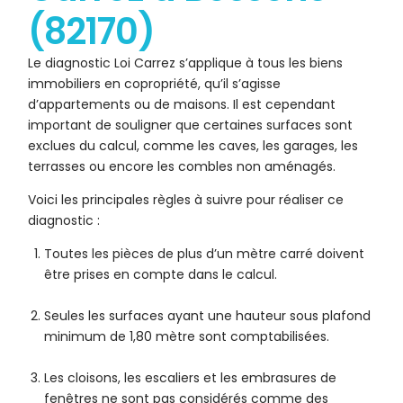
(82170)
Le diagnostic Loi Carrez s’applique à tous les biens
immobiliers en copropriété, qu’il s’agisse
d’appartements ou de maisons. Il est cependant
important de souligner que certaines surfaces sont
exclues du calcul, comme les caves, les garages, les
terrasses ou encore les combles non aménagés.
Voici les principales règles à suivre pour réaliser ce
diagnostic :
Toutes les pièces de plus d’un mètre carré doivent
être prises en compte dans le calcul.
Seules les surfaces ayant une hauteur sous plafond
minimum de 1,80 mètre sont comptabilisées.
Les cloisons, les escaliers et les embrasures de
fenêtres ne sont pas considérés comme des