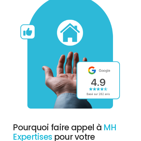
Pourquoi faire appel à
MH
Expertises
pour votre