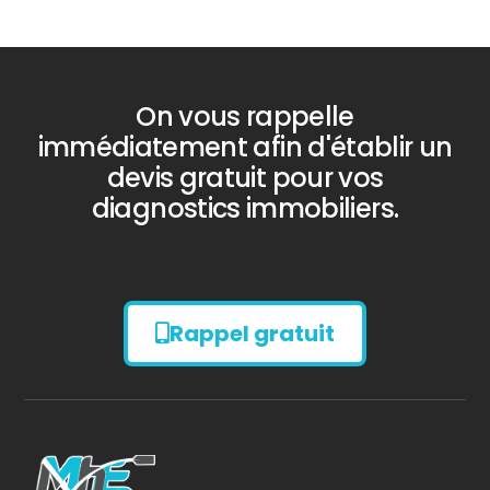
On vous rappelle
immédiatement afin d'établir un
devis gratuit pour vos
diagnostics immobiliers.
Rappel gratuit
Diagnostic
AMIANTE