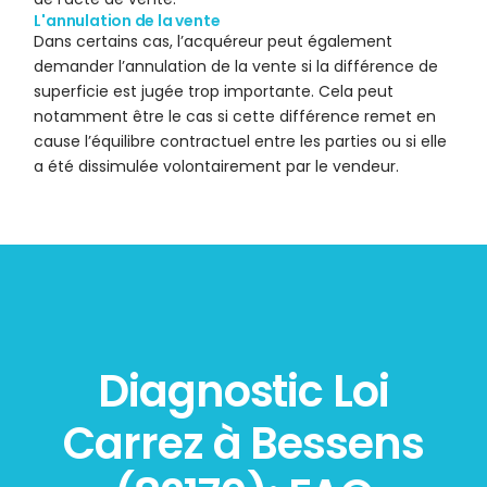
L'annulation de la vente
Dans certains cas, l’acquéreur peut également
demander l’annulation de la vente si la différence de
superficie est jugée trop importante. Cela peut
notamment être le cas si cette différence remet en
cause l’équilibre contractuel entre les parties ou si elle
a été dissimulée volontairement par le vendeur.
Diagnostic Loi
Carrez à Bessens