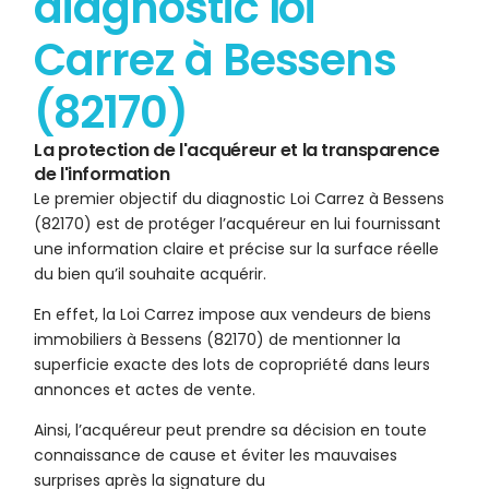
diagnostic loi
Carrez à Bessens
(82170)
La protection de l'acquéreur et la transparence
de l'information
Le premier objectif du diagnostic Loi Carrez à Bessens
(82170) est de protéger l’acquéreur en lui fournissant
une information claire et précise sur la surface réelle
du bien qu’il souhaite acquérir.
En effet, la Loi Carrez impose aux vendeurs de biens
immobiliers à Bessens (82170) de mentionner la
superficie exacte des lots de copropriété dans leurs
annonces et actes de vente.
Ainsi, l’acquéreur peut prendre sa décision en toute
connaissance de cause et éviter les mauvaises
surprises après la signature du