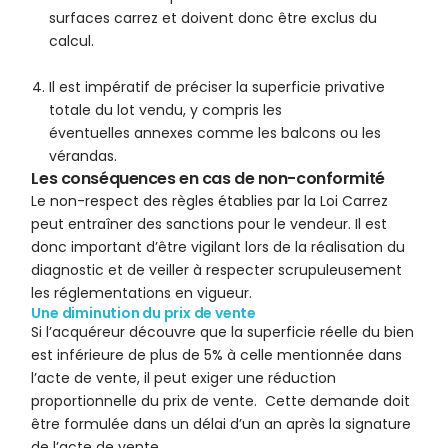
surfaces carrez et doivent donc être exclus du
calcul.
Il est impératif de préciser la superficie privative
totale du lot vendu, y compris les
éventuelles annexes comme les balcons ou les
vérandas.
Les conséquences en cas de non-conformité
Le non-respect des règles établies par la Loi Carrez
peut entraîner des sanctions pour le vendeur. Il est
donc important d’être vigilant lors de la réalisation du
diagnostic et de veiller à respecter scrupuleusement
les réglementations en vigueur.
Une diminution du prix de vente
Si l’acquéreur découvre que la superficie réelle du bien
est inférieure de plus de 5% à celle mentionnée dans
l’acte de vente, il peut exiger une réduction
proportionnelle du prix de vente. Cette demande doit
être formulée dans un délai d’un an après la signature
de l’acte de vente.