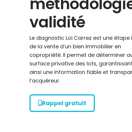
méthodologie
validité
Le diagnostic Loi Carrez est une étape
de la vente d’un bien immobilier en
copropriété. Il permet de déterminer a
surface privative des lots, garantissan
ainsi une information fiable et transpa
l’acquéreur.
Rappel gratuit