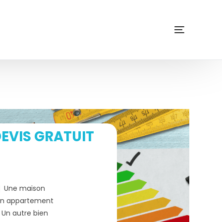
EVIS GRATUIT
Une maison
n appartement
Un autre bien