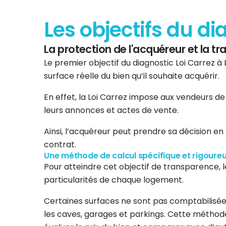
Les objectifs du di
La protection de l'acquéreur et la t
Le premier objectif du diagnostic Loi Carrez à 
surface réelle du bien qu’il souhaite acquérir.
En effet, la Loi Carrez impose aux vendeurs d
leurs annonces et actes de vente.
Ainsi, l’acquéreur peut prendre sa décision en
contrat.
Une méthode de calcul spécifique et rigoure
Pour atteindre cet objectif de transparence, 
particularités de chaque logement.
Certaines surfaces ne sont pas comptabilisées
les caves, garages et parkings. Cette méthode 