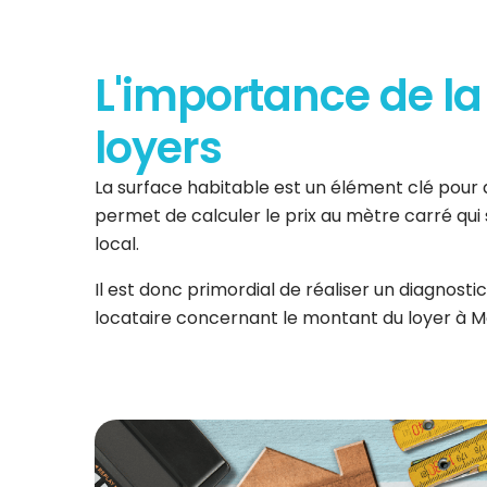
L'importance de la
loyers
La surface habitable est un élément clé pour 
permet de calculer le prix au mètre carré qui
local.
Il est donc primordial de réaliser un diagnostic
locataire concernant le montant du loyer à 