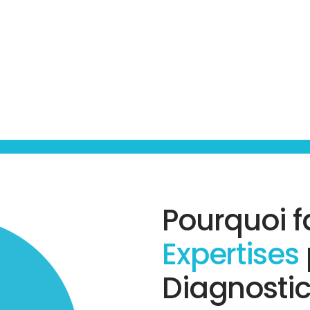
Pourquoi f
Expertises
Diagnostic