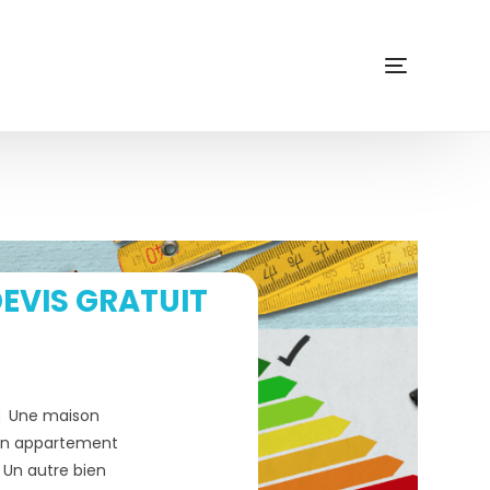
EVIS GRATUIT
Une maison
n appartement
Un autre bien