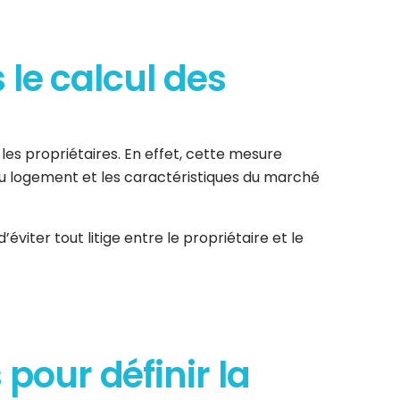
 le calcul des
es propriétaires. En effet, cette mesure
 du logement et les caractéristiques du marché
éviter tout litige entre le propriétaire et le
 pour définir la