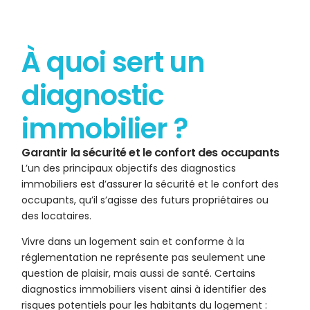
À quoi sert un
diagnostic
immobilier ?
Garantir la sécurité et le confort des occupants
L’un des principaux objectifs des diagnostics
immobiliers est d’assurer la sécurité et le confort des
occupants, qu’il s’agisse des futurs propriétaires ou
des locataires.
Vivre dans un logement sain et conforme à la
réglementation ne représente pas seulement une
question de plaisir, mais aussi de santé. Certains
diagnostics immobiliers visent ainsi à identifier des
risques potentiels pour les habitants du logement :