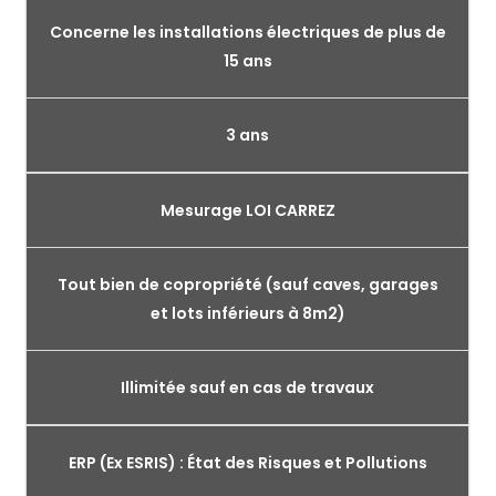
Concerne les installations électriques de plus de
15 ans
3 ans
Mesurage LOI CARREZ
Tout bien de copropriété (sauf caves, garages
et lots inférieurs à 8m2)
Illimitée sauf en cas de travaux
ERP (Ex ESRIS) : État des Risques et Pollutions