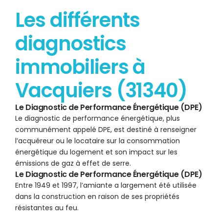
Les différents
diagnostics
immobiliers à
Vacquiers (31340)
Le Diagnostic de Performance Énergétique (DPE)
Le diagnostic de performance énergétique, plus
communément appelé DPE, est destiné à renseigner
l’acquéreur ou le locataire sur la consommation
énergétique du logement et son impact sur les
émissions de gaz à effet de serre.
Le Diagnostic de Performance Énergétique (DPE)
Entre 1949 et 1997, l’amiante a largement été utilisée
dans la construction en raison de ses propriétés
résistantes au feu.