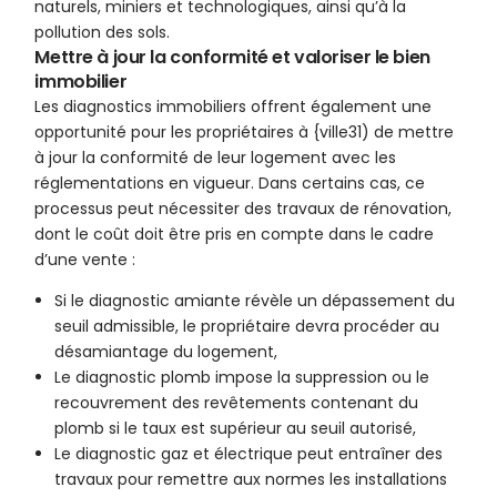
naturels, miniers et technologiques, ainsi qu’à la
pollution des sols.
Mettre à jour la conformité et valoriser le bien
immobilier
Les diagnostics immobiliers offrent également une
opportunité pour les propriétaires à {ville31) de mettre
à jour la conformité de leur logement avec les
réglementations en vigueur. Dans certains cas, ce
processus peut nécessiter des travaux de rénovation,
dont le coût doit être pris en compte dans le cadre
d’une vente :
Si le diagnostic amiante révèle un dépassement du
seuil admissible, le propriétaire devra procéder au
désamiantage du logement,
Le diagnostic plomb impose la suppression ou le
recouvrement des revêtements contenant du
plomb si le taux est supérieur au seuil autorisé,
Le diagnostic gaz et électrique peut entraîner des
travaux pour remettre aux normes les installations