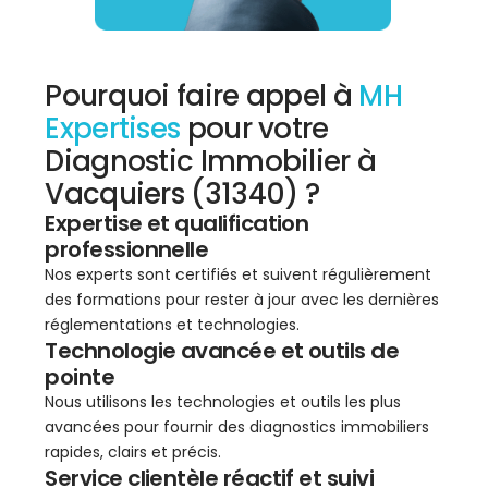
Pourquoi faire appel à
MH
Expertises
pour votre
Diagnostic Immobilier à
Vacquiers (31340) ?
Expertise et qualification
professionnelle
Nos experts sont certifiés et suivent régulièrement
des formations pour rester à jour avec les dernières
réglementations et technologies.
Technologie avancée et outils de
pointe
Nous utilisons les technologies et outils les plus
avancées pour fournir des diagnostics immobiliers
rapides, clairs et précis.
Service clientèle réactif et suivi