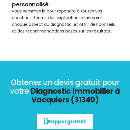
personnalisé
Nous sommes là pour répondre à toutes vos
questions, fournir des explications claires sur
chaque aspect du diagnostic, et offrir des conseils
et des recommandations basés sur les résultats.
Obtenez un devis gratuit pour
votre
Diagnostic Immobilier à
Vacquiers (31340)
Rappel gratuit