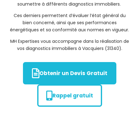
soumettre à différents diagnostics immobiliers.
Ces derniers permettent d’évaluer l’état général du
bien concerné, ainsi que ses performances
énergétiques et sa conformité aux normes en vigueur.
MH Expertises vous accompagne dans la réalisation de
vos diagnostics immobiliers à Vacquiers (31340).
Obtenir un Devis Gratuit
Rappel gratuit