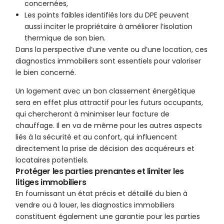
concernées,
Les points faibles identifiés lors du DPE peuvent
aussi inciter le propriétaire à améliorer l’isolation
thermique de son bien.
Dans la perspective d’une vente ou d’une location, ces
diagnostics immobiliers sont essentiels pour valoriser
le bien concerné.
Un logement avec un bon classement énergétique
sera en effet plus attractif pour les futurs occupants,
qui chercheront à minimiser leur facture de
chauffage. Il en va de même pour les autres aspects
liés à la sécurité et au confort, qui influencent
directement la prise de décision des acquéreurs et
locataires potentiels.
Protéger les parties prenantes et limiter les
litiges immobiliers
En fournissant un état précis et détaillé du bien à
vendre ou à louer, les diagnostics immobiliers
constituent également une garantie pour les parties