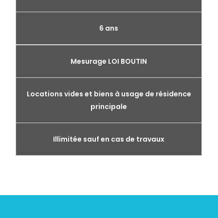
6 ans
Mesurage LOI BOUTIN
Locations vides et biens à usage de résidence
principale
Illimitée sauf en cas de travaux