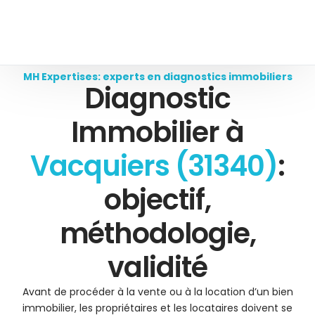
MH Expertises: experts en diagnostics immobiliers
Diagnostic
Immobilier à
Vacquiers (31340)
:
objectif,
méthodologie,
validité
Avant de procéder à la vente ou à la location d’un bien
immobilier, les propriétaires et les locataires doivent se