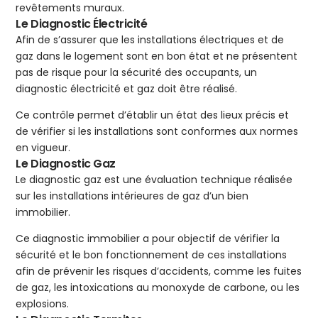
revêtements muraux.
Le Diagnostic Électricité
Afin de s’assurer que les installations électriques et de
gaz dans le logement sont en bon état et ne présentent
pas de risque pour la sécurité des occupants, un
diagnostic électricité et gaz doit être réalisé.
Ce contrôle permet d’établir un état des lieux précis et
de vérifier si les installations sont conformes aux normes
en vigueur.
Le Diagnostic Gaz
Le diagnostic gaz est une évaluation technique réalisée
sur les installations intérieures de gaz d’un bien
immobilier.
Ce diagnostic immobilier a pour objectif de vérifier la
sécurité et le bon fonctionnement de ces installations
afin de prévenir les risques d’accidents, comme les fuites
de gaz, les intoxications au monoxyde de carbone, ou les
explosions.