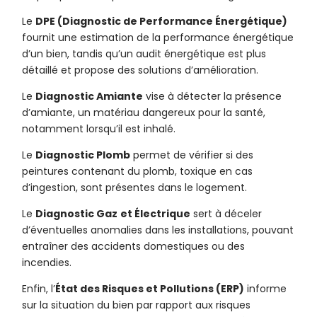
Le
DPE (Diagnostic de Performance Énergétique)
fournit une estimation de la performance énergétique
d’un bien, tandis qu’un audit énergétique est plus
détaillé et propose des solutions d’amélioration.
Le
Diagnostic Amiante
vise à détecter la présence
d’amiante, un matériau dangereux pour la santé,
notamment lorsqu’il est inhalé.
Le
Diagnostic Plomb
permet de vérifier si des
peintures contenant du plomb, toxique en cas
d’ingestion, sont présentes dans le logement.
Le
Diagnostic Gaz
et Électrique
sert à déceler
d’éventuelles anomalies dans les installations, pouvant
entraîner des accidents domestiques ou des
incendies.
Enfin, l’
État des Risques et Pollutions (ERP)
informe
sur la situation du bien par rapport aux risques