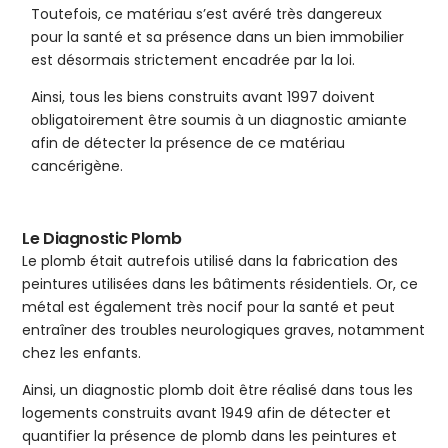
Toutefois, ce matériau s’est avéré très dangereux
pour la santé et sa présence dans un bien immobilier
est désormais strictement encadrée par la loi.
Ainsi, tous les biens construits avant 1997 doivent
obligatoirement être soumis à un diagnostic amiante
afin de détecter la présence de ce matériau
cancérigène.
Le Diagnostic Plomb
Le plomb était autrefois utilisé dans la fabrication des
peintures utilisées dans les bâtiments résidentiels. Or, ce
métal est également très nocif pour la santé et peut
entraîner des troubles neurologiques graves, notamment
chez les enfants.
Ainsi, un diagnostic plomb doit être réalisé dans tous les
logements construits avant 1949 afin de détecter et
quantifier la présence de plomb dans les peintures et