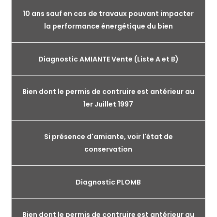
10 ans sauf en cas de travaux pouvant impacter
la performance énergétique du bien
Diagnostic AMIANTE Vente (Liste A et B)
Bien dont le permis de contruire est antérieur au
1er Juillet 1997
Si présence d'amiante, voir l'état de
conservation
Diagnostic PLOMB
Bien dont le permis de contruire est antérieur au