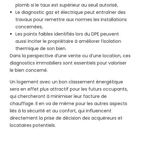
plomb si le taux est supérieur au seuil autorisé,
Le diagnostic gaz et électrique peut entraîner des
travaux pour remettre aux normes les installations
concernées,
Les points faibles identifiés lors du DPE peuvent
aussi inciter le propriétaire à améliorer l’isolation
thermique de son bien.
Dans la perspective d’une vente ou d’une location, ces
diagnostics immobiliers sont essentiels pour valoriser
le bien concerné.
Un logement avec un bon classement énergétique
sera en effet plus attractif pour les futurs occupants,
qui chercheront à minimiser leur facture de
chauffage. Il en va de même pour les autres aspects
liés à la sécurité et au confort, qui influencent
directement la prise de décision des acquéreurs et
locataires potentiels.