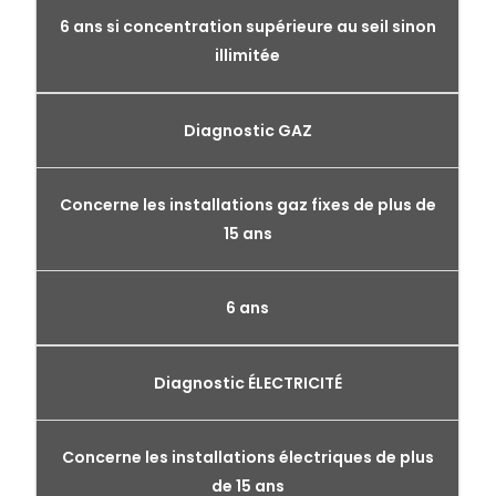
6 ans si concentration supérieure au seil sinon
illimitée
Diagnostic GAZ
Concerne les installations gaz fixes de plus de
15 ans
6 ans
Diagnostic ÉLECTRICITÉ
Concerne les installations électriques de plus
de 15 ans