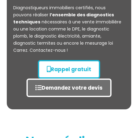
CARREZ
Diagnostiqueurs immobiliers certifiés, nous
pouvons réaliser
l’ensemble des diagnostics
techniques
nécessaires à une vente immobilière
ou une location comme le DPE, le diagnostic
plomb, le diagnostic électricité, amiante,
diagnostic termites ou encore le mesurage loi
Carrez. Contactez-nous !
Rappel gratuit
Demandez votre devis