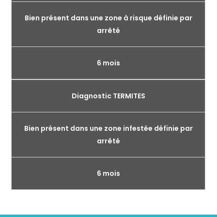
Bien présent dans une zone à risque définie par
arrêté
6 mois
Diagnostic TERMITES
Bien présent dans une zone infestée définie par
arrêté
6 mois