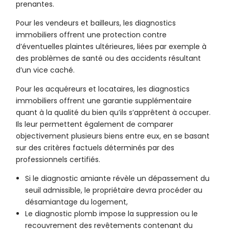
prenantes.
Pour les vendeurs et bailleurs, les diagnostics
immobiliers offrent une protection contre
d’éventuelles plaintes ultérieures, liées par exemple à
des problèmes de santé ou des accidents résultant
d’un vice caché.
Pour les acquéreurs et locataires, les diagnostics
immobiliers offrent une garantie supplémentaire
quant à la qualité du bien qu’ils s’apprêtent à occuper.
Ils leur permettent également de comparer
objectivement plusieurs biens entre eux, en se basant
sur des critères factuels déterminés par des
professionnels certifiés.
Si le diagnostic amiante révèle un dépassement du
seuil admissible, le propriétaire devra procéder au
désamiantage du logement,
Le diagnostic plomb impose la suppression ou le
recouvrement des revêtements contenant du