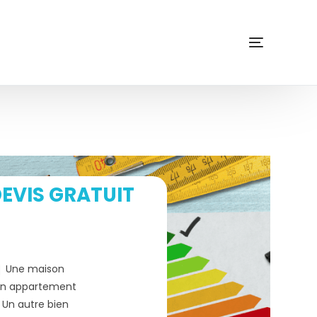
EVIS GRATUIT
Une maison
n appartement
Un autre bien