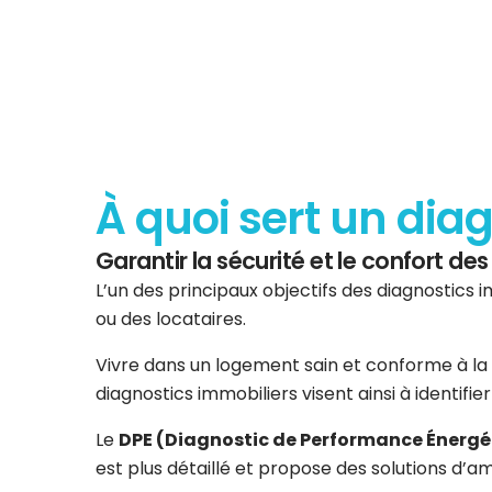
À quoi sert un dia
Garantir la sécurité et le confort d
L’un des principaux objectifs des diagnostics i
ou des locataires.
Vivre dans un logement sain et conforme à la 
diagnostics immobiliers visent ainsi à identifi
Le
DPE (Diagnostic de Performance Énergé
est plus détaillé et propose des solutions d’am