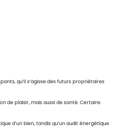
ants, qu’il s’agisse des futurs propriétaires
de plaisir, mais aussi de santé. Certains
que d’un bien, tandis qu’un audit énergétique