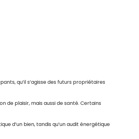
ants, qu’il s’agisse des futurs propriétaires
de plaisir, mais aussi de santé. Certains
que d’un bien, tandis qu’un audit énergétique