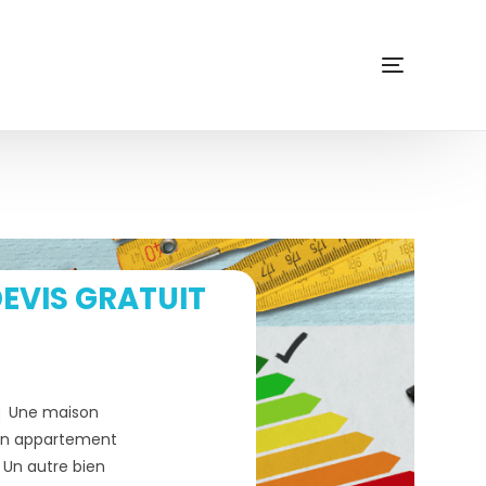
EVIS GRATUIT
Une maison
n appartement
Un autre bien