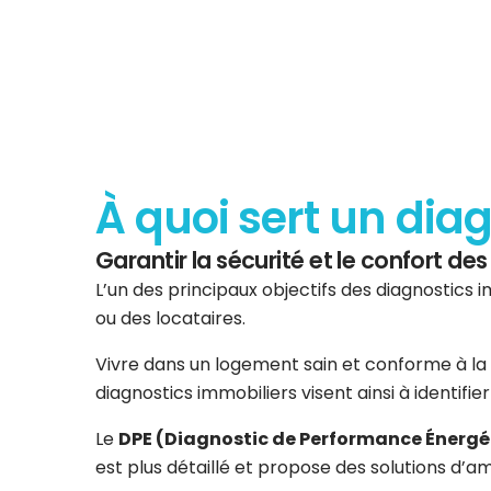
À quoi sert un dia
Garantir la sécurité et le confort d
L’un des principaux objectifs des diagnostics i
ou des locataires.
Vivre dans un logement sain et conforme à la 
diagnostics immobiliers visent ainsi à identifi
Le
DPE (Diagnostic de Performance Énergé
est plus détaillé et propose des solutions d’am