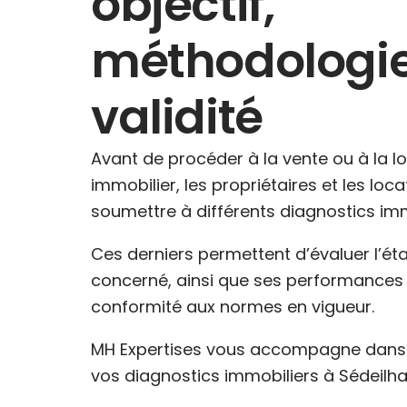
objectif,
méthodologie
validité
Avant de procéder à la vente ou à la l
immobilier, les propriétaires et les loc
soumettre à différents diagnostics imm
Ces derniers permettent d’évaluer l’ét
concerné, ainsi que ses performances 
conformité aux normes en vigueur.
MH Expertises vous accompagne dans l
vos diagnostics immobiliers à Sédeilha