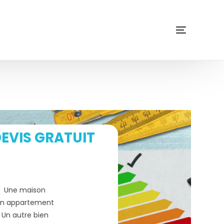
EVIS GRATUIT
Une maison
n appartement
Un autre bien