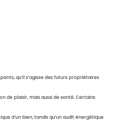
ants, qu’il s’agisse des futurs propriétaires
de plaisir, mais aussi de santé. Certains
que d’un bien, tandis qu’un audit énergétique