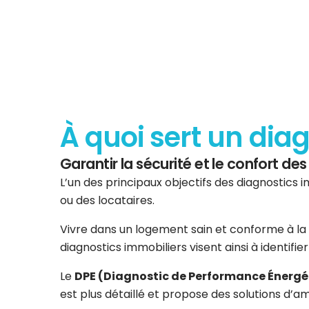
À quoi sert un dia
Garantir la sécurité et le confort d
L’un des principaux objectifs des diagnostics i
ou des locataires.
Vivre dans un logement sain et conforme à la 
diagnostics immobiliers visent ainsi à identifi
Le
DPE (Diagnostic de Performance Énergé
est plus détaillé et propose des solutions d’am