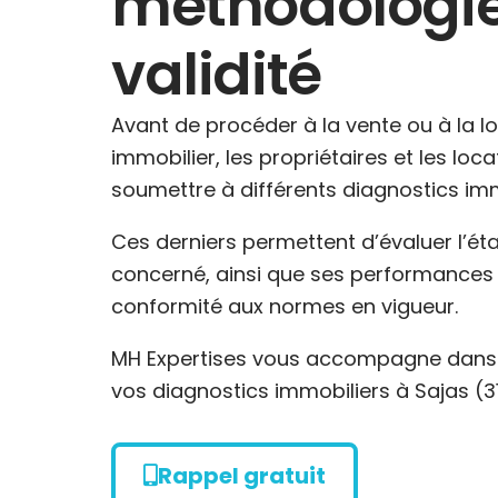
méthodologie
validité
Avant de procéder à la vente ou à la l
immobilier, les propriétaires et les loc
soumettre à différents diagnostics imm
Ces derniers permettent d’évaluer l’ét
concerné, ainsi que ses performances 
conformité aux normes en vigueur.
MH Expertises vous accompagne dans l
vos diagnostics immobiliers à Sajas (3
Rappel gratuit