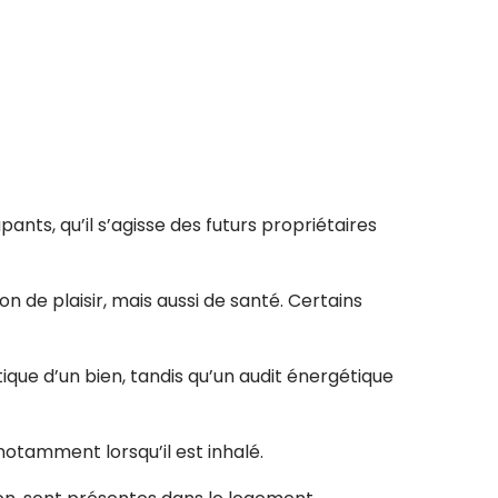
ants, qu’il s’agisse des futurs propriétaires
de plaisir, mais aussi de santé. Certains
que d’un bien, tandis qu’un audit énergétique
otamment lorsqu’il est inhalé.