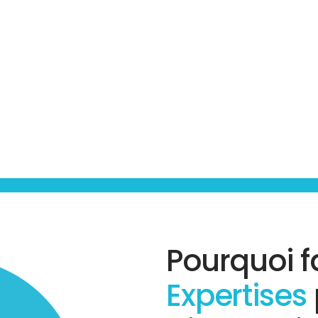
Pourquoi f
Expertises