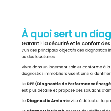
À quoi sert un dia
Garantir la sécurité et le confort d
L’un des principaux objectifs des diagnostics i
ou des locataires.
Vivre dans un logement sain et conforme à la 
diagnostics immobiliers visent ainsi à identifi
Le
DPE (Diagnostic de Performance Énergé
est plus détaillé et propose des solutions d’am
Le
Diagnostic Amiante
vise à détecter la p