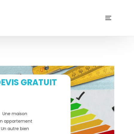
EVIS GRATUIT
Une maison
n appartement
Un autre bien