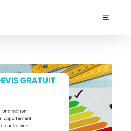
EVIS GRATUIT
Une maison
n appartement
Un autre bien