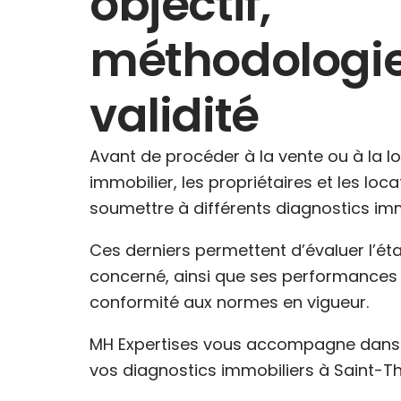
objectif,
méthodologie
validité
Avant de procéder à la vente ou à la l
immobilier, les propriétaires et les loc
soumettre à différents diagnostics imm
Ces derniers permettent d’évaluer l’ét
concerné, ainsi que ses performances 
conformité aux normes en vigueur.
MH Expertises vous accompagne dans l
vos diagnostics immobiliers à Saint-T