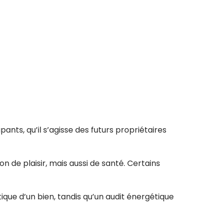
ants, qu’il s’agisse des futurs propriétaires
de plaisir, mais aussi de santé. Certains
que d’un bien, tandis qu’un audit énergétique