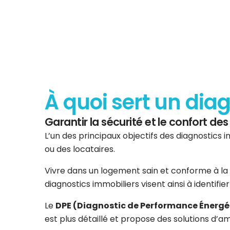
À quoi sert un dia
Garantir la sécurité et le confort d
L’un des principaux objectifs des diagnostics i
ou des locataires.
Vivre dans un logement sain et conforme à la 
diagnostics immobiliers visent ainsi à identifi
Le
DPE (Diagnostic de Performance Énergé
est plus détaillé et propose des solutions d’am