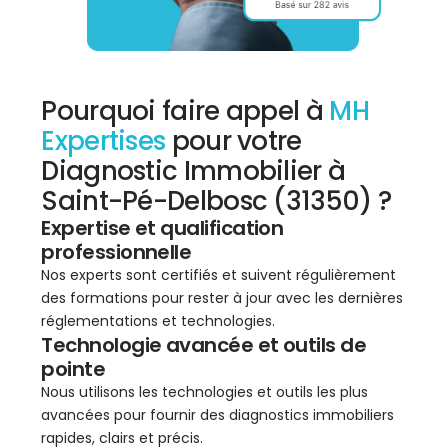
Pourquoi faire appel à
MH
Expertises
pour votre
Diagnostic Immobilier à
Saint-Pé-Delbosc (31350) ?
Expertise et qualification
professionnelle
Nos experts sont certifiés et suivent régulièrement
des formations pour rester à jour avec les dernières
réglementations et technologies.
Technologie avancée et outils de
pointe
Nous utilisons les technologies et outils les plus
avancées pour fournir des diagnostics immobiliers
rapides, clairs et précis.