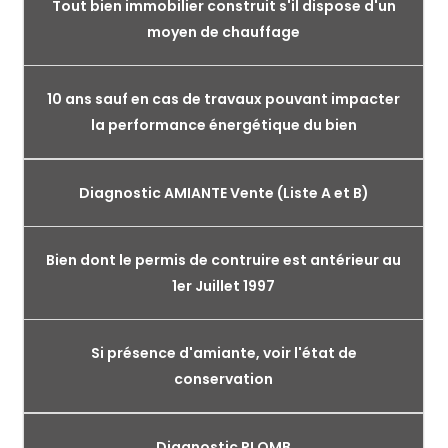
Tout bien immobilier construit s'il dispose d'un
moyen de chauffage
10 ans sauf en cas de travaux pouvant impacter
la performance énergétique du bien
Diagnostic AMIANTE Vente (Liste A et B)
Bien dont le permis de contruire est antérieur au
1er Juillet 1997
Si présence d'amiante, voir l'état de
conservation
Diagnostic PLOMB