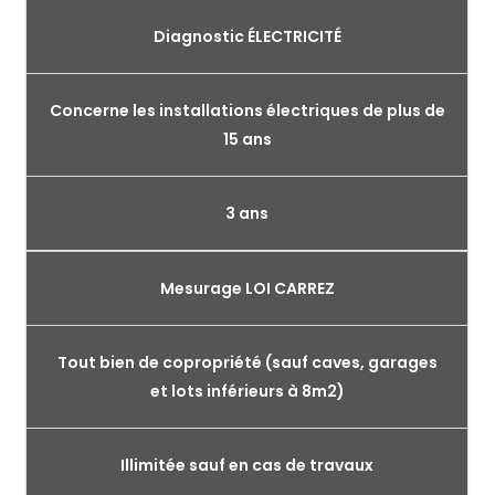
Diagnostic ÉLECTRICITÉ
Concerne les installations électriques de plus de
15 ans
3 ans
Mesurage LOI CARREZ
Tout bien de copropriété (sauf caves, garages
et lots inférieurs à 8m2)
Illimitée sauf en cas de travaux