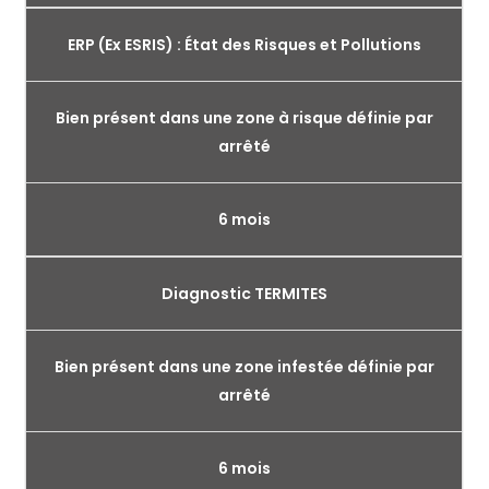
ERP (Ex ESRIS) : État des Risques et Pollutions
Bien présent dans une zone à risque définie par
arrêté
6 mois
Diagnostic TERMITES
Bien présent dans une zone infestée définie par
arrêté
6 mois