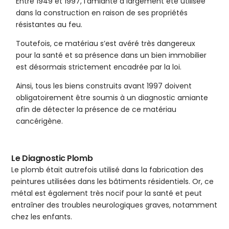
Entre 1949 et 1997, l’amiante a largement été utilisée
dans la construction en raison de ses propriétés
résistantes au feu.
Toutefois, ce matériau s’est avéré très dangereux
pour la santé et sa présence dans un bien immobilier
est désormais strictement encadrée par la loi.
Ainsi, tous les biens construits avant 1997 doivent
obligatoirement être soumis à un diagnostic amiante
afin de détecter la présence de ce matériau
cancérigène.
Le Diagnostic Plomb
Le plomb était autrefois utilisé dans la fabrication des
peintures utilisées dans les bâtiments résidentiels. Or, ce
métal est également très nocif pour la santé et peut
entraîner des troubles neurologiques graves, notamment
chez les enfants.