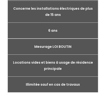
Concerne les installations électriques de plus
de 15 ans
6 ans
Mesurage LOI BOUTIN
Locations vides et biens à usage de résidence
principale
Illimitée sauf en cas de travaux