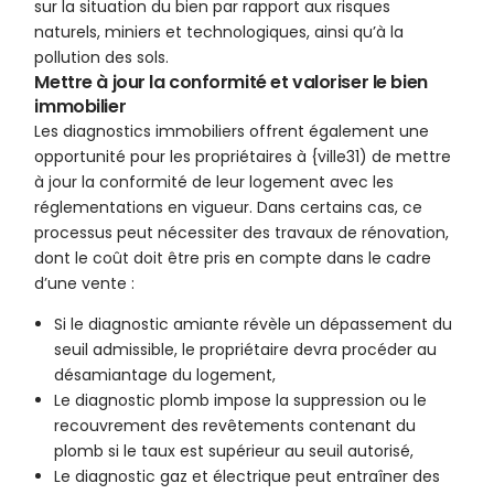
sur la situation du bien par rapport aux risques
naturels, miniers et technologiques, ainsi qu’à la
pollution des sols.
Mettre à jour la conformité et valoriser le bien
immobilier
Les diagnostics immobiliers offrent également une
opportunité pour les propriétaires à {ville31) de mettre
à jour la conformité de leur logement avec les
réglementations en vigueur. Dans certains cas, ce
processus peut nécessiter des travaux de rénovation,
dont le coût doit être pris en compte dans le cadre
d’une vente :
Si le diagnostic amiante révèle un dépassement du
seuil admissible, le propriétaire devra procéder au
désamiantage du logement,
Le diagnostic plomb impose la suppression ou le
recouvrement des revêtements contenant du
plomb si le taux est supérieur au seuil autorisé,
Le diagnostic gaz et électrique peut entraîner des