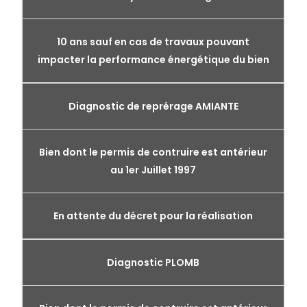
10 ans sauf en cas de travaux pouvant
impacter la performance énergétique du bien
Diagnostic de reprérage AMIANTE
Bien dont le permis de contruire est antérieur
au 1er Juillet 1997
En attente du décret pour la réalisation
Diagnostic PLOMB