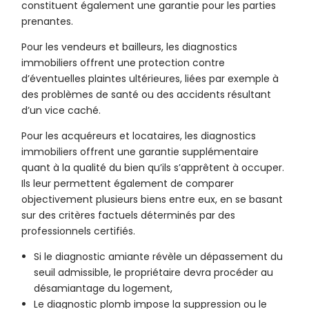
constituent également une garantie pour les parties
prenantes.
Pour les vendeurs et bailleurs, les diagnostics
immobiliers offrent une protection contre
d’éventuelles plaintes ultérieures, liées par exemple à
des problèmes de santé ou des accidents résultant
d’un vice caché.
Pour les acquéreurs et locataires, les diagnostics
immobiliers offrent une garantie supplémentaire
quant à la qualité du bien qu’ils s’apprêtent à occuper.
Ils leur permettent également de comparer
objectivement plusieurs biens entre eux, en se basant
sur des critères factuels déterminés par des
professionnels certifiés.
Si le diagnostic amiante révèle un dépassement du
seuil admissible, le propriétaire devra procéder au
désamiantage du logement,
Le diagnostic plomb impose la suppression ou le