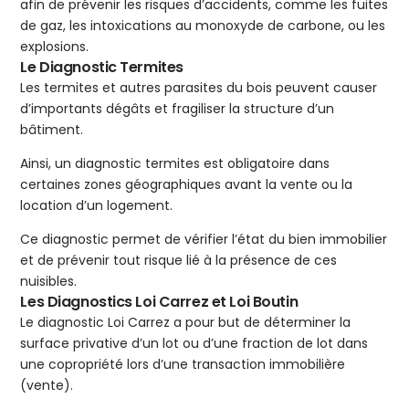
afin de prévenir les risques d’accidents, comme les fuites
de gaz, les intoxications au monoxyde de carbone, ou les
explosions.
Le Diagnostic Termites
Les termites et autres parasites du bois peuvent causer
d’importants dégâts et fragiliser la structure d’un
bâtiment.
Ainsi, un diagnostic termites est obligatoire dans
certaines zones géographiques avant la vente ou la
location d’un logement.
Ce diagnostic permet de vérifier l’état du bien immobilier
et de prévenir tout risque lié à la présence de ces
nuisibles.
Les Diagnostics Loi Carrez et Loi Boutin
Le diagnostic Loi Carrez a pour but de déterminer la
surface privative d’un lot ou d’une fraction de lot dans
une copropriété lors d’une transaction immobilière
(vente).