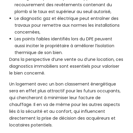
recouvrement des revêtements contenant du
plomb si le taux est supérieur au seuil autorisé,
Le diagnostic gaz et électrique peut entraîner des
travaux pour remettre aux normes les installations
concernées,
Les points faibles identifiés lors du DPE peuvent
aussi inciter le propriétaire à améliorer l’isolation
thermique de son bien.
Dans la perspective d’une vente ou d’une location, ces
diagnostics immobiliers sont essentiels pour valoriser
le bien concerné.
Un logement avec un bon classement énergétique
sera en effet plus attractif pour les futurs occupants,
qui chercheront à minimiser leur facture de
chauffage. Il en va de même pour les autres aspects
liés à la sécurité et au confort, qui influencent
directement la prise de décision des acquéreurs et
locataires potentiels.