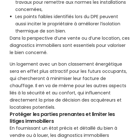
travaux pour remettre aux normes les installations
concernées,
Les points faibles identifiés lors du DPE peuvent
aussi inciter le propriétaire à améliorer l’isolation
thermique de son bien.
Dans la perspective d’une vente ou d’une location, ces
diagnostics immobiliers sont essentiels pour valoriser
le bien concerné.
Un logement avec un bon classement énergétique
sera en effet plus attractif pour les futurs occupants,
qui chercheront à minimiser leur facture de
chauffage. Il en va de même pour les autres aspects
liés à la sécurité et au confort, qui influencent
directement la prise de décision des acquéreurs et
locataires potentiels.
Protéger les parties prenantes et limiter les
litiges immobiliers
En fournissant un état précis et détaillé du bien à
vendre ou à louer, les diagnostics immobiliers