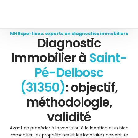
MH Expertises: experts en diagnostics immobiliers
Diagnostic
Immobilier à
Saint-
Pé-Delbosc
(31350)
: objectif,
méthodologie,
validité
Avant de procéder à la vente ou à la location d’un bien
immobilier, les propriétaires et les locataires doivent se