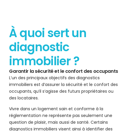
À quoi sert un
diagnostic
immobilier ?
Garantir la sécurité et le confort des occupants
L’un des principaux objectifs des diagnostics
immobiliers est d’assurer la sécurité et le confort des
occupants, qu’il s’agisse des futurs propriétaires ou
des locataires.
Vivre dans un logement sain et conforme à la
réglementation ne représente pas seulement une
question de plaisir, mais aussi de santé. Certains
diagnostics immobiliers visent ainsi à identifier des