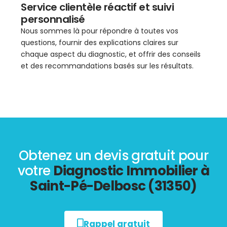
Service clientèle réactif et suivi
personnalisé
Nous sommes là pour répondre à toutes vos
questions, fournir des explications claires sur
chaque aspect du diagnostic, et offrir des conseils
et des recommandations basés sur les résultats.
Obtenez un devis gratuit pour
votre
Diagnostic Immobilier à
Saint-Pé-Delbosc (31350)
Rappel gratuit