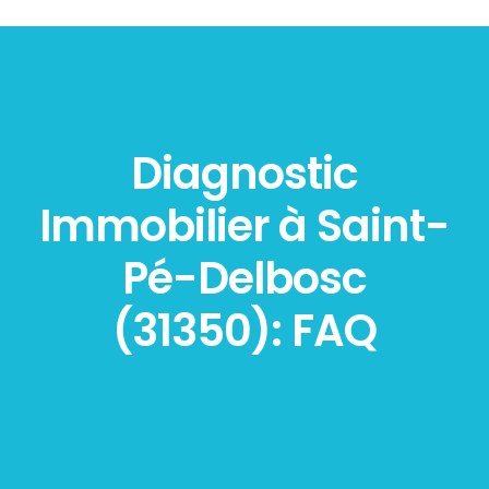
Diagnostic
Immobilier à Saint-
Pé-Delbosc
(31350): FAQ