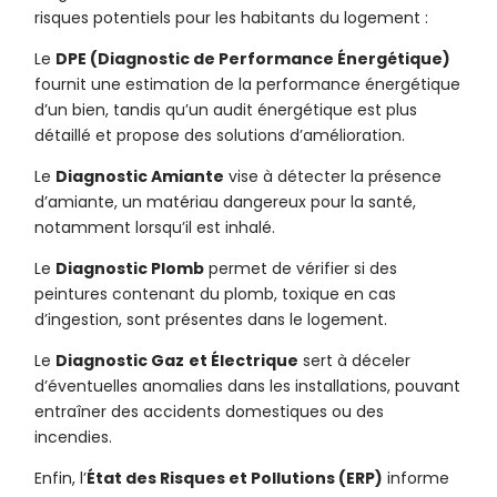
risques potentiels pour les habitants du logement :
Le
DPE (Diagnostic de Performance Énergétique)
fournit une estimation de la performance énergétique
d’un bien, tandis qu’un audit énergétique est plus
détaillé et propose des solutions d’amélioration.
Le
Diagnostic Amiante
vise à détecter la présence
d’amiante, un matériau dangereux pour la santé,
notamment lorsqu’il est inhalé.
Le
Diagnostic Plomb
permet de vérifier si des
peintures contenant du plomb, toxique en cas
d’ingestion, sont présentes dans le logement.
Le
Diagnostic Gaz
et Électrique
sert à déceler
d’éventuelles anomalies dans les installations, pouvant
entraîner des accidents domestiques ou des
incendies.
Enfin, l’
État des Risques et Pollutions (ERP)
informe