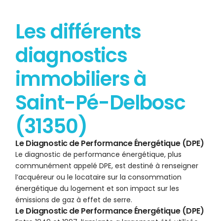
Les différents
diagnostics
immobiliers à
Saint-Pé-Delbosc
(31350)
Le Diagnostic de Performance Énergétique (DPE)
Le diagnostic de performance énergétique, plus
communément appelé DPE, est destiné à renseigner
l’acquéreur ou le locataire sur la consommation
énergétique du logement et son impact sur les
émissions de gaz à effet de serre.
Le Diagnostic de Performance Énergétique (DPE)