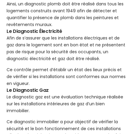
Ainsi, un diagnostic plomb doit être réalisé dans tous les
logements construits avant 1949 afin de détecter et
quantifier la présence de plomb dans les peintures et
revêtements muraux.
Le Diagnostic Électricité
Afin de s’assurer que les installations électriques et de
gaz dans le logement sont en bon état et ne présentent
pas de risque pour la sécurité des occupants, un
diagnostic électricité et gaz doit être réalisé.
Ce contrôle permet d’établir un état des lieux précis et
de vérifier si les installations sont conformes aux normes
en vigueur.
Le Diagnostic Gaz
Le diagnostic gaz est une évaluation technique réalisée
sur les installations intérieures de gaz d’un bien
immobilier.
Ce diagnostic immobilier a pour objectif de vérifier la
sécurité et le bon fonctionnement de ces installations