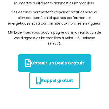
soumettre à différents diagnostics immobiliers.
Ces derniers permettent d’évaluer l’état général du
bien concerné, ainsi que ses performances
énergétiques et sa conformité aux normes en vigueur.
MH Expertises vous accompagne dans la réalisation de
vos diagnostics immobiliers à Saint-Pé-Delbosc
(31350).
Obtenir un Devis Gratuit
Rappel gratuit