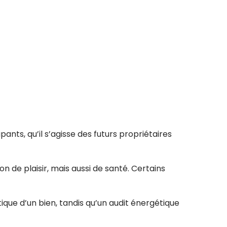
ants, qu’il s’agisse des futurs propriétaires
de plaisir, mais aussi de santé. Certains
que d’un bien, tandis qu’un audit énergétique