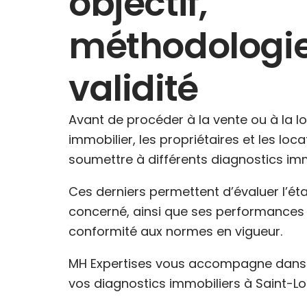
objectif,
méthodologie
validité
Avant de procéder à la vente ou à la l
immobilier, les propriétaires et les loc
soumettre à différents diagnostics imm
Ces derniers permettent d’évaluer l’ét
concerné, ainsi que ses performances 
conformité aux normes en vigueur.
MH Expertises vous accompagne dans l
vos diagnostics immobiliers à Saint-L