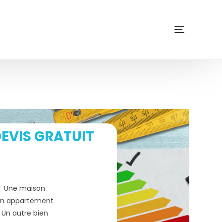
EVIS GRATUIT
Une maison
n appartement
Un autre bien