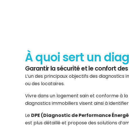
À quoi sert un dia
Garantir la sécurité et le confort d
L’un des principaux objectifs des diagnostics i
ou des locataires.
Vivre dans un logement sain et conforme à la 
diagnostics immobiliers visent ainsi à identifi
Le
DPE (Diagnostic de Performance Énergé
est plus détaillé et propose des solutions d’am