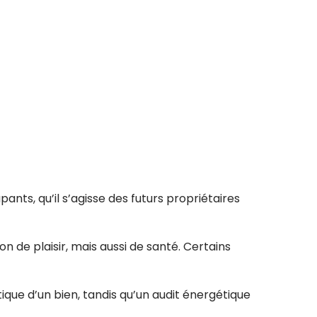
ants, qu’il s’agisse des futurs propriétaires
de plaisir, mais aussi de santé. Certains
que d’un bien, tandis qu’un audit énergétique