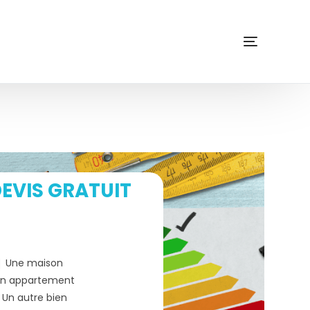
EVIS GRATUIT
Une maison
n appartement
Un autre bien