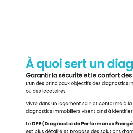
À quoi sert un dia
Garantir la sécurité et le confort d
L’un des principaux objectifs des diagnostics i
ou des locataires.
Vivre dans un logement sain et conforme à la 
diagnostics immobiliers visent ainsi à identifi
Le
DPE (Diagnostic de Performance Énergé
est plus détaillé et propose des solutions d’am