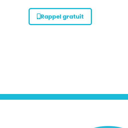
Rappel gratuit