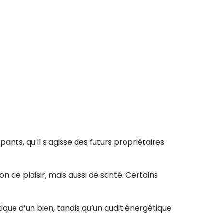
ants, qu’il s’agisse des futurs propriétaires
de plaisir, mais aussi de santé. Certains
que d’un bien, tandis qu’un audit énergétique