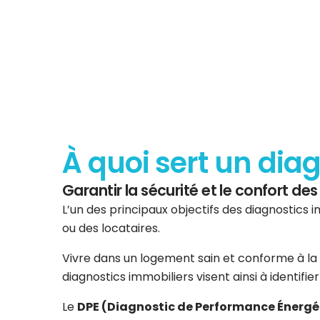
À quoi sert un dia
Garantir la sécurité et le confort d
L’un des principaux objectifs des diagnostics i
ou des locataires.
Vivre dans un logement sain et conforme à la 
diagnostics immobiliers visent ainsi à identifi
Le
DPE (Diagnostic de Performance Énergé