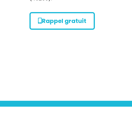
Rappel gratuit