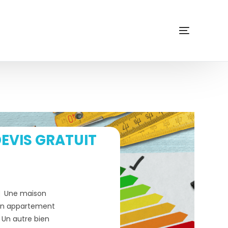
EVIS GRATUIT
Une maison
n appartement
Un autre bien