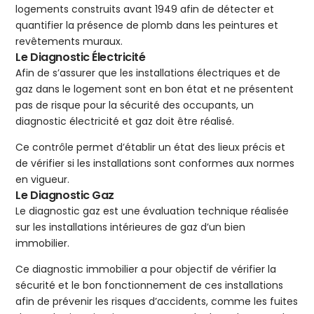
logements construits avant 1949 afin de détecter et
quantifier la présence de plomb dans les peintures et
revêtements muraux.
Le Diagnostic Électricité
Afin de s’assurer que les installations électriques et de
gaz dans le logement sont en bon état et ne présentent
pas de risque pour la sécurité des occupants, un
diagnostic électricité et gaz doit être réalisé.
Ce contrôle permet d’établir un état des lieux précis et
de vérifier si les installations sont conformes aux normes
en vigueur.
Le Diagnostic Gaz
Le diagnostic gaz est une évaluation technique réalisée
sur les installations intérieures de gaz d’un bien
immobilier.
Ce diagnostic immobilier a pour objectif de vérifier la
sécurité et le bon fonctionnement de ces installations
afin de prévenir les risques d’accidents, comme les fuites