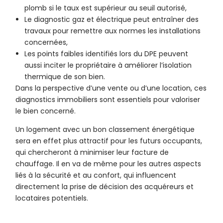
plomb si le taux est supérieur au seuil autorisé,
Le diagnostic gaz et électrique peut entraîner des
travaux pour remettre aux normes les installations
concernées,
Les points faibles identifiés lors du DPE peuvent
aussi inciter le propriétaire à améliorer l’isolation
thermique de son bien.
Dans la perspective d’une vente ou d’une location, ces
diagnostics immobiliers sont essentiels pour valoriser
le bien concerné.
Un logement avec un bon classement énergétique
sera en effet plus attractif pour les futurs occupants,
qui chercheront à minimiser leur facture de
chauffage. Il en va de même pour les autres aspects
liés à la sécurité et au confort, qui influencent
directement la prise de décision des acquéreurs et
locataires potentiels.