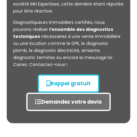
société MH Expertises, cette dernière étant réputée
Mesurage
pour être réactive.
CARREZ
Diagnostiqueurs immobiliers certifiés, nous
pouvons réaliser
l’ensemble des diagnostics
techniques
nécessaires à une vente immobilière
ou une location comme le DPE, le diagnostic
plomb, le diagnostic électricité, amiante,
diagnostic termites ou encore le mesurage loi
Carrez. Contactez-nous !
Rappel gratuit
Demandez votre devis