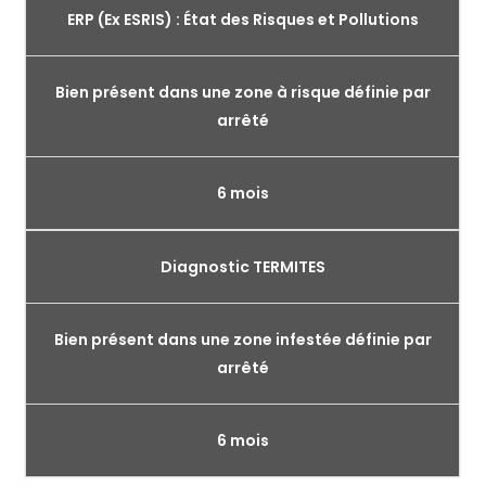
ERP (Ex ESRIS) : État des Risques et Pollutions
Bien présent dans une zone à risque définie par
arrêté
6 mois
Diagnostic TERMITES
Bien présent dans une zone infestée définie par
arrêté
6 mois