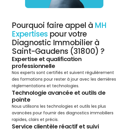
Pourquoi faire appel à
MH
Expertises
pour votre
Diagnostic Immobilier à
Saint-Gaudens (31800) ?
Expertise et qualification
professionnelle
Nos experts sont certifiés et suivent régulièrement
des formations pour rester à jour avec les dernières
réglementations et technologies.
Technologie avancée et outils de
pointe
Nous utilisons les technologies et outils les plus
avancées pour fournir des diagnostics immobiliers
rapides, clairs et précis.
Service clientèle réactif et suivi