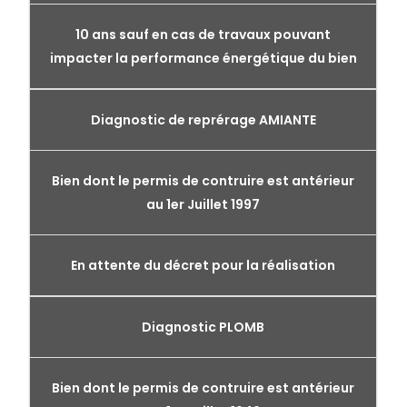
10 ans sauf en cas de travaux pouvant
impacter la performance énergétique du bien
Diagnostic de reprérage AMIANTE
Bien dont le permis de contruire est antérieur
au 1er Juillet 1997
En attente du décret pour la réalisation
Diagnostic PLOMB
Bien dont le permis de contruire est antérieur