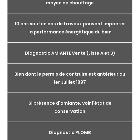
moyen de chauffage
10 ans sauf en cas de travaux pouvant impacter
la performance énergétique du bien
Diagnostic AMIANTE Vente (Liste A et B)
Bien dont le permis de contruire est antérieur au
1er Juillet 1997
Si présence d'amiante, voir l'état de
conservation
Diagnostic PLOMB