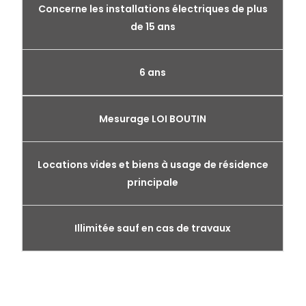
Concerne les installations électriques de plus
de 15 ans
6 ans
Mesurage LOI BOUTIN
Locations vides et biens à usage de résidence
principale
Illimitée sauf en cas de travaux