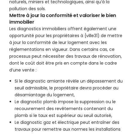
naturels, miniers et technologiques, ainsi qu’à la
pollution des sols.
Mettre à jour la conformité et valoriser le bien
immobilier
Les diagnostics immobiliers offrent également une
opportunité pour les propriétaires à {ville31) de mettre
à jour la conformité de leur logement avec les
réglementations en vigueur. Dans certains cas, ce
processus peut nécessiter des travaux de rénovation,
dont le coût doit être pris en compte dans le cadre
d’une vente :
Si le diagnostic amiante révèle un dépassement du
seuil admissible, le propriétaire devra procéder au
désamiantage du logement,
Le diagnostic plomb impose la suppression ou le
recouvrement des revêtements contenant du
plomb si le taux est supérieur au seuil autorisé,
Le diagnostic gaz et électrique peut entraîner des
travaux pour remettre aux normes les installations