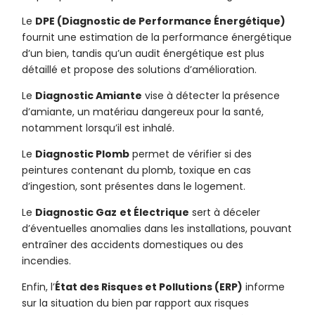
Le
DPE (Diagnostic de Performance Énergétique)
fournit une estimation de la performance énergétique
d’un bien, tandis qu’un audit énergétique est plus
détaillé et propose des solutions d’amélioration.
Le
Diagnostic Amiante
vise à détecter la présence
d’amiante, un matériau dangereux pour la santé,
notamment lorsqu’il est inhalé.
Le
Diagnostic Plomb
permet de vérifier si des
peintures contenant du plomb, toxique en cas
d’ingestion, sont présentes dans le logement.
Le
Diagnostic Gaz
et Électrique
sert à déceler
d’éventuelles anomalies dans les installations, pouvant
entraîner des accidents domestiques ou des
incendies.
Enfin, l’
État des Risques et Pollutions (ERP)
informe
sur la situation du bien par rapport aux risques