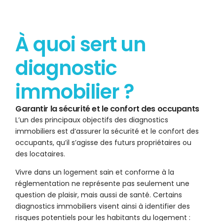
À quoi sert un
diagnostic
immobilier ?
Garantir la sécurité et le confort des occupants
L’un des principaux objectifs des diagnostics
immobiliers est d’assurer la sécurité et le confort des
occupants, qu’il s’agisse des futurs propriétaires ou
des locataires.
Vivre dans un logement sain et conforme à la
réglementation ne représente pas seulement une
question de plaisir, mais aussi de santé. Certains
diagnostics immobiliers visent ainsi à identifier des
risques potentiels pour les habitants du logement :