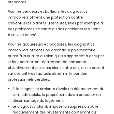
prenantes.
Pour les vendeurs et bailleurs, les diagnostics
immobiliers offrent une protection contre
d’éventuelles plaintes ultérieures, liées par exemple à
des problèmes de santé ou des accidents résultant
d’un vice caché.
Pour les acquéreurs et locataires, les diagnostics
immobiliers offrent une garantie supplémentaire
quant à la qualité du bien qu’ils s’apprêtent à occuper.
Ils leur permettent également de comparer
objectivement plusieurs biens entre eux, en se basant
sur des critères factuels déterminés par des
professionnels certifiés.
Si le diagnostic amiante révèle un dépassement du
seuil admissible, le propriétaire devra procéder au
désamiantage du logement,
Le diagnostic plomb impose la suppression ou le
recouvrement des revêtements contenant du