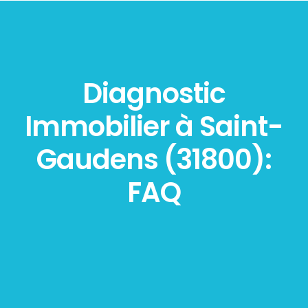
Diagnostic
Immobilier à Saint-
Gaudens (31800):
FAQ