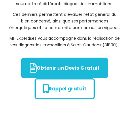
soumettre à différents diagnostics immobiliers.
Ces derniers permettent d’évaluer l’état général du
bien concerné, ainsi que ses performances
énergétiques et sa conformité aux normes en vigueur.
MH Expertises vous accompagne dans la réalisation de
vos diagnostics immobiliers à Saint-Gaudens (31800).
Obtenir un Devis Gratuit
Rappel gratuit