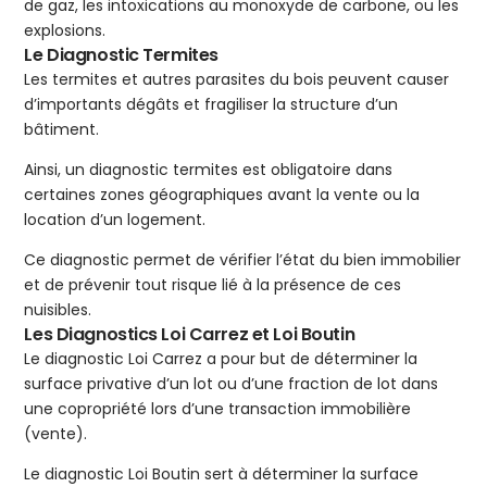
de gaz, les intoxications au monoxyde de carbone, ou les
explosions.
Le Diagnostic Termites
Les termites et autres parasites du bois peuvent causer
d’importants dégâts et fragiliser la structure d’un
bâtiment.
Ainsi, un diagnostic termites est obligatoire dans
certaines zones géographiques avant la vente ou la
location d’un logement.
Ce diagnostic permet de vérifier l’état du bien immobilier
et de prévenir tout risque lié à la présence de ces
nuisibles.
Les Diagnostics Loi Carrez et Loi Boutin
Le diagnostic Loi Carrez a pour but de déterminer la
surface privative d’un lot ou d’une fraction de lot dans
une copropriété lors d’une transaction immobilière
(vente).
Le diagnostic Loi Boutin sert à déterminer la surface