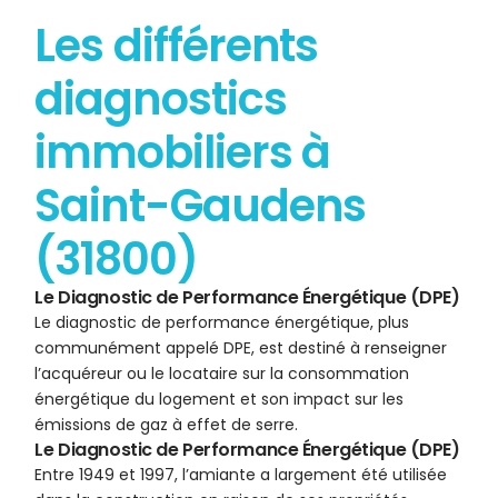
Les différents
diagnostics
immobiliers à
Saint-Gaudens
(31800)
Le Diagnostic de Performance Énergétique (DPE)
Le diagnostic de performance énergétique, plus
communément appelé DPE, est destiné à renseigner
l’acquéreur ou le locataire sur la consommation
énergétique du logement et son impact sur les
émissions de gaz à effet de serre.
Le Diagnostic de Performance Énergétique (DPE)
Entre 1949 et 1997, l’amiante a largement été utilisée