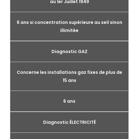
au 1er Juillet 1949
6 ans si concentration supérieure au seil sinon
illimitée
Diagnostic GAZ
Concerne les installations gaz fixes de plus de
15 ans
6 ans
Diagnostic ÉLECTRICITÉ