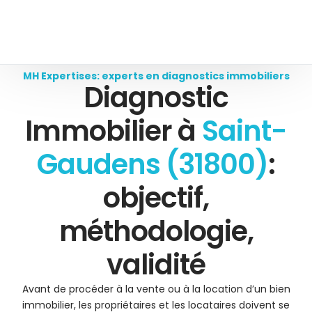
MH Expertises: experts en diagnostics immobiliers
Diagnostic
Immobilier à
Saint-
Gaudens (31800)
:
objectif,
méthodologie,
validité
Avant de procéder à la vente ou à la location d’un bien
immobilier, les propriétaires et les locataires doivent se