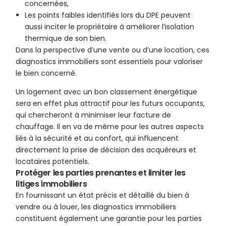
concernées,
Les points faibles identifiés lors du DPE peuvent
aussi inciter le propriétaire à améliorer l’isolation
thermique de son bien.
Dans la perspective d’une vente ou d’une location, ces
diagnostics immobiliers sont essentiels pour valoriser
le bien concerné.
Un logement avec un bon classement énergétique
sera en effet plus attractif pour les futurs occupants,
qui chercheront à minimiser leur facture de
chauffage. Il en va de même pour les autres aspects
liés à la sécurité et au confort, qui influencent
directement la prise de décision des acquéreurs et
locataires potentiels.
Protéger les parties prenantes et limiter les
litiges immobiliers
En fournissant un état précis et détaillé du bien à
vendre ou à louer, les diagnostics immobiliers
constituent également une garantie pour les parties