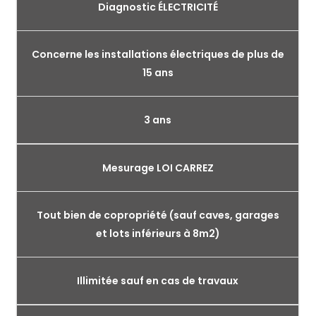
Diagnostic ÉLECTRICITÉ
Concerne les installations électriques de plus de
15 ans
3 ans
Mesurage LOI CARREZ
Tout bien de copropriété (sauf caves, garages
et lots inférieurs à 8m2)
Illimitée sauf en cas de travaux