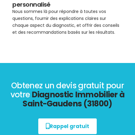
personnalisé
Nous sommes là pour répondre à toutes vos
questions, fournir des explications claires sur
chaque aspect du diagnostic, et offrir des conseils
et des recommandations basés sur les résultats.
Obtenez un devis gratuit pour
votre
Diagnostic Immobilier à
Saint-Gaudens (31800)
Rappel gratuit