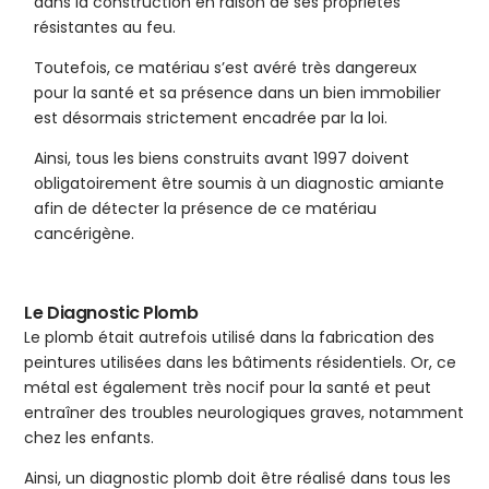
dans la construction en raison de ses propriétés
résistantes au feu.
Toutefois, ce matériau s’est avéré très dangereux
pour la santé et sa présence dans un bien immobilier
est désormais strictement encadrée par la loi.
Ainsi, tous les biens construits avant 1997 doivent
obligatoirement être soumis à un diagnostic amiante
afin de détecter la présence de ce matériau
cancérigène.
Le Diagnostic Plomb
Le plomb était autrefois utilisé dans la fabrication des
peintures utilisées dans les bâtiments résidentiels. Or, ce
métal est également très nocif pour la santé et peut
entraîner des troubles neurologiques graves, notamment
chez les enfants.
Ainsi, un diagnostic plomb doit être réalisé dans tous les