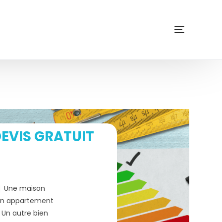
EVIS GRATUIT
Une maison
n appartement
Un autre bien