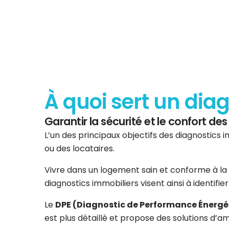
À quoi sert un dia
Garantir la sécurité et le confort d
L’un des principaux objectifs des diagnostics i
ou des locataires.
Vivre dans un logement sain et conforme à la 
diagnostics immobiliers visent ainsi à identifi
Le
DPE (Diagnostic de Performance Énergé
est plus détaillé et propose des solutions d’am