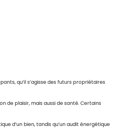
ants, qu’il s’agisse des futurs propriétaires
de plaisir, mais aussi de santé. Certains
que d’un bien, tandis qu’un audit énergétique