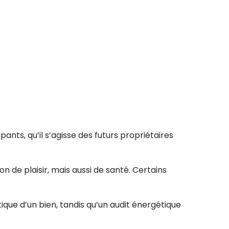
ants, qu’il s’agisse des futurs propriétaires
de plaisir, mais aussi de santé. Certains
que d’un bien, tandis qu’un audit énergétique