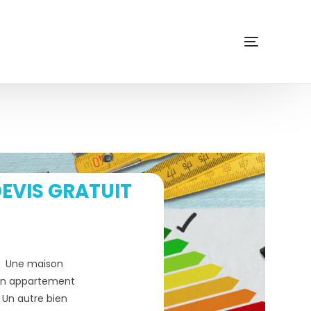
EVIS GRATUIT
Une maison
n appartement
Un autre bien