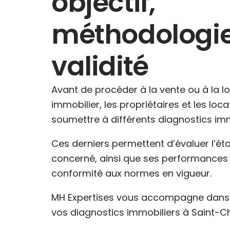
objectif,
méthodologie
validité
Avant de procéder à la vente ou à la l
immobilier, les propriétaires et les loc
soumettre à différents diagnostics imm
Ces derniers permettent d’évaluer l’ét
concerné, ainsi que ses performances 
conformité aux normes en vigueur.
MH Expertises vous accompagne dans l
vos diagnostics immobiliers à Saint-Ch