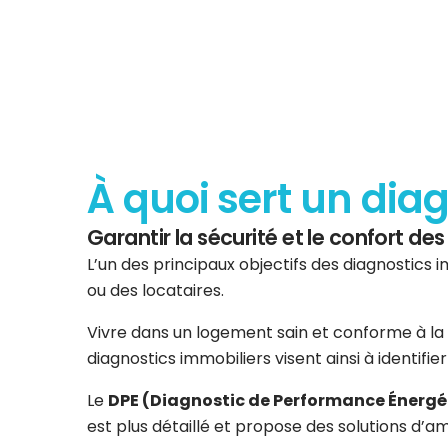
À quoi sert un dia
Garantir la sécurité et le confort d
L’un des principaux objectifs des diagnostics i
ou des locataires.
Vivre dans un logement sain et conforme à la 
diagnostics immobiliers visent ainsi à identifi
Le
DPE (Diagnostic de Performance Énergé
est plus détaillé et propose des solutions d’am