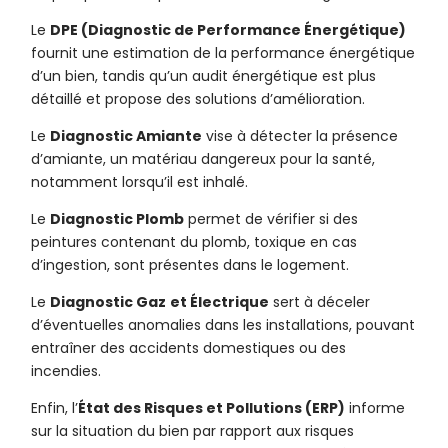
Le
DPE (Diagnostic de Performance Énergétique)
fournit une estimation de la performance énergétique
d’un bien, tandis qu’un audit énergétique est plus
détaillé et propose des solutions d’amélioration.
Le
Diagnostic Amiante
vise à détecter la présence
d’amiante, un matériau dangereux pour la santé,
notamment lorsqu’il est inhalé.
Le
Diagnostic Plomb
permet de vérifier si des
peintures contenant du plomb, toxique en cas
d’ingestion, sont présentes dans le logement.
Le
Diagnostic Gaz
et Électrique
sert à déceler
d’éventuelles anomalies dans les installations, pouvant
entraîner des accidents domestiques ou des
incendies.
Enfin, l’
État des Risques et Pollutions (ERP)
informe
sur la situation du bien par rapport aux risques