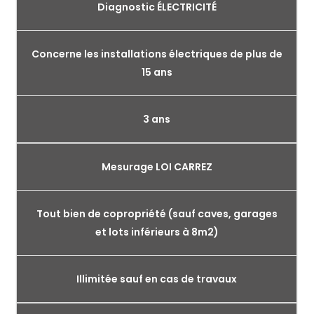
Diagnostic ÉLECTRICITÉ
Concerne les installations électriques de plus de
15 ans
3 ans
Mesurage LOI CARREZ
Tout bien de copropriété (sauf caves, garages
et lots inférieurs à 8m2)
Illimitée sauf en cas de travaux