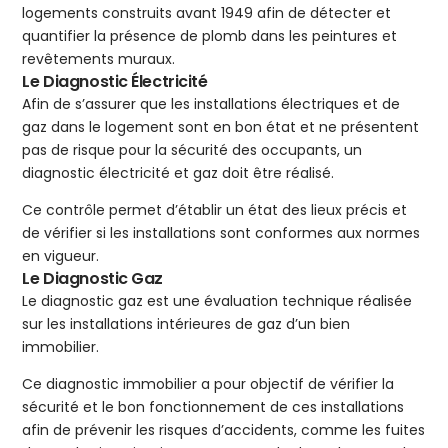
logements construits avant 1949 afin de détecter et
quantifier la présence de plomb dans les peintures et
revêtements muraux.
Le Diagnostic Électricité
Afin de s’assurer que les installations électriques et de
gaz dans le logement sont en bon état et ne présentent
pas de risque pour la sécurité des occupants, un
diagnostic électricité et gaz doit être réalisé.
Ce contrôle permet d’établir un état des lieux précis et
de vérifier si les installations sont conformes aux normes
en vigueur.
Le Diagnostic Gaz
Le diagnostic gaz est une évaluation technique réalisée
sur les installations intérieures de gaz d’un bien
immobilier.
Ce diagnostic immobilier a pour objectif de vérifier la
sécurité et le bon fonctionnement de ces installations
afin de prévenir les risques d’accidents, comme les fuites