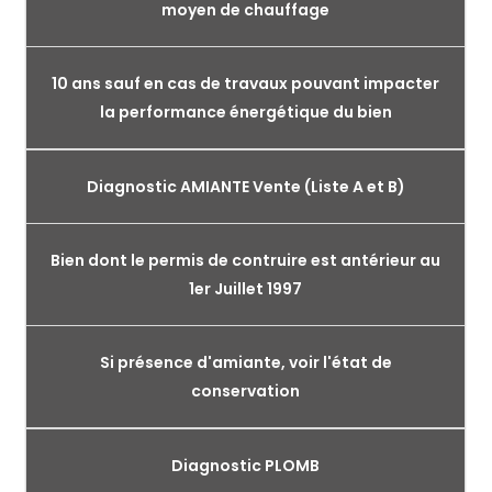
moyen de chauffage
10 ans sauf en cas de travaux pouvant impacter
la performance énergétique du bien
Diagnostic AMIANTE Vente (Liste A et B)
Bien dont le permis de contruire est antérieur au
1er Juillet 1997
Si présence d'amiante, voir l'état de
conservation
Diagnostic PLOMB