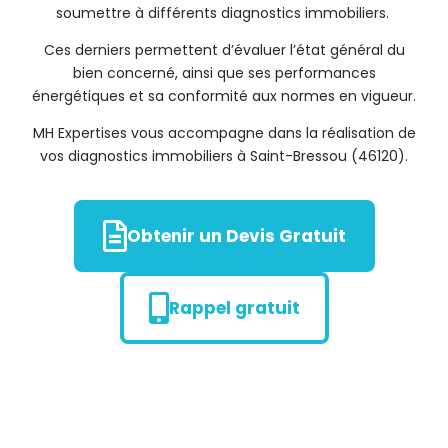
soumettre à différents diagnostics immobiliers.
Ces derniers permettent d’évaluer l’état général du
bien concerné, ainsi que ses performances
énergétiques et sa conformité aux normes en vigueur.
MH Expertises vous accompagne dans la réalisation de
vos diagnostics immobiliers à Saint-Bressou (46120).
Obtenir un Devis Gratuit
Rappel gratuit