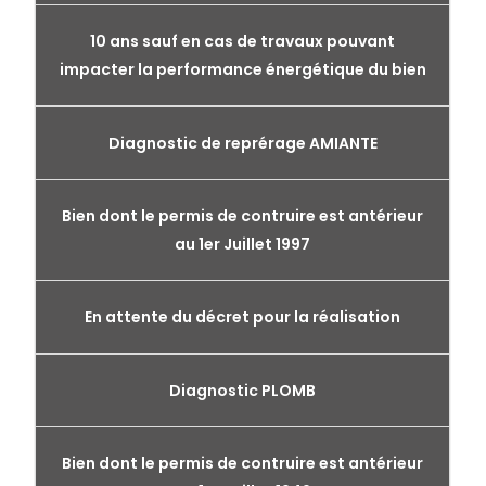
10 ans sauf en cas de travaux pouvant
impacter la performance énergétique du bien
Diagnostic de reprérage AMIANTE
Bien dont le permis de contruire est antérieur
au 1er Juillet 1997
En attente du décret pour la réalisation
Diagnostic PLOMB
Bien dont le permis de contruire est antérieur