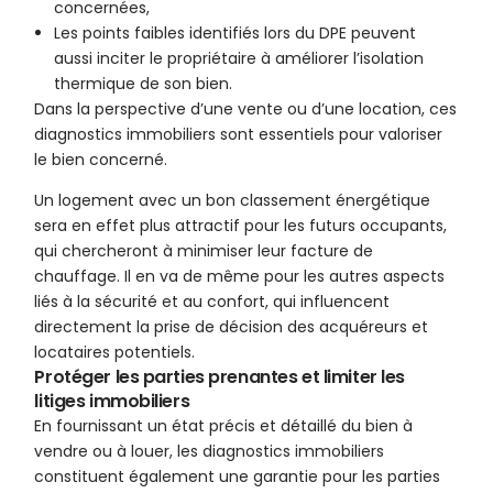
concernées,
Les points faibles identifiés lors du DPE peuvent
aussi inciter le propriétaire à améliorer l’isolation
thermique de son bien.
Dans la perspective d’une vente ou d’une location, ces
diagnostics immobiliers sont essentiels pour valoriser
le bien concerné.
Un logement avec un bon classement énergétique
sera en effet plus attractif pour les futurs occupants,
qui chercheront à minimiser leur facture de
chauffage. Il en va de même pour les autres aspects
liés à la sécurité et au confort, qui influencent
directement la prise de décision des acquéreurs et
locataires potentiels.
Protéger les parties prenantes et limiter les
litiges immobiliers
En fournissant un état précis et détaillé du bien à
vendre ou à louer, les diagnostics immobiliers
constituent également une garantie pour les parties