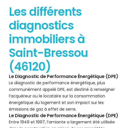
Les différents
diagnostics
immobiliers à
Saint-Bressou
(46120)
Le Diagnostic de Performance Énergétique (DPE)
Le diagnostic de performance énergétique, plus
communément appelé DPE, est destiné à renseigner
l’acquéreur ou le locataire sur la consommation
énergétique du logement et son impact sur les
émissions de gaz à effet de serre.
Le Diagnostic de Performance Énergétique (DPE)
Entre 1949 et 1997, l’amiante a largement été utilisée