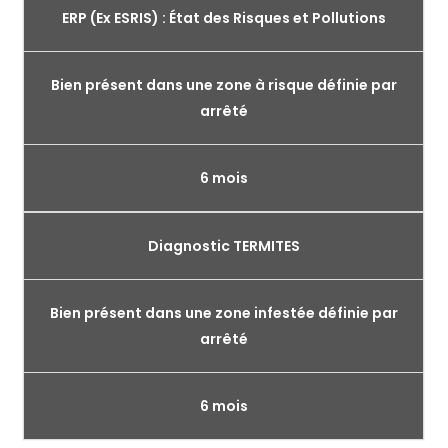
ERP (Ex ESRIS) : État des Risques et Pollutions
Bien présent dans une zone à risque définie par
arrêté
6 mois
Diagnostic TERMITES
Bien présent dans une zone infestée définie par
arrêté
6 mois