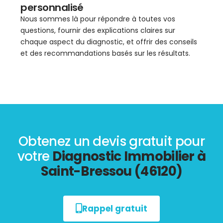
personnalisé
Nous sommes là pour répondre à toutes vos
questions, fournir des explications claires sur
chaque aspect du diagnostic, et offrir des conseils
et des recommandations basés sur les résultats.
Obtenez un devis gratuit pour
votre
Diagnostic Immobilier à
Saint-Bressou (46120)
Rappel gratuit