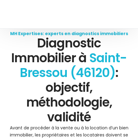
MH Expertises: experts en diagnostics immobiliers
Diagnostic
Immobilier à
Saint-
Bressou (46120)
:
objectif,
méthodologie,
validité
Avant de procéder à la vente ou à la location d’un bien
immobilier, les propriétaires et les locataires doivent se