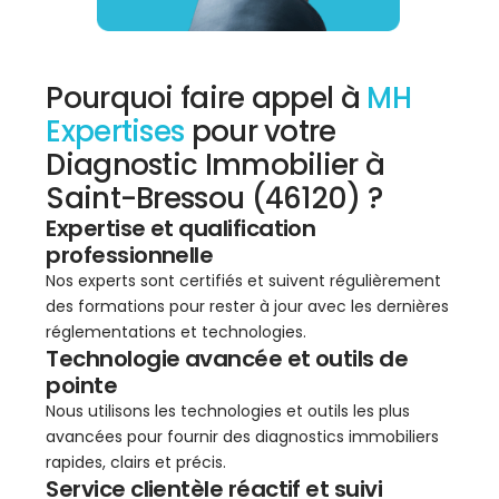
Pourquoi faire appel à
MH
Expertises
pour votre
Diagnostic Immobilier à
Saint-Bressou (46120) ?
Expertise et qualification
professionnelle
Nos experts sont certifiés et suivent régulièrement
des formations pour rester à jour avec les dernières
réglementations et technologies.
Technologie avancée et outils de
pointe
Nous utilisons les technologies et outils les plus
avancées pour fournir des diagnostics immobiliers
rapides, clairs et précis.
Service clientèle réactif et suivi