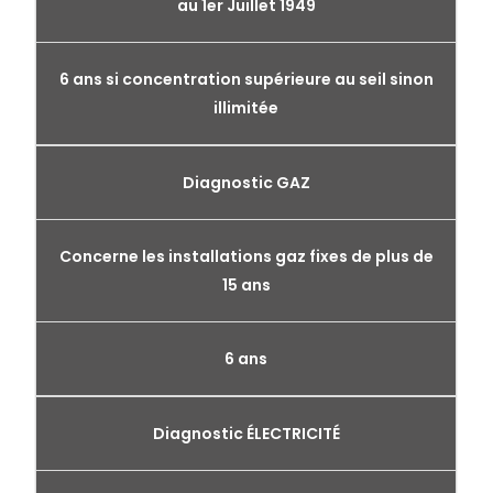
au 1er Juillet 1949
6 ans si concentration supérieure au seil sinon
illimitée
Diagnostic GAZ
Concerne les installations gaz fixes de plus de
15 ans
6 ans
Diagnostic ÉLECTRICITÉ