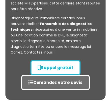
société MH Expertises, cette dernière étant réputée
Mesurage
pour être réactive.
CARREZ
Diagnostiqueurs immobiliers certifiés, nous
pouvons réaliser
l’ensemble des diagnostics
techniques
nécessaires à une vente immobilière
ou une location comme le DPE, le diagnostic
plomb, le diagnostic électricité, amiante,
diagnostic termites ou encore le mesurage loi
Carrez. Contactez-nous !
Rappel gratuit
Demandez votre devis