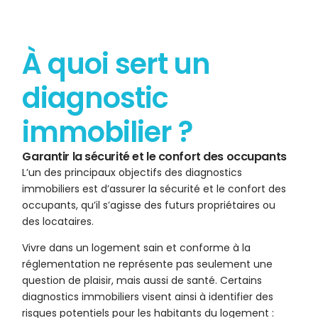
À quoi sert un
diagnostic
immobilier ?
Garantir la sécurité et le confort des occupants
L’un des principaux objectifs des diagnostics
immobiliers est d’assurer la sécurité et le confort des
occupants, qu’il s’agisse des futurs propriétaires ou
des locataires.
Vivre dans un logement sain et conforme à la
réglementation ne représente pas seulement une
question de plaisir, mais aussi de santé. Certains
diagnostics immobiliers visent ainsi à identifier des
risques potentiels pour les habitants du logement :