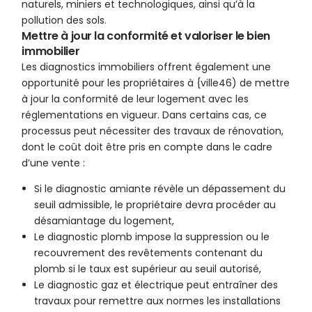
naturels, miniers et technologiques, ainsi qu’à la
pollution des sols.
Mettre à jour la conformité et valoriser le bien
immobilier
Les diagnostics immobiliers offrent également une
opportunité pour les propriétaires à {ville46) de mettre
à jour la conformité de leur logement avec les
réglementations en vigueur. Dans certains cas, ce
processus peut nécessiter des travaux de rénovation,
dont le coût doit être pris en compte dans le cadre
d’une vente :
Si le diagnostic amiante révèle un dépassement du
seuil admissible, le propriétaire devra procéder au
désamiantage du logement,
Le diagnostic plomb impose la suppression ou le
recouvrement des revêtements contenant du
plomb si le taux est supérieur au seuil autorisé,
Le diagnostic gaz et électrique peut entraîner des
travaux pour remettre aux normes les installations