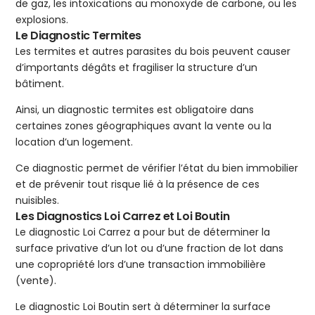
de gaz, les intoxications au monoxyde de carbone, ou les
explosions.
Le Diagnostic Termites
Les termites et autres parasites du bois peuvent causer
d’importants dégâts et fragiliser la structure d’un
bâtiment.
Ainsi, un diagnostic termites est obligatoire dans
certaines zones géographiques avant la vente ou la
location d’un logement.
Ce diagnostic permet de vérifier l’état du bien immobilier
et de prévenir tout risque lié à la présence de ces
nuisibles.
Les Diagnostics Loi Carrez et Loi Boutin
Le diagnostic Loi Carrez a pour but de déterminer la
surface privative d’un lot ou d’une fraction de lot dans
une copropriété lors d’une transaction immobilière
(vente).
Le diagnostic Loi Boutin sert à déterminer la surface