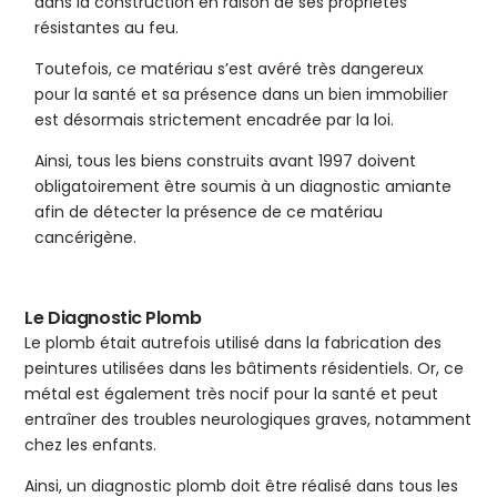
dans la construction en raison de ses propriétés
résistantes au feu.
Toutefois, ce matériau s’est avéré très dangereux
pour la santé et sa présence dans un bien immobilier
est désormais strictement encadrée par la loi.
Ainsi, tous les biens construits avant 1997 doivent
obligatoirement être soumis à un diagnostic amiante
afin de détecter la présence de ce matériau
cancérigène.
Le Diagnostic Plomb
Le plomb était autrefois utilisé dans la fabrication des
peintures utilisées dans les bâtiments résidentiels. Or, ce
métal est également très nocif pour la santé et peut
entraîner des troubles neurologiques graves, notamment
chez les enfants.
Ainsi, un diagnostic plomb doit être réalisé dans tous les