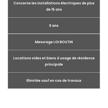
Concerne les installations électriques de plus
de 15 ans
6 ans
Mesurage LOI BOUTIN
Locations vides et biens à usage de résidence
principale
Illimitée sauf en cas de travaux