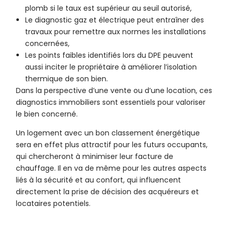
plomb si le taux est supérieur au seuil autorisé,
Le diagnostic gaz et électrique peut entraîner des
travaux pour remettre aux normes les installations
concernées,
Les points faibles identifiés lors du DPE peuvent
aussi inciter le propriétaire à améliorer l’isolation
thermique de son bien.
Dans la perspective d’une vente ou d’une location, ces
diagnostics immobiliers sont essentiels pour valoriser
le bien concerné.
Un logement avec un bon classement énergétique
sera en effet plus attractif pour les futurs occupants,
qui chercheront à minimiser leur facture de
chauffage. Il en va de même pour les autres aspects
liés à la sécurité et au confort, qui influencent
directement la prise de décision des acquéreurs et
locataires potentiels.