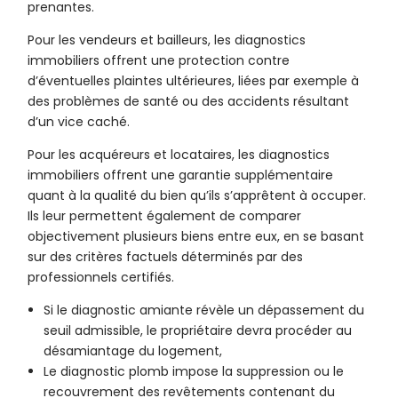
prenantes.
Pour les vendeurs et bailleurs, les diagnostics
immobiliers offrent une protection contre
d’éventuelles plaintes ultérieures, liées par exemple à
des problèmes de santé ou des accidents résultant
d’un vice caché.
Pour les acquéreurs et locataires, les diagnostics
immobiliers offrent une garantie supplémentaire
quant à la qualité du bien qu’ils s’apprêtent à occuper.
Ils leur permettent également de comparer
objectivement plusieurs biens entre eux, en se basant
sur des critères factuels déterminés par des
professionnels certifiés.
Si le diagnostic amiante révèle un dépassement du
seuil admissible, le propriétaire devra procéder au
désamiantage du logement,
Le diagnostic plomb impose la suppression ou le
recouvrement des revêtements contenant du