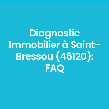
Diagnostic
Immobilier à Saint-
Bressou (46120):
FAQ