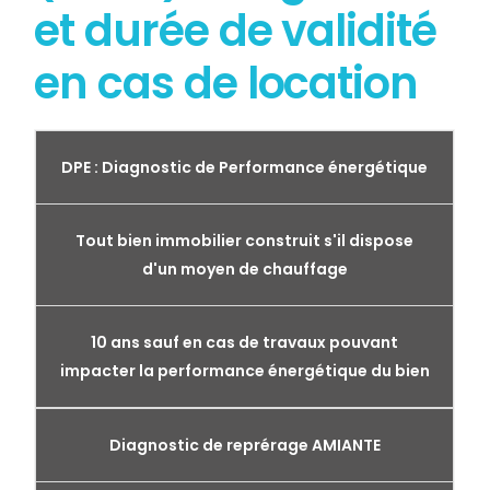
et durée de validité
en cas de location
DPE : Diagnostic de Performance énergétique
Tout bien immobilier construit s'il dispose
d'un moyen de chauffage
10 ans sauf en cas de travaux pouvant
impacter la performance énergétique du bien
Diagnostic de reprérage AMIANTE