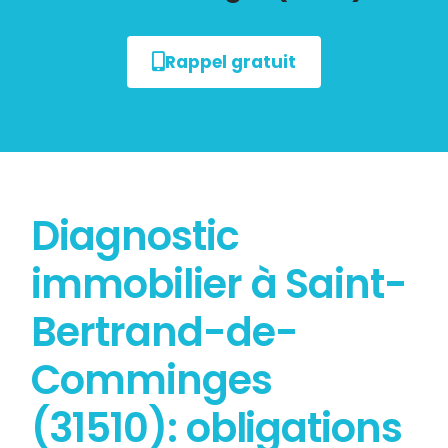
Rappel gratuit
Diagnostic
immobilier à Saint-
Bertrand-de-
Comminges
(31510): obligations