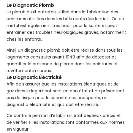
Le Diagnostic Plomb
Le plomb était autrefois utilisé dans la fabrication des
peintures utilisées dans les bâtiments résidentiels. Or, ce
métal est également très nocif pour la santé et peut
entraîner des troubles neurologiques graves, notamment
chez les enfants.
Ainsi, un diagnostic plomb doit être réalisé dans tous les
logements construits avant 1949 afin de détecter et
quantifier la présence de plomb dans les peintures et
revêtements muraux.
Le Diagnostic Électricité
Afin de s’assurer que les installations électriques et de
gaz dans le logement sont en bon état et ne présentent
pas de risque pour la sécurité des occupants, un
diagnostic électricité et gaz doit être réalisé.
Ce contrôle permet d’établir un état des lieux précis et
de vérifier si les installations sont conformes aux normes
en vigueur.