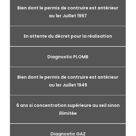
Bien dont le permis de contruire est antérieur
au 1er Juillet 1997
En attente du décret pour la réalisation
Diagnostic PLOMB
Bien dont le permis de contruire est antérieur
au 1er Juillet 1949
6 ans si concentration supérieure au seil sinon
illimitée
Diagnostic GAZ