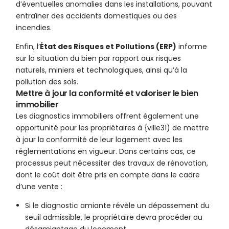
d’éventuelles anomalies dans les installations, pouvant
entraîner des accidents domestiques ou des
incendies.
Enfin, l’
État des Risques et Pollutions (ERP)
informe
sur la situation du bien par rapport aux risques
naturels, miniers et technologiques, ainsi qu’à la
pollution des sols.
Mettre à jour la conformité et valoriser le bien
immobilier
Les diagnostics immobiliers offrent également une
opportunité pour les propriétaires à {ville31) de mettre
à jour la conformité de leur logement avec les
réglementations en vigueur. Dans certains cas, ce
processus peut nécessiter des travaux de rénovation,
dont le coût doit être pris en compte dans le cadre
d’une vente :
Si le diagnostic amiante révèle un dépassement du
seuil admissible, le propriétaire devra procéder au