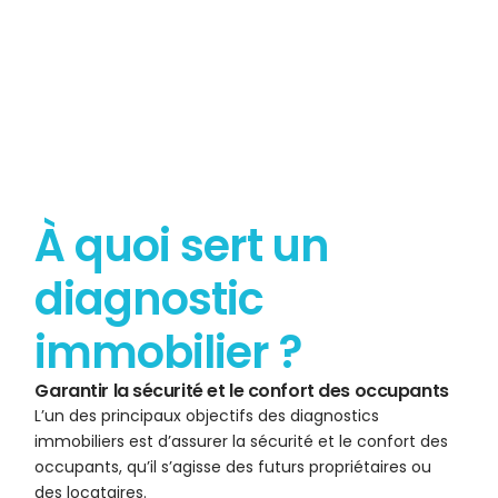
À quoi sert un
diagnostic
immobilier ?
Garantir la sécurité et le confort des occupants
L’un des principaux objectifs des diagnostics
immobiliers est d’assurer la sécurité et le confort des
occupants, qu’il s’agisse des futurs propriétaires ou
des locataires.