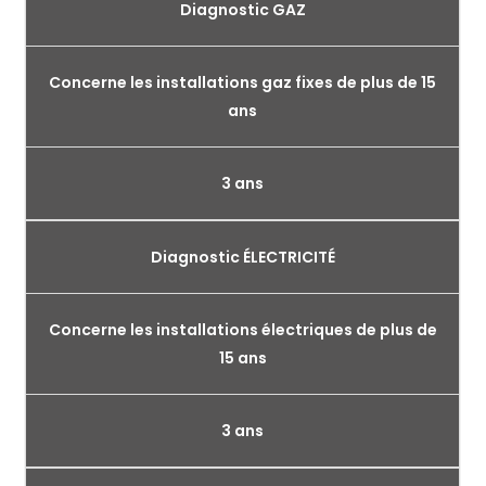
Diagnostic GAZ
Concerne les installations gaz fixes de plus de 15
ans
3 ans
Diagnostic ÉLECTRICITÉ
Concerne les installations électriques de plus de
15 ans
3 ans