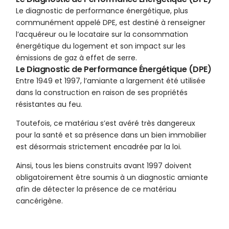
Le diagnostic de performance énergétique, plus
communément appelé DPE, est destiné à renseigner
l’acquéreur ou le locataire sur la consommation
énergétique du logement et son impact sur les
émissions de gaz à effet de serre.
Le Diagnostic de Performance Énergétique (DPE)
Entre 1949 et 1997, l’amiante a largement été utilisée
dans la construction en raison de ses propriétés
résistantes au feu.
Toutefois, ce matériau s’est avéré très dangereux
pour la santé et sa présence dans un bien immobilier
est désormais strictement encadrée par la loi.
Ainsi, tous les biens construits avant 1997 doivent
obligatoirement être soumis à un diagnostic amiante
afin de détecter la présence de ce matériau
cancérigène.