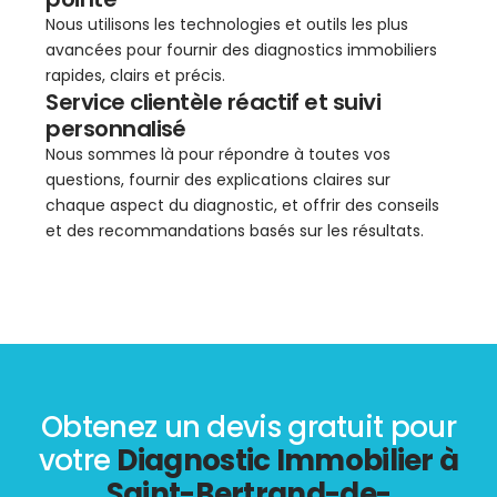
Nous utilisons les technologies et outils les plus
avancées pour fournir des diagnostics immobiliers
rapides, clairs et précis.
Service clientèle réactif et suivi
personnalisé
Nous sommes là pour répondre à toutes vos
questions, fournir des explications claires sur
chaque aspect du diagnostic, et offrir des conseils
et des recommandations basés sur les résultats.
Obtenez un devis gratuit pour
votre
Diagnostic Immobilier à
Saint-Bertrand-de-