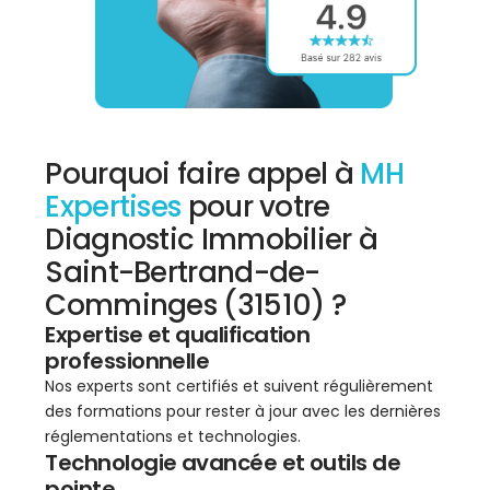
Pourquoi faire appel à
MH
Expertises
pour votre
Diagnostic Immobilier à
Saint-Bertrand-de-
Comminges (31510) ?
Expertise et qualification
professionnelle
Nos experts sont certifiés et suivent régulièrement
des formations pour rester à jour avec les dernières
réglementations et technologies.
Technologie avancée et outils de
pointe