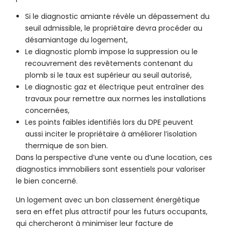
Si le diagnostic amiante révèle un dépassement du
seuil admissible, le propriétaire devra procéder au
désamiantage du logement,
Le diagnostic plomb impose la suppression ou le
recouvrement des revêtements contenant du
plomb si le taux est supérieur au seuil autorisé,
Le diagnostic gaz et électrique peut entraîner des
travaux pour remettre aux normes les installations
concernées,
Les points faibles identifiés lors du DPE peuvent
aussi inciter le propriétaire à améliorer l’isolation
thermique de son bien.
Dans la perspective d’une vente ou d’une location, ces
diagnostics immobiliers sont essentiels pour valoriser
le bien concerné.
Un logement avec un bon classement énergétique
sera en effet plus attractif pour les futurs occupants,
qui chercheront à minimiser leur facture de