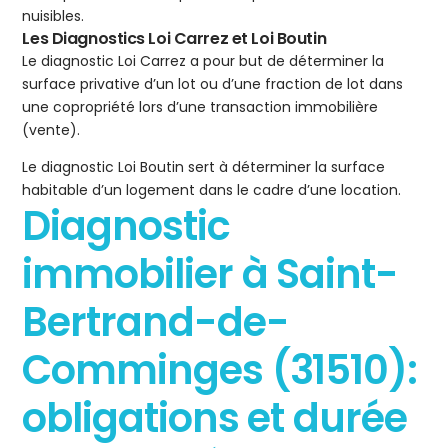
nuisibles.
Les Diagnostics Loi Carrez et Loi Boutin
Le diagnostic Loi Carrez a pour but de déterminer la
surface privative d’un lot ou d’une fraction de lot dans
une copropriété lors d’une transaction immobilière
(vente).
Le diagnostic Loi Boutin sert à déterminer la surface
habitable d’un logement dans le cadre d’une location.
Diagnostic
immobilier à Saint-
Bertrand-de-
Comminges (31510):
obligations et durée