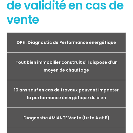
de validité en cas de
vente
DPE : Diagnostic de Performance énergétique
Tout bien immobilier construit s'il dispose d'un
moyen de chauffage
10 ans sauf en cas de travaux pouvant impacter
la performance énergétique du bien
Diagnostic AMIANTE Vente (Liste A et B)