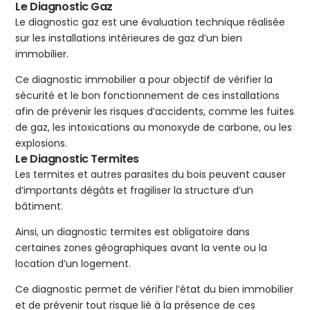
Le Diagnostic Gaz
Le diagnostic gaz est une évaluation technique réalisée
sur les installations intérieures de gaz d’un bien
immobilier.
Ce diagnostic immobilier a pour objectif de vérifier la
sécurité et le bon fonctionnement de ces installations
afin de prévenir les risques d’accidents, comme les fuites
de gaz, les intoxications au monoxyde de carbone, ou les
explosions.
Le Diagnostic Termites
Les termites et autres parasites du bois peuvent causer
d’importants dégâts et fragiliser la structure d’un
bâtiment.
Ainsi, un diagnostic termites est obligatoire dans
certaines zones géographiques avant la vente ou la
location d’un logement.
Ce diagnostic permet de vérifier l’état du bien immobilier
et de prévenir tout risque lié à la présence de ces