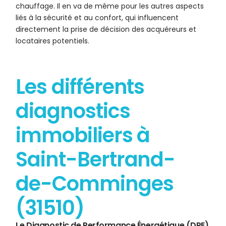
chauffage. Il en va de même pour les autres aspects
liés à la sécurité et au confort, qui influencent
directement la prise de décision des acquéreurs et
locataires potentiels.
Les différents
diagnostics
immobiliers à
Saint-Bertrand-
de-Comminges
(31510)
Le Diagnostic de Performance Énergétique (DPE)