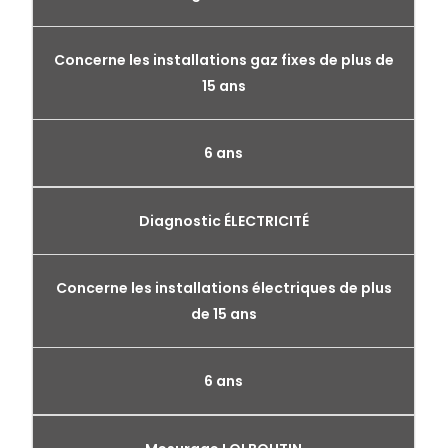
Concerne les installations gaz fixes de plus de
15 ans
6 ans
Diagnostic ÉLECTRICITÉ
Concerne les installations électriques de plus
de 15 ans
6 ans