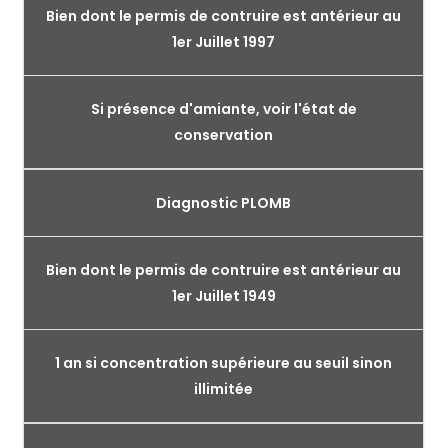
Bien dont le permis de contruire est antérieur au
1er Juillet 1997
Si présence d'amiante, voir l'état de
conservation
Diagnostic PLOMB
Bien dont le permis de contruire est antérieur au
1er Juillet 1949
1 an si concentration supérieure au seuil sinon
illimitée