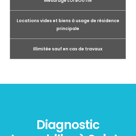
Mesurage LOI BOUTIN
Locations vides et biens à usage de résidence
principale
Illimitée sauf en cas de travaux
Diagnostic