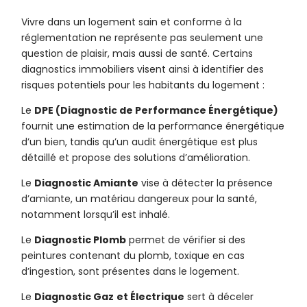
Vivre dans un logement sain et conforme à la
réglementation ne représente pas seulement une
question de plaisir, mais aussi de santé. Certains
diagnostics immobiliers visent ainsi à identifier des
risques potentiels pour les habitants du logement :
Le
DPE (Diagnostic de Performance Énergétique)
fournit une estimation de la performance énergétique
d’un bien, tandis qu’un audit énergétique est plus
détaillé et propose des solutions d’amélioration.
Le
Diagnostic Amiante
vise à détecter la présence
d’amiante, un matériau dangereux pour la santé,
notamment lorsqu’il est inhalé.
Le
Diagnostic Plomb
permet de vérifier si des
peintures contenant du plomb, toxique en cas
d’ingestion, sont présentes dans le logement.
Le
Diagnostic Gaz
et Électrique
sert à déceler