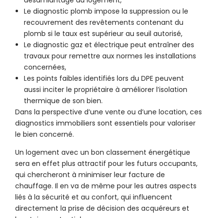
désamiantage du logement,
Le diagnostic plomb impose la suppression ou le
recouvrement des revêtements contenant du
plomb si le taux est supérieur au seuil autorisé,
Le diagnostic gaz et électrique peut entraîner des
travaux pour remettre aux normes les installations
concernées,
Les points faibles identifiés lors du DPE peuvent
aussi inciter le propriétaire à améliorer l’isolation
thermique de son bien.
Dans la perspective d’une vente ou d’une location, ces
diagnostics immobiliers sont essentiels pour valoriser
le bien concerné.
Un logement avec un bon classement énergétique
sera en effet plus attractif pour les futurs occupants,
qui chercheront à minimiser leur facture de
chauffage. Il en va de même pour les autres aspects
liés à la sécurité et au confort, qui influencent
directement la prise de décision des acquéreurs et