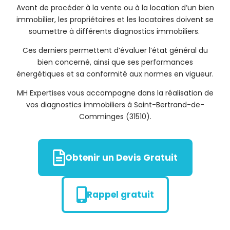
Avant de procéder à la vente ou à la location d’un bien
immobilier, les propriétaires et les locataires doivent se
soumettre à différents diagnostics immobiliers.
Ces derniers permettent d’évaluer l’état général du
bien concerné, ainsi que ses performances
énergétiques et sa conformité aux normes en vigueur.
MH Expertises vous accompagne dans la réalisation de
vos diagnostics immobiliers à Saint-Bertrand-de-
Comminges (31510).
Obtenir un Devis Gratuit
Rappel gratuit