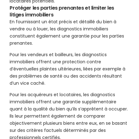
locataires potentiels.
Protéger les parties prenantes et limiter les
litiges immobiliers
En fournissant un état précis et détaillé du bien à
vendre ou à louer, les diagnostics immobiliers
constituent également une garantie pour les parties
prenantes.
Pour les vendeurs et bailleurs, les diagnostics
immobiliers offrent une protection contre
d’éventuelles plaintes ultérieures, liées par exemple à
des problèmes de santé ou des accidents résultant
d’un vice caché.
Pour les acquéreurs et locataires, les diagnostics
immobiliers offrent une garantie supplémentaire
quant à la qualité du bien qu’ils s’apprêtent à occuper.
Ils leur permettent également de comparer
objectivement plusieurs biens entre eux, en se basant
sur des critères factuels déterminés par des
professionnels certifiés.