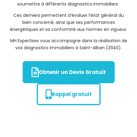
soumettre à différents diagnostics immobiliers.
Ces derniers permettent d’évaluer l’état général du
bien concerné, ainsi que ses performances
énergétiques et sa conformité aux normes en vigueur.
MH Expertises vous accompagne dans la réalisation de
vos diagnostics immobiliers à Saint-Alban (31140).
Obtenir un Devis Gratuit
Rappel gratuit