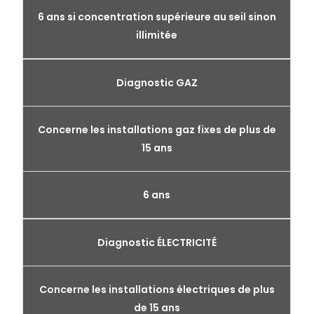
6 ans si concentration supérieure au seil sinon
illimitée
Diagnostic GAZ
Concerne les installations gaz fixes de plus de
15 ans
6 ans
Diagnostic ÉLECTRICITÉ
Concerne les installations électriques de plus
de 15 ans