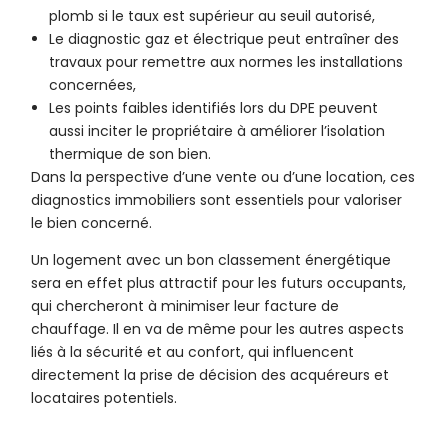
plomb si le taux est supérieur au seuil autorisé,
Le diagnostic gaz et électrique peut entraîner des
travaux pour remettre aux normes les installations
concernées,
Les points faibles identifiés lors du DPE peuvent
aussi inciter le propriétaire à améliorer l’isolation
thermique de son bien.
Dans la perspective d’une vente ou d’une location, ces
diagnostics immobiliers sont essentiels pour valoriser
le bien concerné.
Un logement avec un bon classement énergétique
sera en effet plus attractif pour les futurs occupants,
qui chercheront à minimiser leur facture de
chauffage. Il en va de même pour les autres aspects
liés à la sécurité et au confort, qui influencent
directement la prise de décision des acquéreurs et
locataires potentiels.