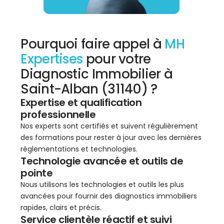
Pourquoi faire appel à
MH
Expertises
pour votre
Diagnostic Immobilier à
Saint-Alban (31140) ?
Expertise et qualification
professionnelle
Nos experts sont certifiés et suivent régulièrement
des formations pour rester à jour avec les dernières
réglementations et technologies.
Technologie avancée et outils de
pointe
Nous utilisons les technologies et outils les plus
avancées pour fournir des diagnostics immobiliers
rapides, clairs et précis.
Service clientèle réactif et suivi