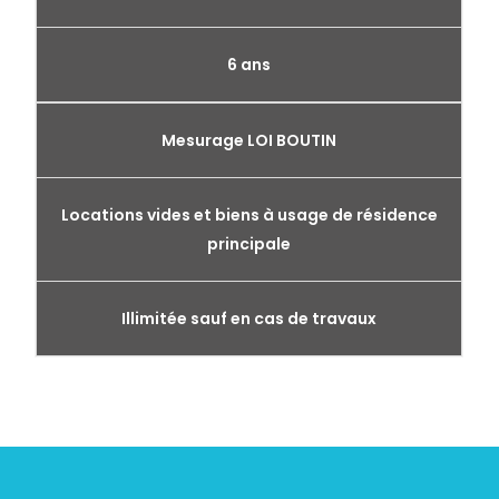
6 ans
Mesurage LOI BOUTIN
Locations vides et biens à usage de résidence
principale
Illimitée sauf en cas de travaux