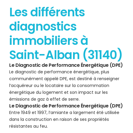
Les différents
diagnostics
immobiliers à
Saint-Alban (31140)
Le Diagnostic de Performance Énergétique (DPE)
Le diagnostic de performance énergétique, plus
communément appelé DPE, est destiné à renseigner
l’acquéreur ou le locataire sur la consommation
énergétique du logement et son impact sur les
émissions de gaz à effet de serre.
Le Diagnostic de Performance Énergétique (DPE)
Entre 1949 et 1997, l’amiante a largement été utilisée
dans la construction en raison de ses propriétés
résistantes au feu.