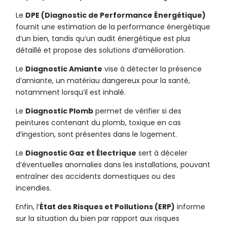
Le
DPE (Diagnostic de Performance Énergétique)
fournit une estimation de la performance énergétique
d’un bien, tandis qu’un audit énergétique est plus
détaillé et propose des solutions d’amélioration.
Le
Diagnostic Amiante
vise à détecter la présence
d’amiante, un matériau dangereux pour la santé,
notamment lorsqu’il est inhalé.
Le
Diagnostic Plomb
permet de vérifier si des
peintures contenant du plomb, toxique en cas
d’ingestion, sont présentes dans le logement.
Le
Diagnostic Gaz
et Électrique
sert à déceler
d’éventuelles anomalies dans les installations, pouvant
entraîner des accidents domestiques ou des
incendies.
Enfin, l’
État des Risques et Pollutions (ERP)
informe
sur la situation du bien par rapport aux risques