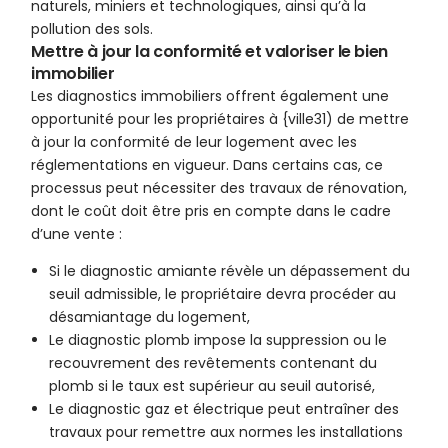
naturels, miniers et technologiques, ainsi qu’à la
pollution des sols.
Mettre à jour la conformité et valoriser le bien
immobilier
Les diagnostics immobiliers offrent également une
opportunité pour les propriétaires à {ville31) de mettre
à jour la conformité de leur logement avec les
réglementations en vigueur. Dans certains cas, ce
processus peut nécessiter des travaux de rénovation,
dont le coût doit être pris en compte dans le cadre
d’une vente :
Si le diagnostic amiante révèle un dépassement du
seuil admissible, le propriétaire devra procéder au
désamiantage du logement,
Le diagnostic plomb impose la suppression ou le
recouvrement des revêtements contenant du
plomb si le taux est supérieur au seuil autorisé,
Le diagnostic gaz et électrique peut entraîner des
travaux pour remettre aux normes les installations