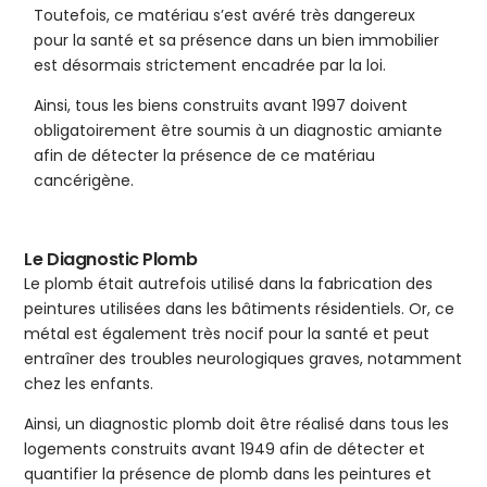
Toutefois, ce matériau s’est avéré très dangereux
pour la santé et sa présence dans un bien immobilier
est désormais strictement encadrée par la loi.
Ainsi, tous les biens construits avant 1997 doivent
obligatoirement être soumis à un diagnostic amiante
afin de détecter la présence de ce matériau
cancérigène.
Le Diagnostic Plomb
Le plomb était autrefois utilisé dans la fabrication des
peintures utilisées dans les bâtiments résidentiels. Or, ce
métal est également très nocif pour la santé et peut
entraîner des troubles neurologiques graves, notamment
chez les enfants.
Ainsi, un diagnostic plomb doit être réalisé dans tous les
logements construits avant 1949 afin de détecter et
quantifier la présence de plomb dans les peintures et