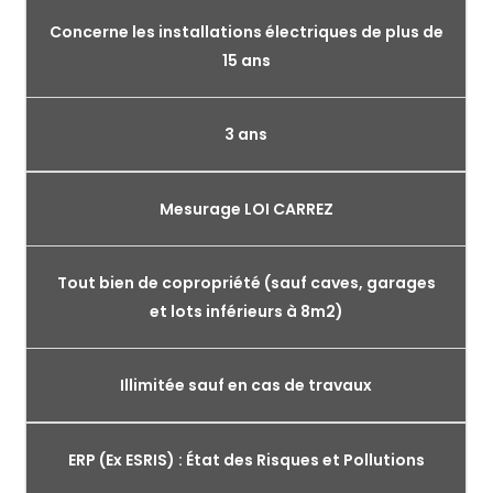
Concerne les installations électriques de plus de
15 ans
3 ans
Mesurage LOI CARREZ
Tout bien de copropriété (sauf caves, garages
et lots inférieurs à 8m2)
Illimitée sauf en cas de travaux
ERP (Ex ESRIS) : État des Risques et Pollutions