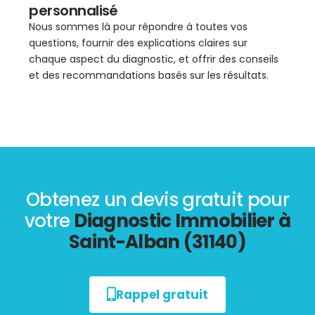
personnalisé
Nous sommes là pour répondre à toutes vos
questions, fournir des explications claires sur
chaque aspect du diagnostic, et offrir des conseils
et des recommandations basés sur les résultats.
Obtenez un devis gratuit pour
votre
Diagnostic Immobilier à
Saint-Alban (31140)
Rappel gratuit