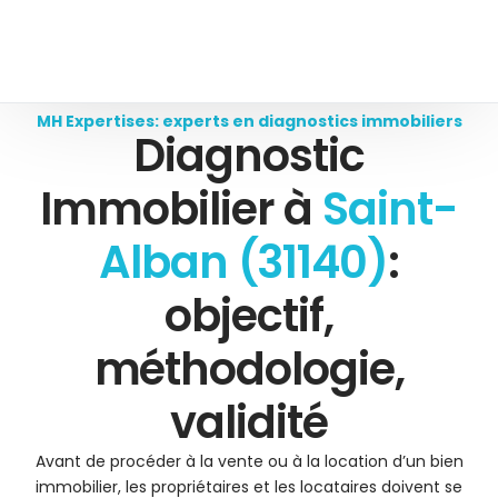
MH Expertises: experts en diagnostics immobiliers
Diagnostic
Immobilier à
Saint-
Alban (31140)
:
objectif,
méthodologie,
validité
Avant de procéder à la vente ou à la location d’un bien
immobilier, les propriétaires et les locataires doivent se