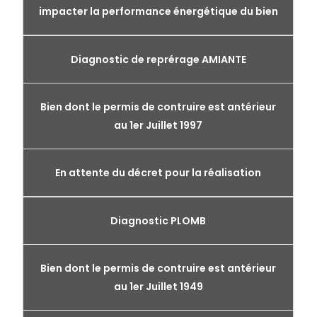
impacter la performance énergétique du bien
Diagnostic de reprérage AMIANTE
Bien dont le permis de contruire est antérieur
au 1er Juillet 1997
En attente du décret pour la réalisation
Diagnostic PLOMB
Bien dont le permis de contruire est antérieur
au 1er Juillet 1949