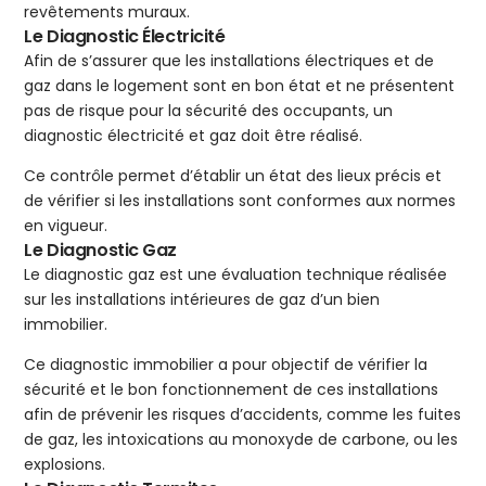
revêtements muraux.
Le Diagnostic Électricité
Afin de s’assurer que les installations électriques et de
gaz dans le logement sont en bon état et ne présentent
pas de risque pour la sécurité des occupants, un
diagnostic électricité et gaz doit être réalisé.
Ce contrôle permet d’établir un état des lieux précis et
de vérifier si les installations sont conformes aux normes
en vigueur.
Le Diagnostic Gaz
Le diagnostic gaz est une évaluation technique réalisée
sur les installations intérieures de gaz d’un bien
immobilier.
Ce diagnostic immobilier a pour objectif de vérifier la
sécurité et le bon fonctionnement de ces installations
afin de prévenir les risques d’accidents, comme les fuites
de gaz, les intoxications au monoxyde de carbone, ou les
explosions.