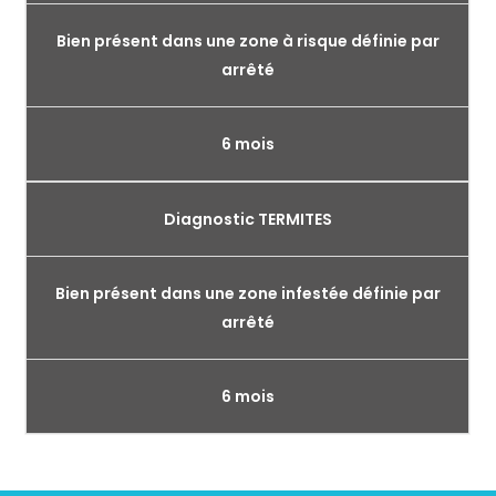
Bien présent dans une zone à risque définie par
arrêté
6 mois
Diagnostic TERMITES
Bien présent dans une zone infestée définie par
arrêté
6 mois