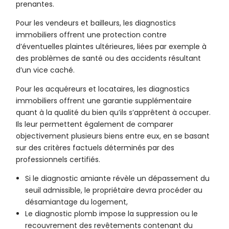
prenantes.
Pour les vendeurs et bailleurs, les diagnostics
immobiliers offrent une protection contre
d’éventuelles plaintes ultérieures, liées par exemple à
des problèmes de santé ou des accidents résultant
d’un vice caché.
Pour les acquéreurs et locataires, les diagnostics
immobiliers offrent une garantie supplémentaire
quant à la qualité du bien qu’ils s’apprêtent à occuper.
Ils leur permettent également de comparer
objectivement plusieurs biens entre eux, en se basant
sur des critères factuels déterminés par des
professionnels certifiés.
Si le diagnostic amiante révèle un dépassement du
seuil admissible, le propriétaire devra procéder au
désamiantage du logement,
Le diagnostic plomb impose la suppression ou le
recouvrement des revêtements contenant du