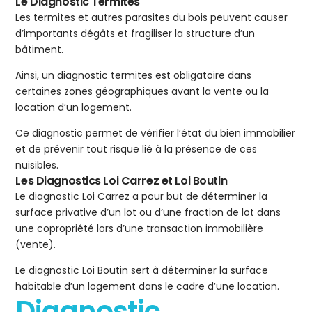
Le Diagnostic Termites
Les termites et autres parasites du bois peuvent causer
d’importants dégâts et fragiliser la structure d’un
bâtiment.
Ainsi, un diagnostic termites est obligatoire dans
certaines zones géographiques avant la vente ou la
location d’un logement.
Ce diagnostic permet de vérifier l’état du bien immobilier
et de prévenir tout risque lié à la présence de ces
nuisibles.
Les Diagnostics Loi Carrez et Loi Boutin
Le diagnostic Loi Carrez a pour but de déterminer la
surface privative d’un lot ou d’une fraction de lot dans
une copropriété lors d’une transaction immobilière
(vente).
Le diagnostic Loi Boutin sert à déterminer la surface
habitable d’un logement dans le cadre d’une location.
Diagnostic