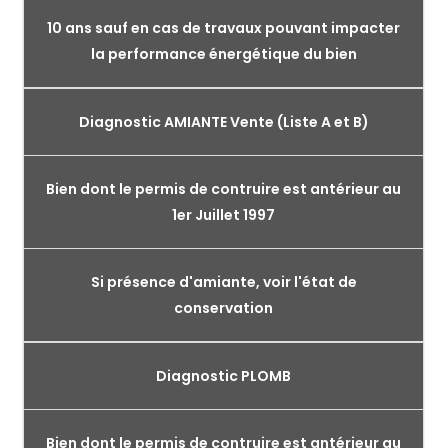
10 ans sauf en cas de travaux pouvant impacter
la performance énergétique du bien
Diagnostic AMIANTE Vente (Liste A et B)
Bien dont le permis de contruire est antérieur au
1er Juillet 1997
Si présence d'amiante, voir l'état de
conservation
Diagnostic PLOMB
Bien dont le permis de contruire est antérieur au