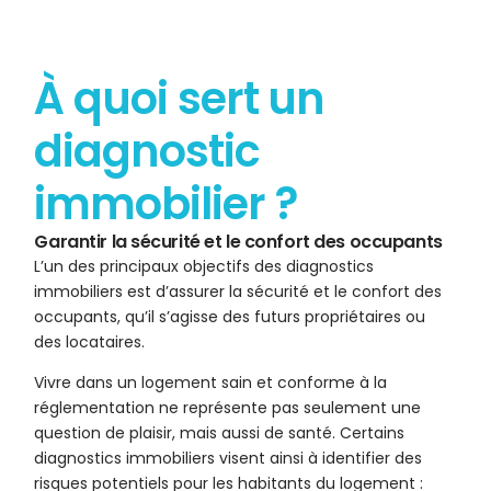
À quoi sert un
diagnostic
immobilier ?
Garantir la sécurité et le confort des occupants
L’un des principaux objectifs des diagnostics
immobiliers est d’assurer la sécurité et le confort des
occupants, qu’il s’agisse des futurs propriétaires ou
des locataires.
Vivre dans un logement sain et conforme à la
réglementation ne représente pas seulement une
question de plaisir, mais aussi de santé. Certains
diagnostics immobiliers visent ainsi à identifier des
risques potentiels pour les habitants du logement :