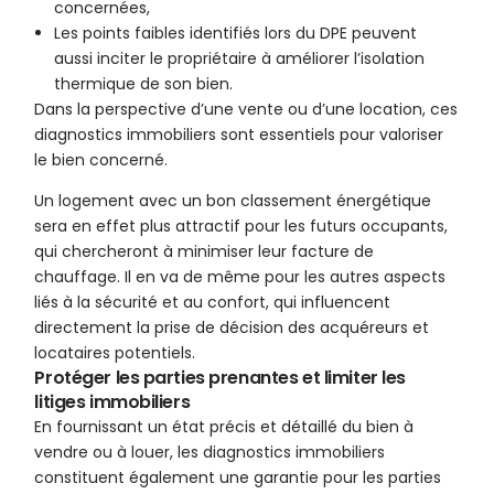
concernées,
Les points faibles identifiés lors du DPE peuvent
aussi inciter le propriétaire à améliorer l’isolation
thermique de son bien.
Dans la perspective d’une vente ou d’une location, ces
diagnostics immobiliers sont essentiels pour valoriser
le bien concerné.
Un logement avec un bon classement énergétique
sera en effet plus attractif pour les futurs occupants,
qui chercheront à minimiser leur facture de
chauffage. Il en va de même pour les autres aspects
liés à la sécurité et au confort, qui influencent
directement la prise de décision des acquéreurs et
locataires potentiels.
Protéger les parties prenantes et limiter les
litiges immobiliers
En fournissant un état précis et détaillé du bien à
vendre ou à louer, les diagnostics immobiliers
constituent également une garantie pour les parties