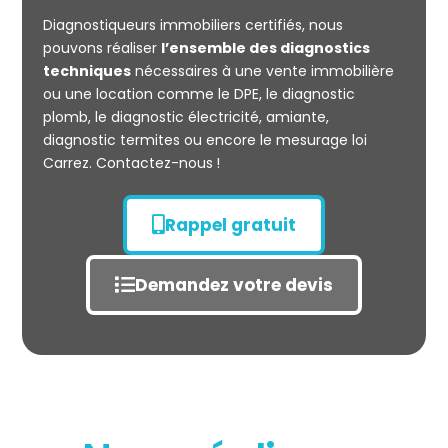
CARREZ
Diagnostiqueurs immobiliers certifiés, nous
pouvons réaliser
l’ensemble des diagnostics
techniques
nécessaires à une vente immobilière
ou une location comme le DPE, le diagnostic
plomb, le diagnostic électricité, amiante,
diagnostic termites ou encore le mesurage loi
Carrez. Contactez-nous !
Rappel gratuit
Demandez votre devis