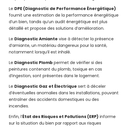
Le
DPE (Diagnostic de Performance Énergétique)
fournit une estimation de la performance énergétique
d’un bien, tandis qu’un audit énergétique est plus
détaillé et propose des solutions d’amélioration.
Le
Diagnostic Amiante
vise à détecter la présence
d’amiante, un matériau dangereux pour la santé,
notamment lorsqu’il est inhalé.
Le
Diagnostic Plomb
permet de vérifier si des
peintures contenant du plomb, toxique en cas
d’ingestion, sont présentes dans le logement.
Le
Diagnostic Gaz
et Électrique
sert à déceler
d’éventuelles anomalies dans les installations, pouvant
entraîner des accidents domestiques ou des
incendies.
Enfin, l’
État des Risques et Pollutions (ERP)
informe
sur la situation du bien par rapport aux risques