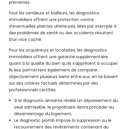
prenantes.
Pour les vendeurs et bailleurs, les diagnostics
immobiliers offrent une protection contre
d’éventuelles plaintes ultérieures, liées par exemple à
des problèmes de santé ou des accidents résultant
d’un vice caché.
Pour les acquéreurs et locataires, les diagnostics
immobiliers offrent une garantie supplémentaire
quant à la qualité du bien qu’ils s’apprêtent à occuper.
Ils leur permettent également de comparer
objectivement plusieurs biens entre eux, en se basant
sur des critères factuels déterminés par des
professionnels certifiés.
Si le diagnostic amiante révèle un dépassement du
seuil admissible, le propriétaire devra procéder au
désamiantage du logement,
Le diagnostic plomb impose la suppression ou le
recouvrement des revêtements contenant du