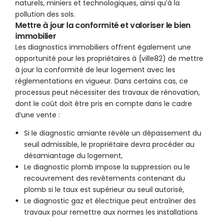
naturels, miniers et technologiques, ainsi qu’à la
pollution des sols.
Mettre à jour la conformité et valoriser le bien
immobilier
Les diagnostics immobiliers offrent également une
opportunité pour les propriétaires à {ville82) de mettre
à jour la conformité de leur logement avec les
réglementations en vigueur. Dans certains cas, ce
processus peut nécessiter des travaux de rénovation,
dont le coût doit être pris en compte dans le cadre
d’une vente :
Si le diagnostic amiante révèle un dépassement du
seuil admissible, le propriétaire devra procéder au
désamiantage du logement,
Le diagnostic plomb impose la suppression ou le
recouvrement des revêtements contenant du
plomb si le taux est supérieur au seuil autorisé,
Le diagnostic gaz et électrique peut entraîner des
travaux pour remettre aux normes les installations