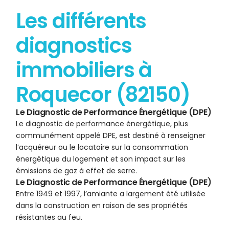
Les différents
diagnostics
immobiliers à
Roquecor (82150)
Le Diagnostic de Performance Énergétique (DPE)
Le diagnostic de performance énergétique, plus
communément appelé DPE, est destiné à renseigner
l’acquéreur ou le locataire sur la consommation
énergétique du logement et son impact sur les
émissions de gaz à effet de serre.
Le Diagnostic de Performance Énergétique (DPE)
Entre 1949 et 1997, l’amiante a largement été utilisée
dans la construction en raison de ses propriétés
résistantes au feu.