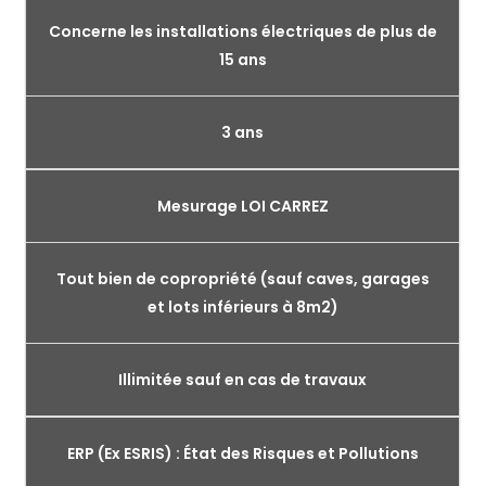
Concerne les installations électriques de plus de
15 ans
3 ans
Mesurage LOI CARREZ
Tout bien de copropriété (sauf caves, garages
et lots inférieurs à 8m2)
Illimitée sauf en cas de travaux
ERP (Ex ESRIS) : État des Risques et Pollutions