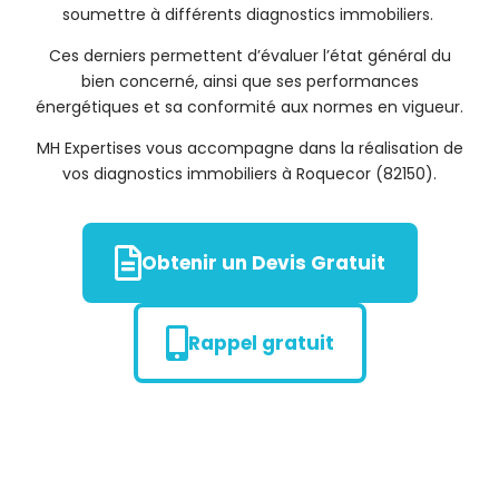
soumettre à différents diagnostics immobiliers.
Ces derniers permettent d’évaluer l’état général du
bien concerné, ainsi que ses performances
énergétiques et sa conformité aux normes en vigueur.
MH Expertises vous accompagne dans la réalisation de
vos diagnostics immobiliers à Roquecor (82150).
Obtenir un Devis Gratuit
Rappel gratuit