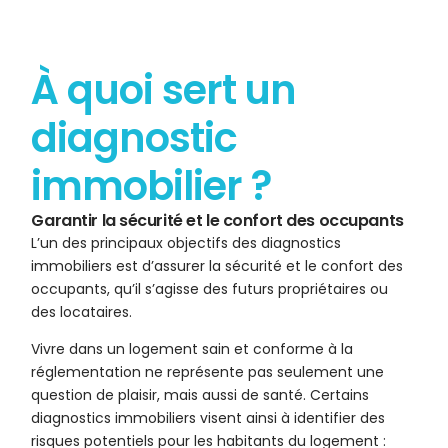
À quoi sert un
diagnostic
immobilier ?
Garantir la sécurité et le confort des occupants
L’un des principaux objectifs des diagnostics
immobiliers est d’assurer la sécurité et le confort des
occupants, qu’il s’agisse des futurs propriétaires ou
des locataires.
Vivre dans un logement sain et conforme à la
réglementation ne représente pas seulement une
question de plaisir, mais aussi de santé. Certains
diagnostics immobiliers visent ainsi à identifier des
risques potentiels pour les habitants du logement :