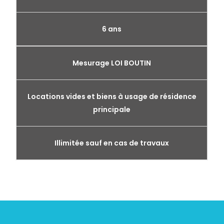
6 ans
Mesurage LOI BOUTIN
Locations vides et biens à usage de résidence
principale
Illimitée sauf en cas de travaux