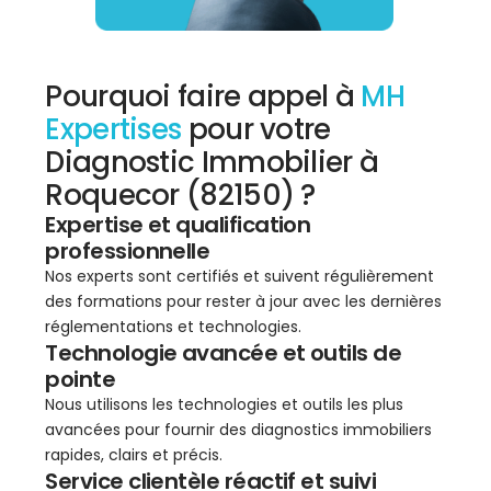
Pourquoi faire appel à
MH
Expertises
pour votre
Diagnostic Immobilier à
Roquecor (82150) ?
Expertise et qualification
professionnelle
Nos experts sont certifiés et suivent régulièrement
des formations pour rester à jour avec les dernières
réglementations et technologies.
Technologie avancée et outils de
pointe
Nous utilisons les technologies et outils les plus
avancées pour fournir des diagnostics immobiliers
rapides, clairs et précis.
Service clientèle réactif et suivi