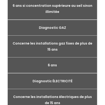
6 ans si concentration supérieure au seil sinon
illimitée
Diagnostic GAZ
Concerne les installations gaz fixes de plus de
15 ans
6 ans
Diagnostic ÉLECTRICITÉ
Concerne les installations électriques de plus
de 15 ans