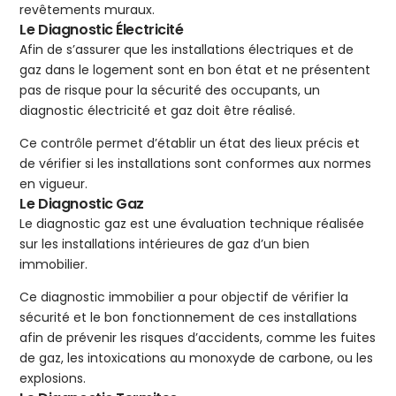
revêtements muraux.
Le Diagnostic Électricité
Afin de s’assurer que les installations électriques et de
gaz dans le logement sont en bon état et ne présentent
pas de risque pour la sécurité des occupants, un
diagnostic électricité et gaz doit être réalisé.
Ce contrôle permet d’établir un état des lieux précis et
de vérifier si les installations sont conformes aux normes
en vigueur.
Le Diagnostic Gaz
Le diagnostic gaz est une évaluation technique réalisée
sur les installations intérieures de gaz d’un bien
immobilier.
Ce diagnostic immobilier a pour objectif de vérifier la
sécurité et le bon fonctionnement de ces installations
afin de prévenir les risques d’accidents, comme les fuites
de gaz, les intoxications au monoxyde de carbone, ou les
explosions.