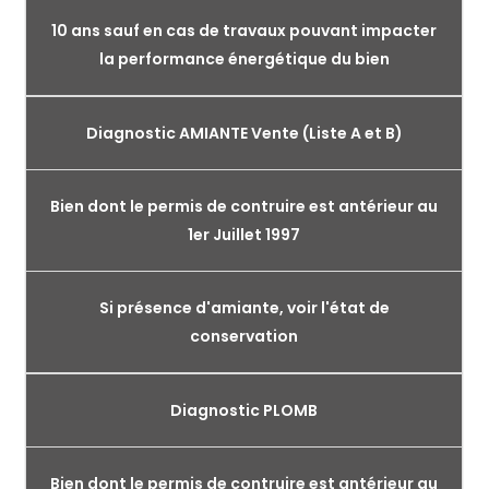
10 ans sauf en cas de travaux pouvant impacter
la performance énergétique du bien
Diagnostic AMIANTE Vente (Liste A et B)
Bien dont le permis de contruire est antérieur au
1er Juillet 1997
Si présence d'amiante, voir l'état de
conservation
Diagnostic PLOMB
Bien dont le permis de contruire est antérieur au