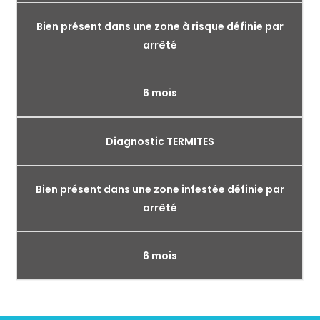
Bien présent dans une zone à risque définie par
arrêté
6 mois
Diagnostic TERMITES
Bien présent dans une zone infestée définie par
arrêté
6 mois