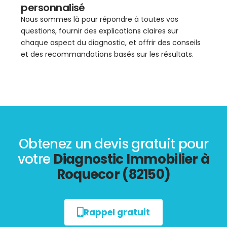
personnalisé
Nous sommes là pour répondre à toutes vos
questions, fournir des explications claires sur
chaque aspect du diagnostic, et offrir des conseils
et des recommandations basés sur les résultats.
Obtenez un devis gratuit pour
votre
Diagnostic Immobilier à
Roquecor (82150)
Rappel gratuit