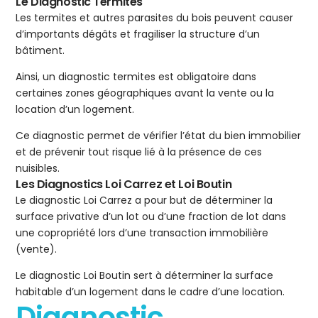
Le Diagnostic Termites
Les termites et autres parasites du bois peuvent causer
d’importants dégâts et fragiliser la structure d’un
bâtiment.
Ainsi, un diagnostic termites est obligatoire dans
certaines zones géographiques avant la vente ou la
location d’un logement.
Ce diagnostic permet de vérifier l’état du bien immobilier
et de prévenir tout risque lié à la présence de ces
nuisibles.
Les Diagnostics Loi Carrez et Loi Boutin
Le diagnostic Loi Carrez a pour but de déterminer la
surface privative d’un lot ou d’une fraction de lot dans
une copropriété lors d’une transaction immobilière
(vente).
Le diagnostic Loi Boutin sert à déterminer la surface
habitable d’un logement dans le cadre d’une location.
Diagnostic