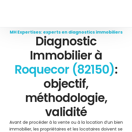
MH Expertises: experts en diagnostics immobiliers
Diagnostic
Immobilier à
Roquecor (82150)
:
objectif,
méthodologie,
validité
Avant de procéder à la vente ou à la location d’un bien
immobilier, les propriétaires et les locataires doivent se