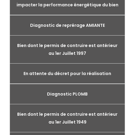
impacter la performance énergétique du bien
Diagnostic de reprérage AMIANTE
Bien dont le permis de contruire est antérieur
au 1er Juillet 1997
En attente du décret pour la réalisation
Diagnostic PLOMB
Bien dont le permis de contruire est antérieur
au 1er Juillet 1949