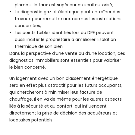
plomb si le taux est supérieur au seuil autorisé,
Le diagnostic gaz et électrique peut entraîner des
travaux pour remettre aux normes les installations
concernées,
Les points faibles identifiés lors du DPE peuvent
aussi inciter le propriétaire à améliorer l’isolation
thermique de son bien.
Dans la perspective d’une vente ou d’une location, ces
diagnostics immobiliers sont essentiels pour valoriser
le bien concerné.
Un logement avec un bon classement énergétique
sera en effet plus attractif pour les futurs occupants,
qui chercheront à minimiser leur facture de
chauffage. Il en va de même pour les autres aspects
liés à la sécurité et au confort, qui influencent
directement la prise de décision des acquéreurs et
locataires potentiels.