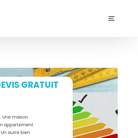
EVIS GRATUIT
Une maison
n appartement
Un autre bien