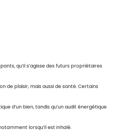
ants, qu’il s’agisse des futurs propriétaires
de plaisir, mais aussi de santé. Certains
que d’un bien, tandis qu’un audit énergétique
otamment lorsqu’il est inhalé.