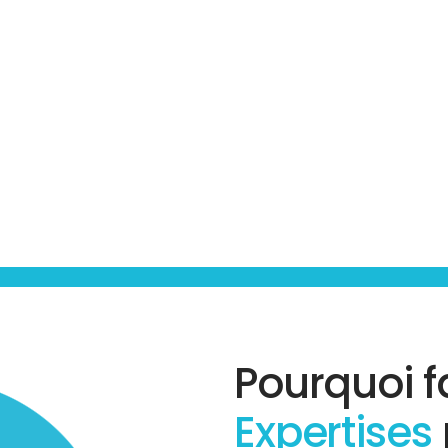
Pourquoi f
Expertises