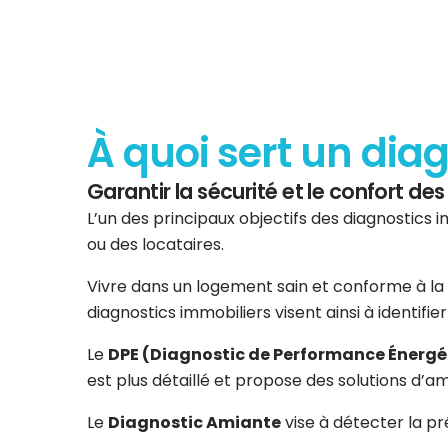
À quoi sert un dia
Garantir la sécurité et le confort d
L’un des principaux objectifs des diagnostics i
ou des locataires.
Vivre dans un logement sain et conforme à la 
diagnostics immobiliers visent ainsi à identifi
Le
DPE (Diagnostic de Performance Énergé
est plus détaillé et propose des solutions d’am
Le
Diagnostic Amiante
vise à détecter la p