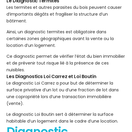
Le Diagnostic Termites
Les termites et autres parasites du bois peuvent causer
d’importants dégâts et fragiliser la structure d’un
bâtiment.
Ainsi, un diagnostic termites est obligatoire dans
certaines zones géographiques avant la vente ou la
location d’un logement.
Ce diagnostic permet de vérifier l’état du bien immobilier
et de prévenir tout risque lié à la présence de ces
nuisibles.
Les Diagnostics Loi Carrez et Loi Boutin
Le diagnostic Loi Carrez a pour but de déterminer la
surface privative d’un lot ou d’une fraction de lot dans
une copropriété lors d’une transaction immobilière
(vente).
Le diagnostic Loi Boutin sert à déterminer la surface
habitable d’un logement dans le cadre d’une location.
Diagnostic