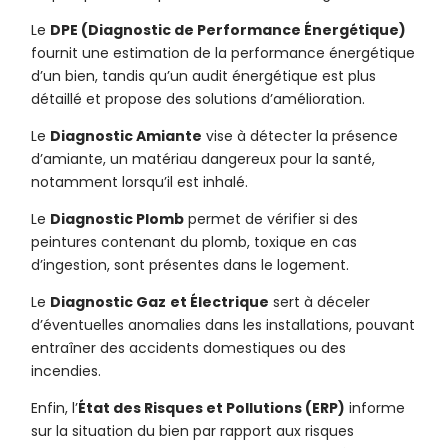
Le
DPE (Diagnostic de Performance Énergétique)
fournit une estimation de la performance énergétique
d’un bien, tandis qu’un audit énergétique est plus
détaillé et propose des solutions d’amélioration.
Le
Diagnostic Amiante
vise à détecter la présence
d’amiante, un matériau dangereux pour la santé,
notamment lorsqu’il est inhalé.
Le
Diagnostic Plomb
permet de vérifier si des
peintures contenant du plomb, toxique en cas
d’ingestion, sont présentes dans le logement.
Le
Diagnostic Gaz
et Électrique
sert à déceler
d’éventuelles anomalies dans les installations, pouvant
entraîner des accidents domestiques ou des
incendies.
Enfin, l’
État des Risques et Pollutions (ERP)
informe
sur la situation du bien par rapport aux risques