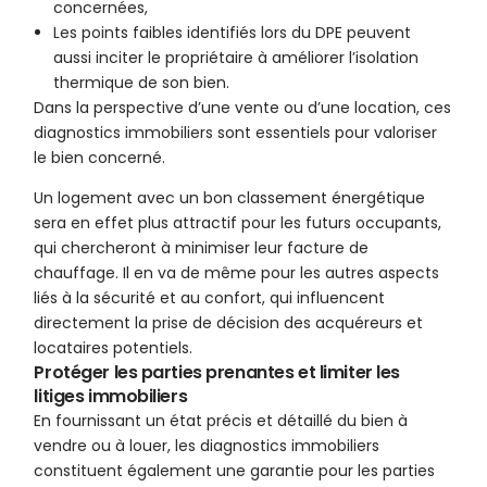
concernées,
Les points faibles identifiés lors du DPE peuvent
aussi inciter le propriétaire à améliorer l’isolation
thermique de son bien.
Dans la perspective d’une vente ou d’une location, ces
diagnostics immobiliers sont essentiels pour valoriser
le bien concerné.
Un logement avec un bon classement énergétique
sera en effet plus attractif pour les futurs occupants,
qui chercheront à minimiser leur facture de
chauffage. Il en va de même pour les autres aspects
liés à la sécurité et au confort, qui influencent
directement la prise de décision des acquéreurs et
locataires potentiels.
Protéger les parties prenantes et limiter les
litiges immobiliers
En fournissant un état précis et détaillé du bien à
vendre ou à louer, les diagnostics immobiliers
constituent également une garantie pour les parties