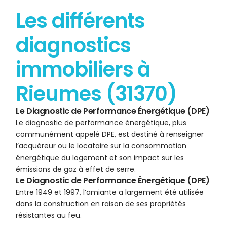
Les différents
diagnostics
immobiliers à
Rieumes (31370)
Le Diagnostic de Performance Énergétique (DPE)
Le diagnostic de performance énergétique, plus
communément appelé DPE, est destiné à renseigner
l’acquéreur ou le locataire sur la consommation
énergétique du logement et son impact sur les
émissions de gaz à effet de serre.
Le Diagnostic de Performance Énergétique (DPE)
Entre 1949 et 1997, l’amiante a largement été utilisée
dans la construction en raison de ses propriétés
résistantes au feu.