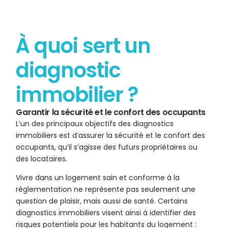
À quoi sert un
diagnostic
immobilier ?
Garantir la sécurité et le confort des occupants
L’un des principaux objectifs des diagnostics
immobiliers est d’assurer la sécurité et le confort des
occupants, qu’il s’agisse des futurs propriétaires ou
des locataires.
Vivre dans un logement sain et conforme à la
réglementation ne représente pas seulement une
question de plaisir, mais aussi de santé. Certains
diagnostics immobiliers visent ainsi à identifier des
risques potentiels pour les habitants du logement :