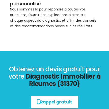
personnalisé
Nous sommes là pour répondre à toutes vos
questions, fournir des explications claires sur
chaque aspect du diagnostic, et offrir des conseils
et des recommandations basés sur les résultats.
Obtenez un devis gratuit pour
votre
Diagnostic Immobilier à
Rieumes (31370)
Rappel gratuit