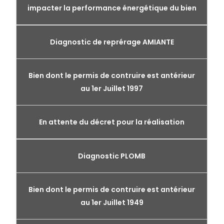
impacter la performance énergétique du bien
Diagnostic de reprérage AMIANTE
Bien dont le permis de contruire est antérieur
au 1er Juillet 1997
En attente du décret pour la réalisation
Diagnostic PLOMB
Bien dont le permis de contruire est antérieur
au 1er Juillet 1949