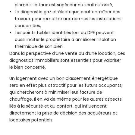
plomb si le taux est supérieur au seuil autorisé,
Le diagnostic gaz et électrique peut entraîner des
travaux pour remettre aux normes les installations
concernées,
Les points faibles identifiés lors du DPE peuvent
aussi inciter le propriétaire à améliorer l’isolation
thermique de son bien.
Dans la perspective d’une vente ou d’une location, ces
diagnostics immobiliers sont essentiels pour valoriser
le bien concerné.
Un logement avec un bon classement énergétique
sera en effet plus attractif pour les futurs occupants,
qui chercheront à minimiser leur facture de
chauffage. Il en va de même pour les autres aspects
liés à la sécurité et au confort, qui influencent
directement la prise de décision des acquéreurs et
locataires potentiels.