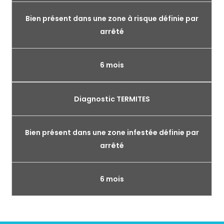
Bien présent dans une zone à risque définie par
arrêté
6 mois
Diagnostic TERMITES
Bien présent dans une zone infestée définie par
arrêté
6 mois