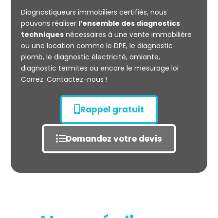
CARREZ
Diagnostiqueurs immobiliers certifiés, nous
pouvons réaliser
l’ensemble des diagnostics
techniques
nécessaires à une vente immobilière
ou une location comme le DPE, le diagnostic
plomb, le diagnostic électricité, amiante,
diagnostic termites ou encore le mesurage loi
Carrez. Contactez-nous !
Rappel gratuit
Demandez votre devis