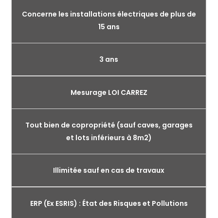
Concerne les installations électriques de plus de
15 ans
3 ans
Mesurage LOI CARREZ
Tout bien de copropriété (sauf caves, garages
et lots inférieurs à 8m2)
Illimitée sauf en cas de travaux
ERP (Ex ESRIS) : État des Risques et Pollutions