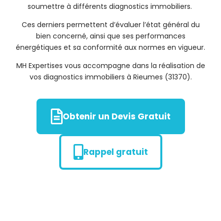
soumettre à différents diagnostics immobiliers.
Ces derniers permettent d’évaluer l’état général du
bien concerné, ainsi que ses performances
énergétiques et sa conformité aux normes en vigueur.
MH Expertises vous accompagne dans la réalisation de
vos diagnostics immobiliers à Rieumes (31370).
Obtenir un Devis Gratuit
Rappel gratuit