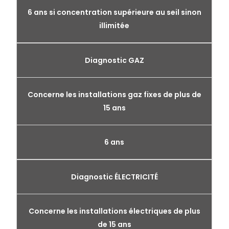
6 ans si concentration supérieure au seil sinon
illimitée
Diagnostic GAZ
Concerne les installations gaz fixes de plus de
15 ans
6 ans
Diagnostic ÉLECTRICITÉ
Concerne les installations électriques de plus
de 15 ans