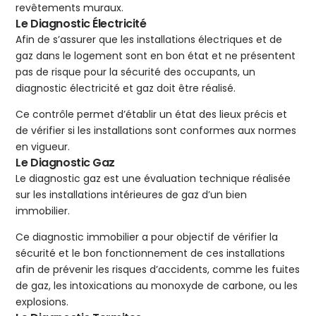
revêtements muraux.
Le Diagnostic Électricité
Afin de s’assurer que les installations électriques et de
gaz dans le logement sont en bon état et ne présentent
pas de risque pour la sécurité des occupants, un
diagnostic électricité et gaz doit être réalisé.
Ce contrôle permet d’établir un état des lieux précis et
de vérifier si les installations sont conformes aux normes
en vigueur.
Le Diagnostic Gaz
Le diagnostic gaz est une évaluation technique réalisée
sur les installations intérieures de gaz d’un bien
immobilier.
Ce diagnostic immobilier a pour objectif de vérifier la
sécurité et le bon fonctionnement de ces installations
afin de prévenir les risques d’accidents, comme les fuites
de gaz, les intoxications au monoxyde de carbone, ou les
explosions.