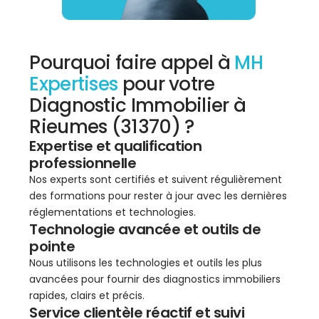
Pourquoi faire appel à
MH
Expertises
pour votre
Diagnostic Immobilier à
Rieumes (31370) ?
Expertise et qualification
professionnelle
Nos experts sont certifiés et suivent régulièrement
des formations pour rester à jour avec les dernières
réglementations et technologies.
Technologie avancée et outils de
pointe
Nous utilisons les technologies et outils les plus
avancées pour fournir des diagnostics immobiliers
rapides, clairs et précis.
Service clientèle réactif et suivi