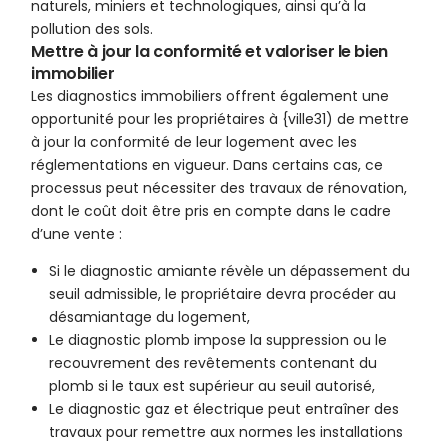
naturels, miniers et technologiques, ainsi qu’à la
pollution des sols.
Mettre à jour la conformité et valoriser le bien
immobilier
Les diagnostics immobiliers offrent également une
opportunité pour les propriétaires à {ville31) de mettre
à jour la conformité de leur logement avec les
réglementations en vigueur. Dans certains cas, ce
processus peut nécessiter des travaux de rénovation,
dont le coût doit être pris en compte dans le cadre
d’une vente :
Si le diagnostic amiante révèle un dépassement du
seuil admissible, le propriétaire devra procéder au
désamiantage du logement,
Le diagnostic plomb impose la suppression ou le
recouvrement des revêtements contenant du
plomb si le taux est supérieur au seuil autorisé,
Le diagnostic gaz et électrique peut entraîner des
travaux pour remettre aux normes les installations