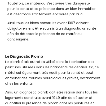
Toutefois, ce matériau s’est avéré très dangereux
pour la santé et sa présence dans un bien immobilier
est désormais strictement encadrée par la loi.
Ainsi, tous les biens construits avant 1997 doivent
obligatoirement être soumis à un diagnostic amiante
afin de détecter la présence de ce matériau
cancérigène.
Le Diagnostic Plomb
Le plomb était autrefois utilisé dans la fabrication des
peintures utilisées dans les bâtiments résidentiels. Or, ce
métal est également très nocif pour la santé et peut
entraîner des troubles neurologiques graves, notamment
chez les enfants.
Ainsi, un diagnostic plomb doit être réalisé dans tous les
logements construits avant 1949 afin de détecter et
quantifier la présence de plomb dans les peintures et