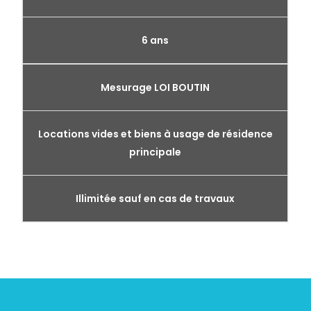
6 ans
Mesurage LOI BOUTIN
Locations vides et biens à usage de résidence
principale
Illimitée sauf en cas de travaux