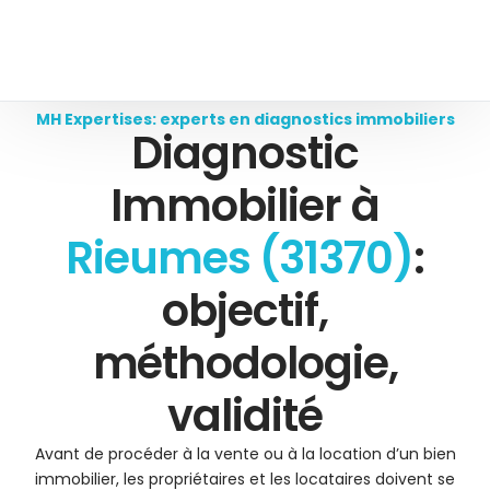
MH Expertises: experts en diagnostics immobiliers
Diagnostic
Immobilier à
Rieumes (31370)
:
objectif,
méthodologie,
validité
Avant de procéder à la vente ou à la location d’un bien
immobilier, les propriétaires et les locataires doivent se