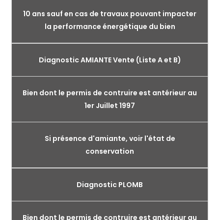
10 ans sauf en cas de travaux pouvant impacter
la performance énergétique du bien
Diagnostic AMIANTE Vente (Liste A et B)
Bien dont le permis de contruire est antérieur au
1er Juillet 1997
Si présence d'amiante, voir l'état de
conservation
Diagnostic PLOMB
Bien dont le permis de contruire est antérieur au