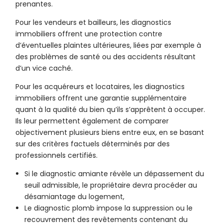
prenantes.
Pour les vendeurs et bailleurs, les diagnostics
immobiliers offrent une protection contre
d’éventuelles plaintes ultérieures, liées par exemple à
des problèmes de santé ou des accidents résultant
d’un vice caché.
Pour les acquéreurs et locataires, les diagnostics
immobiliers offrent une garantie supplémentaire
quant à la qualité du bien qu’ils s’apprêtent à occuper.
Ils leur permettent également de comparer
objectivement plusieurs biens entre eux, en se basant
sur des critères factuels déterminés par des
professionnels certifiés.
Si le diagnostic amiante révèle un dépassement du
seuil admissible, le propriétaire devra procéder au
désamiantage du logement,
Le diagnostic plomb impose la suppression ou le
recouvrement des revêtements contenant du