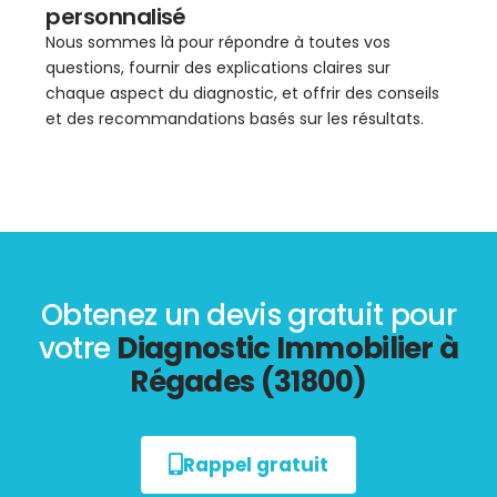
personnalisé
Nous sommes là pour répondre à toutes vos
questions, fournir des explications claires sur
chaque aspect du diagnostic, et offrir des conseils
et des recommandations basés sur les résultats.
Obtenez un devis gratuit pour
votre
Diagnostic Immobilier à
Régades (31800)
Rappel gratuit