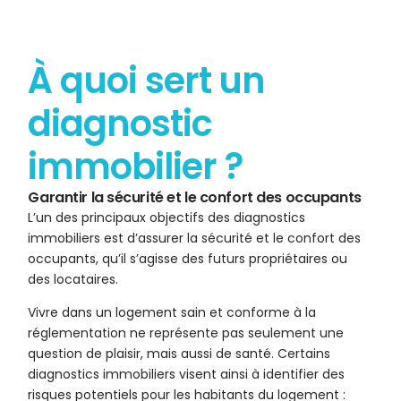
À quoi sert un
diagnostic
immobilier ?
Garantir la sécurité et le confort des occupants
L’un des principaux objectifs des diagnostics
immobiliers est d’assurer la sécurité et le confort des
occupants, qu’il s’agisse des futurs propriétaires ou
des locataires.
Vivre dans un logement sain et conforme à la
réglementation ne représente pas seulement une
question de plaisir, mais aussi de santé. Certains
diagnostics immobiliers visent ainsi à identifier des
risques potentiels pour les habitants du logement :