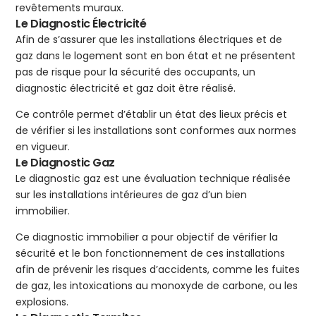
revêtements muraux.
Le Diagnostic Électricité
Afin de s’assurer que les installations électriques et de
gaz dans le logement sont en bon état et ne présentent
pas de risque pour la sécurité des occupants, un
diagnostic électricité et gaz doit être réalisé.
Ce contrôle permet d’établir un état des lieux précis et
de vérifier si les installations sont conformes aux normes
en vigueur.
Le Diagnostic Gaz
Le diagnostic gaz est une évaluation technique réalisée
sur les installations intérieures de gaz d’un bien
immobilier.
Ce diagnostic immobilier a pour objectif de vérifier la
sécurité et le bon fonctionnement de ces installations
afin de prévenir les risques d’accidents, comme les fuites
de gaz, les intoxications au monoxyde de carbone, ou les
explosions.