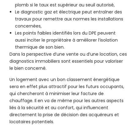
plomb si le taux est supérieur au seuil autorisé,
Le diagnostic gaz et électrique peut entraîner des
travaux pour remettre aux normes les installations
concernées,
Les points faibles identifiés lors du DPE peuvent
aussi inciter le propriétaire à améliorer l’isolation
thermique de son bien.
Dans la perspective d’une vente ou d’une location, ces
diagnostics immobiliers sont essentiels pour valoriser
le bien concerné.
Un logement avec un bon classement énergétique
sera en effet plus attractif pour les futurs occupants,
qui chercheront à minimiser leur facture de
chauffage. Il en va de même pour les autres aspects
liés à la sécurité et au confort, qui influencent
directement la prise de décision des acquéreurs et
locataires potentiels.