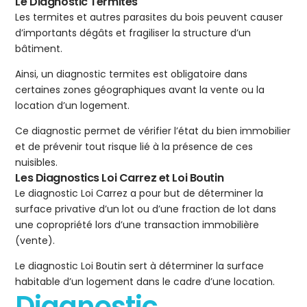
Le Diagnostic Termites
Les termites et autres parasites du bois peuvent causer
d’importants dégâts et fragiliser la structure d’un
bâtiment.
Ainsi, un diagnostic termites est obligatoire dans
certaines zones géographiques avant la vente ou la
location d’un logement.
Ce diagnostic permet de vérifier l’état du bien immobilier
et de prévenir tout risque lié à la présence de ces
nuisibles.
Les Diagnostics Loi Carrez et Loi Boutin
Le diagnostic Loi Carrez a pour but de déterminer la
surface privative d’un lot ou d’une fraction de lot dans
une copropriété lors d’une transaction immobilière
(vente).
Le diagnostic Loi Boutin sert à déterminer la surface
habitable d’un logement dans le cadre d’une location.
Diagnostic