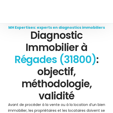
MH Expertises: experts en diagnostics immobiliers
Diagnostic
Immobilier à
Régades (31800)
:
objectif,
méthodologie,
validité
Avant de procéder à la vente ou à la location d’un bien
immobilier, les propriétaires et les locataires doivent se