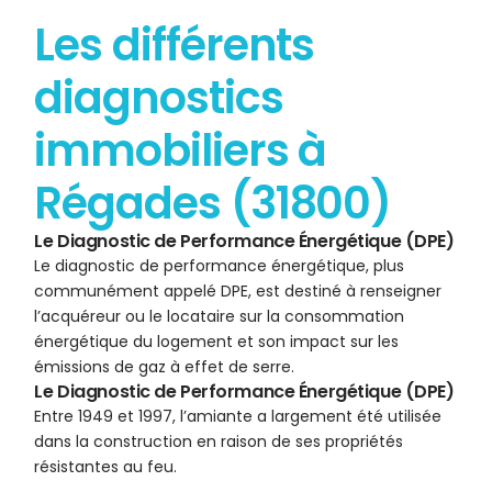
Les différents
diagnostics
immobiliers à
Régades (31800)
Le Diagnostic de Performance Énergétique (DPE)
Le diagnostic de performance énergétique, plus
communément appelé DPE, est destiné à renseigner
l’acquéreur ou le locataire sur la consommation
énergétique du logement et son impact sur les
émissions de gaz à effet de serre.
Le Diagnostic de Performance Énergétique (DPE)
Entre 1949 et 1997, l’amiante a largement été utilisée
dans la construction en raison de ses propriétés
résistantes au feu.