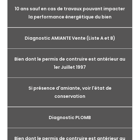
10 ans sauf en cas de travaux pouvant impacter
la performance énergétique du bien
Diagnostic AMIANTE Vente (Liste A et B)
Bien dont le permis de contruire est antérieur au
1er Juillet 1997
Si présence d'amiante, voir l'état de
conservation
Diagnostic PLOMB
Bien dont le permis de contruire est antérieur au