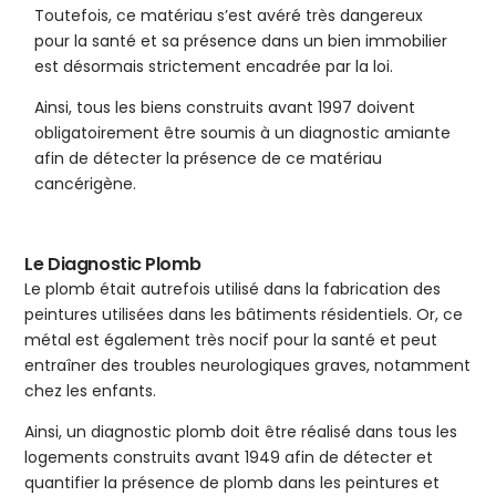
Toutefois, ce matériau s’est avéré très dangereux
pour la santé et sa présence dans un bien immobilier
est désormais strictement encadrée par la loi.
Ainsi, tous les biens construits avant 1997 doivent
obligatoirement être soumis à un diagnostic amiante
afin de détecter la présence de ce matériau
cancérigène.
Le Diagnostic Plomb
Le plomb était autrefois utilisé dans la fabrication des
peintures utilisées dans les bâtiments résidentiels. Or, ce
métal est également très nocif pour la santé et peut
entraîner des troubles neurologiques graves, notamment
chez les enfants.
Ainsi, un diagnostic plomb doit être réalisé dans tous les
logements construits avant 1949 afin de détecter et
quantifier la présence de plomb dans les peintures et