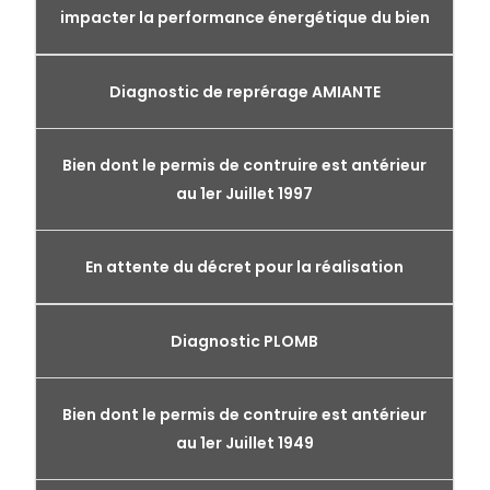
impacter la performance énergétique du bien
Diagnostic de reprérage AMIANTE
Bien dont le permis de contruire est antérieur
au 1er Juillet 1997
En attente du décret pour la réalisation
Diagnostic PLOMB
Bien dont le permis de contruire est antérieur
au 1er Juillet 1949