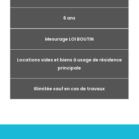
6 ans
Mesurage LOI BOUTIN
Locations vides et biens à usage de résidence
principale
Illimitée sauf en cas de travaux