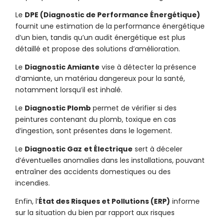
Le
DPE (Diagnostic de Performance Énergétique)
fournit une estimation de la performance énergétique
d’un bien, tandis qu’un audit énergétique est plus
détaillé et propose des solutions d’amélioration.
Le
Diagnostic Amiante
vise à détecter la présence
d’amiante, un matériau dangereux pour la santé,
notamment lorsqu’il est inhalé.
Le
Diagnostic Plomb
permet de vérifier si des
peintures contenant du plomb, toxique en cas
d’ingestion, sont présentes dans le logement.
Le
Diagnostic Gaz
et Électrique
sert à déceler
d’éventuelles anomalies dans les installations, pouvant
entraîner des accidents domestiques ou des
incendies.
Enfin, l’
État des Risques et Pollutions (ERP)
informe
sur la situation du bien par rapport aux risques