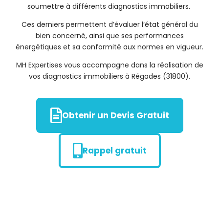
soumettre à différents diagnostics immobiliers.
Ces derniers permettent d’évaluer l’état général du
bien concerné, ainsi que ses performances
énergétiques et sa conformité aux normes en vigueur.
MH Expertises vous accompagne dans la réalisation de
vos diagnostics immobiliers à Régades (31800).
Obtenir un Devis Gratuit
Rappel gratuit