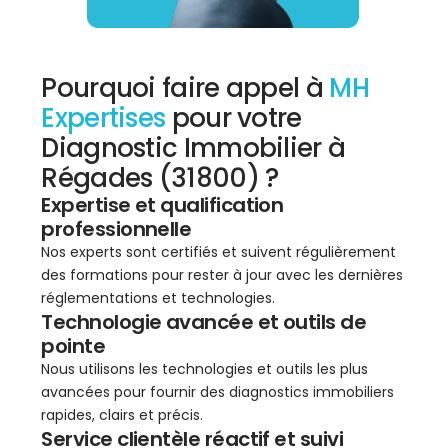
Pourquoi faire appel à
MH
Expertises
pour votre
Diagnostic Immobilier à
Régades (31800) ?
Expertise et qualification
professionnelle
Nos experts sont certifiés et suivent régulièrement
des formations pour rester à jour avec les dernières
réglementations et technologies.
Technologie avancée et outils de
pointe
Nous utilisons les technologies et outils les plus
avancées pour fournir des diagnostics immobiliers
rapides, clairs et précis.
Service clientèle réactif et suivi