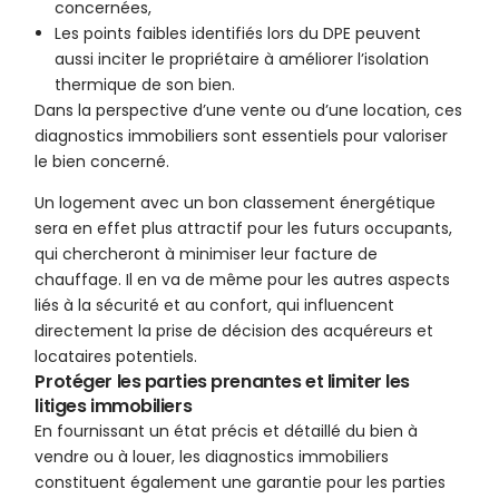
concernées,
Les points faibles identifiés lors du DPE peuvent
aussi inciter le propriétaire à améliorer l’isolation
thermique de son bien.
Dans la perspective d’une vente ou d’une location, ces
diagnostics immobiliers sont essentiels pour valoriser
le bien concerné.
Un logement avec un bon classement énergétique
sera en effet plus attractif pour les futurs occupants,
qui chercheront à minimiser leur facture de
chauffage. Il en va de même pour les autres aspects
liés à la sécurité et au confort, qui influencent
directement la prise de décision des acquéreurs et
locataires potentiels.
Protéger les parties prenantes et limiter les
litiges immobiliers
En fournissant un état précis et détaillé du bien à
vendre ou à louer, les diagnostics immobiliers
constituent également une garantie pour les parties