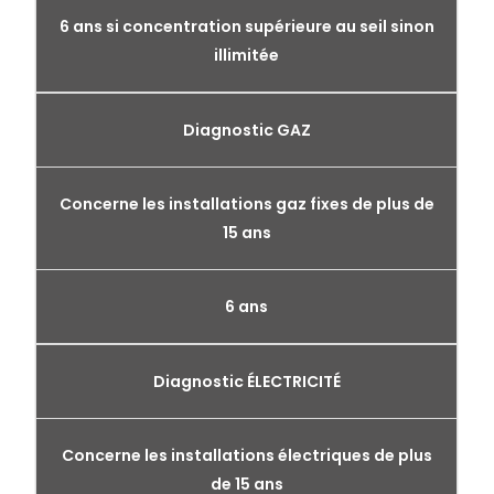
6 ans si concentration supérieure au seil sinon
illimitée
Diagnostic GAZ
Concerne les installations gaz fixes de plus de
15 ans
6 ans
Diagnostic ÉLECTRICITÉ
Concerne les installations électriques de plus
de 15 ans