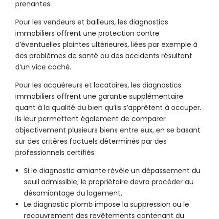
prenantes.
Pour les vendeurs et bailleurs, les diagnostics
immobiliers offrent une protection contre
d’éventuelles plaintes ultérieures, liées par exemple à
des problèmes de santé ou des accidents résultant
d’un vice caché.
Pour les acquéreurs et locataires, les diagnostics
immobiliers offrent une garantie supplémentaire
quant à la qualité du bien qu’ils s’apprêtent à occuper.
Ils leur permettent également de comparer
objectivement plusieurs biens entre eux, en se basant
sur des critères factuels déterminés par des
professionnels certifiés.
Si le diagnostic amiante révèle un dépassement du
seuil admissible, le propriétaire devra procéder au
désamiantage du logement,
Le diagnostic plomb impose la suppression ou le
recouvrement des revêtements contenant du