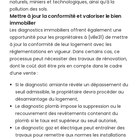
naturels, miniers et technologiques, ainsi qu’à la
pollution des sols.
Mettre à jour la conformité et valoriser le bien
immobilier
Les diagnostics immobiliers offrent également une
opportunité pour les propriétaires à {ville31) de mettre
à jour la conformité de leur logement avec les
réglementations en vigueur. Dans certains cas, ce
processus peut nécessiter des travaux de rénovation,
dont le coût doit être pris en compte dans le cadre
d’une vente :
Si le diagnostic amiante révèle un dépassement du
seuil admissible, le propriétaire devra procéder au
désamiantage du logement,
Le diagnostic plomb impose la suppression ou le
recouvrement des revêtements contenant du
plomb si le taux est supérieur au seuil autorisé,
Le diagnostic gaz et électrique peut entraîner des
travaux pour remettre aux normes les installations