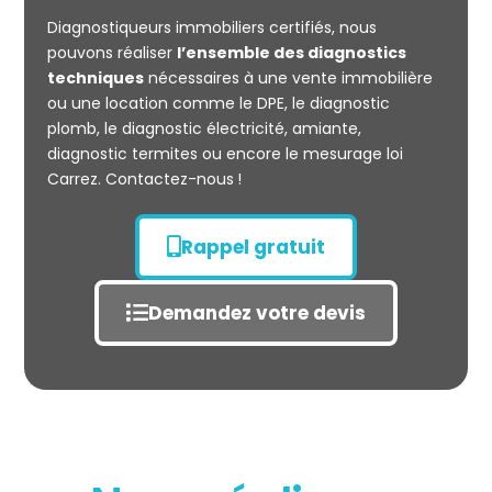
CARREZ
Diagnostiqueurs immobiliers certifiés, nous
pouvons réaliser
l’ensemble des diagnostics
techniques
nécessaires à une vente immobilière
ou une location comme le DPE, le diagnostic
plomb, le diagnostic électricité, amiante,
diagnostic termites ou encore le mesurage loi
Carrez. Contactez-nous !
Rappel gratuit
Demandez votre devis