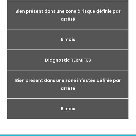
Bien présent dans une zone à risque définie par
arrêté
6 mois
Diagnostic TERMITES
Bien présent dans une zone infestée définie par
arrêté
6 mois