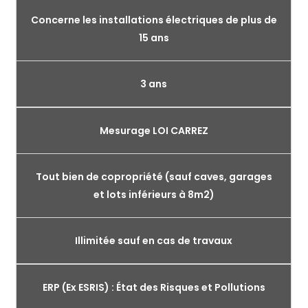
Concerne les installations électriques de plus de
15 ans
3 ans
Mesurage LOI CARREZ
Tout bien de copropriété (sauf caves, garages
et lots inférieurs à 8m2)
Illimitée sauf en cas de travaux
ERP (Ex ESRIS) : État des Risques et Pollutions