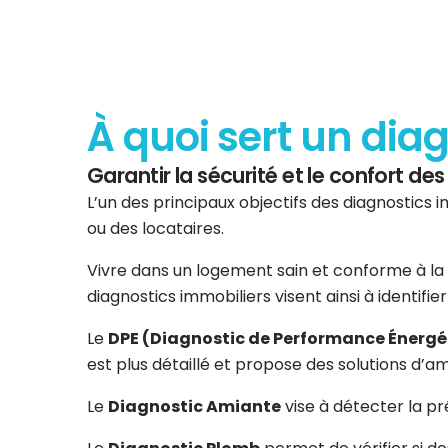
À quoi sert un dia
Garantir la sécurité et le confort d
L’un des principaux objectifs des diagnostics i
ou des locataires.
Vivre dans un logement sain et conforme à la 
diagnostics immobiliers visent ainsi à identifi
Le
DPE (Diagnostic de Performance Énergé
est plus détaillé et propose des solutions d’am
Le
Diagnostic Amiante
vise à détecter la p