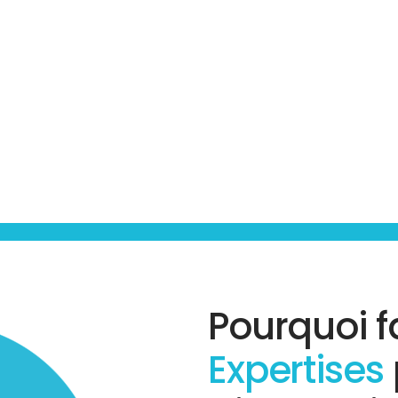
Pourquoi f
Expertises