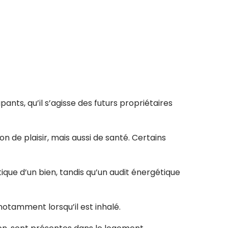
ants, qu’il s’agisse des futurs propriétaires
de plaisir, mais aussi de santé. Certains
que d’un bien, tandis qu’un audit énergétique
otamment lorsqu’il est inhalé.