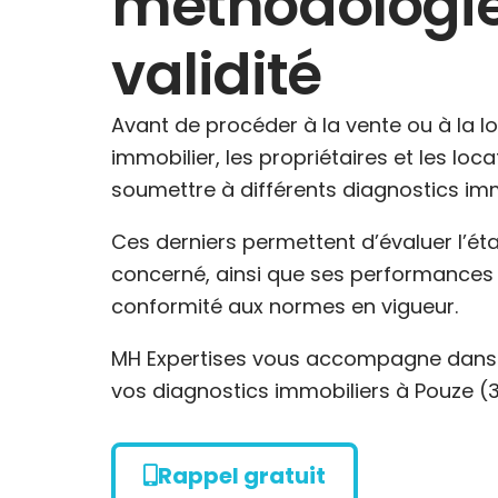
méthodologie
validité
Avant de procéder à la vente ou à la l
immobilier, les propriétaires et les loc
soumettre à différents diagnostics imm
Ces derniers permettent d’évaluer l’ét
concerné, ainsi que ses performances 
conformité aux normes en vigueur.
MH Expertises vous accompagne dans l
vos diagnostics immobiliers à Pouze (3
Rappel gratuit