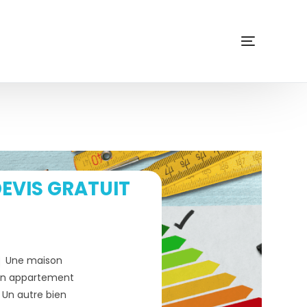
EVIS GRATUIT
Une maison
n appartement
Un autre bien