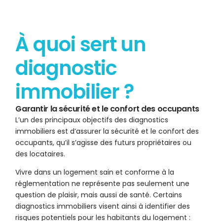
À quoi sert un
diagnostic
immobilier ?
Garantir la sécurité et le confort des occupants
L’un des principaux objectifs des diagnostics
immobiliers est d’assurer la sécurité et le confort des
occupants, qu’il s’agisse des futurs propriétaires ou
des locataires.
Vivre dans un logement sain et conforme à la
réglementation ne représente pas seulement une
question de plaisir, mais aussi de santé. Certains
diagnostics immobiliers visent ainsi à identifier des
risques potentiels pour les habitants du logement :