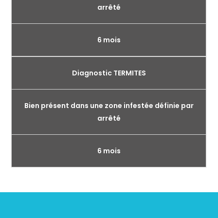
arrêté
6 mois
Diagnostic TERMITES
Bien présent dans une zone infestée définie par
arrêté
6 mois