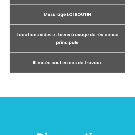
Mesurage LOI BOUTIN
Locations vides et biens à usage de résidence
principale
Illimitée sauf en cas de travaux