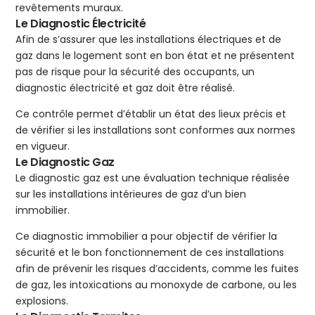
revêtements muraux.
Le Diagnostic Électricité
Afin de s’assurer que les installations électriques et de
gaz dans le logement sont en bon état et ne présentent
pas de risque pour la sécurité des occupants, un
diagnostic électricité et gaz doit être réalisé.
Ce contrôle permet d’établir un état des lieux précis et
de vérifier si les installations sont conformes aux normes
en vigueur.
Le Diagnostic Gaz
Le diagnostic gaz est une évaluation technique réalisée
sur les installations intérieures de gaz d’un bien
immobilier.
Ce diagnostic immobilier a pour objectif de vérifier la
sécurité et le bon fonctionnement de ces installations
afin de prévenir les risques d’accidents, comme les fuites
de gaz, les intoxications au monoxyde de carbone, ou les
explosions.