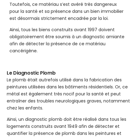
Toutefois, ce matériau s’est avéré très dangereux
pour la santé et sa présence dans un bien immobilier
est désormais strictement encadrée par la loi.
Ainsi, tous les biens construits avant 1997 doivent
obligatoirement être soumis à un diagnostic amiante
afin de détecter la présence de ce matériau
cancérigène.
Le Diagnostic Plomb
Le plomb était autrefois utilisé dans la fabrication des
peintures utilisées dans les bâtiments résidentiels. Or, ce
métal est également très nocif pour la santé et peut
entraîner des troubles neurologiques graves, notamment
chez les enfants.
Ainsi, un diagnostic plomb doit être réalisé dans tous les
logements construits avant 1949 afin de détecter et
quantifier la présence de plomb dans les peintures et