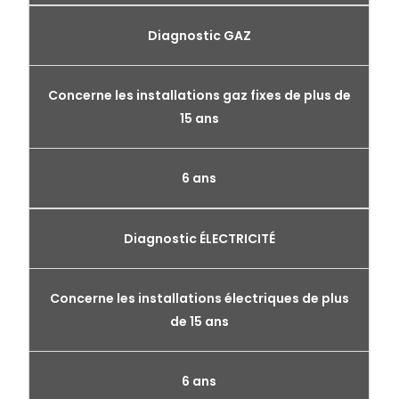
Diagnostic GAZ
Concerne les installations gaz fixes de plus de
15 ans
6 ans
Diagnostic ÉLECTRICITÉ
Concerne les installations électriques de plus
de 15 ans
6 ans