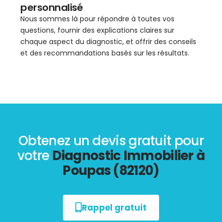
personnalisé
Nous sommes là pour répondre à toutes vos
questions, fournir des explications claires sur
chaque aspect du diagnostic, et offrir des conseils
et des recommandations basés sur les résultats.
Obtenez un devis gratuit pour
votre
Diagnostic Immobilier à
Poupas (82120)
Rappel gratuit