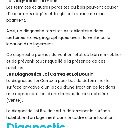
Le Diagnostic Termites
Les termites et autres parasites du bois peuvent causer
d’importants dégâts et fragiliser la structure d’un
bâtiment.
Ainsi, un diagnostic termites est obligatoire dans
certaines zones géographiques avant la vente ou la
location d’un logement.
Ce diagnostic permet de vérifier l’état du bien immobilier
et de prévenir tout risque lié à la présence de ces
nuisibles.
Les Diagnostics Loi Carrez et Loi Boutin
Le diagnostic Loi Carrez a pour but de déterminer la
surface privative d’un lot ou d’une fraction de lot dans
une copropriété lors d’une transaction immobilière
(vente).
Le diagnostic Loi Boutin sert à déterminer la surface
habitable d’un logement dans le cadre d’une location.
Diagnostic