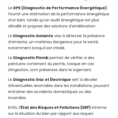
Le
DPE (Diagnostic de Performance Énergétique)
fournit une estimation de la performance énergétique
d’un bien, tandis qu’un audit énergétique est plus
détaillé et propose des solutions d’amélioration.
Le
Diagnostic Amiante
vise à détecter la présence
d’amiante, un matériau dangereux pour la santé,
notamment lorsqu’il est inhalé.
Le
Diagnostic Plomb
permet de vérifier si des
peintures contenant du plomb, toxique en cas
d’ingestion, sont présentes dans le logement.
Le
Diagnostic Gaz
et Électrique
sert à déceler
d’éventuelles anomalies dans les installations, pouvant
entraîner des accidents domestiques ou des
incendies.
Enfin, l’
État des Risques et Pollutions (ERP)
informe
sur la situation du bien par rapport aux risques