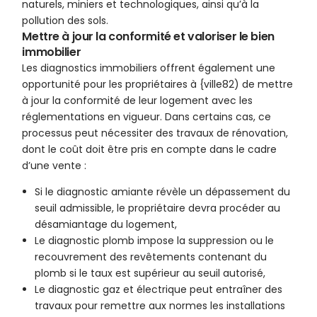
naturels, miniers et technologiques, ainsi qu’à la
pollution des sols.
Mettre à jour la conformité et valoriser le bien
immobilier
Les diagnostics immobiliers offrent également une
opportunité pour les propriétaires à {ville82) de mettre
à jour la conformité de leur logement avec les
réglementations en vigueur. Dans certains cas, ce
processus peut nécessiter des travaux de rénovation,
dont le coût doit être pris en compte dans le cadre
d’une vente :
Si le diagnostic amiante révèle un dépassement du
seuil admissible, le propriétaire devra procéder au
désamiantage du logement,
Le diagnostic plomb impose la suppression ou le
recouvrement des revêtements contenant du
plomb si le taux est supérieur au seuil autorisé,
Le diagnostic gaz et électrique peut entraîner des
travaux pour remettre aux normes les installations