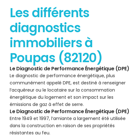
Les différents
diagnostics
immobiliers à
Poupas (82120)
Le Diagnostic de Performance Énergétique (DPE)
Le diagnostic de performance énergétique, plus
communément appelé DPE, est destiné à renseigner
l’acquéreur ou le locataire sur la consommation
énergétique du logement et son impact sur les
émissions de gaz à effet de serre.
Le Diagnostic de Performance Énergétique (DPE)
Entre 1949 et 1997, l’amiante a largement été utilisée
dans la construction en raison de ses propriétés
résistantes au feu.