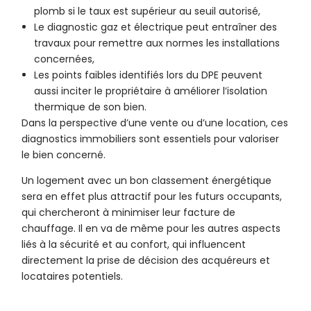
plomb si le taux est supérieur au seuil autorisé,
Le diagnostic gaz et électrique peut entraîner des
travaux pour remettre aux normes les installations
concernées,
Les points faibles identifiés lors du DPE peuvent
aussi inciter le propriétaire à améliorer l’isolation
thermique de son bien.
Dans la perspective d’une vente ou d’une location, ces
diagnostics immobiliers sont essentiels pour valoriser
le bien concerné.
Un logement avec un bon classement énergétique
sera en effet plus attractif pour les futurs occupants,
qui chercheront à minimiser leur facture de
chauffage. Il en va de même pour les autres aspects
liés à la sécurité et au confort, qui influencent
directement la prise de décision des acquéreurs et
locataires potentiels.