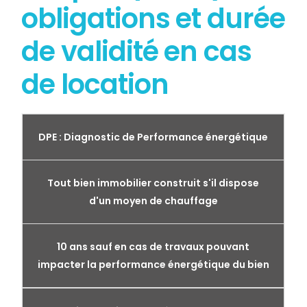
obligations et durée
de validité en cas
de location
DPE : Diagnostic de Performance énergétique
Tout bien immobilier construit s'il dispose
d'un moyen de chauffage
10 ans sauf en cas de travaux pouvant
impacter la performance énergétique du bien