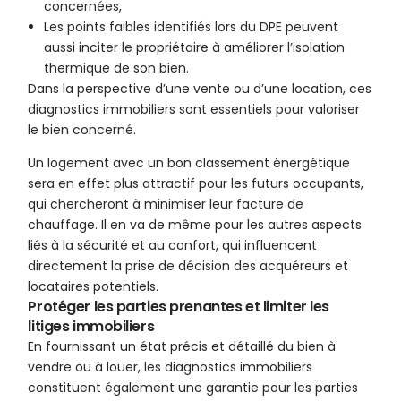
concernées,
Les points faibles identifiés lors du DPE peuvent
aussi inciter le propriétaire à améliorer l’isolation
thermique de son bien.
Dans la perspective d’une vente ou d’une location, ces
diagnostics immobiliers sont essentiels pour valoriser
le bien concerné.
Un logement avec un bon classement énergétique
sera en effet plus attractif pour les futurs occupants,
qui chercheront à minimiser leur facture de
chauffage. Il en va de même pour les autres aspects
liés à la sécurité et au confort, qui influencent
directement la prise de décision des acquéreurs et
locataires potentiels.
Protéger les parties prenantes et limiter les
litiges immobiliers
En fournissant un état précis et détaillé du bien à
vendre ou à louer, les diagnostics immobiliers
constituent également une garantie pour les parties