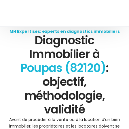
MH Expertises: experts en diagnostics immobiliers
Diagnostic
Immobilier à
Poupas (82120)
:
objectif,
méthodologie,
validité
Avant de procéder à la vente ou à la location d’un bien
immobilier, les propriétaires et les locataires doivent se