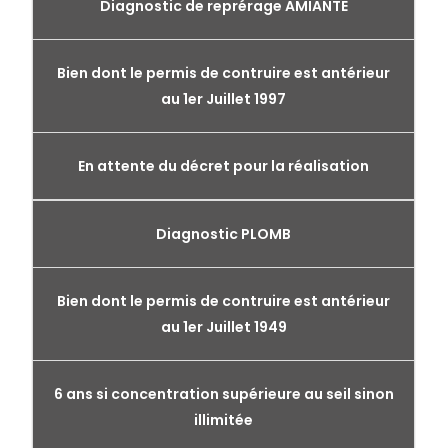
Diagnostic de reprérage AMIANTE
Bien dont le permis de contruire est antérieur
au 1er Juillet 1997
En attente du décret pour la réalisation
Diagnostic PLOMB
Bien dont le permis de contruire est antérieur
au 1er Juillet 1949
6 ans si concentration supérieure au seil sinon
illimitée