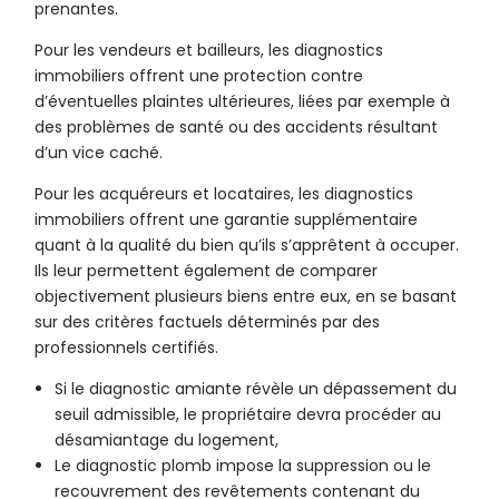
prenantes.
Pour les vendeurs et bailleurs, les diagnostics
immobiliers offrent une protection contre
d’éventuelles plaintes ultérieures, liées par exemple à
des problèmes de santé ou des accidents résultant
d’un vice caché.
Pour les acquéreurs et locataires, les diagnostics
immobiliers offrent une garantie supplémentaire
quant à la qualité du bien qu’ils s’apprêtent à occuper.
Ils leur permettent également de comparer
objectivement plusieurs biens entre eux, en se basant
sur des critères factuels déterminés par des
professionnels certifiés.
Si le diagnostic amiante révèle un dépassement du
seuil admissible, le propriétaire devra procéder au
désamiantage du logement,
Le diagnostic plomb impose la suppression ou le
recouvrement des revêtements contenant du