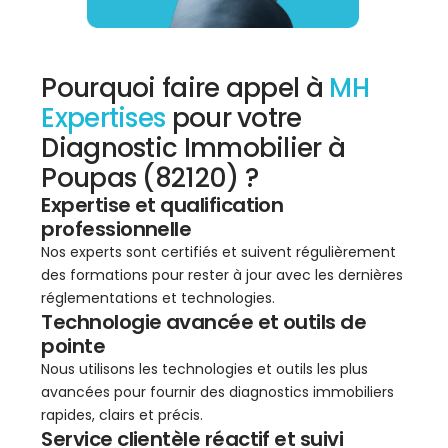
Pourquoi faire appel à
MH
Expertises
pour votre
Diagnostic Immobilier à
Poupas (82120) ?
Expertise et qualification
professionnelle
Nos experts sont certifiés et suivent régulièrement
des formations pour rester à jour avec les dernières
réglementations et technologies.
Technologie avancée et outils de
pointe
Nous utilisons les technologies et outils les plus
avancées pour fournir des diagnostics immobiliers
rapides, clairs et précis.
Service clientèle réactif et suivi