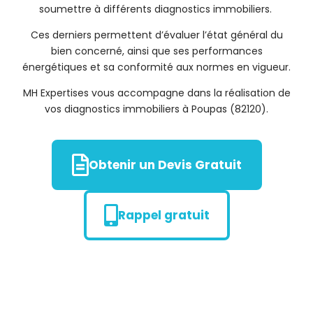
soumettre à différents diagnostics immobiliers.
Ces derniers permettent d’évaluer l’état général du
bien concerné, ainsi que ses performances
énergétiques et sa conformité aux normes en vigueur.
MH Expertises vous accompagne dans la réalisation de
vos diagnostics immobiliers à Poupas (82120).
Obtenir un Devis Gratuit
Rappel gratuit