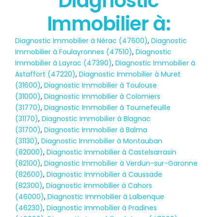
Diagnostic
Immobilier à:
Diagnostic Immobilier à Nérac (47600)
,
Diagnostic
Immobilier à Foulayronnes (47510)
,
Diagnostic
Immobilier à Layrac (47390)
,
Diagnostic Immobilier à
Astaffort (47220)
,
Diagnostic Immobilier à Muret
(31600)
,
Diagnostic Immobilier à Toulouse
(31000)
,
Diagnostic Immobilier à Colomiers
(31770)
,
Diagnostic Immobilier à Tournefeuille
(31170)
,
Diagnostic Immobilier à Blagnac
(31700)
,
Diagnostic Immobilier à Balma
(31130)
,
Diagnostic Immobilier à Montauban
(82000)
,
Diagnostic Immobilier à Castelsarrasin
(82100)
,
Diagnostic Immobilier à Verdun-sur-Garonne
(82600)
,
Diagnostic Immobilier à Caussade
(82300)
,
Diagnostic Immobilier à Cahors
(46000)
,
Diagnostic Immobilier à Lalbenque
(46230)
,
Diagnostic Immobilier à Pradines