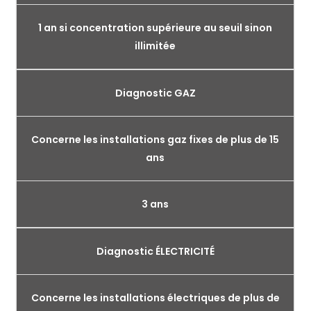
1 an si concentration supérieure au seuil sinon
illimitée
Diagnostic GAZ
Concerne les installations gaz fixes de plus de 15
ans
3 ans
Diagnostic ÉLECTRICITÉ
Concerne les installations électriques de plus de