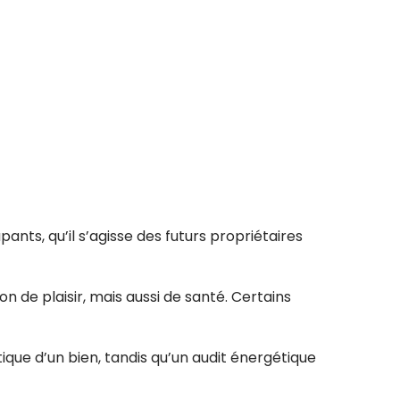
ants, qu’il s’agisse des futurs propriétaires
de plaisir, mais aussi de santé. Certains
que d’un bien, tandis qu’un audit énergétique