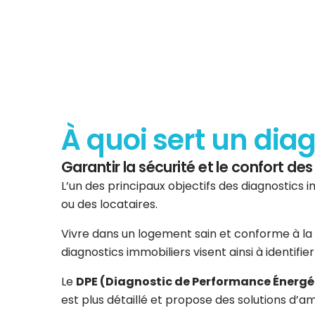
À quoi sert un dia
Garantir la sécurité et le confort d
L’un des principaux objectifs des diagnostics i
ou des locataires.
Vivre dans un logement sain et conforme à la 
diagnostics immobiliers visent ainsi à identifi
Le
DPE (Diagnostic de Performance Énergé
est plus détaillé et propose des solutions d’am