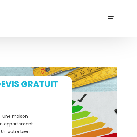
EVIS GRATUIT
Une maison
n appartement
Un autre bien