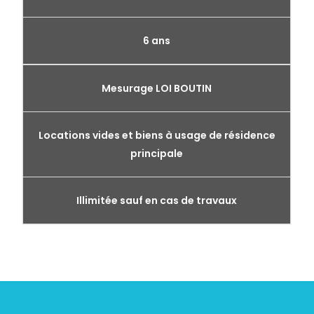
6 ans
Mesurage LOI BOUTIN
Locations vides et biens à usage de résidence
principale
Illimitée sauf en cas de travaux