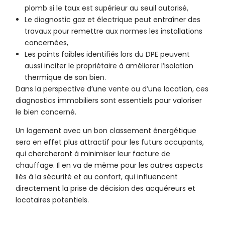
plomb si le taux est supérieur au seuil autorisé,
Le diagnostic gaz et électrique peut entraîner des
travaux pour remettre aux normes les installations
concernées,
Les points faibles identifiés lors du DPE peuvent
aussi inciter le propriétaire à améliorer l’isolation
thermique de son bien.
Dans la perspective d’une vente ou d’une location, ces
diagnostics immobiliers sont essentiels pour valoriser
le bien concerné.
Un logement avec un bon classement énergétique
sera en effet plus attractif pour les futurs occupants,
qui chercheront à minimiser leur facture de
chauffage. Il en va de même pour les autres aspects
liés à la sécurité et au confort, qui influencent
directement la prise de décision des acquéreurs et
locataires potentiels.