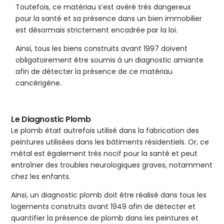
Toutefois, ce matériau s’est avéré très dangereux
pour la santé et sa présence dans un bien immobilier
est désormais strictement encadrée par la loi.
Ainsi, tous les biens construits avant 1997 doivent
obligatoirement être soumis à un diagnostic amiante
afin de détecter la présence de ce matériau
cancérigène.
Le Diagnostic Plomb
Le plomb était autrefois utilisé dans la fabrication des
peintures utilisées dans les bâtiments résidentiels. Or, ce
métal est également très nocif pour la santé et peut
entraîner des troubles neurologiques graves, notamment
chez les enfants.
Ainsi, un diagnostic plomb doit être réalisé dans tous les
logements construits avant 1949 afin de détecter et
quantifier la présence de plomb dans les peintures et