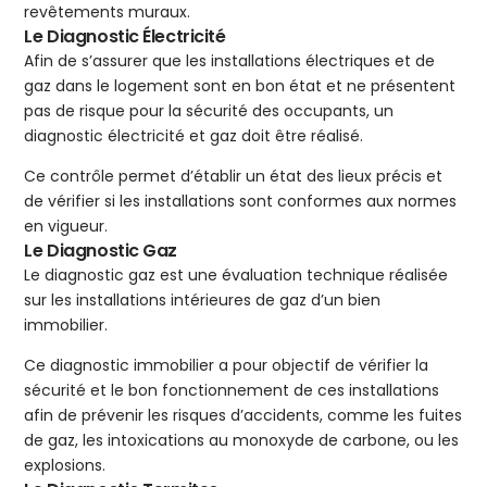
revêtements muraux.
Le Diagnostic Électricité
Afin de s’assurer que les installations électriques et de
gaz dans le logement sont en bon état et ne présentent
pas de risque pour la sécurité des occupants, un
diagnostic électricité et gaz doit être réalisé.
Ce contrôle permet d’établir un état des lieux précis et
de vérifier si les installations sont conformes aux normes
en vigueur.
Le Diagnostic Gaz
Le diagnostic gaz est une évaluation technique réalisée
sur les installations intérieures de gaz d’un bien
immobilier.
Ce diagnostic immobilier a pour objectif de vérifier la
sécurité et le bon fonctionnement de ces installations
afin de prévenir les risques d’accidents, comme les fuites
de gaz, les intoxications au monoxyde de carbone, ou les
explosions.