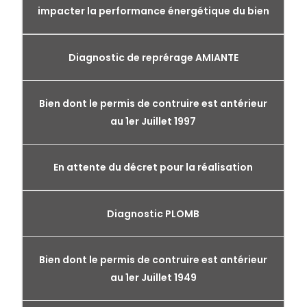
impacter la performance énergétique du bien
Diagnostic de reprérage AMIANTE
Bien dont le permis de contruire est antérieur
au 1er Juillet 1997
En attente du décret pour la réalisation
Diagnostic PLOMB
Bien dont le permis de contruire est antérieur
au 1er Juillet 1949