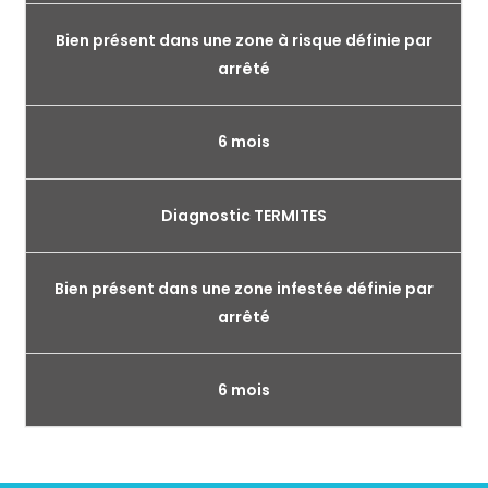
Bien présent dans une zone à risque définie par
arrêté
6 mois
Diagnostic TERMITES
Bien présent dans une zone infestée définie par
arrêté
6 mois