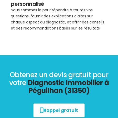
personnalisé
Nous sommes là pour répondre à toutes vos
questions, fournir des explications claires sur
chaque aspect du diagnostic, et offrir des conseils
et des recommandations basés sur les résultats.
Obtenez un devis gratuit pour
votre
Diagnostic Immobilier à
Péguilhan (31350)
Rappel gratuit