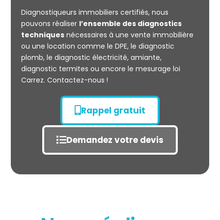
CARREZ
Diagnostiqueurs immobiliers certifiés, nous
pouvons réaliser
l’ensemble des diagnostics
techniques
nécessaires à une vente immobilière
ou une location comme le DPE, le diagnostic
plomb, le diagnostic électricité, amiante,
diagnostic termites ou encore le mesurage loi
Carrez. Contactez-nous !
Rappel gratuit
Demandez votre devis