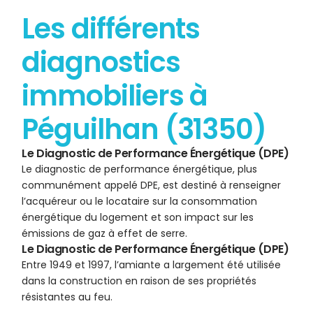
Les différents
diagnostics
immobiliers à
Péguilhan (31350)
Le Diagnostic de Performance Énergétique (DPE)
Le diagnostic de performance énergétique, plus
communément appelé DPE, est destiné à renseigner
l’acquéreur ou le locataire sur la consommation
énergétique du logement et son impact sur les
émissions de gaz à effet de serre.
Le Diagnostic de Performance Énergétique (DPE)
Entre 1949 et 1997, l’amiante a largement été utilisée
dans la construction en raison de ses propriétés
résistantes au feu.