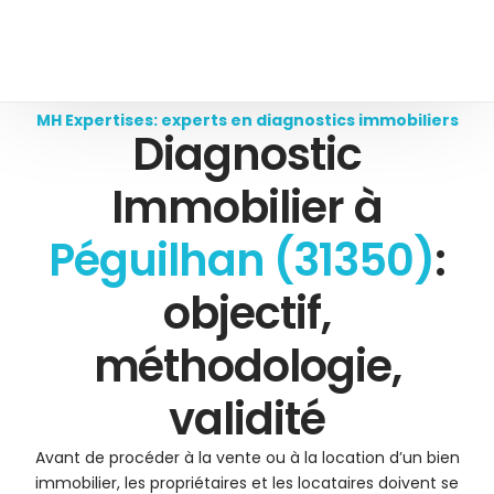
MH Expertises: experts en diagnostics immobiliers
Diagnostic
Immobilier à
Péguilhan (31350)
:
objectif,
méthodologie,
validité
Avant de procéder à la vente ou à la location d’un bien
immobilier, les propriétaires et les locataires doivent se