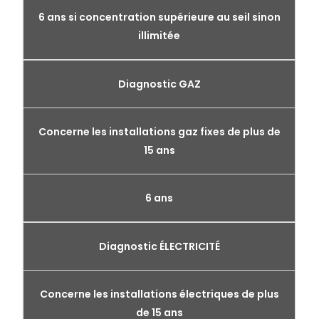
6 ans si concentration supérieure au seil sinon
illimitée
Diagnostic GAZ
Concerne les installations gaz fixes de plus de
15 ans
6 ans
Diagnostic ÉLECTRICITÉ
Concerne les installations électriques de plus
de 15 ans