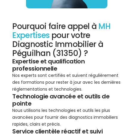
Pourquoi faire appel à
MH
Expertises
pour votre
Diagnostic Immobilier à
Péguilhan (31350) ?
Expertise et qualification
professionnelle
Nos experts sont certifiés et suivent régulièrement
des formations pour rester à jour avec les dernières
réglementations et technologies.
Technologie avancée et outils de
pointe
Nous utilisons les technologies et outils les plus
avancées pour fournir des diagnostics immobiliers
rapides, clairs et précis.
Service clientèle réactif et suivi