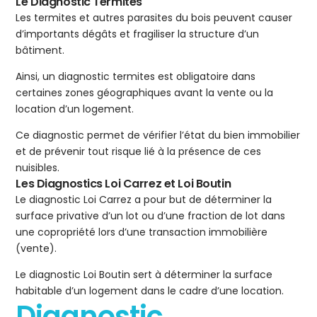
Le Diagnostic Termites
Les termites et autres parasites du bois peuvent causer
d’importants dégâts et fragiliser la structure d’un
bâtiment.
Ainsi, un diagnostic termites est obligatoire dans
certaines zones géographiques avant la vente ou la
location d’un logement.
Ce diagnostic permet de vérifier l’état du bien immobilier
et de prévenir tout risque lié à la présence de ces
nuisibles.
Les Diagnostics Loi Carrez et Loi Boutin
Le diagnostic Loi Carrez a pour but de déterminer la
surface privative d’un lot ou d’une fraction de lot dans
une copropriété lors d’une transaction immobilière
(vente).
Le diagnostic Loi Boutin sert à déterminer la surface
habitable d’un logement dans le cadre d’une location.
Diagnostic