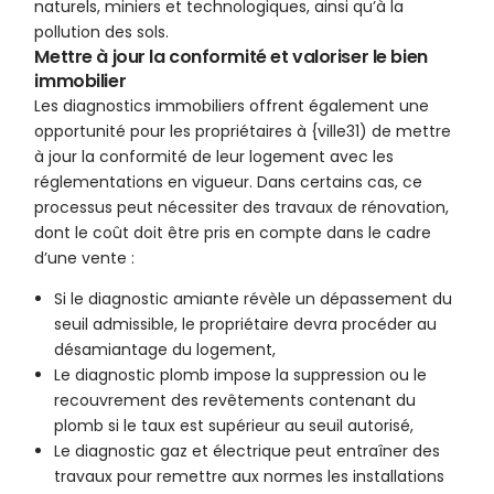
naturels, miniers et technologiques, ainsi qu’à la
pollution des sols.
Mettre à jour la conformité et valoriser le bien
immobilier
Les diagnostics immobiliers offrent également une
opportunité pour les propriétaires à {ville31) de mettre
à jour la conformité de leur logement avec les
réglementations en vigueur. Dans certains cas, ce
processus peut nécessiter des travaux de rénovation,
dont le coût doit être pris en compte dans le cadre
d’une vente :
Si le diagnostic amiante révèle un dépassement du
seuil admissible, le propriétaire devra procéder au
désamiantage du logement,
Le diagnostic plomb impose la suppression ou le
recouvrement des revêtements contenant du
plomb si le taux est supérieur au seuil autorisé,
Le diagnostic gaz et électrique peut entraîner des
travaux pour remettre aux normes les installations