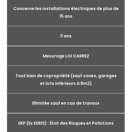
Concerne les installations électriques de plus de
15 ans
3 ans
Mesurage LOI CARREZ
Tout bien de copropriété (sauf caves, garages
et lots inférieurs à 8m2)
Illimitée sauf en cas de travaux
ERP (Ex ESRIS) : État des Risques et Pollutions