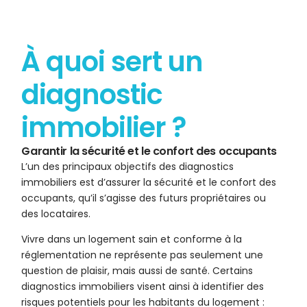
À quoi sert un
diagnostic
immobilier ?
Garantir la sécurité et le confort des occupants
L’un des principaux objectifs des diagnostics
immobiliers est d’assurer la sécurité et le confort des
occupants, qu’il s’agisse des futurs propriétaires ou
des locataires.
Vivre dans un logement sain et conforme à la
réglementation ne représente pas seulement une
question de plaisir, mais aussi de santé. Certains
diagnostics immobiliers visent ainsi à identifier des
risques potentiels pour les habitants du logement :