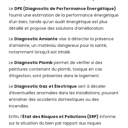
Le
DPE (Diagnostic de Performance Énergétique)
fournit une estimation de la performance énergétique
d’un bien, tandis qu’un audit énergétique est plus
détaillé et propose des solutions d’amélioration.
Le
Diagnostic Amiante
vise à détecter la présence
d’amiante, un matériau dangereux pour la santé,
notamment lorsqu’il est inhalé.
Le
Diagnostic Plomb
permet de vérifier si des
peintures contenant du plomb, toxique en cas
d’ingestion, sont présentes dans le logement.
Le
Diagnostic Gaz
et Électrique
sert à déceler
d’éventuelles anomalies dans les installations, pouvant
entraîner des accidents domestiques ou des
incendies.
Enfin, l’
État des Risques et Pollutions (ERP)
informe
sur la situation du bien par rapport aux risques