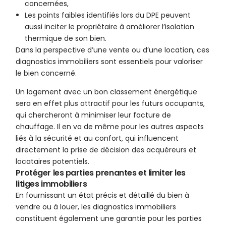
concernées,
Les points faibles identifiés lors du DPE peuvent
aussi inciter le propriétaire à améliorer l’isolation
thermique de son bien.
Dans la perspective d’une vente ou d’une location, ces
diagnostics immobiliers sont essentiels pour valoriser
le bien concerné.
Un logement avec un bon classement énergétique
sera en effet plus attractif pour les futurs occupants,
qui chercheront à minimiser leur facture de
chauffage. Il en va de même pour les autres aspects
liés à la sécurité et au confort, qui influencent
directement la prise de décision des acquéreurs et
locataires potentiels.
Protéger les parties prenantes et limiter les
litiges immobiliers
En fournissant un état précis et détaillé du bien à
vendre ou à louer, les diagnostics immobiliers
constituent également une garantie pour les parties