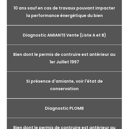
10 ans sauf en cas de travaux pouvant impacter
la performance énergétique du bien
Diagnostic AMIANTE Vente (Liste A et B)
Bien dont le permis de contruire est antérieur au
1er Juillet 1997
Si présence d'amiante, voir l'état de
conservation
Diagnostic PLOMB
Bien dont le permis de contruire est antérieur au