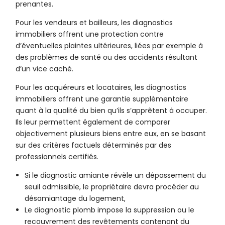
prenantes.
Pour les vendeurs et bailleurs, les diagnostics
immobiliers offrent une protection contre
d’éventuelles plaintes ultérieures, liées par exemple à
des problèmes de santé ou des accidents résultant
d’un vice caché.
Pour les acquéreurs et locataires, les diagnostics
immobiliers offrent une garantie supplémentaire
quant à la qualité du bien qu’ils s’apprêtent à occuper.
Ils leur permettent également de comparer
objectivement plusieurs biens entre eux, en se basant
sur des critères factuels déterminés par des
professionnels certifiés.
Si le diagnostic amiante révèle un dépassement du
seuil admissible, le propriétaire devra procéder au
désamiantage du logement,
Le diagnostic plomb impose la suppression ou le
recouvrement des revêtements contenant du