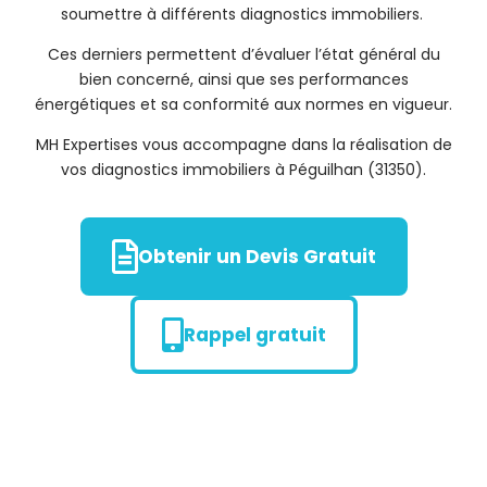
soumettre à différents diagnostics immobiliers.
Ces derniers permettent d’évaluer l’état général du
bien concerné, ainsi que ses performances
énergétiques et sa conformité aux normes en vigueur.
MH Expertises vous accompagne dans la réalisation de
vos diagnostics immobiliers à Péguilhan (31350).
Obtenir un Devis Gratuit
Rappel gratuit