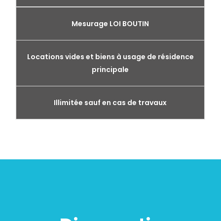
Mesurage LOI BOUTIN
Locations vides et biens à usage de résidence
principale
Illimitée sauf en cas de travaux