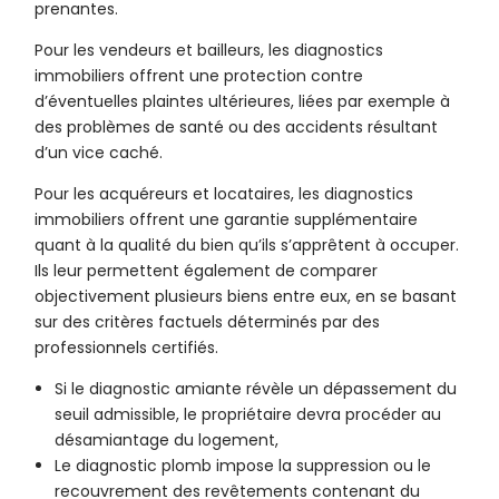
prenantes.
Pour les vendeurs et bailleurs, les diagnostics
immobiliers offrent une protection contre
d’éventuelles plaintes ultérieures, liées par exemple à
des problèmes de santé ou des accidents résultant
d’un vice caché.
Pour les acquéreurs et locataires, les diagnostics
immobiliers offrent une garantie supplémentaire
quant à la qualité du bien qu’ils s’apprêtent à occuper.
Ils leur permettent également de comparer
objectivement plusieurs biens entre eux, en se basant
sur des critères factuels déterminés par des
professionnels certifiés.
Si le diagnostic amiante révèle un dépassement du
seuil admissible, le propriétaire devra procéder au
désamiantage du logement,
Le diagnostic plomb impose la suppression ou le
recouvrement des revêtements contenant du