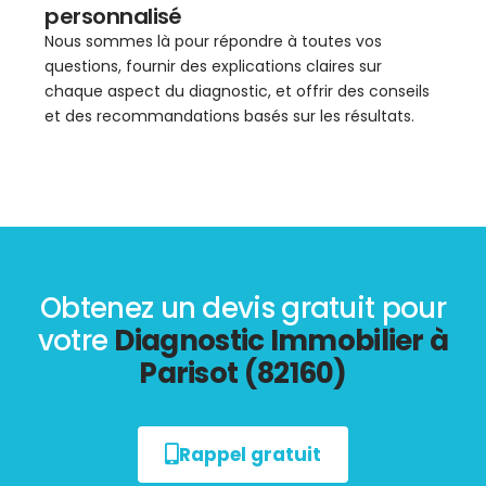
personnalisé
Nous sommes là pour répondre à toutes vos
questions, fournir des explications claires sur
chaque aspect du diagnostic, et offrir des conseils
et des recommandations basés sur les résultats.
Obtenez un devis gratuit pour
votre
Diagnostic Immobilier à
Parisot (82160)
Rappel gratuit