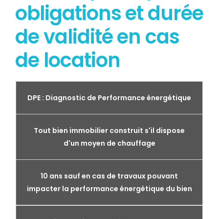
obligations et durée
de validité en cas
de location
DPE : Diagnostic de Performance énergétique
Tout bien immobilier construit s'il dispose
d'un moyen de chauffage
10 ans sauf en cas de travaux pouvant
impacter la performance énergétique du bien