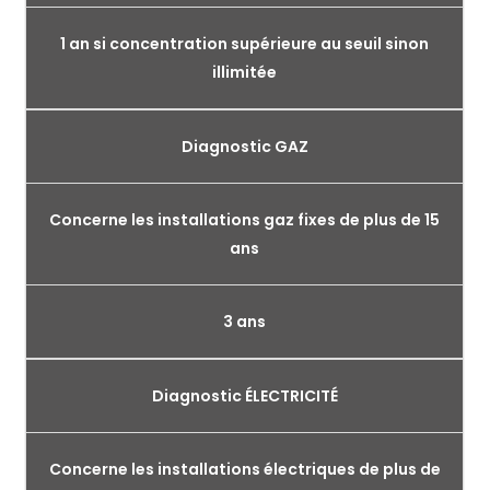
1 an si concentration supérieure au seuil sinon
illimitée
Diagnostic GAZ
Concerne les installations gaz fixes de plus de 15
ans
3 ans
Diagnostic ÉLECTRICITÉ
Concerne les installations électriques de plus de