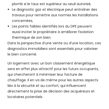
plomb si le taux est supérieur au seuil autorisé,
Le diagnostic gaz et électrique peut entraîner des
travaux pour remettre aux normes les installations
concernées,
Les points faibles identifiés lors du DPE peuvent
aussi inciter le propriétaire à améliorer l’isolation
thermique de son bien.
Dans la perspective d’une vente ou d’une location, ces
diagnostics immobiliers sont essentiels pour valoriser
le bien concerné.
Un logement avec un bon classement énergétique
sera en effet plus attractif pour les futurs occupants,
qui chercheront à minimiser leur facture de
chauffage. Il en va de même pour les autres aspects
liés à la sécurité et au confort, qui influencent
directement la prise de décision des acquéreurs et
locataires potentiels.