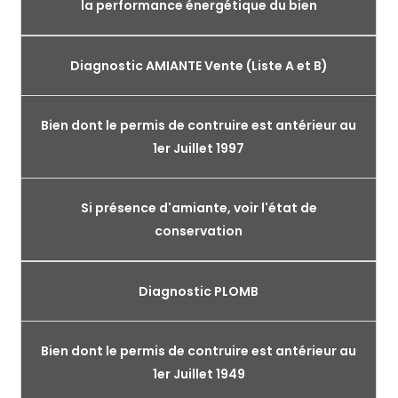
la performance énergétique du bien
Diagnostic AMIANTE Vente (Liste A et B)
Bien dont le permis de contruire est antérieur au
1er Juillet 1997
Si présence d'amiante, voir l'état de
conservation
Diagnostic PLOMB
Bien dont le permis de contruire est antérieur au
1er Juillet 1949