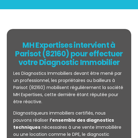
MH Expertises intervient à
Parisot (82160) pour effectuer
votre Diagnostic Immobilier
Les Diagnostics Immobiliers devant être mené par
un professionnel, les propriétaires ou bailleurs à
Parisot (82160) mobilisent régulièrement la société
MH Expertises, cette dernière étant réputée pour
être réactive.
Mesurage
Diagnostiqueurs immobiliers certifiés, nous
CARREZ
pouvons réaliser
l’ensemble des diagnostics
techniques
nécessaires à une vente immobilière
ou une location comme le DPE, le diagnostic