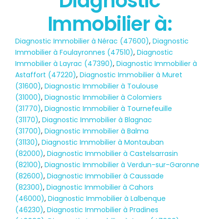
Diagnostic
Immobilier à:
Diagnostic Immobilier à Nérac (47600)
,
Diagnostic
Immobilier à Foulayronnes (47510)
,
Diagnostic
Immobilier à Layrac (47390)
,
Diagnostic Immobilier à
Astaffort (47220)
,
Diagnostic Immobilier à Muret
(31600)
,
Diagnostic Immobilier à Toulouse
(31000)
,
Diagnostic Immobilier à Colomiers
(31770)
,
Diagnostic Immobilier à Tournefeuille
(31170)
,
Diagnostic Immobilier à Blagnac
(31700)
,
Diagnostic Immobilier à Balma
(31130)
,
Diagnostic Immobilier à Montauban
(82000)
,
Diagnostic Immobilier à Castelsarrasin
(82100)
,
Diagnostic Immobilier à Verdun-sur-Garonne
(82600)
,
Diagnostic Immobilier à Caussade
(82300)
,
Diagnostic Immobilier à Cahors
(46000)
,
Diagnostic Immobilier à Lalbenque
(46230)
,
Diagnostic Immobilier à Pradines