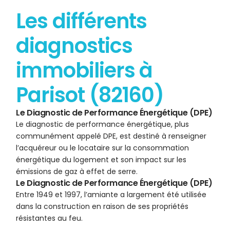
Les différents
diagnostics
immobiliers à
Parisot (82160)
Le Diagnostic de Performance Énergétique (DPE)
Le diagnostic de performance énergétique, plus
communément appelé DPE, est destiné à renseigner
l’acquéreur ou le locataire sur la consommation
énergétique du logement et son impact sur les
émissions de gaz à effet de serre.
Le Diagnostic de Performance Énergétique (DPE)
Entre 1949 et 1997, l’amiante a largement été utilisée
dans la construction en raison de ses propriétés
résistantes au feu.