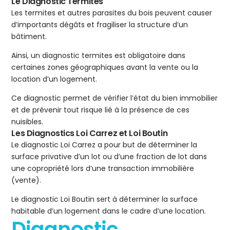
Le Diagnostic Termites
Les termites et autres parasites du bois peuvent causer
d’importants dégâts et fragiliser la structure d’un
bâtiment.
Ainsi, un diagnostic termites est obligatoire dans
certaines zones géographiques avant la vente ou la
location d’un logement.
Ce diagnostic permet de vérifier l’état du bien immobilier
et de prévenir tout risque lié à la présence de ces
nuisibles.
Les Diagnostics Loi Carrez et Loi Boutin
Le diagnostic Loi Carrez a pour but de déterminer la
surface privative d’un lot ou d’une fraction de lot dans
une copropriété lors d’une transaction immobilière
(vente).
Le diagnostic Loi Boutin sert à déterminer la surface
habitable d’un logement dans le cadre d’une location.
Diagnostic