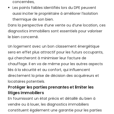
concernées,
Les points faibles identifiés lors du DPE peuvent
aussi inciter le propriétaire à améliorer l’isolation
thermique de son bien.
Dans la perspective d’une vente ou d’une location, ces
diagnostics immobiliers sont essentiels pour valoriser
le bien concerné.
Un logement avec un bon classement énergétique
sera en effet plus attractif pour les futurs occupants,
qui chercheront à minimiser leur facture de
chauffage. Il en va de même pour les autres aspects
liés à la sécurité et au confort, qui influencent
directement la prise de décision des acquéreurs et
locataires potentiels.
Protéger les parties prenantes et limiter les
litiges immobiliers
En fournissant un état précis et détaillé du bien à
vendre ou à louer, les diagnostics immobiliers
constituent également une garantie pour les parties