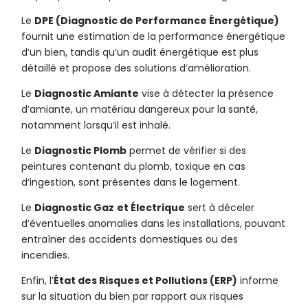
Le
DPE (Diagnostic de Performance Énergétique)
fournit une estimation de la performance énergétique
d’un bien, tandis qu’un audit énergétique est plus
détaillé et propose des solutions d’amélioration.
Le
Diagnostic Amiante
vise à détecter la présence
d’amiante, un matériau dangereux pour la santé,
notamment lorsqu’il est inhalé.
Le
Diagnostic Plomb
permet de vérifier si des
peintures contenant du plomb, toxique en cas
d’ingestion, sont présentes dans le logement.
Le
Diagnostic Gaz
et Électrique
sert à déceler
d’éventuelles anomalies dans les installations, pouvant
entraîner des accidents domestiques ou des
incendies.
Enfin, l’
État des Risques et Pollutions (ERP)
informe
sur la situation du bien par rapport aux risques