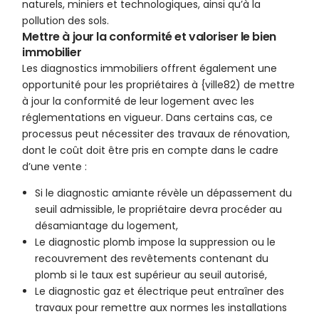
naturels, miniers et technologiques, ainsi qu’à la
pollution des sols.
Mettre à jour la conformité et valoriser le bien
immobilier
Les diagnostics immobiliers offrent également une
opportunité pour les propriétaires à {ville82) de mettre
à jour la conformité de leur logement avec les
réglementations en vigueur. Dans certains cas, ce
processus peut nécessiter des travaux de rénovation,
dont le coût doit être pris en compte dans le cadre
d’une vente :
Si le diagnostic amiante révèle un dépassement du
seuil admissible, le propriétaire devra procéder au
désamiantage du logement,
Le diagnostic plomb impose la suppression ou le
recouvrement des revêtements contenant du
plomb si le taux est supérieur au seuil autorisé,
Le diagnostic gaz et électrique peut entraîner des
travaux pour remettre aux normes les installations