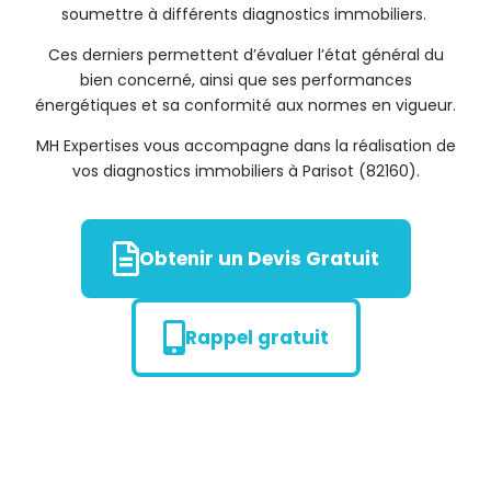
soumettre à différents diagnostics immobiliers.
Ces derniers permettent d’évaluer l’état général du
bien concerné, ainsi que ses performances
énergétiques et sa conformité aux normes en vigueur.
MH Expertises vous accompagne dans la réalisation de
vos diagnostics immobiliers à Parisot (82160).
Obtenir un Devis Gratuit
Rappel gratuit