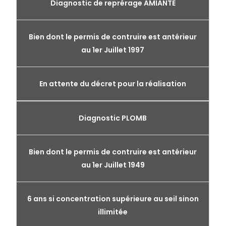
Diagnostic de reprérage AMIANTE
Bien dont le permis de contruire est antérieur
au 1er Juillet 1997
En attente du décret pour la réalisation
Diagnostic PLOMB
Bien dont le permis de contruire est antérieur
au 1er Juillet 1949
6 ans si concentration supérieure au seil sinon
illimitée