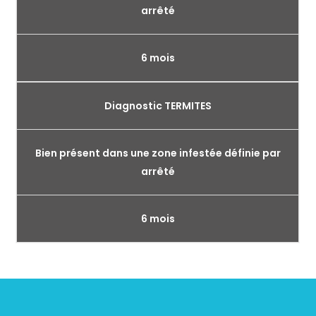
arrêté
6 mois
Diagnostic TERMITES
Bien présent dans une zone infestée définie par
arrêté
6 mois