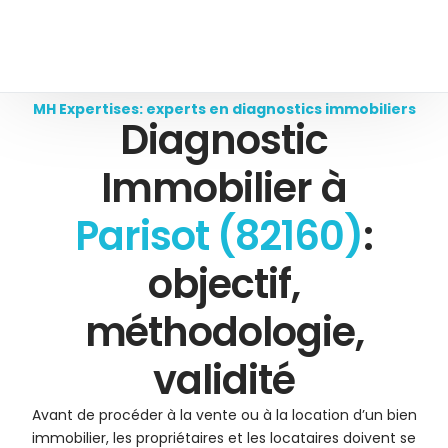
MH Expertises: experts en diagnostics immobiliers
Diagnostic
Immobilier à
Parisot (82160)
:
objectif,
méthodologie,
validité
Avant de procéder à la vente ou à la location d’un bien
immobilier, les propriétaires et les locataires doivent se