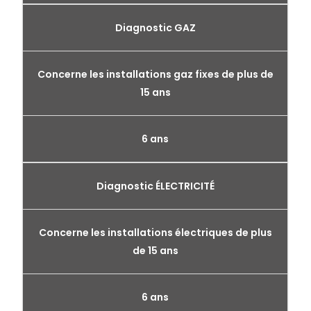
Diagnostic GAZ
Concerne les installations gaz fixes de plus de
15 ans
6 ans
Diagnostic ÉLECTRICITÉ
Concerne les installations électriques de plus
de 15 ans
6 ans