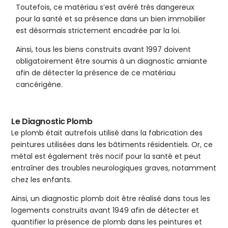
Toutefois, ce matériau s’est avéré très dangereux
pour la santé et sa présence dans un bien immobilier
est désormais strictement encadrée par la loi.
Ainsi, tous les biens construits avant 1997 doivent
obligatoirement être soumis à un diagnostic amiante
afin de détecter la présence de ce matériau
cancérigène.
Le Diagnostic Plomb
Le plomb était autrefois utilisé dans la fabrication des
peintures utilisées dans les bâtiments résidentiels. Or, ce
métal est également très nocif pour la santé et peut
entraîner des troubles neurologiques graves, notamment
chez les enfants.
Ainsi, un diagnostic plomb doit être réalisé dans tous les
logements construits avant 1949 afin de détecter et
quantifier la présence de plomb dans les peintures et