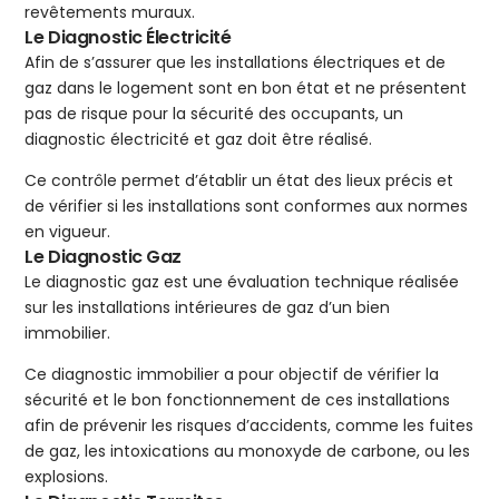
revêtements muraux.
Le Diagnostic Électricité
Afin de s’assurer que les installations électriques et de
gaz dans le logement sont en bon état et ne présentent
pas de risque pour la sécurité des occupants, un
diagnostic électricité et gaz doit être réalisé.
Ce contrôle permet d’établir un état des lieux précis et
de vérifier si les installations sont conformes aux normes
en vigueur.
Le Diagnostic Gaz
Le diagnostic gaz est une évaluation technique réalisée
sur les installations intérieures de gaz d’un bien
immobilier.
Ce diagnostic immobilier a pour objectif de vérifier la
sécurité et le bon fonctionnement de ces installations
afin de prévenir les risques d’accidents, comme les fuites
de gaz, les intoxications au monoxyde de carbone, ou les
explosions.