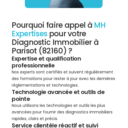
Pourquoi faire appel à
MH
Expertises
pour votre
Diagnostic Immobilier à
Parisot (82160) ?
Expertise et qualification
professionnelle
Nos experts sont certifiés et suivent régulièrement
des formations pour rester à jour avec les dernières
réglementations et technologies.
Technologie avancée et outils de
pointe
Nous utilisons les technologies et outils les plus
avancées pour fournir des diagnostics immobiliers
rapides, clairs et précis.
Service clientèle réactif et suivi