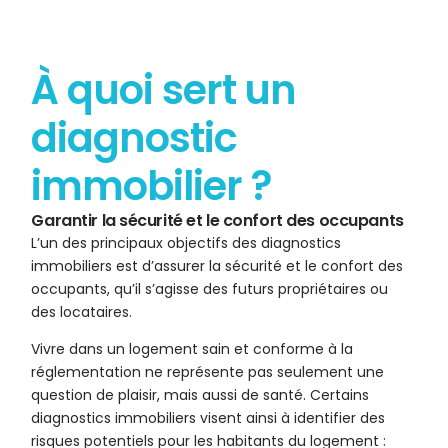
À quoi sert un
diagnostic
immobilier ?
Garantir la sécurité et le confort des occupants
L’un des principaux objectifs des diagnostics
immobiliers est d’assurer la sécurité et le confort des
occupants, qu’il s’agisse des futurs propriétaires ou
des locataires.
Vivre dans un logement sain et conforme à la
réglementation ne représente pas seulement une
question de plaisir, mais aussi de santé. Certains
diagnostics immobiliers visent ainsi à identifier des
risques potentiels pour les habitants du logement :