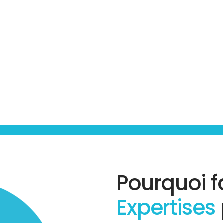
Pourquoi f
Expertises