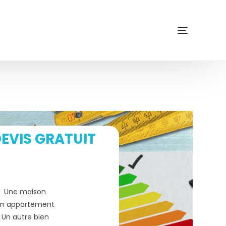
EVIS GRATUIT
Une maison
n appartement
Un autre bien