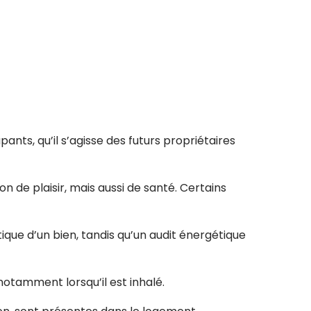
ants, qu’il s’agisse des futurs propriétaires
de plaisir, mais aussi de santé. Certains
que d’un bien, tandis qu’un audit énergétique
otamment lorsqu’il est inhalé.