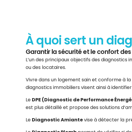
À quoi sert un dia
Garantir la sécurité et le confort d
L’un des principaux objectifs des diagnostics i
ou des locataires.
Vivre dans un logement sain et conforme à la 
diagnostics immobiliers visent ainsi à identifi
Le
DPE (Diagnostic de Performance Énergé
est plus détaillé et propose des solutions d’am
Le
Diagnostic Amiante
vise à détecter la p