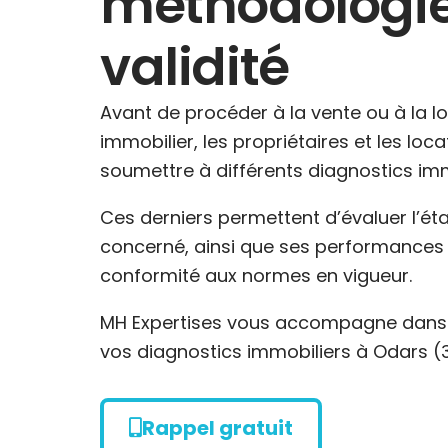
méthodologie
validité
Avant de procéder à la vente ou à la l
immobilier, les propriétaires et les loc
soumettre à différents diagnostics imm
Ces derniers permettent d’évaluer l’ét
concerné, ainsi que ses performances 
conformité aux normes en vigueur.
MH Expertises vous accompagne dans l
vos diagnostics immobiliers à Odars (
Rappel gratuit