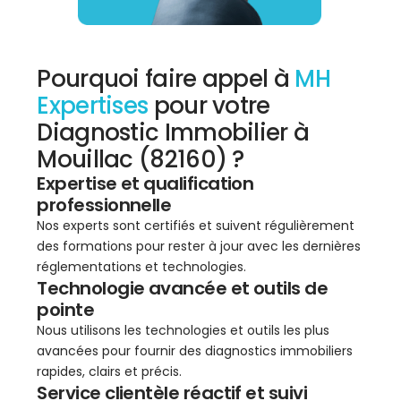
Pourquoi faire appel à
MH
Expertises
pour votre
Diagnostic Immobilier à
Mouillac (82160) ?
Expertise et qualification
professionnelle
Nos experts sont certifiés et suivent régulièrement
des formations pour rester à jour avec les dernières
réglementations et technologies.
Technologie avancée et outils de
pointe
Nous utilisons les technologies et outils les plus
avancées pour fournir des diagnostics immobiliers
rapides, clairs et précis.
Service clientèle réactif et suivi