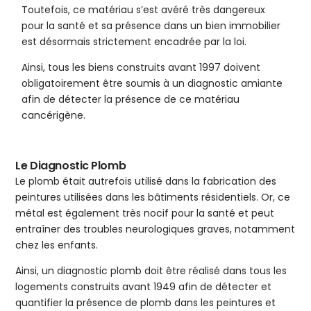
Toutefois, ce matériau s’est avéré très dangereux
pour la santé et sa présence dans un bien immobilier
est désormais strictement encadrée par la loi.
Ainsi, tous les biens construits avant 1997 doivent
obligatoirement être soumis à un diagnostic amiante
afin de détecter la présence de ce matériau
cancérigène.
Le Diagnostic Plomb
Le plomb était autrefois utilisé dans la fabrication des
peintures utilisées dans les bâtiments résidentiels. Or, ce
métal est également très nocif pour la santé et peut
entraîner des troubles neurologiques graves, notamment
chez les enfants.
Ainsi, un diagnostic plomb doit être réalisé dans tous les
logements construits avant 1949 afin de détecter et
quantifier la présence de plomb dans les peintures et