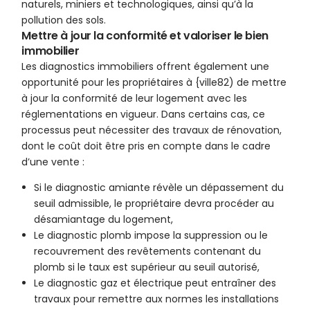
naturels, miniers et technologiques, ainsi qu’à la
pollution des sols.
Mettre à jour la conformité et valoriser le bien
immobilier
Les diagnostics immobiliers offrent également une
opportunité pour les propriétaires à {ville82) de mettre
à jour la conformité de leur logement avec les
réglementations en vigueur. Dans certains cas, ce
processus peut nécessiter des travaux de rénovation,
dont le coût doit être pris en compte dans le cadre
d’une vente :
Si le diagnostic amiante révèle un dépassement du
seuil admissible, le propriétaire devra procéder au
désamiantage du logement,
Le diagnostic plomb impose la suppression ou le
recouvrement des revêtements contenant du
plomb si le taux est supérieur au seuil autorisé,
Le diagnostic gaz et électrique peut entraîner des
travaux pour remettre aux normes les installations