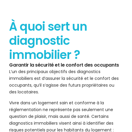
À quoi sert un
diagnostic
immobilier ?
Garantir la sécurité et le confort des occupants
L’un des principaux objectifs des diagnostics
immobiliers est d’assurer la sécurité et le confort des
occupants, qu’il s’agisse des futurs propriétaires ou
des locataires.
Vivre dans un logement sain et conforme à la
réglementation ne représente pas seulement une
question de plaisir, mais aussi de santé. Certains
diagnostics immobiliers visent ainsi à identifier des
risques potentiels pour les habitants du logement :