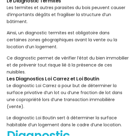
Le Diagnostic Termites
Les termites et autres parasites du bois peuvent causer
d’importants dégâts et fragiliser la structure d’un
bâtiment.
Ainsi, un diagnostic termites est obligatoire dans
certaines zones géographiques avant la vente ou la
location d’un logement.
Ce diagnostic permet de vérifier l’état du bien immobilier
et de prévenir tout risque lié à la présence de ces
nuisibles.
Les Diagnostics Loi Carrez et Loi Boutin
Le diagnostic Loi Carrez a pour but de déterminer la
surface privative d’un lot ou d’une fraction de lot dans
une copropriété lors d’une transaction immobilière
(vente).
Le diagnostic Loi Boutin sert à déterminer la surface
habitable d’un logement dans le cadre d’une location.
Diagnostic