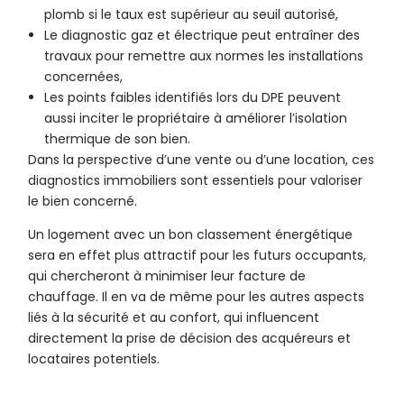
plomb si le taux est supérieur au seuil autorisé,
Le diagnostic gaz et électrique peut entraîner des
travaux pour remettre aux normes les installations
concernées,
Les points faibles identifiés lors du DPE peuvent
aussi inciter le propriétaire à améliorer l’isolation
thermique de son bien.
Dans la perspective d’une vente ou d’une location, ces
diagnostics immobiliers sont essentiels pour valoriser
le bien concerné.
Un logement avec un bon classement énergétique
sera en effet plus attractif pour les futurs occupants,
qui chercheront à minimiser leur facture de
chauffage. Il en va de même pour les autres aspects
liés à la sécurité et au confort, qui influencent
directement la prise de décision des acquéreurs et
locataires potentiels.