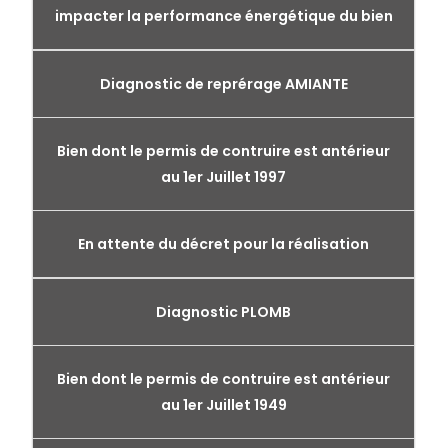
impacter la performance énergétique du bien
Diagnostic de reprérage AMIANTE
Bien dont le permis de contruire est antérieur
au 1er Juillet 1997
En attente du décret pour la réalisation
Diagnostic PLOMB
Bien dont le permis de contruire est antérieur
au 1er Juillet 1949