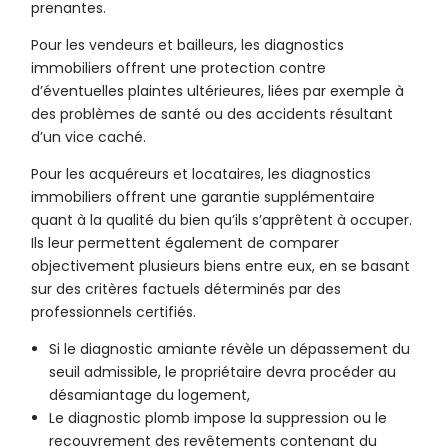
prenantes.
Pour les vendeurs et bailleurs, les diagnostics
immobiliers offrent une protection contre
d’éventuelles plaintes ultérieures, liées par exemple à
des problèmes de santé ou des accidents résultant
d’un vice caché.
Pour les acquéreurs et locataires, les diagnostics
immobiliers offrent une garantie supplémentaire
quant à la qualité du bien qu’ils s’apprêtent à occuper.
Ils leur permettent également de comparer
objectivement plusieurs biens entre eux, en se basant
sur des critères factuels déterminés par des
professionnels certifiés.
Si le diagnostic amiante révèle un dépassement du
seuil admissible, le propriétaire devra procéder au
désamiantage du logement,
Le diagnostic plomb impose la suppression ou le
recouvrement des revêtements contenant du