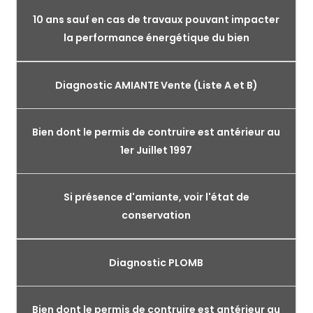
10 ans sauf en cas de travaux pouvant impacter
la performance énergétique du bien
Diagnostic AMIANTE Vente (Liste A et B)
Bien dont le permis de contruire est antérieur au
1er Juillet 1997
Si présence d'amiante, voir l'état de
conservation
Diagnostic PLOMB
Bien dont le permis de contruire est antérieur au