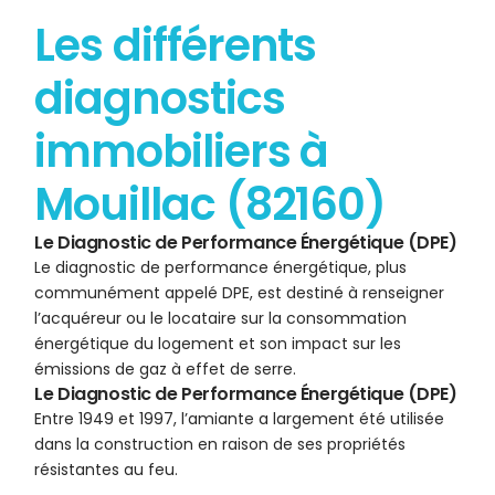
Les différents
diagnostics
immobiliers à
Mouillac (82160)
Le Diagnostic de Performance Énergétique (DPE)
Le diagnostic de performance énergétique, plus
communément appelé DPE, est destiné à renseigner
l’acquéreur ou le locataire sur la consommation
énergétique du logement et son impact sur les
émissions de gaz à effet de serre.
Le Diagnostic de Performance Énergétique (DPE)
Entre 1949 et 1997, l’amiante a largement été utilisée
dans la construction en raison de ses propriétés
résistantes au feu.