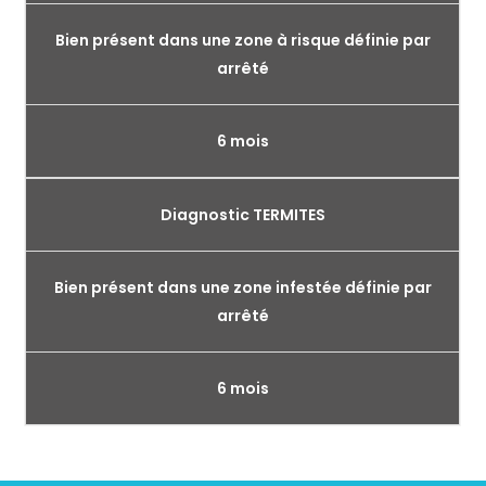
Bien présent dans une zone à risque définie par
arrêté
6 mois
Diagnostic TERMITES
Bien présent dans une zone infestée définie par
arrêté
6 mois