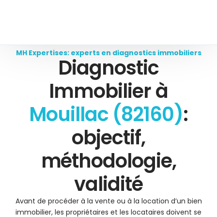
MH Expertises: experts en diagnostics immobiliers
Diagnostic
Immobilier à
Mouillac (82160)
:
objectif,
méthodologie,
validité
Avant de procéder à la vente ou à la location d’un bien
immobilier, les propriétaires et les locataires doivent se