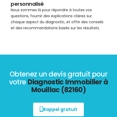
personnalisé
Nous sommes là pour répondre à toutes vos
questions, fournir des explications claires sur
chaque aspect du diagnostic, et offrir des conseils
et des recommandations basés sur les résultats.
Obtenez un devis gratuit pour
votre
Diagnostic Immobilier à
Mouillac (82160)
Rappel gratuit