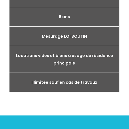
6 ans
Mesurage LOI BOUTIN
Locations vides et biens à usage de résidence
principale
Illimitée sauf en cas de travaux