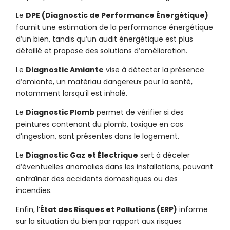
Le
DPE (Diagnostic de Performance Énergétique)
fournit une estimation de la performance énergétique
d’un bien, tandis qu’un audit énergétique est plus
détaillé et propose des solutions d’amélioration.
Le
Diagnostic Amiante
vise à détecter la présence
d’amiante, un matériau dangereux pour la santé,
notamment lorsqu’il est inhalé.
Le
Diagnostic Plomb
permet de vérifier si des
peintures contenant du plomb, toxique en cas
d’ingestion, sont présentes dans le logement.
Le
Diagnostic Gaz
et Électrique
sert à déceler
d’éventuelles anomalies dans les installations, pouvant
entraîner des accidents domestiques ou des
incendies.
Enfin, l’
État des Risques et Pollutions (ERP)
informe
sur la situation du bien par rapport aux risques