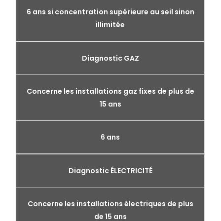
6 ans si concentration supérieure au seil sinon
illimitée
Diagnostic GAZ
Concerne les installations gaz fixes de plus de
15 ans
6 ans
Diagnostic ÉLECTRICITÉ
Concerne les installations électriques de plus
de 15 ans