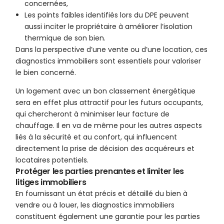
concernées,
Les points faibles identifiés lors du DPE peuvent
aussi inciter le propriétaire à améliorer l’isolation
thermique de son bien.
Dans la perspective d’une vente ou d’une location, ces
diagnostics immobiliers sont essentiels pour valoriser
le bien concerné.
Un logement avec un bon classement énergétique
sera en effet plus attractif pour les futurs occupants,
qui chercheront à minimiser leur facture de
chauffage. Il en va de même pour les autres aspects
liés à la sécurité et au confort, qui influencent
directement la prise de décision des acquéreurs et
locataires potentiels.
Protéger les parties prenantes et limiter les
litiges immobiliers
En fournissant un état précis et détaillé du bien à
vendre ou à louer, les diagnostics immobiliers
constituent également une garantie pour les parties