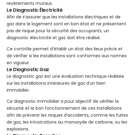
revêtements muraux.
Le Diagnostic Électricité
Afin de s’assurer que les installations électriques et de
gaz dans le logement sont en bon état et ne présentent
pas de risque pour la sécurité des occupants, un
diagnostic électricité et gaz doit être réalisé.
Ce contrôle permet d’établir un état des lieux précis et
de vérifier si les installations sont conformes aux normes
en vigueur.
Le Diagnostic Gaz
Le diagnostic gaz est une évaluation technique réalisée
sur les installations intérieures de gaz d’un bien
immobilier.
Ce diagnostic immobilier a pour objectif de vérifier la
sécurité et le bon fonctionnement de ces installations
afin de prévenir les risques d’accidents, comme les fuites
de gaz, les intoxications au monoxyde de carbone, ou les
explosions.