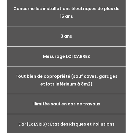
Concerne les installations électriques de plus de
15 ans
3 ans
Mesurage LOI CARREZ
Tout bien de copropriété (sauf caves, garages
et lots inférieurs à 8m2)
Illimitée sauf en cas de travaux
ERP (Ex ESRIS) : État des Risques et Pollutions