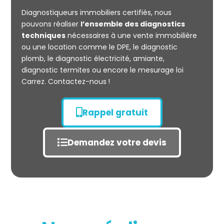
CARREZ
Diagnostiqueurs immobiliers certifiés, nous
pouvons réaliser
l’ensemble des diagnostics
techniques
nécessaires à une vente immobilière
ou une location comme le DPE, le diagnostic
plomb, le diagnostic électricité, amiante,
diagnostic termites ou encore le mesurage loi
Carrez. Contactez-nous !
Rappel gratuit
Demandez votre devis