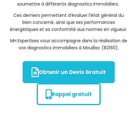
soumettre à différents diagnostics immobiliers.
Ces derniers permettent d’évaluer l’état général du
bien concerné, ainsi que ses performances
énergétiques et sa conformité aux normes en vigueur.
MH Expertises vous accompagne dans la réalisation de
vos diagnostics immobiliers à Mouillac (82160).
Obtenir un Devis Gratuit
Rappel gratuit