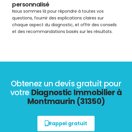
personnalisé
Nous sommes là pour répondre à toutes vos
questions, fournir des explications claires sur
chaque aspect du diagnostic, et offrir des conseils
et des recommandations basés sur les résultats.
Obtenez un devis gratuit pour
votre
Diagnostic Immobilier à
Montmaurin (31350)
Rappel gratuit