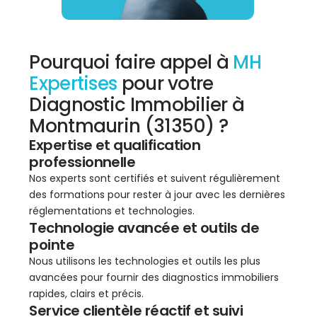
Pourquoi faire appel à
MH
Expertises
pour votre
Diagnostic Immobilier à
Montmaurin (31350) ?
Expertise et qualification
professionnelle
Nos experts sont certifiés et suivent régulièrement
des formations pour rester à jour avec les dernières
réglementations et technologies.
Technologie avancée et outils de
pointe
Nous utilisons les technologies et outils les plus
avancées pour fournir des diagnostics immobiliers
rapides, clairs et précis.
Service clientèle réactif et suivi