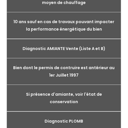
moyen de chauffage
10 ans sauf en cas de travaux pouvant impacter
la performance énergétique du bien
Diagnostic AMIANTE Vente (Liste A et B)
Bien dont le permis de contruire est antérieur au
1er Juillet 1997
Si présence d'amiante, voir l'état de
conservation
Diagnostic PLOMB