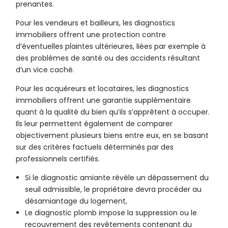
prenantes.
Pour les vendeurs et bailleurs, les diagnostics
immobiliers offrent une protection contre
d’éventuelles plaintes ultérieures, liées par exemple à
des problèmes de santé ou des accidents résultant
d’un vice caché.
Pour les acquéreurs et locataires, les diagnostics
immobiliers offrent une garantie supplémentaire
quant à la qualité du bien qu’ils s’apprêtent à occuper.
Ils leur permettent également de comparer
objectivement plusieurs biens entre eux, en se basant
sur des critères factuels déterminés par des
professionnels certifiés.
Si le diagnostic amiante révèle un dépassement du
seuil admissible, le propriétaire devra procéder au
désamiantage du logement,
Le diagnostic plomb impose la suppression ou le
recouvrement des revêtements contenant du