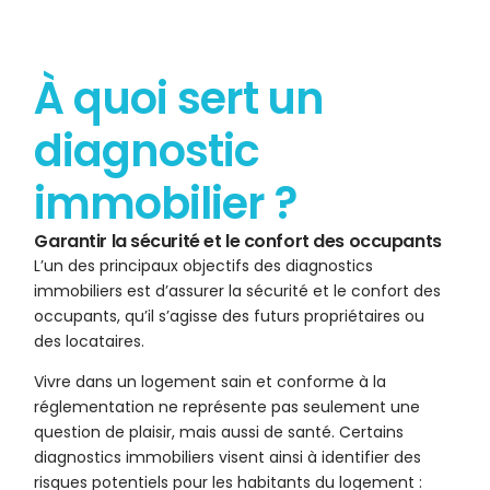
À quoi sert un
diagnostic
immobilier ?
Garantir la sécurité et le confort des occupants
L’un des principaux objectifs des diagnostics
immobiliers est d’assurer la sécurité et le confort des
occupants, qu’il s’agisse des futurs propriétaires ou
des locataires.
Vivre dans un logement sain et conforme à la
réglementation ne représente pas seulement une
question de plaisir, mais aussi de santé. Certains
diagnostics immobiliers visent ainsi à identifier des
risques potentiels pour les habitants du logement :