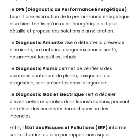
Le
DPE (Diagnostic de Performance Énergétique)
fournit une estimation de la performance énergétique
d’un bien, tandis qu’un audit énergétique est plus
détaillé et propose des solutions d’amélioration.
Le
Diagnostic Amiante
vise à détecter la présence
d’amiante, un matériau dangereux pour la santé,
notamment lorsqu’il est inhalé.
Le
Diagnostic Plomb
permet de vérifier si des
peintures contenant du plomb, toxique en cas
d’ingestion, sont présentes dans le logement.
Le
Diagnostic Gaz
et Électrique
sert à déceler
d’éventuelles anomalies dans les installations, pouvant
entraîner des accidents domestiques ou des
incendies.
Enfin, l’
État des Risques et Pollutions (ERP)
informe
sur la situation du bien par rapport aux risques