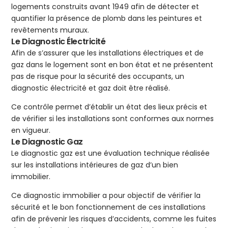
logements construits avant 1949 afin de détecter et
quantifier la présence de plomb dans les peintures et
revêtements muraux.
Le Diagnostic Électricité
Afin de s’assurer que les installations électriques et de
gaz dans le logement sont en bon état et ne présentent
pas de risque pour la sécurité des occupants, un
diagnostic électricité et gaz doit être réalisé.
Ce contrôle permet d’établir un état des lieux précis et
de vérifier si les installations sont conformes aux normes
en vigueur.
Le Diagnostic Gaz
Le diagnostic gaz est une évaluation technique réalisée
sur les installations intérieures de gaz d’un bien
immobilier.
Ce diagnostic immobilier a pour objectif de vérifier la
sécurité et le bon fonctionnement de ces installations
afin de prévenir les risques d’accidents, comme les fuites