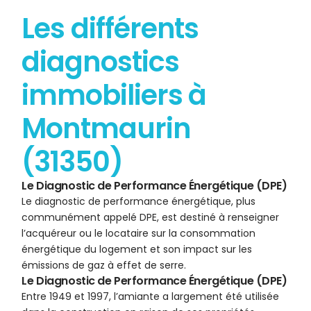
Les différents
diagnostics
immobiliers à
Montmaurin
(31350)
Le Diagnostic de Performance Énergétique (DPE)
Le diagnostic de performance énergétique, plus
communément appelé DPE, est destiné à renseigner
l’acquéreur ou le locataire sur la consommation
énergétique du logement et son impact sur les
émissions de gaz à effet de serre.
Le Diagnostic de Performance Énergétique (DPE)
Entre 1949 et 1997, l’amiante a largement été utilisée