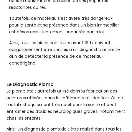
dans la construction en raison de ses propriétés
résistantes au feu.
Toutefois, ce matériau s’est avéré très dangereux
pour la santé et sa présence dans un bien immobilier
est désormais strictement encadrée par la loi.
Ainsi, tous les biens construits avant 1997 doivent
obligatoirement être soumis à un diagnostic amiante
afin de détecter la présence de ce matériau
cancérigène.
Le Diagnostic Plomb
Le plomb était autrefois utilisé dans la fabrication des
peintures utilisées dans les bâtiments résidentiels. Or, ce
métal est également très nocif pour la santé et peut
entraîner des troubles neurologiques graves, notamment
chez les enfants.
Ainsi, un diagnostic plomb doit être réalisé dans tous les