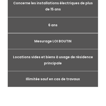
Concerne les installations électriques de plus
de 15 ans
6 ans
Mesurage LOI BOUTIN
Locations vides et biens à usage de résidence
principale
Illimitée sauf en cas de travaux