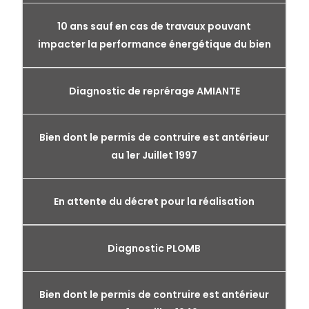
10 ans sauf en cas de travaux pouvant
impacter la performance énergétique du bien
Diagnostic de reprérage AMIANTE
Bien dont le permis de contruire est antérieur
au 1er Juillet 1997
En attente du décret pour la réalisation
Diagnostic PLOMB
Bien dont le permis de contruire est antérieur