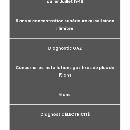
au 1er Juillet 1949
6 ans si concentration supérieure au seil sinon
illimitée
Diagnostic GAZ
Concerne les installations gaz fixes de plus de
15 ans
6 ans
Diagnostic ÉLECTRICITÉ