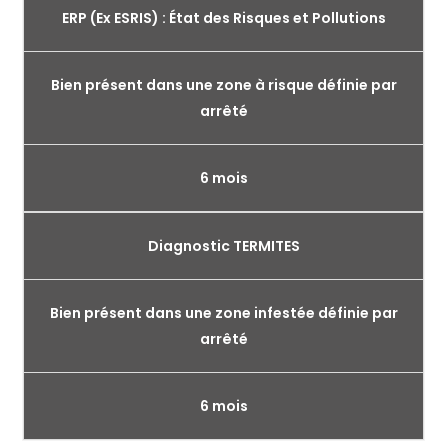
ERP (Ex ESRIS) : État des Risques et Pollutions
Bien présent dans une zone à risque définie par
arrêté
6 mois
Diagnostic TERMITES
Bien présent dans une zone infestée définie par
arrêté
6 mois