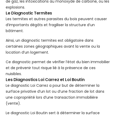
de gaz, les intoxications au monoxyde de carbone, ou les
explosions.
Le Diagnostic Termites
Les termites et autres parasites du bois peuvent causer
d’importants dégâts et fragiliser la structure d’un
bâtiment.
Ainsi, un diagnostic termites est obligatoire dans
certaines zones géographiques avant la vente ou la
location d’un logement.
Ce diagnostic permet de vérifier l’état du bien immobilier
et de prévenir tout risque lié à la présence de ces
nuisibles.
Les Diagnostics Loi Carrez et Loi Boutin
Le diagnostic Loi Carrez a pour but de déterminer la
surface privative d’un lot ou d’une fraction de lot dans
une copropriété lors d’une transaction immobilière
(vente).
Le diagnostic Loi Boutin sert à déterminer la surface