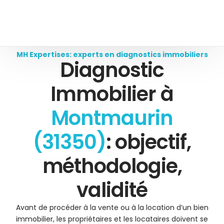
MH Expertises: experts en diagnostics immobiliers
Diagnostic
Immobilier à
Montmaurin
(31350)
: objectif,
méthodologie,
validité
Avant de procéder à la vente ou à la location d’un bien
immobilier, les propriétaires et les locataires doivent se