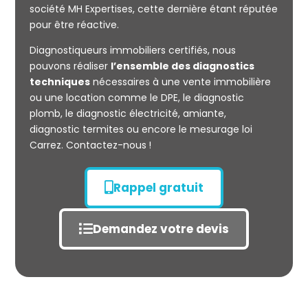
société MH Expertises, cette dernière étant réputée
Mesurage
pour être réactive.
CARREZ
Diagnostiqueurs immobiliers certifiés, nous
pouvons réaliser
l’ensemble des diagnostics
techniques
nécessaires à une vente immobilière
ou une location comme le DPE, le diagnostic
plomb, le diagnostic électricité, amiante,
diagnostic termites ou encore le mesurage loi
Carrez. Contactez-nous !
Rappel gratuit
Demandez votre devis