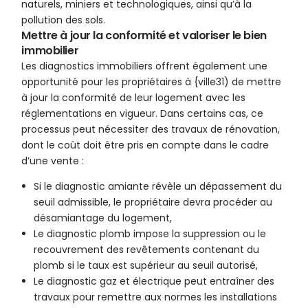
naturels, miniers et technologiques, ainsi qu’à la
pollution des sols.
Mettre à jour la conformité et valoriser le bien
immobilier
Les diagnostics immobiliers offrent également une
opportunité pour les propriétaires à {ville31) de mettre
à jour la conformité de leur logement avec les
réglementations en vigueur. Dans certains cas, ce
processus peut nécessiter des travaux de rénovation,
dont le coût doit être pris en compte dans le cadre
d’une vente :
Si le diagnostic amiante révèle un dépassement du
seuil admissible, le propriétaire devra procéder au
désamiantage du logement,
Le diagnostic plomb impose la suppression ou le
recouvrement des revêtements contenant du
plomb si le taux est supérieur au seuil autorisé,
Le diagnostic gaz et électrique peut entraîner des
travaux pour remettre aux normes les installations