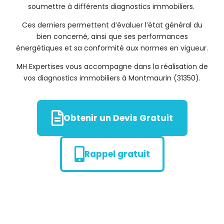
soumettre à différents diagnostics immobiliers.
Ces derniers permettent d’évaluer l’état général du
bien concerné, ainsi que ses performances
énergétiques et sa conformité aux normes en vigueur.
MH Expertises vous accompagne dans la réalisation de
vos diagnostics immobiliers à Montmaurin (31350).
Obtenir un Devis Gratuit
Rappel gratuit