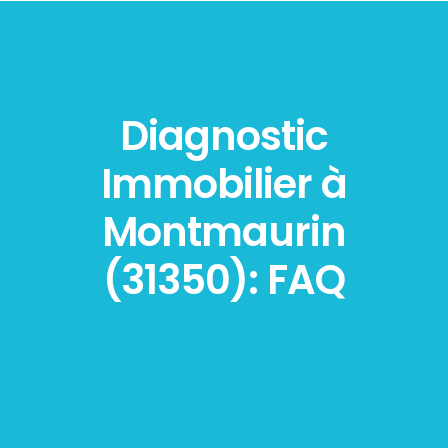
Diagnostic
Immobilier à
Montmaurin
(31350): FAQ