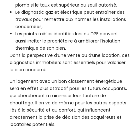
plomb si le taux est supérieur au seuil autorisé,
Le diagnostic gaz et électrique peut entraîner des
travaux pour remettre aux normes les installations
concernées,
Les points faibles identifiés lors du DPE peuvent
aussi inciter le propriétaire à améliorer l’isolation
thermique de son bien.
Dans la perspective d’une vente ou d’une location, ces
diagnostics immobiliers sont essentiels pour valoriser
le bien concerné.
Un logement avec un bon classement énergétique
sera en effet plus attractif pour les futurs occupants,
qui chercheront à minimiser leur facture de
chauffage. Il en va de même pour les autres aspects
liés à la sécurité et au confort, qui influencent
directement la prise de décision des acquéreurs et
locataires potentiels.