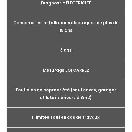
Diagnostic ÉLECTRICITÉ
Concerne les installations électriques de plus de
15 ans
3 ans
Mesurage LOI CARREZ
Tout bien de copropriété (sauf caves, garages
et lots inférieurs à 8m2)
Illimitée sauf en cas de travaux