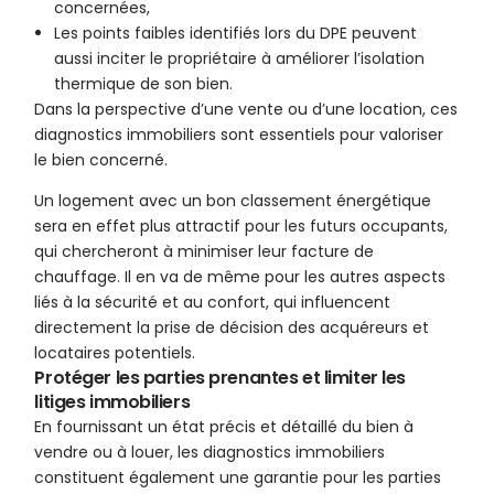
concernées,
Les points faibles identifiés lors du DPE peuvent
aussi inciter le propriétaire à améliorer l’isolation
thermique de son bien.
Dans la perspective d’une vente ou d’une location, ces
diagnostics immobiliers sont essentiels pour valoriser
le bien concerné.
Un logement avec un bon classement énergétique
sera en effet plus attractif pour les futurs occupants,
qui chercheront à minimiser leur facture de
chauffage. Il en va de même pour les autres aspects
liés à la sécurité et au confort, qui influencent
directement la prise de décision des acquéreurs et
locataires potentiels.
Protéger les parties prenantes et limiter les
litiges immobiliers
En fournissant un état précis et détaillé du bien à
vendre ou à louer, les diagnostics immobiliers
constituent également une garantie pour les parties