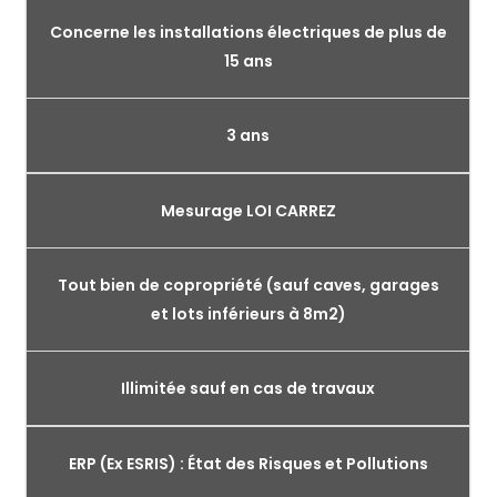
Concerne les installations électriques de plus de
15 ans
3 ans
Mesurage LOI CARREZ
Tout bien de copropriété (sauf caves, garages
et lots inférieurs à 8m2)
Illimitée sauf en cas de travaux
ERP (Ex ESRIS) : État des Risques et Pollutions