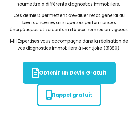
soumettre à différents diagnostics immobiliers.
Ces derniers permettent d’évaluer l’état général du
bien concerné, ainsi que ses performances
énergétiques et sa conformité aux normes en vigueur.
MH Expertises vous accompagne dans la réalisation de
vos diagnostics immobiliers à Montjoire (31380).
Obtenir un Devis Gratuit
Rappel gratuit