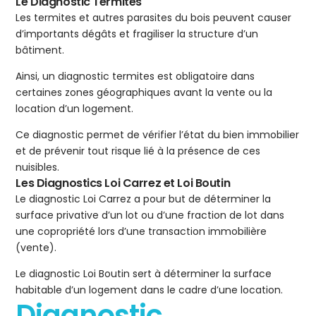
Le Diagnostic Termites
Les termites et autres parasites du bois peuvent causer
d’importants dégâts et fragiliser la structure d’un
bâtiment.
Ainsi, un diagnostic termites est obligatoire dans
certaines zones géographiques avant la vente ou la
location d’un logement.
Ce diagnostic permet de vérifier l’état du bien immobilier
et de prévenir tout risque lié à la présence de ces
nuisibles.
Les Diagnostics Loi Carrez et Loi Boutin
Le diagnostic Loi Carrez a pour but de déterminer la
surface privative d’un lot ou d’une fraction de lot dans
une copropriété lors d’une transaction immobilière
(vente).
Le diagnostic Loi Boutin sert à déterminer la surface
habitable d’un logement dans le cadre d’une location.
Diagnostic