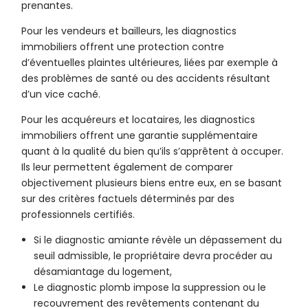
prenantes.
Pour les vendeurs et bailleurs, les diagnostics
immobiliers offrent une protection contre
d’éventuelles plaintes ultérieures, liées par exemple à
des problèmes de santé ou des accidents résultant
d’un vice caché.
Pour les acquéreurs et locataires, les diagnostics
immobiliers offrent une garantie supplémentaire
quant à la qualité du bien qu’ils s’apprêtent à occuper.
Ils leur permettent également de comparer
objectivement plusieurs biens entre eux, en se basant
sur des critères factuels déterminés par des
professionnels certifiés.
Si le diagnostic amiante révèle un dépassement du
seuil admissible, le propriétaire devra procéder au
désamiantage du logement,
Le diagnostic plomb impose la suppression ou le
recouvrement des revêtements contenant du