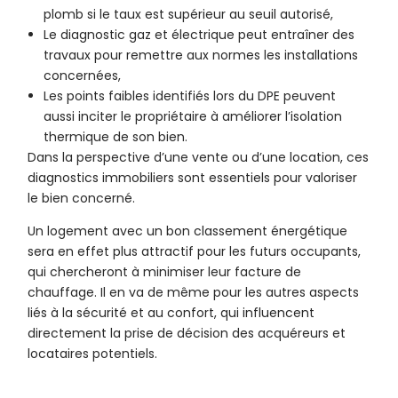
plomb si le taux est supérieur au seuil autorisé,
Le diagnostic gaz et électrique peut entraîner des
travaux pour remettre aux normes les installations
concernées,
Les points faibles identifiés lors du DPE peuvent
aussi inciter le propriétaire à améliorer l’isolation
thermique de son bien.
Dans la perspective d’une vente ou d’une location, ces
diagnostics immobiliers sont essentiels pour valoriser
le bien concerné.
Un logement avec un bon classement énergétique
sera en effet plus attractif pour les futurs occupants,
qui chercheront à minimiser leur facture de
chauffage. Il en va de même pour les autres aspects
liés à la sécurité et au confort, qui influencent
directement la prise de décision des acquéreurs et
locataires potentiels.