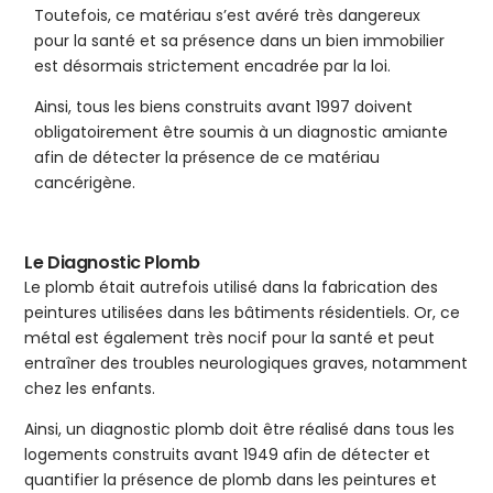
Toutefois, ce matériau s’est avéré très dangereux
pour la santé et sa présence dans un bien immobilier
est désormais strictement encadrée par la loi.
Ainsi, tous les biens construits avant 1997 doivent
obligatoirement être soumis à un diagnostic amiante
afin de détecter la présence de ce matériau
cancérigène.
Le Diagnostic Plomb
Le plomb était autrefois utilisé dans la fabrication des
peintures utilisées dans les bâtiments résidentiels. Or, ce
métal est également très nocif pour la santé et peut
entraîner des troubles neurologiques graves, notamment
chez les enfants.
Ainsi, un diagnostic plomb doit être réalisé dans tous les
logements construits avant 1949 afin de détecter et
quantifier la présence de plomb dans les peintures et