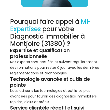
Pourquoi faire appel à
MH
Expertises
pour votre
Diagnostic Immobilier à
Montjoire (31380) ?
Expertise et qualification
professionnelle
Nos experts sont certifiés et suivent régulièrement
des formations pour rester à jour avec les dernières
réglementations et technologies.
Technologie avancée et outils de
pointe
Nous utilisons les technologies et outils les plus
avancées pour fournir des diagnostics immobiliers
rapides, clairs et précis.
Service clientèle réactif et suivi