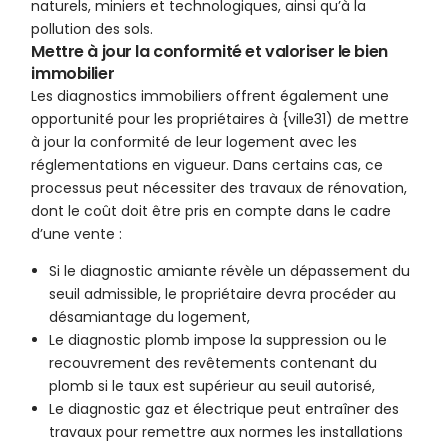
naturels, miniers et technologiques, ainsi qu’à la
pollution des sols.
Mettre à jour la conformité et valoriser le bien
immobilier
Les diagnostics immobiliers offrent également une
opportunité pour les propriétaires à {ville31) de mettre
à jour la conformité de leur logement avec les
réglementations en vigueur. Dans certains cas, ce
processus peut nécessiter des travaux de rénovation,
dont le coût doit être pris en compte dans le cadre
d’une vente :
Si le diagnostic amiante révèle un dépassement du
seuil admissible, le propriétaire devra procéder au
désamiantage du logement,
Le diagnostic plomb impose la suppression ou le
recouvrement des revêtements contenant du
plomb si le taux est supérieur au seuil autorisé,
Le diagnostic gaz et électrique peut entraîner des
travaux pour remettre aux normes les installations