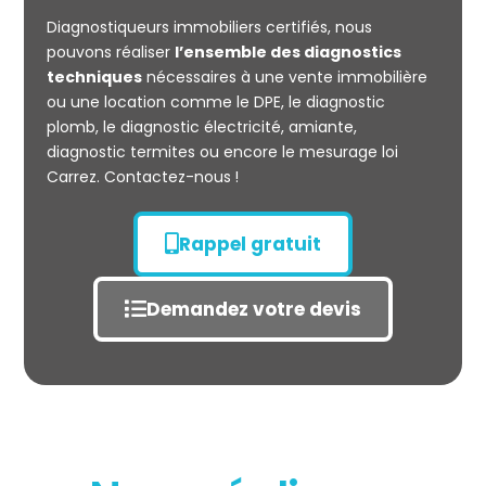
CARREZ
Diagnostiqueurs immobiliers certifiés, nous
pouvons réaliser
l’ensemble des diagnostics
techniques
nécessaires à une vente immobilière
ou une location comme le DPE, le diagnostic
plomb, le diagnostic électricité, amiante,
diagnostic termites ou encore le mesurage loi
Carrez. Contactez-nous !
Rappel gratuit
Demandez votre devis