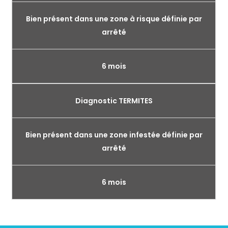
Bien présent dans une zone à risque définie par
arrêté
6 mois
Diagnostic TERMITES
Bien présent dans une zone infestée définie par
arrêté
6 mois