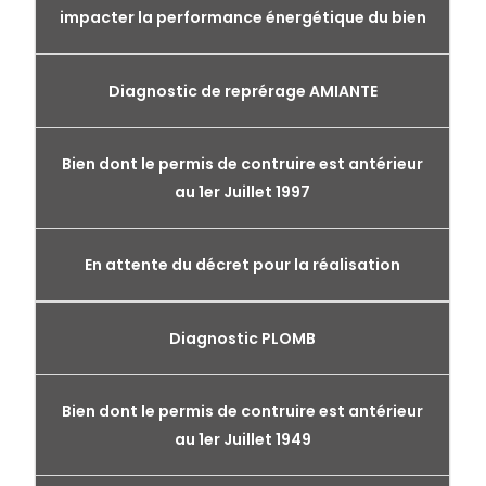
impacter la performance énergétique du bien
Diagnostic de reprérage AMIANTE
Bien dont le permis de contruire est antérieur
au 1er Juillet 1997
En attente du décret pour la réalisation
Diagnostic PLOMB
Bien dont le permis de contruire est antérieur
au 1er Juillet 1949