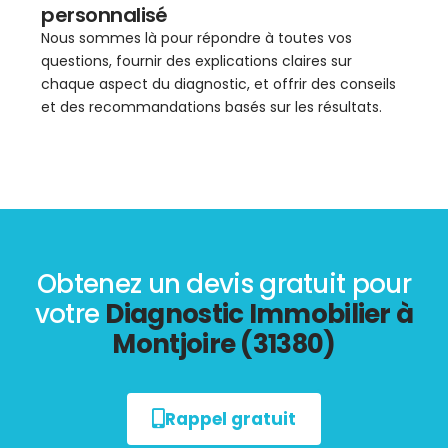
personnalisé
Nous sommes là pour répondre à toutes vos
questions, fournir des explications claires sur
chaque aspect du diagnostic, et offrir des conseils
et des recommandations basés sur les résultats.
Obtenez un devis gratuit pour
votre
Diagnostic Immobilier à
Montjoire (31380)
Rappel gratuit