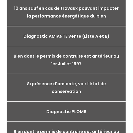
10 ans sauf en cas de travaux pouvant impacter
la performance énergétique du bien
Diagnostic AMIANTE Vente (Liste A et B)
Bien dont le permis de contruire est antérieur au
1er Juillet 1997
Si présence d'amiante, voir l'état de
conservation
Diagnostic PLOMB
Bien dont le permis de contruire est antérieur au