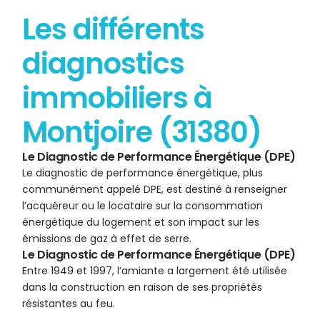
Les différents
diagnostics
immobiliers à
Montjoire (31380)
Le Diagnostic de Performance Énergétique (DPE)
Le diagnostic de performance énergétique, plus
communément appelé DPE, est destiné à renseigner
l’acquéreur ou le locataire sur la consommation
énergétique du logement et son impact sur les
émissions de gaz à effet de serre.
Le Diagnostic de Performance Énergétique (DPE)
Entre 1949 et 1997, l’amiante a largement été utilisée
dans la construction en raison de ses propriétés
résistantes au feu.