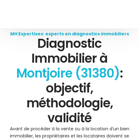
MH Expertises: experts en diagnostics immobiliers
Diagnostic
Immobilier à
Montjoire (31380)
:
objectif,
méthodologie,
validité
Avant de procéder à la vente ou à la location d’un bien
immobilier, les propriétaires et les locataires doivent se