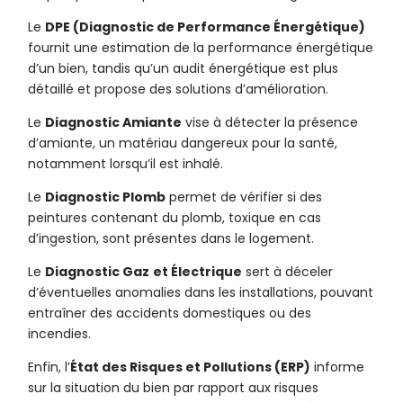
Le
DPE (Diagnostic de Performance Énergétique)
fournit une estimation de la performance énergétique
d’un bien, tandis qu’un audit énergétique est plus
détaillé et propose des solutions d’amélioration.
Le
Diagnostic Amiante
vise à détecter la présence
d’amiante, un matériau dangereux pour la santé,
notamment lorsqu’il est inhalé.
Le
Diagnostic Plomb
permet de vérifier si des
peintures contenant du plomb, toxique en cas
d’ingestion, sont présentes dans le logement.
Le
Diagnostic Gaz
et Électrique
sert à déceler
d’éventuelles anomalies dans les installations, pouvant
entraîner des accidents domestiques ou des
incendies.
Enfin, l’
État des Risques et Pollutions (ERP)
informe
sur la situation du bien par rapport aux risques