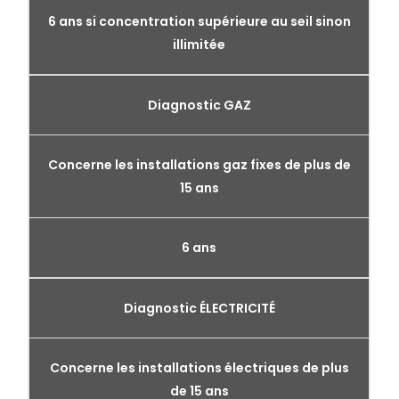
6 ans si concentration supérieure au seil sinon
illimitée
Diagnostic GAZ
Concerne les installations gaz fixes de plus de
15 ans
6 ans
Diagnostic ÉLECTRICITÉ
Concerne les installations électriques de plus
de 15 ans