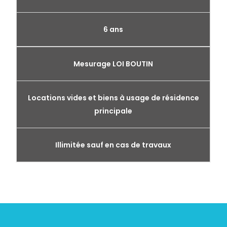
6 ans
Mesurage LOI BOUTIN
Locations vides et biens à usage de résidence
principale
Illimitée sauf en cas de travaux