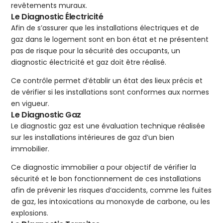
revêtements muraux.
Le Diagnostic Électricité
Afin de s’assurer que les installations électriques et de
gaz dans le logement sont en bon état et ne présentent
pas de risque pour la sécurité des occupants, un
diagnostic électricité et gaz doit être réalisé.
Ce contrôle permet d’établir un état des lieux précis et
de vérifier si les installations sont conformes aux normes
en vigueur.
Le Diagnostic Gaz
Le diagnostic gaz est une évaluation technique réalisée
sur les installations intérieures de gaz d’un bien
immobilier.
Ce diagnostic immobilier a pour objectif de vérifier la
sécurité et le bon fonctionnement de ces installations
afin de prévenir les risques d’accidents, comme les fuites
de gaz, les intoxications au monoxyde de carbone, ou les
explosions.