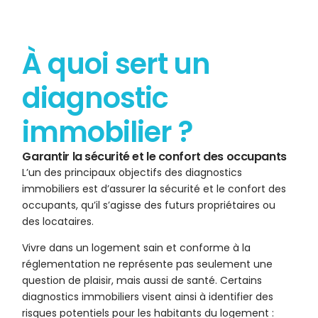
À quoi sert un
diagnostic
immobilier ?
Garantir la sécurité et le confort des occupants
L’un des principaux objectifs des diagnostics
immobiliers est d’assurer la sécurité et le confort des
occupants, qu’il s’agisse des futurs propriétaires ou
des locataires.
Vivre dans un logement sain et conforme à la
réglementation ne représente pas seulement une
question de plaisir, mais aussi de santé. Certains
diagnostics immobiliers visent ainsi à identifier des
risques potentiels pour les habitants du logement :