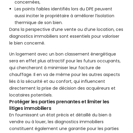
concernées,
Les points faibles identifiés lors du DPE peuvent
aussi inciter le propriétaire à améliorer l’isolation
thermique de son bien.
Dans la perspective d’une vente ou d’une location, ces
diagnostics immobiliers sont essentiels pour valoriser
le bien concerné.
Un logement avec un bon classement énergétique
sera en effet plus attractif pour les futurs occupants,
qui chercheront à minimiser leur facture de
chauffage. Il en va de même pour les autres aspects
liés à la sécurité et au confort, qui influencent
directement la prise de décision des acquéreurs et
locataires potentiels.
Protéger les parties prenantes et limiter les
litiges immobiliers
En fournissant un état précis et détaillé du bien à
vendre ou à louer, les diagnostics immobiliers
constituent également une garantie pour les parties