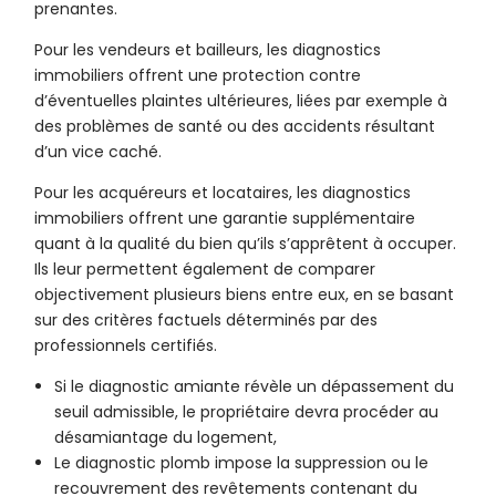
prenantes.
Pour les vendeurs et bailleurs, les diagnostics
immobiliers offrent une protection contre
d’éventuelles plaintes ultérieures, liées par exemple à
des problèmes de santé ou des accidents résultant
d’un vice caché.
Pour les acquéreurs et locataires, les diagnostics
immobiliers offrent une garantie supplémentaire
quant à la qualité du bien qu’ils s’apprêtent à occuper.
Ils leur permettent également de comparer
objectivement plusieurs biens entre eux, en se basant
sur des critères factuels déterminés par des
professionnels certifiés.
Si le diagnostic amiante révèle un dépassement du
seuil admissible, le propriétaire devra procéder au
désamiantage du logement,
Le diagnostic plomb impose la suppression ou le
recouvrement des revêtements contenant du