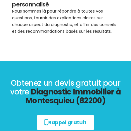
personnalisé
Nous sommes là pour répondre à toutes vos
questions, fournir des explications claires sur
chaque aspect du diagnostic, et offrir des conseils
et des recommandations basés sur les résultats.
Obtenez un devis gratuit pour
votre
Diagnostic Immobilier à
Montesquieu (82200)
Rappel gratuit