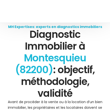
MH Expertises: experts en diagnostics immobiliers
Diagnostic
Immobilier à
Montesquieu
(82200)
: objectif,
méthodologie,
validité
Avant de procéder à la vente ou à la location d’un bien
immobilier, les propriétaires et les locataires doivent se