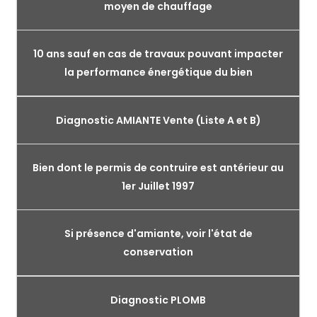
moyen de chauffage
10 ans sauf en cas de travaux pouvant impacter
la performance énergétique du bien
Diagnostic AMIANTE Vente (Liste A et B)
Bien dont le permis de contruire est antérieur au
1er Juillet 1997
Si présence d'amiante, voir l'état de
conservation
Diagnostic PLOMB