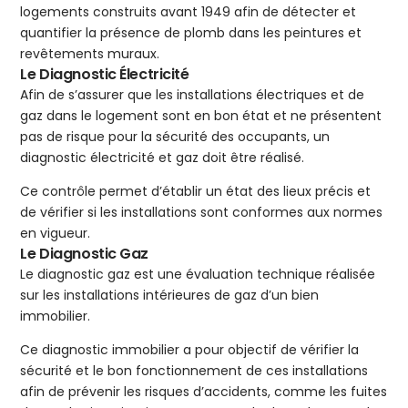
logements construits avant 1949 afin de détecter et
quantifier la présence de plomb dans les peintures et
revêtements muraux.
Le Diagnostic Électricité
Afin de s’assurer que les installations électriques et de
gaz dans le logement sont en bon état et ne présentent
pas de risque pour la sécurité des occupants, un
diagnostic électricité et gaz doit être réalisé.
Ce contrôle permet d’établir un état des lieux précis et
de vérifier si les installations sont conformes aux normes
en vigueur.
Le Diagnostic Gaz
Le diagnostic gaz est une évaluation technique réalisée
sur les installations intérieures de gaz d’un bien
immobilier.
Ce diagnostic immobilier a pour objectif de vérifier la
sécurité et le bon fonctionnement de ces installations
afin de prévenir les risques d’accidents, comme les fuites