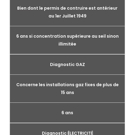
Bien dont le permis de contruire est antérieur
au 1er Juillet 1949
6 ans si concentration supérieure au seil sinon
illimitée
Diagnostic GAZ
Concerne les installations gaz fixes de plus de
15 ans
6 ans
Diagnostic ÉLECTRICITÉ