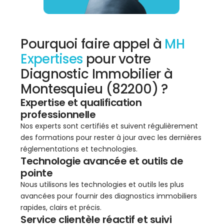
Pourquoi faire appel à
MH
Expertises
pour votre
Diagnostic Immobilier à
Montesquieu (82200) ?
Expertise et qualification
professionnelle
Nos experts sont certifiés et suivent régulièrement
des formations pour rester à jour avec les dernières
réglementations et technologies.
Technologie avancée et outils de
pointe
Nous utilisons les technologies et outils les plus
avancées pour fournir des diagnostics immobiliers
rapides, clairs et précis.
Service clientèle réactif et suivi