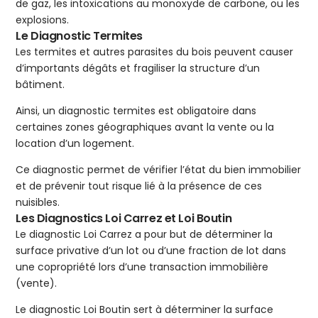
de gaz, les intoxications au monoxyde de carbone, ou les
explosions.
Le Diagnostic Termites
Les termites et autres parasites du bois peuvent causer
d’importants dégâts et fragiliser la structure d’un
bâtiment.
Ainsi, un diagnostic termites est obligatoire dans
certaines zones géographiques avant la vente ou la
location d’un logement.
Ce diagnostic permet de vérifier l’état du bien immobilier
et de prévenir tout risque lié à la présence de ces
nuisibles.
Les Diagnostics Loi Carrez et Loi Boutin
Le diagnostic Loi Carrez a pour but de déterminer la
surface privative d’un lot ou d’une fraction de lot dans
une copropriété lors d’une transaction immobilière
(vente).
Le diagnostic Loi Boutin sert à déterminer la surface