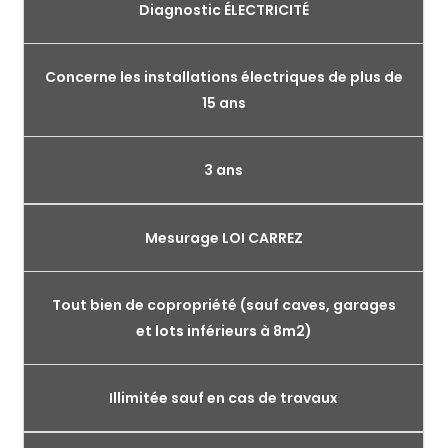
Diagnostic ÉLECTRICITÉ
Concerne les installations électriques de plus de
15 ans
3 ans
Mesurage LOI CARREZ
Tout bien de copropriété (sauf caves, garages
et lots inférieurs à 8m2)
Illimitée sauf en cas de travaux