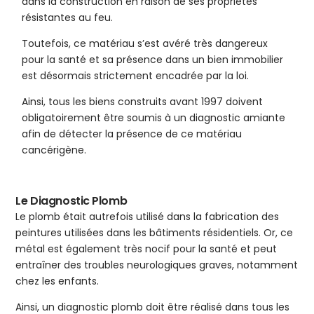
dans la construction en raison de ses propriétés
résistantes au feu.
Toutefois, ce matériau s’est avéré très dangereux
pour la santé et sa présence dans un bien immobilier
est désormais strictement encadrée par la loi.
Ainsi, tous les biens construits avant 1997 doivent
obligatoirement être soumis à un diagnostic amiante
afin de détecter la présence de ce matériau
cancérigène.
Le Diagnostic Plomb
Le plomb était autrefois utilisé dans la fabrication des
peintures utilisées dans les bâtiments résidentiels. Or, ce
métal est également très nocif pour la santé et peut
entraîner des troubles neurologiques graves, notamment
chez les enfants.
Ainsi, un diagnostic plomb doit être réalisé dans tous les