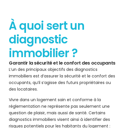
À quoi sert un
diagnostic
immobilier ?
Garantir la sécurité et le confort des occupants
L’un des principaux objectifs des diagnostics
immobiliers est d’assurer la sécurité et le confort des
occupants, qu’il s’agisse des futurs propriétaires ou
des locataires.
Vivre dans un logement sain et conforme à la
réglementation ne représente pas seulement une
question de plaisir, mais aussi de santé. Certains
diagnostics immobiliers visent ainsi à identifier des
risques potentiels pour les habitants du logement :