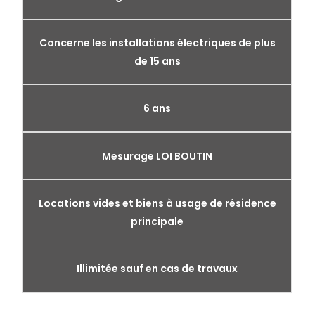
Concerne les installations électriques de plus
de 15 ans
6 ans
Mesurage LOI BOUTIN
Locations vides et biens à usage de résidence
principale
Illimitée sauf en cas de travaux