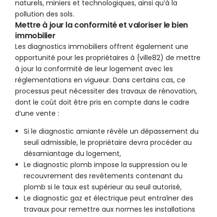
naturels, miniers et technologiques, ainsi qu’à la
pollution des sols.
Mettre à jour la conformité et valoriser le bien
immobilier
Les diagnostics immobiliers offrent également une
opportunité pour les propriétaires à {ville82) de mettre
à jour la conformité de leur logement avec les
réglementations en vigueur. Dans certains cas, ce
processus peut nécessiter des travaux de rénovation,
dont le coût doit être pris en compte dans le cadre
d’une vente :
Si le diagnostic amiante révèle un dépassement du
seuil admissible, le propriétaire devra procéder au
désamiantage du logement,
Le diagnostic plomb impose la suppression ou le
recouvrement des revêtements contenant du
plomb si le taux est supérieur au seuil autorisé,
Le diagnostic gaz et électrique peut entraîner des
travaux pour remettre aux normes les installations