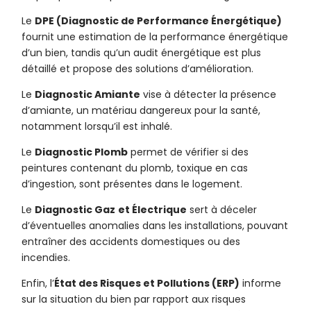
Le
DPE (Diagnostic de Performance Énergétique)
fournit une estimation de la performance énergétique
d’un bien, tandis qu’un audit énergétique est plus
détaillé et propose des solutions d’amélioration.
Le
Diagnostic Amiante
vise à détecter la présence
d’amiante, un matériau dangereux pour la santé,
notamment lorsqu’il est inhalé.
Le
Diagnostic Plomb
permet de vérifier si des
peintures contenant du plomb, toxique en cas
d’ingestion, sont présentes dans le logement.
Le
Diagnostic Gaz
et Électrique
sert à déceler
d’éventuelles anomalies dans les installations, pouvant
entraîner des accidents domestiques ou des
incendies.
Enfin, l’
État des Risques et Pollutions (ERP)
informe
sur la situation du bien par rapport aux risques