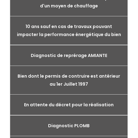
d'un moyen de chauffage
10 ans sauf en cas de travaux pouvant
impacter la performance énergétique du bien
Diagnostic de reprérage AMIANTE
Bien dont le permis de contruire est antérieur
au 1er Juillet 1997
En attente du décret pour la réalisation
Diagnostic PLOMB