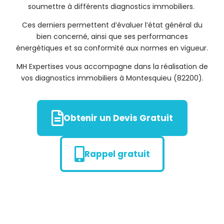
soumettre à différents diagnostics immobiliers.
Ces derniers permettent d’évaluer l’état général du
bien concerné, ainsi que ses performances
énergétiques et sa conformité aux normes en vigueur.
MH Expertises vous accompagne dans la réalisation de
vos diagnostics immobiliers à Montesquieu (82200).
Obtenir un Devis Gratuit
Rappel gratuit