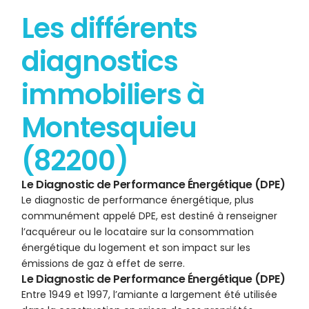
Les différents
diagnostics
immobiliers à
Montesquieu
(82200)
Le Diagnostic de Performance Énergétique (DPE)
Le diagnostic de performance énergétique, plus
communément appelé DPE, est destiné à renseigner
l’acquéreur ou le locataire sur la consommation
énergétique du logement et son impact sur les
émissions de gaz à effet de serre.
Le Diagnostic de Performance Énergétique (DPE)
Entre 1949 et 1997, l’amiante a largement été utilisée