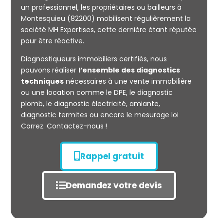
un professionnel, les propriétaires ou bailleurs à
Montesquieu (82200) mobilisent régulièrement la
société MH Expertises, cette dernière étant réputée
Mesurage
pour être réactive.
CARREZ
Diagnostiqueurs immobiliers certifiés, nous
pouvons réaliser
l’ensemble des diagnostics
techniques
nécessaires à une vente immobilière
ou une location comme le DPE, le diagnostic
plomb, le diagnostic électricité, amiante,
diagnostic termites ou encore le mesurage loi
Carrez. Contactez-nous !
Rappel gratuit
Demandez votre devis