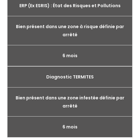
ERP (Ex ESRIS) : État des Risques et Pollutions
Bien présent dans une zone à risque définie par
arrêté
6 mois
Diagnostic TERMITES
Bien présent dans une zone infestée définie par
arrêté
6 mois