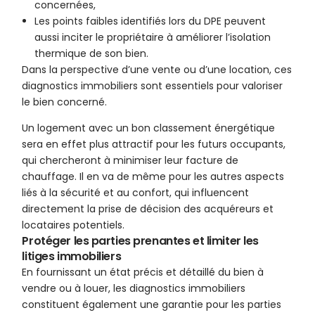
concernées,
Les points faibles identifiés lors du DPE peuvent
aussi inciter le propriétaire à améliorer l’isolation
thermique de son bien.
Dans la perspective d’une vente ou d’une location, ces
diagnostics immobiliers sont essentiels pour valoriser
le bien concerné.
Un logement avec un bon classement énergétique
sera en effet plus attractif pour les futurs occupants,
qui chercheront à minimiser leur facture de
chauffage. Il en va de même pour les autres aspects
liés à la sécurité et au confort, qui influencent
directement la prise de décision des acquéreurs et
locataires potentiels.
Protéger les parties prenantes et limiter les
litiges immobiliers
En fournissant un état précis et détaillé du bien à
vendre ou à louer, les diagnostics immobiliers
constituent également une garantie pour les parties