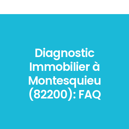
Diagnostic
Immobilier à
Montesquieu
(82200): FAQ