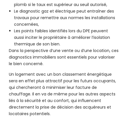
plomb si le taux est supérieur au seuil autorisé,
Le diagnostic gaz et électrique peut entraîner des
travaux pour remettre aux normes les installations
concernées,
Les points faibles identifiés lors du DPE peuvent
aussi inciter le propriétaire à améliorer l’isolation
thermique de son bien.
Dans la perspective d’une vente ou d’une location, ces
diagnostics immobiliers sont essentiels pour valoriser
le bien concerné.
Un logement avec un bon classement énergétique
sera en effet plus attractif pour les futurs occupants,
qui chercheront à minimiser leur facture de
chauffage. Il en va de même pour les autres aspects
liés à la sécurité et au confort, qui influencent
directement la prise de décision des acquéreurs et
locataires potentiels.