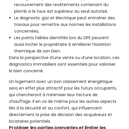
recouvrement des revêtements contenant du
plomb si le taux est supérieur au seuil autorisé,
Le diagnostic gaz et électrique peut entraîner des
travaux pour remettre aux normes les installations
concernées,
Les points faibles identifiés lors du DPE peuvent
aussi inciter le propriétaire à améliorer l’isolation
thermique de son bien.
Dans la perspective d’une vente ou d’une location, ces
diagnostics immobiliers sont essentiels pour valoriser
le bien concerné.
Un logement avec un bon classement énergétique
sera en effet plus attractif pour les futurs occupants,
qui chercheront à minimiser leur facture de
chauffage. Il en va de même pour les autres aspects
liés à la sécurité et au confort, qui influencent
directement la prise de décision des acquéreurs et
locataires potentiels.
Protéger les parties prenantes et limiter les