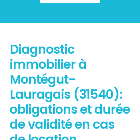
Diagnostic
immobilier à
Montégut-
Lauragais (31540):
obligations et durée
de validité en cas
de location