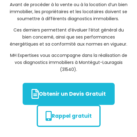
Avant de procéder à la vente ou à la location d’un bien
immobilier, les propriétaires et les locataires doivent se
soumettre à différents diagnostics immobiliers.
Ces derniers permettent d’évaluer l’état général du
bien concerné, ainsi que ses performances
énergétiques et sa conformité aux normes en vigueur.
MH Expertises vous accompagne dans la réalisation de
vos diagnostics immobiliers à Montégut-Lauragais
(31540).
Obtenir un Devis Gratuit
Rappel gratuit