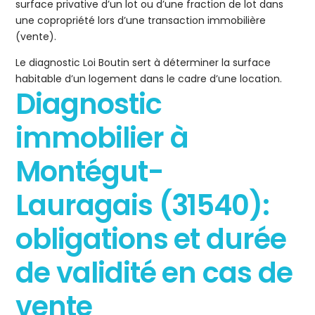
surface privative d’un lot ou d’une fraction de lot dans
une copropriété lors d’une transaction immobilière
(vente).
Le diagnostic Loi Boutin sert à déterminer la surface
habitable d’un logement dans le cadre d’une location.
Diagnostic
immobilier à
Montégut-
Lauragais (31540):
obligations et durée
de validité en cas de
vente