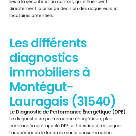
liés à la sécurité et au confort, qui influencent
directement la prise de décision des acquéreurs et
locataires potentiels.
Les différents
diagnostics
immobiliers à
Montégut-
Lauragais (31540)
Le Diagnostic de Performance Énergétique (DPE)
Le diagnostic de performance énergétique, plus
communément appelé DPE, est destiné à renseigner
l’acquéreur ou le locataire sur la consommation