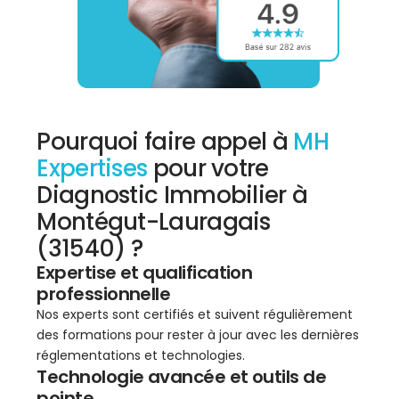
Pourquoi faire appel à
MH
Expertises
pour votre
Diagnostic Immobilier à
Montégut-Lauragais
(31540) ?
Expertise et qualification
professionnelle
Nos experts sont certifiés et suivent régulièrement
des formations pour rester à jour avec les dernières
réglementations et technologies.
Technologie avancée et outils de
pointe