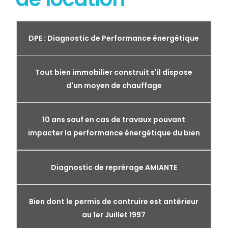
DPE : Diagnostic de Performance énergétique
Tout bien immobilier construit s'il dispose
d'un moyen de chauffage
10 ans sauf en cas de travaux pouvant
impacter la performance énergétique du bien
Diagnostic de reprérage AMIANTE
Bien dont le permis de contruire est antérieur
au 1er Juillet 1997