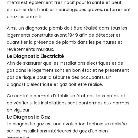
métal est également très nocif pour la santé et peut
entraîner des troubles neurologiques graves, notamment
chez les enfants.
Ainsi, un diagnostic plomb doit être réalisé dans tous les
logements construits avant 1949 afin de détecter et
quantifier la présence de plomb dans les peintures et
revêtements muraux.
Le Diagnostic Électricité
Afin de s’assurer que les installations électriques et de
gaz dans le logement sont en bon état et ne présentent
pas de risque pour la sécurité des occupants, un
diagnostic électricité et gaz doit être réalisé.
Ce contrôle permet d’établir un état des lieux précis et
de vérifier si les installations sont conformes aux normes
en vigueur.
Le Diagnostic Gaz
Le diagnostic gaz est une évaluation technique réalisée
sur les installations intérieures de gaz d’un bien