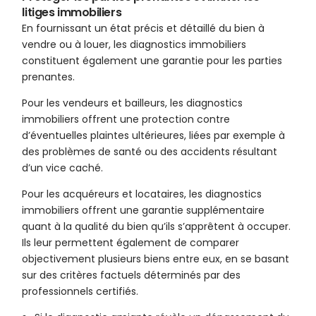
litiges immobiliers
En fournissant un état précis et détaillé du bien à
vendre ou à louer, les diagnostics immobiliers
constituent également une garantie pour les parties
prenantes.
Pour les vendeurs et bailleurs, les diagnostics
immobiliers offrent une protection contre
d’éventuelles plaintes ultérieures, liées par exemple à
des problèmes de santé ou des accidents résultant
d’un vice caché.
Pour les acquéreurs et locataires, les diagnostics
immobiliers offrent une garantie supplémentaire
quant à la qualité du bien qu’ils s’apprêtent à occuper.
Ils leur permettent également de comparer
objectivement plusieurs biens entre eux, en se basant
sur des critères factuels déterminés par des
professionnels certifiés.