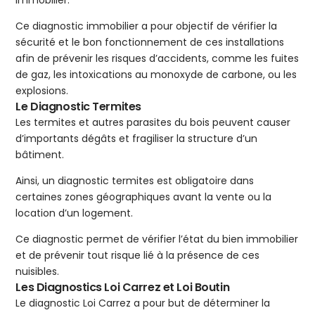
immobilier.
Ce diagnostic immobilier a pour objectif de vérifier la
sécurité et le bon fonctionnement de ces installations
afin de prévenir les risques d’accidents, comme les fuites
de gaz, les intoxications au monoxyde de carbone, ou les
explosions.
Le Diagnostic Termites
Les termites et autres parasites du bois peuvent causer
d’importants dégâts et fragiliser la structure d’un
bâtiment.
Ainsi, un diagnostic termites est obligatoire dans
certaines zones géographiques avant la vente ou la
location d’un logement.
Ce diagnostic permet de vérifier l’état du bien immobilier
et de prévenir tout risque lié à la présence de ces
nuisibles.
Les Diagnostics Loi Carrez et Loi Boutin
Le diagnostic Loi Carrez a pour but de déterminer la