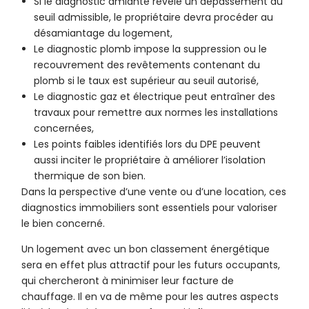
Si le diagnostic amiante révèle un dépassement du
seuil admissible, le propriétaire devra procéder au
désamiantage du logement,
Le diagnostic plomb impose la suppression ou le
recouvrement des revêtements contenant du
plomb si le taux est supérieur au seuil autorisé,
Le diagnostic gaz et électrique peut entraîner des
travaux pour remettre aux normes les installations
concernées,
Les points faibles identifiés lors du DPE peuvent
aussi inciter le propriétaire à améliorer l’isolation
thermique de son bien.
Dans la perspective d’une vente ou d’une location, ces
diagnostics immobiliers sont essentiels pour valoriser
le bien concerné.
Un logement avec un bon classement énergétique
sera en effet plus attractif pour les futurs occupants,
qui chercheront à minimiser leur facture de
chauffage. Il en va de même pour les autres aspects