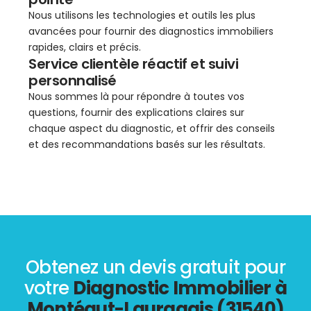
Nous utilisons les technologies et outils les plus
avancées pour fournir des diagnostics immobiliers
rapides, clairs et précis.
Service clientèle réactif et suivi
personnalisé
Nous sommes là pour répondre à toutes vos
questions, fournir des explications claires sur
chaque aspect du diagnostic, et offrir des conseils
et des recommandations basés sur les résultats.
Obtenez un devis gratuit pour
votre
Diagnostic Immobilier à
Montégut-Lauragais (31540)