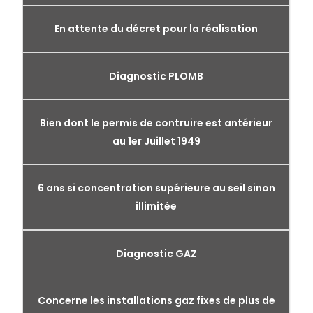
En attente du décret pour la réalisation
Diagnostic PLOMB
Bien dont le permis de contruire est antérieur
au 1er Juillet 1949
6 ans si concentration supérieure au seil sinon
illimitée
Diagnostic GAZ
Concerne les installations gaz fixes de plus de