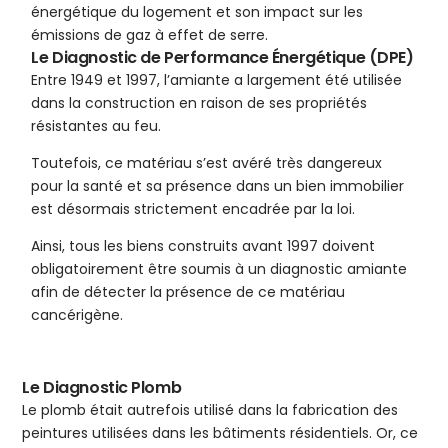
énergétique du logement et son impact sur les
émissions de gaz à effet de serre.
Le Diagnostic de Performance Énergétique (DPE)
Entre 1949 et 1997, l’amiante a largement été utilisée
dans la construction en raison de ses propriétés
résistantes au feu.
Toutefois, ce matériau s’est avéré très dangereux
pour la santé et sa présence dans un bien immobilier
est désormais strictement encadrée par la loi.
Ainsi, tous les biens construits avant 1997 doivent
obligatoirement être soumis à un diagnostic amiante
afin de détecter la présence de ce matériau
cancérigène.
Le Diagnostic Plomb
Le plomb était autrefois utilisé dans la fabrication des
peintures utilisées dans les bâtiments résidentiels. Or, ce