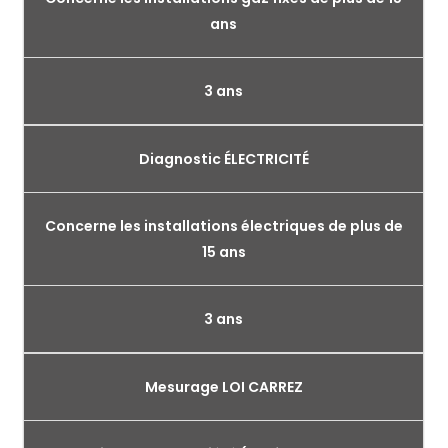
ans
3 ans
Diagnostic ÉLECTRICITÉ
Concerne les installations électriques de plus de
15 ans
3 ans
Mesurage LOI CARREZ