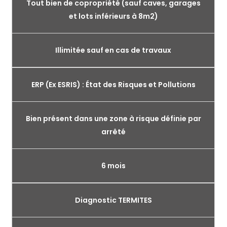
Tout bien de copropriété (sauf caves, garages
et lots inférieurs à 8m2)
Illimitée sauf en cas de travaux
ERP (Ex ESRIS) : État des Risques et Pollutions
Bien présent dans une zone à risque définie par
arrêté
6 mois
Diagnostic TERMITES