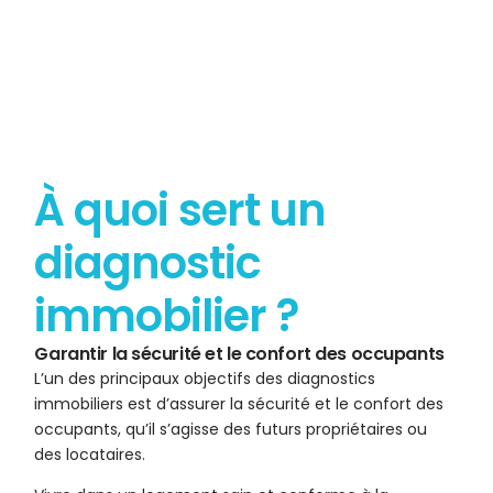
À quoi sert un
diagnostic
immobilier ?
Garantir la sécurité et le confort des occupants
L’un des principaux objectifs des diagnostics
immobiliers est d’assurer la sécurité et le confort des
occupants, qu’il s’agisse des futurs propriétaires ou
des locataires.