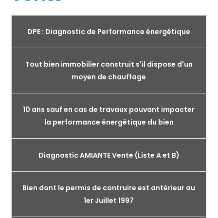
DPE : Diagnostic de Performance énergétique
Tout bien immobilier construit s'il dispose d'un
moyen de chauffage
10 ans sauf en cas de travaux pouvant impacter
la performance énergétique du bien
Diagnostic AMIANTE Vente (Liste A et B)
Bien dont le permis de contruire est antérieur au
1er Juillet 1997