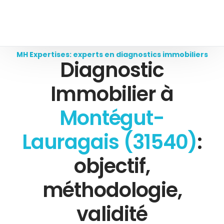
MH Expertises: experts en diagnostics immobiliers
Diagnostic
Immobilier à
Montégut-
Lauragais (31540)
:
objectif,
méthodologie,
validité