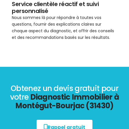
Service clientèle réactif et suivi
personnalisé
Nous sommes là pour répondre à toutes vos
questions, fournir des explications claires sur
chaque aspect du diagnostic, et offrir des conseils
et des recommandations basés sur les résultats.
Obtenez un devis gratuit pour
votre
Diagnostic Immobilier à
Montégut-Bourjac (31430)
Rappel gratuit