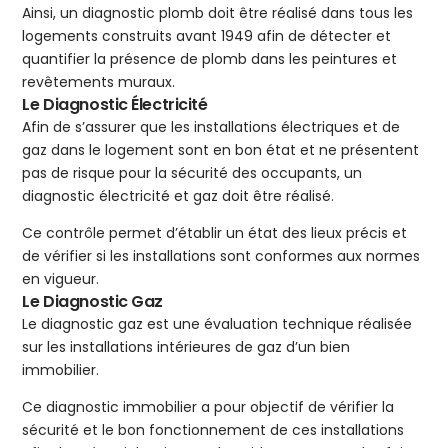
Ainsi, un diagnostic plomb doit être réalisé dans tous les
logements construits avant 1949 afin de détecter et
quantifier la présence de plomb dans les peintures et
revêtements muraux.
Le Diagnostic Électricité
Afin de s’assurer que les installations électriques et de
gaz dans le logement sont en bon état et ne présentent
pas de risque pour la sécurité des occupants, un
diagnostic électricité et gaz doit être réalisé.
Ce contrôle permet d’établir un état des lieux précis et
de vérifier si les installations sont conformes aux normes
en vigueur.
Le Diagnostic Gaz
Le diagnostic gaz est une évaluation technique réalisée
sur les installations intérieures de gaz d’un bien
immobilier.
Ce diagnostic immobilier a pour objectif de vérifier la
sécurité et le bon fonctionnement de ces installations