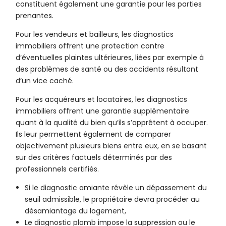
constituent également une garantie pour les parties
prenantes.
Pour les vendeurs et bailleurs, les diagnostics
immobiliers offrent une protection contre
d’éventuelles plaintes ultérieures, liées par exemple à
des problèmes de santé ou des accidents résultant
d’un vice caché.
Pour les acquéreurs et locataires, les diagnostics
immobiliers offrent une garantie supplémentaire
quant à la qualité du bien qu’ils s’apprêtent à occuper.
Ils leur permettent également de comparer
objectivement plusieurs biens entre eux, en se basant
sur des critères factuels déterminés par des
professionnels certifiés.
Si le diagnostic amiante révèle un dépassement du
seuil admissible, le propriétaire devra procéder au
désamiantage du logement,
Le diagnostic plomb impose la suppression ou le