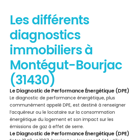
Les différents
diagnostics
immobiliers à
Montégut-Bourjac
(31430)
Le Diagnostic de Performance Énergétique (DPE)
Le diagnostic de performance énergétique, plus
communément appelé DPE, est destiné à renseigner
l’acquéreur ou le locataire sur la consommation
énergétique du logement et son impact sur les
émissions de gaz à effet de serre.
Le Diagnostic de Performance Énergétique (DPE)