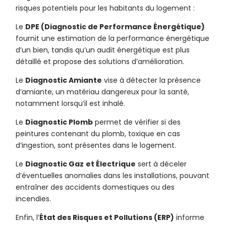
risques potentiels pour les habitants du logement :
Le
DPE (Diagnostic de Performance Énergétique)
fournit une estimation de la performance énergétique
d’un bien, tandis qu’un audit énergétique est plus
détaillé et propose des solutions d’amélioration.
Le
Diagnostic Amiante
vise à détecter la présence
d’amiante, un matériau dangereux pour la santé,
notamment lorsqu’il est inhalé.
Le
Diagnostic Plomb
permet de vérifier si des
peintures contenant du plomb, toxique en cas
d’ingestion, sont présentes dans le logement.
Le
Diagnostic Gaz
et Électrique
sert à déceler
d’éventuelles anomalies dans les installations, pouvant
entraîner des accidents domestiques ou des
incendies.
Enfin, l’
État des Risques et Pollutions (ERP)
informe