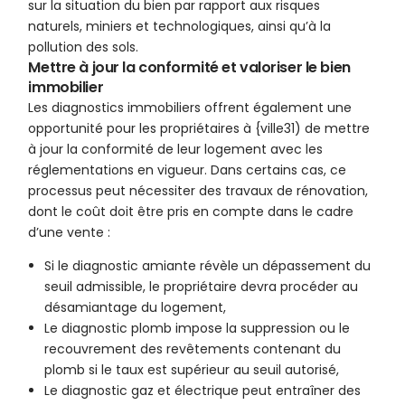
sur la situation du bien par rapport aux risques
naturels, miniers et technologiques, ainsi qu’à la
pollution des sols.
Mettre à jour la conformité et valoriser le bien
immobilier
Les diagnostics immobiliers offrent également une
opportunité pour les propriétaires à {ville31) de mettre
à jour la conformité de leur logement avec les
réglementations en vigueur. Dans certains cas, ce
processus peut nécessiter des travaux de rénovation,
dont le coût doit être pris en compte dans le cadre
d’une vente :
Si le diagnostic amiante révèle un dépassement du
seuil admissible, le propriétaire devra procéder au
désamiantage du logement,
Le diagnostic plomb impose la suppression ou le
recouvrement des revêtements contenant du
plomb si le taux est supérieur au seuil autorisé,
Le diagnostic gaz et électrique peut entraîner des