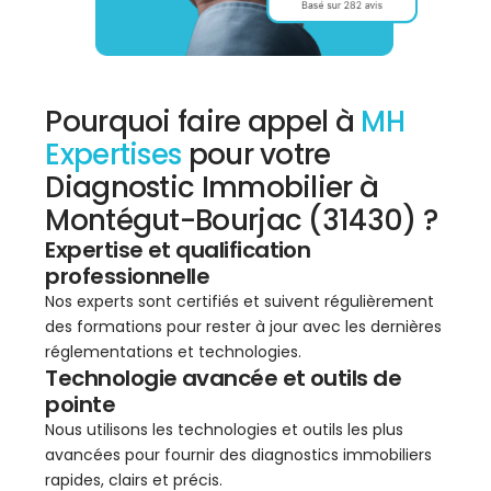
Pourquoi faire appel à
MH
Expertises
pour votre
Diagnostic Immobilier à
Montégut-Bourjac (31430) ?
Expertise et qualification
professionnelle
Nos experts sont certifiés et suivent régulièrement
des formations pour rester à jour avec les dernières
réglementations et technologies.
Technologie avancée et outils de
pointe
Nous utilisons les technologies et outils les plus
avancées pour fournir des diagnostics immobiliers
rapides, clairs et précis.