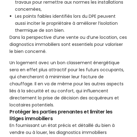
travaux pour remettre aux normes les installations
concernées,
Les points faibles identifiés lors du DPE peuvent
aussi inciter le propriétaire à améliorer l’isolation
thermique de son bien.
Dans la perspective d’une vente ou d’une location, ces
diagnostics immobiliers sont essentiels pour valoriser
le bien concerné.
Un logement avec un bon classement énergétique
sera en effet plus attractif pour les futurs occupants,
qui chercheront à minimiser leur facture de
chauffage. Il en va de même pour les autres aspects
liés à la sécurité et au confort, qui influencent
directement la prise de décision des acquéreurs et
locataires potentiels.
Protéger les parties prenantes et limiter les
litiges immobiliers
En fournissant un état précis et détaillé du bien à
vendre ou à louer, les diagnostics immobiliers