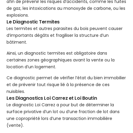
afin de prévenir les risques d’accidents, comme les fuites
de gaz, les intoxications au monoxyde de carbone, ou les
explosions.
Le Diagnostic Termites
Les termites et autres parasites du bois peuvent causer
d’importants dégâts et fragiliser la structure d’un
bâtiment.
Ainsi, un diagnostic termites est obligatoire dans
certaines zones géographiques avant la vente ou la
location d’un logement.
Ce diagnostic permet de vérifier l’état du bien immobilier
et de prévenir tout risque lié à la présence de ces
nuisibles.
Les Diagnostics Loi Carrez et Loi Boutin
Le diagnostic Loi Carrez a pour but de déterminer la
surface privative d’un lot ou d’une fraction de lot dans
une copropriété lors d’une transaction immobilière
(vente).