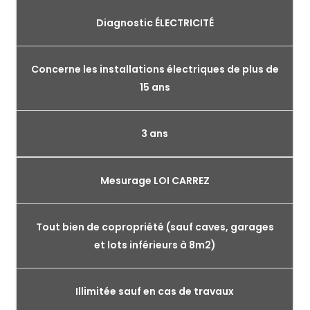
Diagnostic ÉLECTRICITÉ
Concerne les installations électriques de plus de
15 ans
3 ans
Mesurage LOI CARREZ
Tout bien de copropriété (sauf caves, garages
et lots inférieurs à 8m2)
Illimitée sauf en cas de travaux