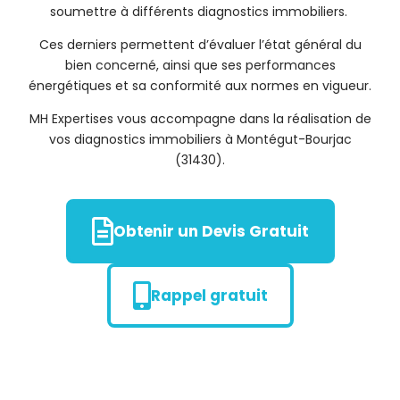
soumettre à différents diagnostics immobiliers.
Ces derniers permettent d’évaluer l’état général du
bien concerné, ainsi que ses performances
énergétiques et sa conformité aux normes en vigueur.
MH Expertises vous accompagne dans la réalisation de
vos diagnostics immobiliers à Montégut-Bourjac
(31430).
Obtenir un Devis Gratuit
Rappel gratuit