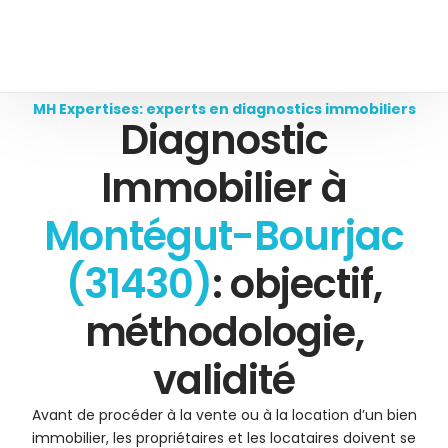
MH Expertises: experts en diagnostics immobiliers
Diagnostic
Immobilier à
Montégut-Bourjac
(31430)
: objectif,
méthodologie,
validité
Avant de procéder à la vente ou à la location d’un bien
immobilier, les propriétaires et les locataires doivent se