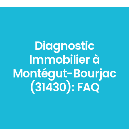
Diagnostic
Immobilier à
Montégut-Bourjac
(31430): FAQ