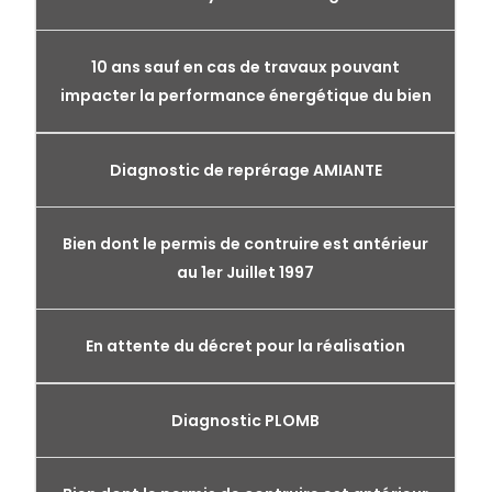
10 ans sauf en cas de travaux pouvant
impacter la performance énergétique du bien
Diagnostic de reprérage AMIANTE
Bien dont le permis de contruire est antérieur
au 1er Juillet 1997
En attente du décret pour la réalisation
Diagnostic PLOMB