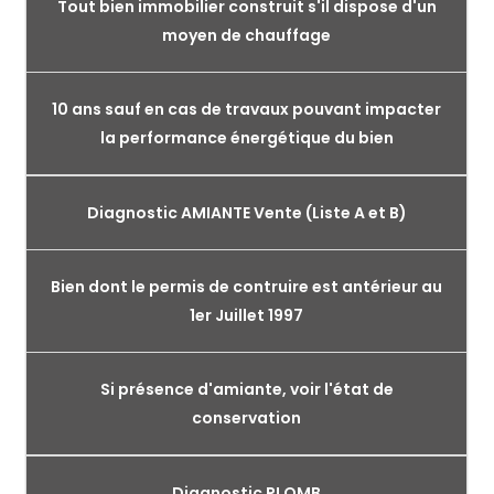
Tout bien immobilier construit s'il dispose d'un
moyen de chauffage
10 ans sauf en cas de travaux pouvant impacter
la performance énergétique du bien
Diagnostic AMIANTE Vente (Liste A et B)
Bien dont le permis de contruire est antérieur au
1er Juillet 1997
Si présence d'amiante, voir l'état de
conservation
Diagnostic PLOMB