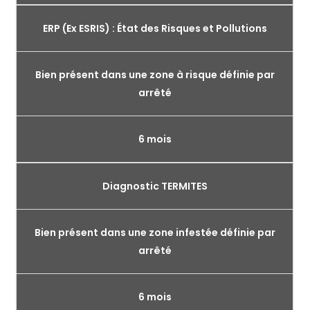
ERP (Ex ESRIS) : État des Risques et Pollutions
Bien présent dans une zone à risque définie par
arrêté
6 mois
Diagnostic TERMITES
Bien présent dans une zone infestée définie par
arrêté
6 mois