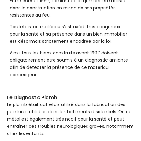
Entre 1949 et 1997, l’amiante a largement été utilisée
dans la construction en raison de ses propriétés
résistantes au feu.
Toutefois, ce matériau s’est avéré très dangereux
pour la santé et sa présence dans un bien immobilier
est désormais strictement encadrée par la loi.
Ainsi, tous les biens construits avant 1997 doivent
obligatoirement être soumis à un diagnostic amiante
afin de détecter la présence de ce matériau
cancérigène.
Le Diagnostic Plomb
Le plomb était autrefois utilisé dans la fabrication des
peintures utilisées dans les bâtiments résidentiels. Or, ce
métal est également très nocif pour la santé et peut
entraîner des troubles neurologiques graves, notamment
chez les enfants.