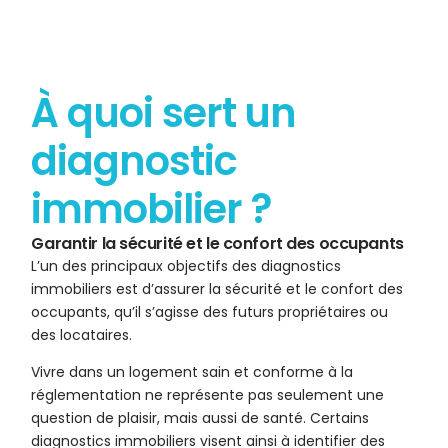
À quoi sert un
diagnostic
immobilier ?
Garantir la sécurité et le confort des occupants
L’un des principaux objectifs des diagnostics
immobiliers est d’assurer la sécurité et le confort des
occupants, qu’il s’agisse des futurs propriétaires ou
des locataires.
Vivre dans un logement sain et conforme à la
réglementation ne représente pas seulement une
question de plaisir, mais aussi de santé. Certains
diagnostics immobiliers visent ainsi à identifier des