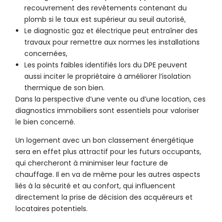
recouvrement des revêtements contenant du
plomb si le taux est supérieur au seuil autorisé,
Le diagnostic gaz et électrique peut entraîner des
travaux pour remettre aux normes les installations
concernées,
Les points faibles identifiés lors du DPE peuvent
aussi inciter le propriétaire à améliorer l’isolation
thermique de son bien.
Dans la perspective d’une vente ou d’une location, ces
diagnostics immobiliers sont essentiels pour valoriser
le bien concerné.
Un logement avec un bon classement énergétique
sera en effet plus attractif pour les futurs occupants,
qui chercheront à minimiser leur facture de
chauffage. Il en va de même pour les autres aspects
liés à la sécurité et au confort, qui influencent
directement la prise de décision des acquéreurs et
locataires potentiels.