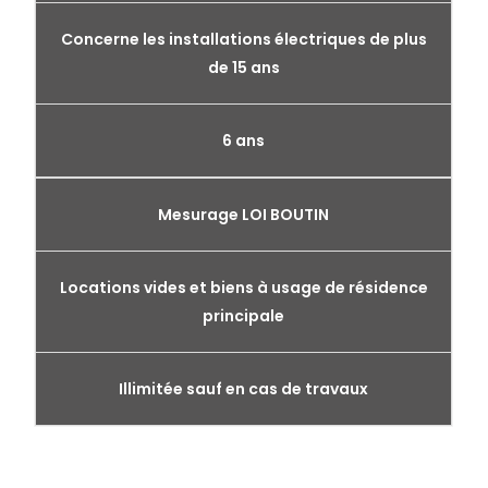
Concerne les installations électriques de plus
de 15 ans
6 ans
Mesurage LOI BOUTIN
Locations vides et biens à usage de résidence
principale
Illimitée sauf en cas de travaux