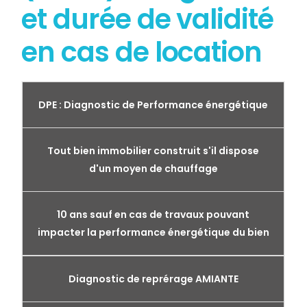
et durée de validité
en cas de location
DPE : Diagnostic de Performance énergétique
Tout bien immobilier construit s'il dispose
d'un moyen de chauffage
10 ans sauf en cas de travaux pouvant
impacter la performance énergétique du bien
Diagnostic de reprérage AMIANTE