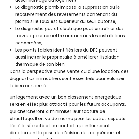
désamiantage du logement,
Le diagnostic plomb impose la suppression ou le
recouvrement des revêtements contenant du
plomb si le taux est supérieur au seuil autorisé,
Le diagnostic gaz et électrique peut entraîner des
travaux pour remettre aux normes les installations
concernées,
Les points faibles identifiés lors du DPE peuvent
aussi inciter le propriétaire à améliorer l’isolation
thermique de son bien.
Dans la perspective d’une vente ou d’une location, ces
diagnostics immobiliers sont essentiels pour valoriser
le bien concerné.
Un logement avec un bon classement énergétique
sera en effet plus attractif pour les futurs occupants,
qui chercheront à minimiser leur facture de
chauffage. Il en va de même pour les autres aspects
liés à la sécurité et au confort, qui influencent
directement la prise de décision des acquéreurs et