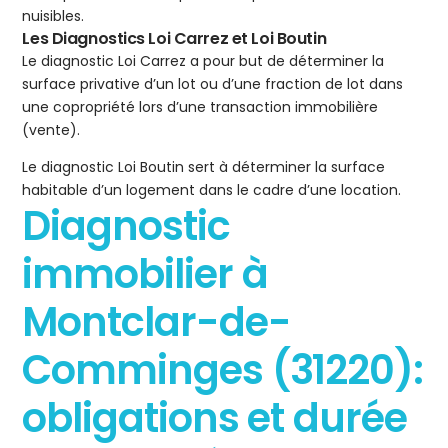
nuisibles.
Les Diagnostics Loi Carrez et Loi Boutin
Le diagnostic Loi Carrez a pour but de déterminer la
surface privative d’un lot ou d’une fraction de lot dans
une copropriété lors d’une transaction immobilière
(vente).
Le diagnostic Loi Boutin sert à déterminer la surface
habitable d’un logement dans le cadre d’une location.
Diagnostic
immobilier à
Montclar-de-
Comminges (31220):
obligations et durée