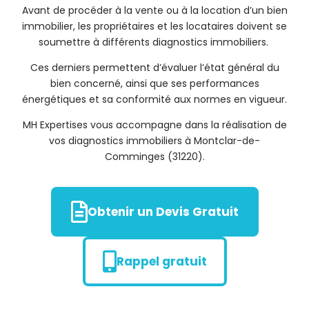
Avant de procéder à la vente ou à la location d’un bien
immobilier, les propriétaires et les locataires doivent se
soumettre à différents diagnostics immobiliers.
Ces derniers permettent d’évaluer l’état général du
bien concerné, ainsi que ses performances
énergétiques et sa conformité aux normes en vigueur.
MH Expertises vous accompagne dans la réalisation de
vos diagnostics immobiliers à Montclar-de-
Comminges (31220).
Obtenir un Devis Gratuit
Rappel gratuit