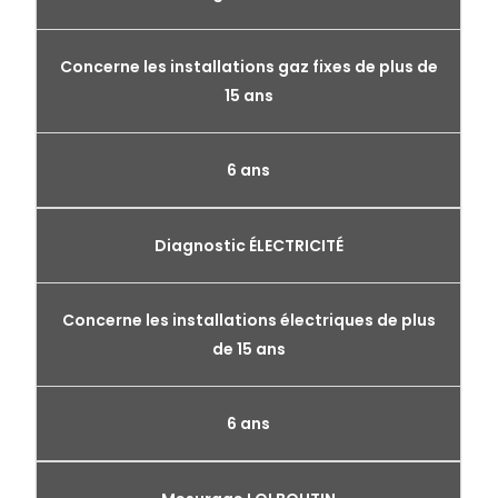
Concerne les installations gaz fixes de plus de
15 ans
6 ans
Diagnostic ÉLECTRICITÉ
Concerne les installations électriques de plus
de 15 ans
6 ans