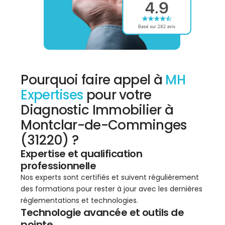
Pourquoi faire appel à
MH
Expertises
pour votre
Diagnostic Immobilier à
Montclar-de-Comminges
(31220) ?
Expertise et qualification
professionnelle
Nos experts sont certifiés et suivent régulièrement
des formations pour rester à jour avec les dernières
réglementations et technologies.
Technologie avancée et outils de
pointe