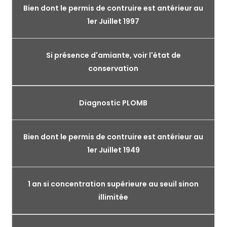
Bien dont le permis de contruire est antérieur au
1er Juillet 1997
Si présence d'amiante, voir l'état de
conservation
Diagnostic PLOMB
Bien dont le permis de contruire est antérieur au
1er Juillet 1949
1 an si concentration supérieure au seuil sinon
illimitée