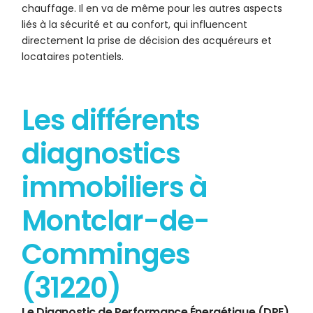
chauffage. Il en va de même pour les autres aspects
liés à la sécurité et au confort, qui influencent
directement la prise de décision des acquéreurs et
locataires potentiels.
Les différents
diagnostics
immobiliers à
Montclar-de-
Comminges
(31220)
Le Diagnostic de Performance Énergétique (DPE)