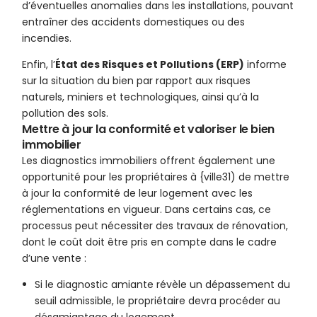
d’éventuelles anomalies dans les installations, pouvant
entraîner des accidents domestiques ou des
incendies.
Enfin, l’
État des Risques et Pollutions (ERP)
informe
sur la situation du bien par rapport aux risques
naturels, miniers et technologiques, ainsi qu’à la
pollution des sols.
Mettre à jour la conformité et valoriser le bien
immobilier
Les diagnostics immobiliers offrent également une
opportunité pour les propriétaires à {ville31) de mettre
à jour la conformité de leur logement avec les
réglementations en vigueur. Dans certains cas, ce
processus peut nécessiter des travaux de rénovation,
dont le coût doit être pris en compte dans le cadre
d’une vente :
Si le diagnostic amiante révèle un dépassement du
seuil admissible, le propriétaire devra procéder au