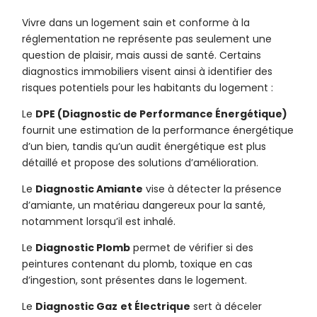
Vivre dans un logement sain et conforme à la
réglementation ne représente pas seulement une
question de plaisir, mais aussi de santé. Certains
diagnostics immobiliers visent ainsi à identifier des
risques potentiels pour les habitants du logement :
Le
DPE (Diagnostic de Performance Énergétique)
fournit une estimation de la performance énergétique
d’un bien, tandis qu’un audit énergétique est plus
détaillé et propose des solutions d’amélioration.
Le
Diagnostic Amiante
vise à détecter la présence
d’amiante, un matériau dangereux pour la santé,
notamment lorsqu’il est inhalé.
Le
Diagnostic Plomb
permet de vérifier si des
peintures contenant du plomb, toxique en cas
d’ingestion, sont présentes dans le logement.
Le
Diagnostic Gaz
et Électrique
sert à déceler