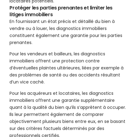
locataires potentiels.
Protéger les parties prenantes et limiter les
litiges immobiliers
En fournissant un état précis et détaillé du bien à
vendre ou à louer, les diagnostics immobiliers
constituent également une garantie pour les parties
prenantes.
Pour les vendeurs et bailleurs, les diagnostics
immobiliers offrent une protection contre
d’éventuelles plaintes ultérieures, liées par exemple à
des problèmes de santé ou des accidents résultant
d’un vice caché.
Pour les acquéreurs et locataires, les diagnostics
immobiliers offrent une garantie supplémentaire
quant à la qualité du bien qu’ils s’apprêtent à occuper.
Ils leur permettent également de comparer
objectivement plusieurs biens entre eux, en se basant
sur des critères factuels déterminés par des
professionnels certifiés.