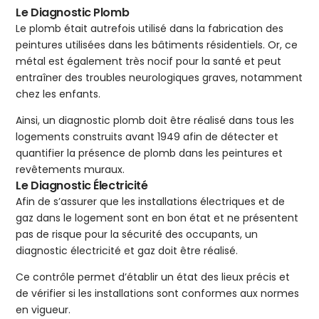
Le Diagnostic Plomb
Le plomb était autrefois utilisé dans la fabrication des
peintures utilisées dans les bâtiments résidentiels. Or, ce
métal est également très nocif pour la santé et peut
entraîner des troubles neurologiques graves, notamment
chez les enfants.
Ainsi, un diagnostic plomb doit être réalisé dans tous les
logements construits avant 1949 afin de détecter et
quantifier la présence de plomb dans les peintures et
revêtements muraux.
Le Diagnostic Électricité
Afin de s’assurer que les installations électriques et de
gaz dans le logement sont en bon état et ne présentent
pas de risque pour la sécurité des occupants, un
diagnostic électricité et gaz doit être réalisé.
Ce contrôle permet d’établir un état des lieux précis et
de vérifier si les installations sont conformes aux normes
en vigueur.