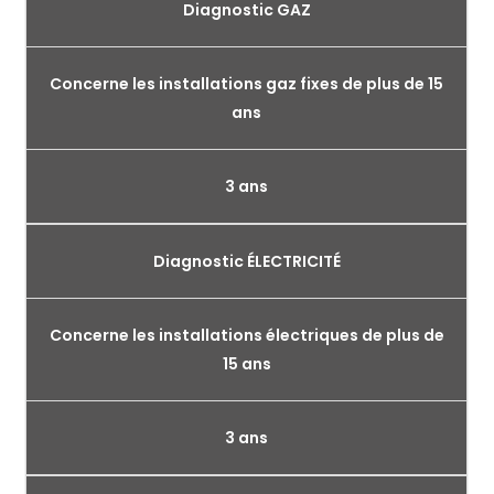
Diagnostic GAZ
Concerne les installations gaz fixes de plus de 15
ans
3 ans
Diagnostic ÉLECTRICITÉ
Concerne les installations électriques de plus de
15 ans
3 ans