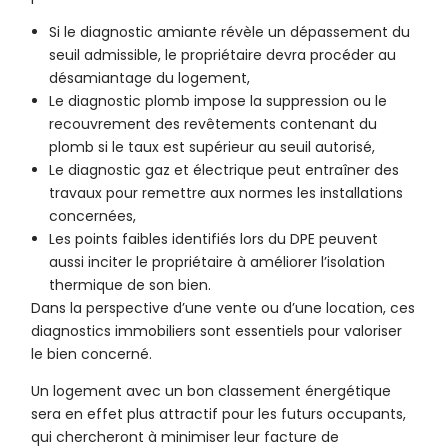
Si le diagnostic amiante révèle un dépassement du
seuil admissible, le propriétaire devra procéder au
désamiantage du logement,
Le diagnostic plomb impose la suppression ou le
recouvrement des revêtements contenant du
plomb si le taux est supérieur au seuil autorisé,
Le diagnostic gaz et électrique peut entraîner des
travaux pour remettre aux normes les installations
concernées,
Les points faibles identifiés lors du DPE peuvent
aussi inciter le propriétaire à améliorer l’isolation
thermique de son bien.
Dans la perspective d’une vente ou d’une location, ces
diagnostics immobiliers sont essentiels pour valoriser
le bien concerné.
Un logement avec un bon classement énergétique
sera en effet plus attractif pour les futurs occupants,
qui chercheront à minimiser leur facture de