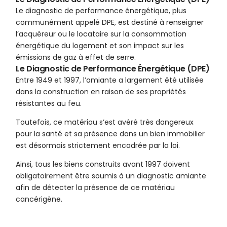
Le diagnostic de performance énergétique, plus
communément appelé DPE, est destiné à renseigner
l’acquéreur ou le locataire sur la consommation
énergétique du logement et son impact sur les
émissions de gaz à effet de serre.
Le Diagnostic de Performance Énergétique (DPE)
Entre 1949 et 1997, l’amiante a largement été utilisée
dans la construction en raison de ses propriétés
résistantes au feu.
Toutefois, ce matériau s’est avéré très dangereux
pour la santé et sa présence dans un bien immobilier
est désormais strictement encadrée par la loi.
Ainsi, tous les biens construits avant 1997 doivent
obligatoirement être soumis à un diagnostic amiante
afin de détecter la présence de ce matériau
cancérigène.