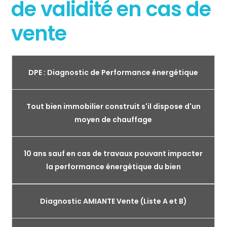
de validité en cas de
vente
DPE : Diagnostic de Performance énergétique
Tout bien immobilier construit s'il dispose d'un
moyen de chauffage
10 ans sauf en cas de travaux pouvant impacter
la performance énergétique du bien
Diagnostic AMIANTE Vente (Liste A et B)