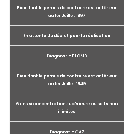
Bien dont le permis de contruire est antérieur
au 1er Juillet 1997
En attente du décret pour la réalisation
Diagnostic PLOMB
Bien dont le permis de contruire est antérieur
au 1er Juillet 1949
6 ans si concentration supérieure au seil sinon
illimitée
Diagnostic GAZ