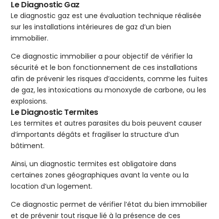
Le Diagnostic Gaz
Le diagnostic gaz est une évaluation technique réalisée
sur les installations intérieures de gaz d’un bien
immobilier.
Ce diagnostic immobilier a pour objectif de vérifier la
sécurité et le bon fonctionnement de ces installations
afin de prévenir les risques d’accidents, comme les fuites
de gaz, les intoxications au monoxyde de carbone, ou les
explosions.
Le Diagnostic Termites
Les termites et autres parasites du bois peuvent causer
d’importants dégâts et fragiliser la structure d’un
bâtiment.
Ainsi, un diagnostic termites est obligatoire dans
certaines zones géographiques avant la vente ou la
location d’un logement.
Ce diagnostic permet de vérifier l’état du bien immobilier
et de prévenir tout risque lié à la présence de ces