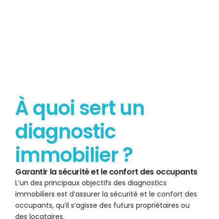
À quoi sert un
diagnostic
immobilier ?
Garantir la sécurité et le confort des occupants
L’un des principaux objectifs des diagnostics
immobiliers est d’assurer la sécurité et le confort des
occupants, qu’il s’agisse des futurs propriétaires ou
des locataires.