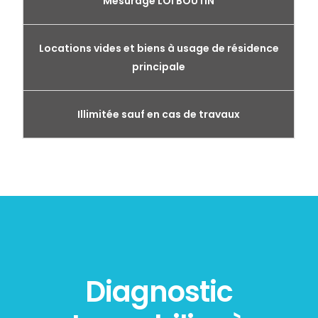
Mesurage LOI BOUTIN
Locations vides et biens à usage de résidence
principale
Illimitée sauf en cas de travaux
Diagnostic