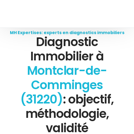
MH Expertises: experts en diagnostics immobiliers
Diagnostic
Immobilier à
Montclar-de-
Comminges
(31220)
: objectif,
méthodologie,
validité