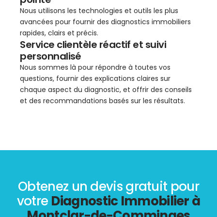
Nous utilisons les technologies et outils les plus
avancées pour fournir des diagnostics immobiliers
rapides, clairs et précis.
Service clientèle réactif et suivi
personnalisé
Nous sommes là pour répondre à toutes vos
questions, fournir des explications claires sur
chaque aspect du diagnostic, et offrir des conseils
et des recommandations basés sur les résultats.
Obtenez un devis gratuit pour
votre
Diagnostic Immobilier à
Montclar-de-Comminges