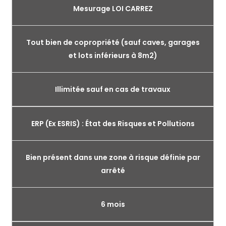
Mesurage LOI CARREZ
Tout bien de copropriété (sauf caves, garages
et lots inférieurs à 8m2)
Illimitée sauf en cas de travaux
ERP (Ex ESRIS) : État des Risques et Pollutions
Bien présent dans une zone à risque définie par
arrêté
6 mois