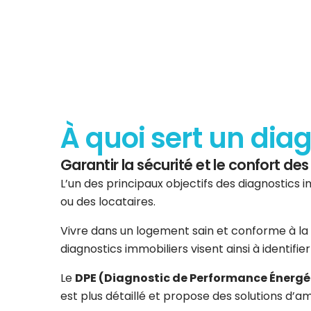
À quoi sert un dia
Garantir la sécurité et le confort d
L’un des principaux objectifs des diagnostics i
ou des locataires.
Vivre dans un logement sain et conforme à la 
diagnostics immobiliers visent ainsi à identifi
Le
DPE (Diagnostic de Performance Énergé
est plus détaillé et propose des solutions d’am