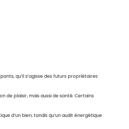
ants, qu’il s’agisse des futurs propriétaires
de plaisir, mais aussi de santé. Certains
que d’un bien, tandis qu’un audit énergétique