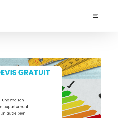
EVIS GRATUIT
Une maison
n appartement
Un autre bien