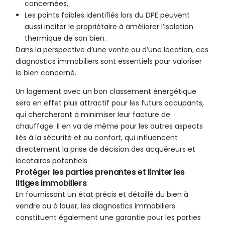
concernées,
Les points faibles identifiés lors du DPE peuvent
aussi inciter le propriétaire à améliorer l’isolation
thermique de son bien.
Dans la perspective d’une vente ou d’une location, ces
diagnostics immobiliers sont essentiels pour valoriser
le bien concerné.
Un logement avec un bon classement énergétique
sera en effet plus attractif pour les futurs occupants,
qui chercheront à minimiser leur facture de
chauffage. Il en va de même pour les autres aspects
liés à la sécurité et au confort, qui influencent
directement la prise de décision des acquéreurs et
locataires potentiels.
Protéger les parties prenantes et limiter les
litiges immobiliers
En fournissant un état précis et détaillé du bien à
vendre ou à louer, les diagnostics immobiliers
constituent également une garantie pour les parties