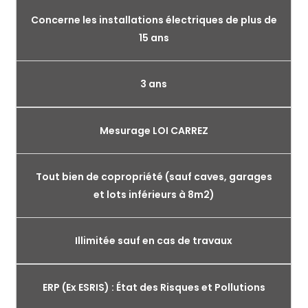
Concerne les installations électriques de plus de
15 ans
3 ans
Mesurage LOI CARREZ
Tout bien de copropriété (sauf caves, garages
et lots inférieurs à 8m2)
Illimitée sauf en cas de travaux
ERP (Ex ESRIS) : État des Risques et Pollutions