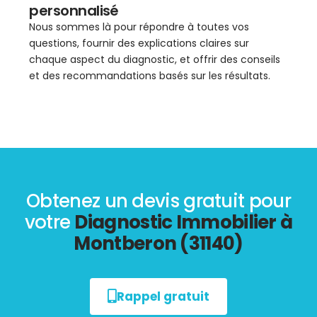
personnalisé
Nous sommes là pour répondre à toutes vos
questions, fournir des explications claires sur
chaque aspect du diagnostic, et offrir des conseils
et des recommandations basés sur les résultats.
Obtenez un devis gratuit pour
votre
Diagnostic Immobilier à
Montberon (31140)
Rappel gratuit