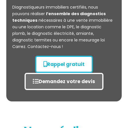
CARREZ
Diagnostiqueurs immobiliers certifiés, nous
pouvons réaliser
l’ensemble des diagnostics
techniques
nécessaires à une vente immobilière
ou une location comme le DPE, le diagnostic
plomb, le diagnostic électricité, amiante,
diagnostic termites ou encore le mesurage loi
Carrez. Contactez-nous !
Rappel gratuit
Demandez votre devis