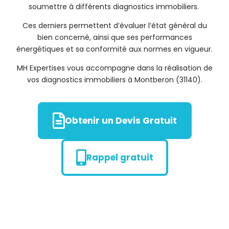
soumettre à différents diagnostics immobiliers.
Ces derniers permettent d’évaluer l’état général du
bien concerné, ainsi que ses performances
énergétiques et sa conformité aux normes en vigueur.
MH Expertises vous accompagne dans la réalisation de
vos diagnostics immobiliers à Montberon (31140).
Obtenir un Devis Gratuit
Rappel gratuit