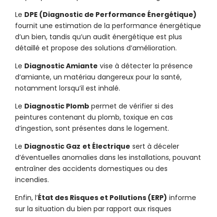
Le
DPE (Diagnostic de Performance Énergétique)
fournit une estimation de la performance énergétique
d’un bien, tandis qu’un audit énergétique est plus
détaillé et propose des solutions d’amélioration.
Le
Diagnostic Amiante
vise à détecter la présence
d’amiante, un matériau dangereux pour la santé,
notamment lorsqu’il est inhalé.
Le
Diagnostic Plomb
permet de vérifier si des
peintures contenant du plomb, toxique en cas
d’ingestion, sont présentes dans le logement.
Le
Diagnostic Gaz
et Électrique
sert à déceler
d’éventuelles anomalies dans les installations, pouvant
entraîner des accidents domestiques ou des
incendies.
Enfin, l’
État des Risques et Pollutions (ERP)
informe
sur la situation du bien par rapport aux risques