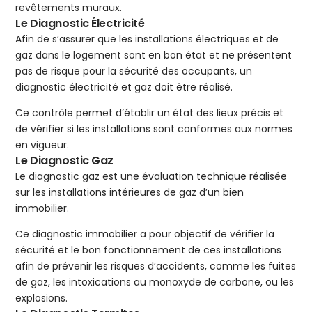
revêtements muraux.
Le Diagnostic Électricité
Afin de s’assurer que les installations électriques et de
gaz dans le logement sont en bon état et ne présentent
pas de risque pour la sécurité des occupants, un
diagnostic électricité et gaz doit être réalisé.
Ce contrôle permet d’établir un état des lieux précis et
de vérifier si les installations sont conformes aux normes
en vigueur.
Le Diagnostic Gaz
Le diagnostic gaz est une évaluation technique réalisée
sur les installations intérieures de gaz d’un bien
immobilier.
Ce diagnostic immobilier a pour objectif de vérifier la
sécurité et le bon fonctionnement de ces installations
afin de prévenir les risques d’accidents, comme les fuites
de gaz, les intoxications au monoxyde de carbone, ou les
explosions.