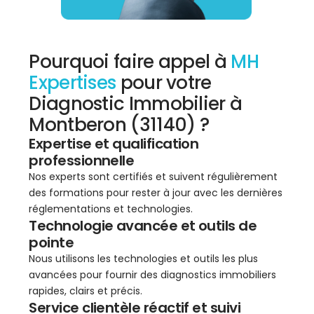
Pourquoi faire appel à
MH
Expertises
pour votre
Diagnostic Immobilier à
Montberon (31140) ?
Expertise et qualification
professionnelle
Nos experts sont certifiés et suivent régulièrement
des formations pour rester à jour avec les dernières
réglementations et technologies.
Technologie avancée et outils de
pointe
Nous utilisons les technologies et outils les plus
avancées pour fournir des diagnostics immobiliers
rapides, clairs et précis.
Service clientèle réactif et suivi