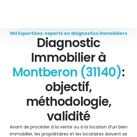
MH Expertises: experts en diagnostics immobiliers
Diagnostic
Immobilier à
Montberon (31140)
:
objectif,
méthodologie,
validité
Avant de procéder à la vente ou à la location d’un bien
immobilier, les propriétaires et les locataires doivent se