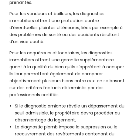
prenantes.
Pour les vendeurs et bailleurs, les diagnostics
immobiliers offrent une protection contre
d’éventuelles plaintes ultérieures, liées par exemple à
des problèmes de santé ou des accidents résultant
d’un vice caché.
Pour les acquéreurs et locataires, les diagnostics
immobiliers offrent une garantie supplémentaire
quant à la qualité du bien qu’ils s’apprêtent à occuper.
Ils leur permettent également de comparer
objectivement plusieurs biens entre eux, en se basant
sur des critères factuels déterminés par des
professionnels certifiés.
Si le diagnostic amiante révèle un dépassement du
seuil admissible, le propriétaire devra procéder au
désamiantage du logement,
Le diagnostic plomb impose la suppression ou le
recouvrement des revêtements contenant du