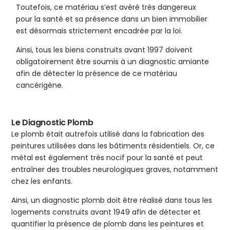
Toutefois, ce matériau s’est avéré très dangereux
pour la santé et sa présence dans un bien immobilier
est désormais strictement encadrée par la loi.
Ainsi, tous les biens construits avant 1997 doivent
obligatoirement être soumis à un diagnostic amiante
afin de détecter la présence de ce matériau
cancérigène.
Le Diagnostic Plomb
Le plomb était autrefois utilisé dans la fabrication des
peintures utilisées dans les bâtiments résidentiels. Or, ce
métal est également très nocif pour la santé et peut
entraîner des troubles neurologiques graves, notamment
chez les enfants.
Ainsi, un diagnostic plomb doit être réalisé dans tous les
logements construits avant 1949 afin de détecter et
quantifier la présence de plomb dans les peintures et