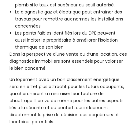
plomb si le taux est supérieur au seuil autorisé,
Le diagnostic gaz et électrique peut entraîner des
travaux pour remettre aux normes les installations
concernées,
Les points faibles identifiés lors du DPE peuvent
aussi inciter le propriétaire à améliorer l’isolation
thermique de son bien.
Dans la perspective d’une vente ou d’une location, ces
diagnostics immobiliers sont essentiels pour valoriser
le bien concerné.
Un logement avec un bon classement énergétique
sera en effet plus attractif pour les futurs occupants,
qui chercheront à minimiser leur facture de
chauffage. Il en va de même pour les autres aspects
liés à la sécurité et au confort, qui influencent
directement la prise de décision des acquéreurs et
locataires potentiels.