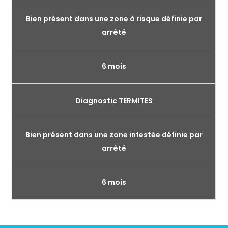
Bien présent dans une zone à risque définie par
arrêté
6 mois
Diagnostic TERMITES
Bien présent dans une zone infestée définie par
arrêté
6 mois