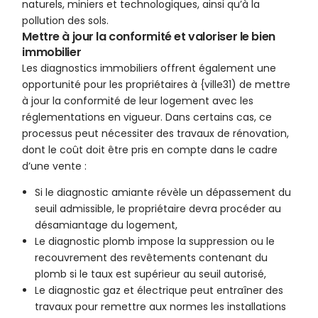
naturels, miniers et technologiques, ainsi qu’à la
pollution des sols.
Mettre à jour la conformité et valoriser le bien
immobilier
Les diagnostics immobiliers offrent également une
opportunité pour les propriétaires à {ville31) de mettre
à jour la conformité de leur logement avec les
réglementations en vigueur. Dans certains cas, ce
processus peut nécessiter des travaux de rénovation,
dont le coût doit être pris en compte dans le cadre
d’une vente :
Si le diagnostic amiante révèle un dépassement du
seuil admissible, le propriétaire devra procéder au
désamiantage du logement,
Le diagnostic plomb impose la suppression ou le
recouvrement des revêtements contenant du
plomb si le taux est supérieur au seuil autorisé,
Le diagnostic gaz et électrique peut entraîner des
travaux pour remettre aux normes les installations