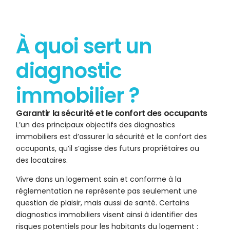
À quoi sert un
diagnostic
immobilier ?
Garantir la sécurité et le confort des occupants
L’un des principaux objectifs des diagnostics
immobiliers est d’assurer la sécurité et le confort des
occupants, qu’il s’agisse des futurs propriétaires ou
des locataires.
Vivre dans un logement sain et conforme à la
réglementation ne représente pas seulement une
question de plaisir, mais aussi de santé. Certains
diagnostics immobiliers visent ainsi à identifier des
risques potentiels pour les habitants du logement :