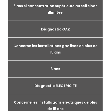
6 ans si concentration supérieure au seil sinon
illimitée
Diagnostic GAZ
Concerne les installations gaz fixes de plus de
15 ans
6 ans
Diagnostic ÉLECTRICITÉ
Concerne les installations électriques de plus
de 15 ans