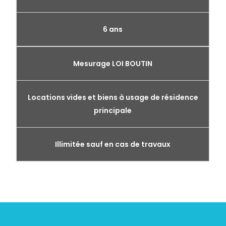
6 ans
Mesurage LOI BOUTIN
Locations vides et biens à usage de résidence
principale
Illimitée sauf en cas de travaux