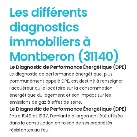
Les différents
diagnostics
immobiliers à
Montberon (31140)
Le Diagnostic de Performance Énergétique (DPE)
Le diagnostic de performance énergétique, plus
communément appelé DPE, est destiné à renseigner
l’acquéreur ou le locataire sur la consommation
énergétique du logement et son impact sur les
émissions de gaz à effet de serre.
Le Diagnostic de Performance Énergétique (DPE)
Entre 1949 et 1997, l’amiante a largement été utilisée
dans la construction en raison de ses propriétés
résistantes au feu.