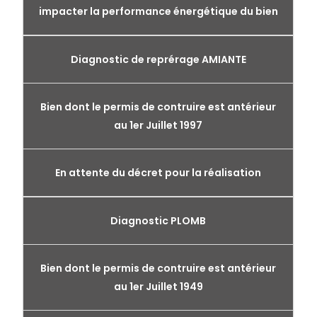
impacter la performance énergétique du bien
Diagnostic de reprérage AMIANTE
Bien dont le permis de contruire est antérieur
au 1er Juillet 1997
En attente du décret pour la réalisation
Diagnostic PLOMB
Bien dont le permis de contruire est antérieur
au 1er Juillet 1949