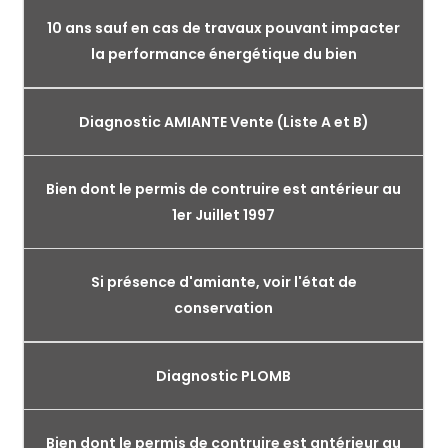
10 ans sauf en cas de travaux pouvant impacter
la performance énergétique du bien
Diagnostic AMIANTE Vente (Liste A et B)
Bien dont le permis de contruire est antérieur au
1er Juillet 1997
Si présence d'amiante, voir l'état de
conservation
Diagnostic PLOMB
Bien dont le permis de contruire est antérieur au