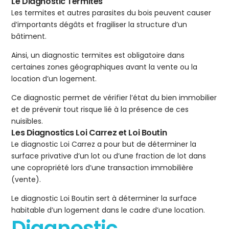
Le Diagnostic Termites
Les termites et autres parasites du bois peuvent causer
d’importants dégâts et fragiliser la structure d’un
bâtiment.
Ainsi, un diagnostic termites est obligatoire dans
certaines zones géographiques avant la vente ou la
location d’un logement.
Ce diagnostic permet de vérifier l’état du bien immobilier
et de prévenir tout risque lié à la présence de ces
nuisibles.
Les Diagnostics Loi Carrez et Loi Boutin
Le diagnostic Loi Carrez a pour but de déterminer la
surface privative d’un lot ou d’une fraction de lot dans
une copropriété lors d’une transaction immobilière
(vente).
Le diagnostic Loi Boutin sert à déterminer la surface
habitable d’un logement dans le cadre d’une location.
Diagnostic