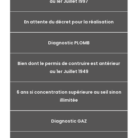
au 1er Juillet 1997
En attente du décret pour la réalisation
Diagnostic PLOMB
Bien dont le permis de contruire est antérieur
au 1er Juillet 1949
6 ans si concentration supérieure au seil sinon
illimitée
Diagnostic GAZ