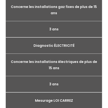
Concerne les installations gaz fixes de plus de 15
ans
3 ans
Diagnostic ÉLECTRICITÉ
Concerne les installations électriques de plus de
15 ans
3 ans
Mesurage LOI CARREZ