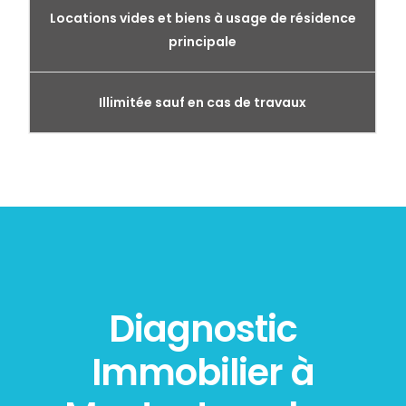
Locations vides et biens à usage de résidence
principale
Illimitée sauf en cas de travaux
Diagnostic
Immobilier à