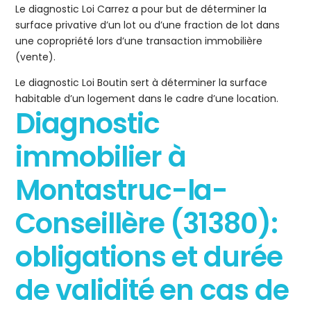
Le diagnostic Loi Carrez a pour but de déterminer la
surface privative d’un lot ou d’une fraction de lot dans
une copropriété lors d’une transaction immobilière
(vente).
Le diagnostic Loi Boutin sert à déterminer la surface
habitable d’un logement dans le cadre d’une location.
Diagnostic
immobilier à
Montastruc-la-
Conseillère (31380):
obligations et durée
de validité en cas de