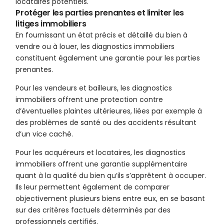
locataires potentiels.
Protéger les parties prenantes et limiter les
litiges immobiliers
En fournissant un état précis et détaillé du bien à
vendre ou à louer, les diagnostics immobiliers
constituent également une garantie pour les parties
prenantes.
Pour les vendeurs et bailleurs, les diagnostics
immobiliers offrent une protection contre
d’éventuelles plaintes ultérieures, liées par exemple à
des problèmes de santé ou des accidents résultant
d’un vice caché.
Pour les acquéreurs et locataires, les diagnostics
immobiliers offrent une garantie supplémentaire
quant à la qualité du bien qu’ils s’apprêtent à occuper.
Ils leur permettent également de comparer
objectivement plusieurs biens entre eux, en se basant
sur des critères factuels déterminés par des
professionnels certifiés.