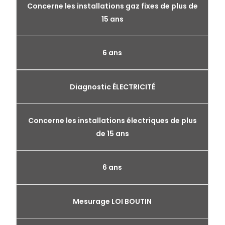
Concerne les installations gaz fixes de plus de
15 ans
6 ans
Diagnostic ÉLECTRICITÉ
Concerne les installations électriques de plus
de 15 ans
6 ans
Mesurage LOI BOUTIN