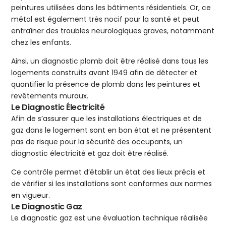
peintures utilisées dans les bâtiments résidentiels. Or, ce
métal est également très nocif pour la santé et peut
entraîner des troubles neurologiques graves, notamment
chez les enfants.
Ainsi, un diagnostic plomb doit être réalisé dans tous les
logements construits avant 1949 afin de détecter et
quantifier la présence de plomb dans les peintures et
revêtements muraux.
Le Diagnostic Électricité
Afin de s’assurer que les installations électriques et de
gaz dans le logement sont en bon état et ne présentent
pas de risque pour la sécurité des occupants, un
diagnostic électricité et gaz doit être réalisé.
Ce contrôle permet d’établir un état des lieux précis et
de vérifier si les installations sont conformes aux normes
en vigueur.
Le Diagnostic Gaz
Le diagnostic gaz est une évaluation technique réalisée