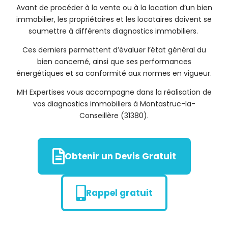
Avant de procéder à la vente ou à la location d’un bien
immobilier, les propriétaires et les locataires doivent se
soumettre à différents diagnostics immobiliers.
Ces derniers permettent d’évaluer l’état général du
bien concerné, ainsi que ses performances
énergétiques et sa conformité aux normes en vigueur.
MH Expertises vous accompagne dans la réalisation de
vos diagnostics immobiliers à Montastruc-la-
Conseillère (31380).
Obtenir un Devis Gratuit
Rappel gratuit