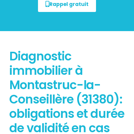
Rappel gratuit
Diagnostic
immobilier à
Montastruc-la-
Conseillère (31380):
obligations et durée
de validité en cas