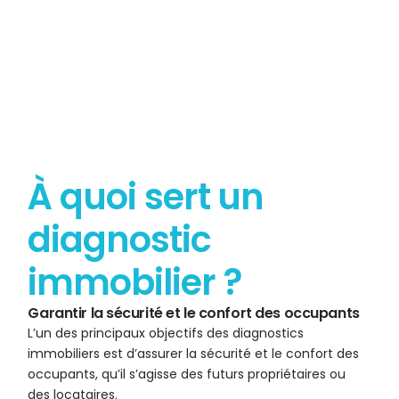
À quoi sert un
diagnostic
immobilier ?
Garantir la sécurité et le confort des occupants
L’un des principaux objectifs des diagnostics
immobiliers est d’assurer la sécurité et le confort des
occupants, qu’il s’agisse des futurs propriétaires ou
des locataires.