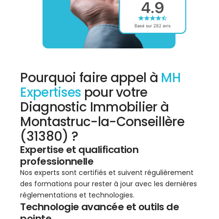
Pourquoi faire appel à
MH
Expertises
pour votre
Diagnostic Immobilier à
Montastruc-la-Conseillère
(31380) ?
Expertise et qualification
professionnelle
Nos experts sont certifiés et suivent régulièrement
des formations pour rester à jour avec les dernières
réglementations et technologies.
Technologie avancée et outils de
pointe