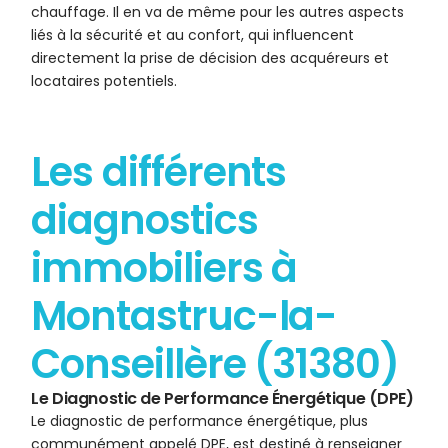
chauffage. Il en va de même pour les autres aspects
liés à la sécurité et au confort, qui influencent
directement la prise de décision des acquéreurs et
locataires potentiels.
Les différents
diagnostics
immobiliers à
Montastruc-la-
Conseillère (31380)
Le Diagnostic de Performance Énergétique (DPE)
Le diagnostic de performance énergétique, plus
communément appelé DPE, est destiné à renseigner