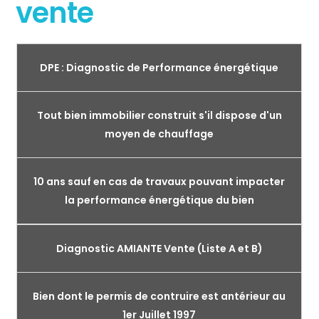
vente
DPE : Diagnostic de Performance énergétique
Tout bien immobilier construit s'il dispose d'un
moyen de chauffage
10 ans sauf en cas de travaux pouvant impacter
la performance énergétique du bien
Diagnostic AMIANTE Vente (Liste A et B)
Bien dont le permis de contruire est antérieur au
1er Juillet 1997