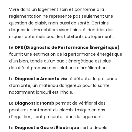
Vivre dans un logement sain et conforme à la
réglementation ne représente pas seulement une
question de plaisir, mais aussi de santé. Certains
diagnostics immobiliers visent ainsi à identifier des
risques potentiels pour les habitants du logement :
Le
DPE (Diagnostic de Performance Énergétique)
fournit une estimation de la performance énergétique
d’un bien, tandis qu’un audit énergétique est plus
détaillé et propose des solutions d’amélioration.
Le
Diagnostic Amiante
vise à détecter la présence
d’amiante, un matériau dangereux pour la santé,
notamment lorsqu’il est inhalé.
Le
Diagnostic Plomb
permet de vérifier si des
peintures contenant du plomb, toxique en cas
d’ingestion, sont présentes dans le logement.
Le
Diagnostic Gaz
et Électrique
sert à déceler