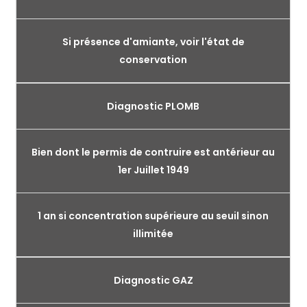
Si présence d'amiante, voir l'état de
conservation
Diagnostic PLOMB
Bien dont le permis de contruire est antérieur au
1er Juillet 1949
1 an si concentration supérieure au seuil sinon
illimitée
Diagnostic GAZ