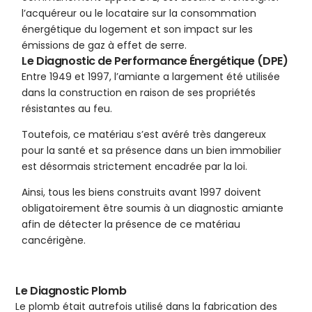
l’acquéreur ou le locataire sur la consommation
énergétique du logement et son impact sur les
émissions de gaz à effet de serre.
Le Diagnostic de Performance Énergétique (DPE)
Entre 1949 et 1997, l’amiante a largement été utilisée
dans la construction en raison de ses propriétés
résistantes au feu.
Toutefois, ce matériau s’est avéré très dangereux
pour la santé et sa présence dans un bien immobilier
est désormais strictement encadrée par la loi.
Ainsi, tous les biens construits avant 1997 doivent
obligatoirement être soumis à un diagnostic amiante
afin de détecter la présence de ce matériau
cancérigène.
Le Diagnostic Plomb
Le plomb était autrefois utilisé dans la fabrication des