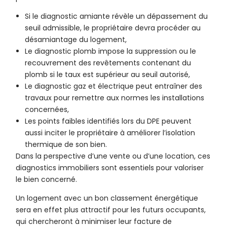
Si le diagnostic amiante révèle un dépassement du
seuil admissible, le propriétaire devra procéder au
désamiantage du logement,
Le diagnostic plomb impose la suppression ou le
recouvrement des revêtements contenant du
plomb si le taux est supérieur au seuil autorisé,
Le diagnostic gaz et électrique peut entraîner des
travaux pour remettre aux normes les installations
concernées,
Les points faibles identifiés lors du DPE peuvent
aussi inciter le propriétaire à améliorer l’isolation
thermique de son bien.
Dans la perspective d’une vente ou d’une location, ces
diagnostics immobiliers sont essentiels pour valoriser
le bien concerné.
Un logement avec un bon classement énergétique
sera en effet plus attractif pour les futurs occupants,
qui chercheront à minimiser leur facture de