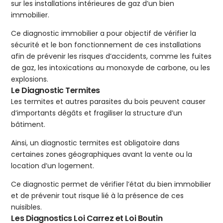
sur les installations intérieures de gaz d’un bien
immobilier.
Ce diagnostic immobilier a pour objectif de vérifier la
sécurité et le bon fonctionnement de ces installations
afin de prévenir les risques d’accidents, comme les fuites
de gaz, les intoxications au monoxyde de carbone, ou les
explosions.
Le Diagnostic Termites
Les termites et autres parasites du bois peuvent causer
d’importants dégâts et fragiliser la structure d’un
bâtiment.
Ainsi, un diagnostic termites est obligatoire dans
certaines zones géographiques avant la vente ou la
location d’un logement.
Ce diagnostic permet de vérifier l’état du bien immobilier
et de prévenir tout risque lié à la présence de ces
nuisibles.
Les Diagnostics Loi Carrez et Loi Boutin