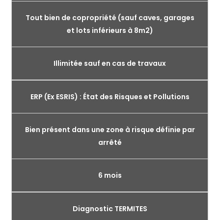
Tout bien de copropriété (sauf caves, garages
et lots inférieurs à 8m2)
Illimitée sauf en cas de travaux
ERP (Ex ESRIS) : État des Risques et Pollutions
Bien présent dans une zone à risque définie par
arrêté
6 mois
Diagnostic TERMITES