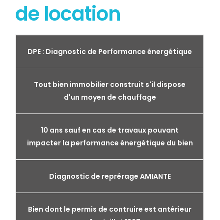
de location
DPE : Diagnostic de Performance énergétique
Tout bien immobilier construit s'il dispose
d'un moyen de chauffage
10 ans sauf en cas de travaux pouvant
impacter la performance énergétique du bien
Diagnostic de reprérage AMIANTE
Bien dont le permis de contruire est antérieur