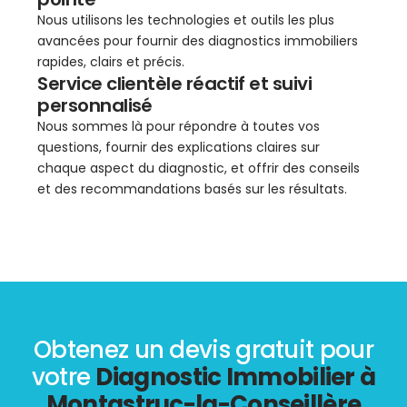
Nous utilisons les technologies et outils les plus
avancées pour fournir des diagnostics immobiliers
rapides, clairs et précis.
Service clientèle réactif et suivi
personnalisé
Nous sommes là pour répondre à toutes vos
questions, fournir des explications claires sur
chaque aspect du diagnostic, et offrir des conseils
et des recommandations basés sur les résultats.
Obtenez un devis gratuit pour
votre
Diagnostic Immobilier à
Montastruc-la-Conseillère