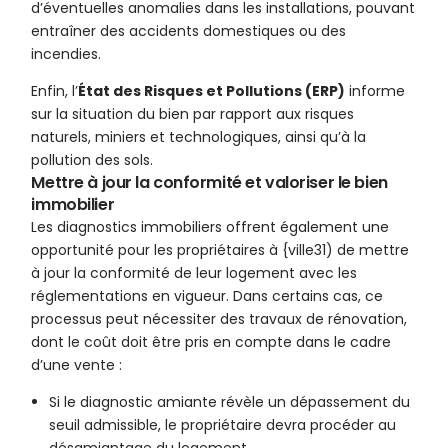
d’éventuelles anomalies dans les installations, pouvant
entraîner des accidents domestiques ou des
incendies.
Enfin, l’
État des Risques et Pollutions (ERP)
informe
sur la situation du bien par rapport aux risques
naturels, miniers et technologiques, ainsi qu’à la
pollution des sols.
Mettre à jour la conformité et valoriser le bien
immobilier
Les diagnostics immobiliers offrent également une
opportunité pour les propriétaires à {ville31) de mettre
à jour la conformité de leur logement avec les
réglementations en vigueur. Dans certains cas, ce
processus peut nécessiter des travaux de rénovation,
dont le coût doit être pris en compte dans le cadre
d’une vente :
Si le diagnostic amiante révèle un dépassement du
seuil admissible, le propriétaire devra procéder au