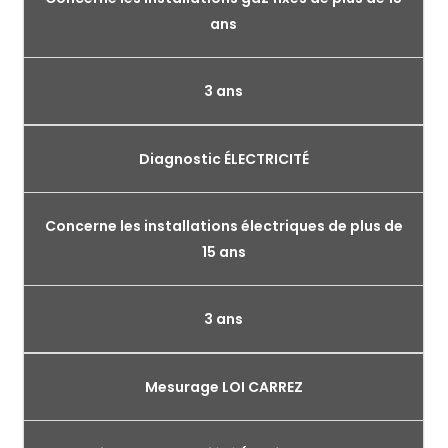
ans
3 ans
Diagnostic ÉLECTRICITÉ
Concerne les installations électriques de plus de
15 ans
3 ans
Mesurage LOI CARREZ