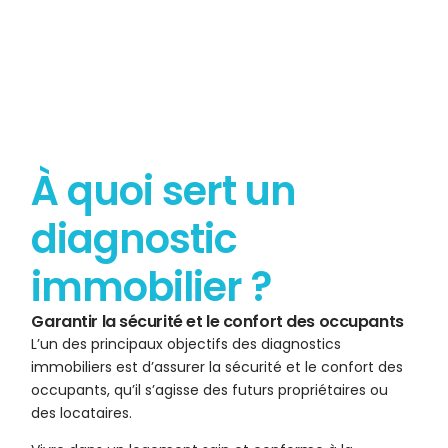
À quoi sert un
diagnostic
immobilier ?
Garantir la sécurité et le confort des occupants
L’un des principaux objectifs des diagnostics
immobiliers est d’assurer la sécurité et le confort des
occupants, qu’il s’agisse des futurs propriétaires ou
des locataires.