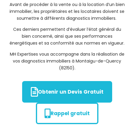
Avant de procéder à la vente ou à la location d’un bien
immobilier, les propriétaires et les locataires doivent se
soumettre à différents diagnostics immobiliers.
Ces derniers permettent d’évaluer l’état général du
bien concerné, ainsi que ses performances
énergétiques et sa conformité aux normes en vigueur.
MH Expertises vous accompagne dans la réalisation de
vos diagnostics immobiliers à Montaigu-de-Quercy
(82150).
Obtenir un Devis Gratuit
Rappel gratuit