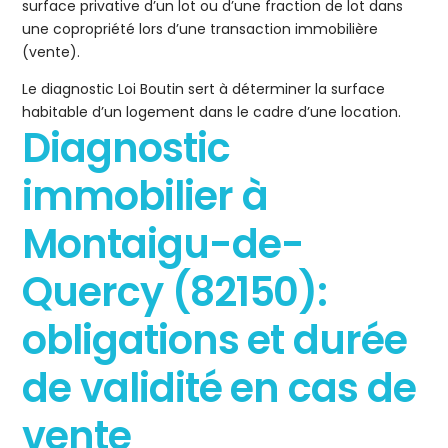
surface privative d’un lot ou d’une fraction de lot dans
une copropriété lors d’une transaction immobilière
(vente).
Le diagnostic Loi Boutin sert à déterminer la surface
habitable d’un logement dans le cadre d’une location.
Diagnostic
immobilier à
Montaigu-de-
Quercy (82150):
obligations et durée
de validité en cas de
vente