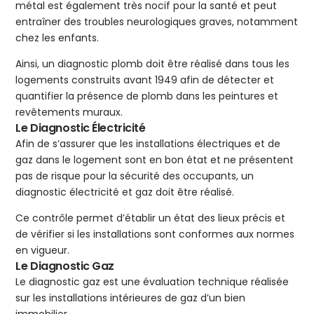
métal est également très nocif pour la santé et peut
entraîner des troubles neurologiques graves, notamment
chez les enfants.
Ainsi, un diagnostic plomb doit être réalisé dans tous les
logements construits avant 1949 afin de détecter et
quantifier la présence de plomb dans les peintures et
revêtements muraux.
Le Diagnostic Électricité
Afin de s’assurer que les installations électriques et de
gaz dans le logement sont en bon état et ne présentent
pas de risque pour la sécurité des occupants, un
diagnostic électricité et gaz doit être réalisé.
Ce contrôle permet d’établir un état des lieux précis et
de vérifier si les installations sont conformes aux normes
en vigueur.
Le Diagnostic Gaz
Le diagnostic gaz est une évaluation technique réalisée
sur les installations intérieures de gaz d’un bien