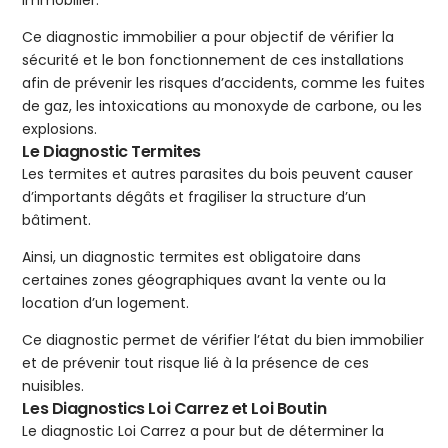
immobilier.
Ce diagnostic immobilier a pour objectif de vérifier la
sécurité et le bon fonctionnement de ces installations
afin de prévenir les risques d’accidents, comme les fuites
de gaz, les intoxications au monoxyde de carbone, ou les
explosions.
Le Diagnostic Termites
Les termites et autres parasites du bois peuvent causer
d’importants dégâts et fragiliser la structure d’un
bâtiment.
Ainsi, un diagnostic termites est obligatoire dans
certaines zones géographiques avant la vente ou la
location d’un logement.
Ce diagnostic permet de vérifier l’état du bien immobilier
et de prévenir tout risque lié à la présence de ces
nuisibles.
Les Diagnostics Loi Carrez et Loi Boutin
Le diagnostic Loi Carrez a pour but de déterminer la