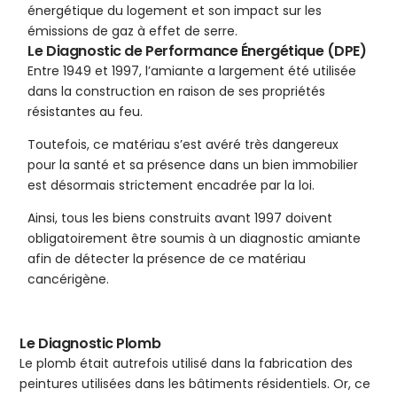
énergétique du logement et son impact sur les
émissions de gaz à effet de serre.
Le Diagnostic de Performance Énergétique (DPE)
Entre 1949 et 1997, l’amiante a largement été utilisée
dans la construction en raison de ses propriétés
résistantes au feu.
Toutefois, ce matériau s’est avéré très dangereux
pour la santé et sa présence dans un bien immobilier
est désormais strictement encadrée par la loi.
Ainsi, tous les biens construits avant 1997 doivent
obligatoirement être soumis à un diagnostic amiante
afin de détecter la présence de ce matériau
cancérigène.
Le Diagnostic Plomb
Le plomb était autrefois utilisé dans la fabrication des
peintures utilisées dans les bâtiments résidentiels. Or, ce