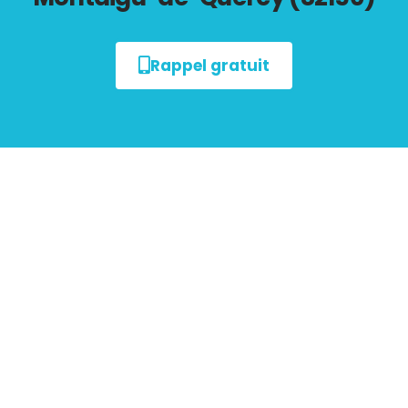
Rappel gratuit
Tout savoir sur les
Diagnostics Immobiliers