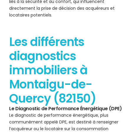
liés à la sécurité et au confort, qui influencent
directement la prise de décision des acquéreurs et
locataires potentiels.
Les différents
diagnostics
immobiliers à
Montaigu-de-
Quercy (82150)
Le Diagnostic de Performance Énergétique (DPE)
Le diagnostic de performance énergétique, plus
communément appelé DPE, est destiné à renseigner
l’acquéreur ou le locataire sur la consommation