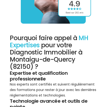
Pourquoi faire appel à
MH
Expertises
pour votre
Diagnostic Immobilier à
Montaigu-de-Quercy
(82150) ?
Expertise et qualification
professionnelle
Nos experts sont certifiés et suivent régulièrement
des formations pour rester à jour avec les dernières
réglementations et technologies.
Technologie avancée et outils de
pointe