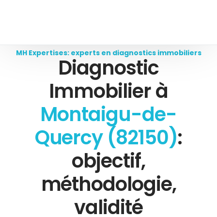
MH Expertises: experts en diagnostics immobiliers
Diagnostic
Immobilier à
Montaigu-de-
Quercy (82150)
:
objectif,
méthodologie,
validité