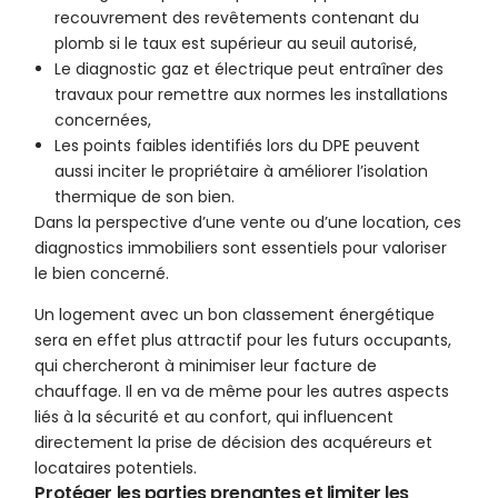
recouvrement des revêtements contenant du
plomb si le taux est supérieur au seuil autorisé,
Le diagnostic gaz et électrique peut entraîner des
travaux pour remettre aux normes les installations
concernées,
Les points faibles identifiés lors du DPE peuvent
aussi inciter le propriétaire à améliorer l’isolation
thermique de son bien.
Dans la perspective d’une vente ou d’une location, ces
diagnostics immobiliers sont essentiels pour valoriser
le bien concerné.
Un logement avec un bon classement énergétique
sera en effet plus attractif pour les futurs occupants,
qui chercheront à minimiser leur facture de
chauffage. Il en va de même pour les autres aspects
liés à la sécurité et au confort, qui influencent
directement la prise de décision des acquéreurs et
locataires potentiels.
Protéger les parties prenantes et limiter les