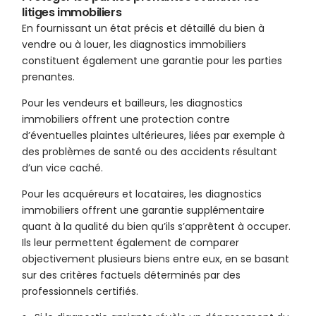
litiges immobiliers
En fournissant un état précis et détaillé du bien à
vendre ou à louer, les diagnostics immobiliers
constituent également une garantie pour les parties
prenantes.
Pour les vendeurs et bailleurs, les diagnostics
immobiliers offrent une protection contre
d’éventuelles plaintes ultérieures, liées par exemple à
des problèmes de santé ou des accidents résultant
d’un vice caché.
Pour les acquéreurs et locataires, les diagnostics
immobiliers offrent une garantie supplémentaire
quant à la qualité du bien qu’ils s’apprêtent à occuper.
Ils leur permettent également de comparer
objectivement plusieurs biens entre eux, en se basant
sur des critères factuels déterminés par des
professionnels certifiés.