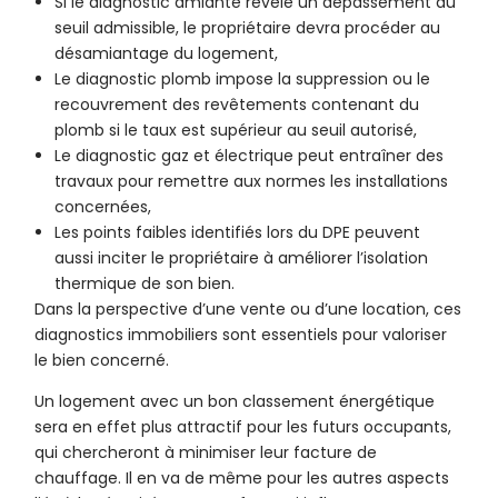
Si le diagnostic amiante révèle un dépassement du
seuil admissible, le propriétaire devra procéder au
désamiantage du logement,
Le diagnostic plomb impose la suppression ou le
recouvrement des revêtements contenant du
plomb si le taux est supérieur au seuil autorisé,
Le diagnostic gaz et électrique peut entraîner des
travaux pour remettre aux normes les installations
concernées,
Les points faibles identifiés lors du DPE peuvent
aussi inciter le propriétaire à améliorer l’isolation
thermique de son bien.
Dans la perspective d’une vente ou d’une location, ces
diagnostics immobiliers sont essentiels pour valoriser
le bien concerné.
Un logement avec un bon classement énergétique
sera en effet plus attractif pour les futurs occupants,
qui chercheront à minimiser leur facture de
chauffage. Il en va de même pour les autres aspects