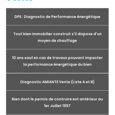
DPE : Diagnostic de Performance énergétique
Tout bien immobilier construit s'il dispose d'un
moyen de chauffage
10 ans sauf en cas de travaux pouvant impacter
la performance énergétique du bien
Diagnostic AMIANTE Vente (Liste A et B)
Bien dont le permis de contruire est antérieur au
1er Juillet 1997