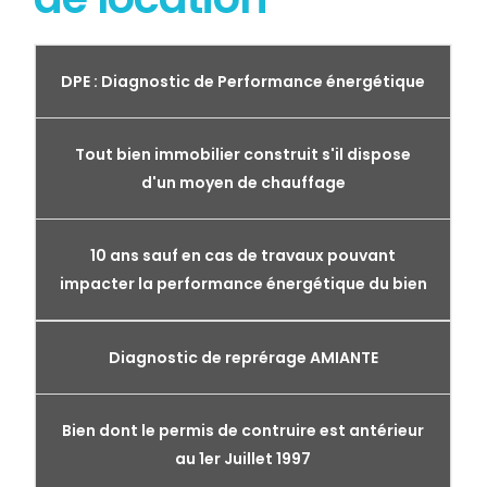
DPE : Diagnostic de Performance énergétique
Tout bien immobilier construit s'il dispose
d'un moyen de chauffage
10 ans sauf en cas de travaux pouvant
impacter la performance énergétique du bien
Diagnostic de reprérage AMIANTE
Bien dont le permis de contruire est antérieur
au 1er Juillet 1997