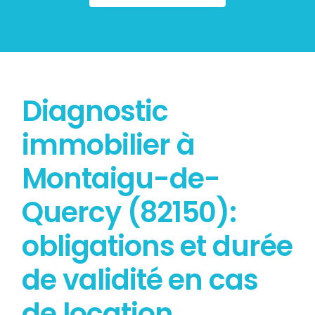
Diagnostic
immobilier à
Montaigu-de-
Quercy (82150):
obligations et durée
de validité en cas
de location