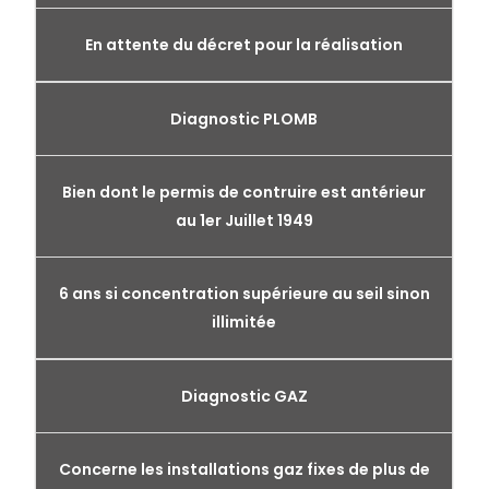
En attente du décret pour la réalisation
Diagnostic PLOMB
Bien dont le permis de contruire est antérieur
au 1er Juillet 1949
6 ans si concentration supérieure au seil sinon
illimitée
Diagnostic GAZ
Concerne les installations gaz fixes de plus de