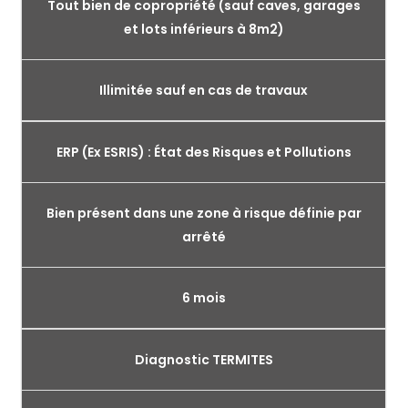
Tout bien de copropriété (sauf caves, garages
et lots inférieurs à 8m2)
Illimitée sauf en cas de travaux
ERP (Ex ESRIS) : État des Risques et Pollutions
Bien présent dans une zone à risque définie par
arrêté
6 mois
Diagnostic TERMITES