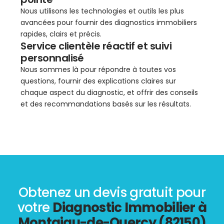
Nous utilisons les technologies et outils les plus
avancées pour fournir des diagnostics immobiliers
rapides, clairs et précis.
Service clientèle réactif et suivi
personnalisé
Nous sommes là pour répondre à toutes vos
questions, fournir des explications claires sur
chaque aspect du diagnostic, et offrir des conseils
et des recommandations basés sur les résultats.
Obtenez un devis gratuit pour
votre
Diagnostic Immobilier à
Montaigu-de-Quercy (82150)